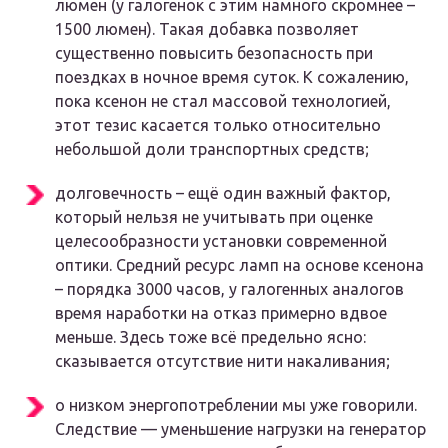
люмен (у галогенок с этим намного скромнее –
1500 люмен). Такая добавка позволяет
существенно повысить безопасность при
поездках в ночное время суток. К сожалению,
пока ксенон не стал массовой технологией,
этот тезис касается только относительно
небольшой доли транспортных средств;
долговечность – ещё один важный фактор,
который нельзя не учитывать при оценке
целесообразности установки современной
оптики. Средний ресурс ламп на основе ксенона
– порядка 3000 часов, у галогенных аналогов
время наработки на отказ примерно вдвое
меньше. Здесь тоже всё предельно ясно:
сказывается отсутствие нити накаливания;
о низком энергопотреблении мы уже говорили.
Следствие — уменьшение нагрузки на генератор