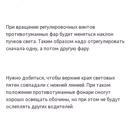
При вращении регулировочных винтов
противотуманных фар будет меняться наклон
пучков света. Таким образом надо отрегулировать
сначала одну, а потом другую фару.
Нужно добиться, чтобы верхние края световых
пятен совпадали с нижней линией. При таком
положении противотуманные фонари смогут
хорошо освещать обочины, но при этом не будут
ослеплять других водителей.