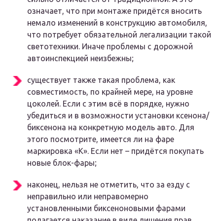
означает, что при монтаже придётся вносить
немало изменений в конструкцию автомобиля,
что потребует обязательной легализации такой
светотехники. Иначе проблемы с дорожной
автоинспекцией неизбежны;
существует также такая проблема, как
совместимость, по крайней мере, на уровне
цоколей. Если с этим всё в порядке, нужно
убедиться и в возможности установки ксенона/
биксенона на конкретную модель авто. Для
этого посмотрите, имеется ли на фаре
маркировка «К». Если нет – придётся покупать
новые блок-фары;
наконец, нельзя не отметить, что за езду с
неправильно или неправомерно
установленными биксеноновыми фарами
полагается наказание в виде лишения прав.