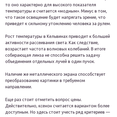
то оно характерно для высокого показателя
температуры и считается «модным». Минус в том,
что такое освещение будет напрягать зрение, что
приведет к сильному утомлению человека за рулем.
Рост температуры в Кельвинах приводит к большей
активности рассеивания света. Как следствие,
возрастает частота волновых колебаний. В итоге
собирающая линза не способна решить задачу
объединения отдельных лучей в один пучок.
Наличие же металлического экрана способствует
преобразованию картинки в требуемом
направлении.
Еще раз стоит отметить вопрос цены.
Действительно, ксенон считается вариантом более
доступным. Но здесь стоит учесть ряд критериев —