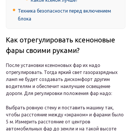
Какой ксенон лучше?
Техника безопасности перед включением
блока
Как отрегулировать ксеноновые
фары своими руками?
После установки ксеноновых фар их надо
отрегулировать. Тогда яркий свет газоразрядных
ламп не будет создавать дискомфорт другим
водителям и обеспечит наилучшее освещение
дороги. Для регулировки положения фар надо:
Выбрать ровную стену и поставить машину так,
чтобы расстояние между «экраном» и фарами было
5 м. Измерить расстояние от центров
автомобильных фар до земли и на такой высоте