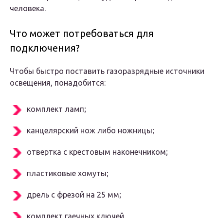
человека.
Что может потребоваться для
подключения?
Чтобы быстро поставить газоразрядные источники
освещения, понадобится:
комплект ламп;
канцелярский нож либо ножницы;
отвертка с крестовым наконечником;
пластиковые хомуты;
дрель с фрезой на 25 мм;
комплект гаечных ключей.