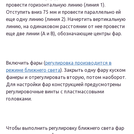
провести горизонтальную линию (линия 1).
Отступить вниз 75 мм и провести параллельно ей
еще одну линию (линия 2). Начертить вертикальную
линию, на одинаковом расстоянии от нее провести
еще две линии (А и В), обозначающие центры фар.
Включить фары (
регулировка производится в
режиме ближнего света
). Закрыть одну фару куском
фанеры и отрегулировать вторую, потом наоборот.
Для настройки фар конструкцией предусмотрены
регулировочные винты с пластмассовыми
головками.
Чтобы выполнить регулировку ближнего света фар