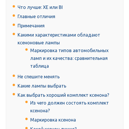
Что лучше: XE или BI
Главные отличия
Примечания
Какими характеристиками обладают
ксеноновые лампы
Маркировка типов автомобильных
ламп и их качества: сравнительная
таблица
Не спешите менять
Какие лампы выбрать
Как выбрать хороший комплект ксенона?
Из чего должен состоять комплект
ксенона?
Маркировка ксенона