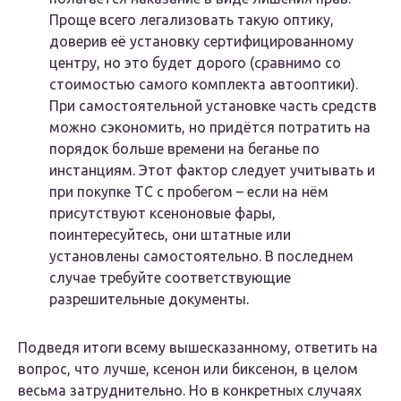
Проще всего легализовать такую оптику,
доверив её установку сертифицированному
центру, но это будет дорого (сравнимо со
стоимостью самого комплекта автооптики).
При самостоятельной установке часть средств
можно сэкономить, но придётся потратить на
порядок больше времени на беганье по
инстанциям. Этот фактор следует учитывать и
при покупке ТС с пробегом – если на нём
присутствуют ксеноновые фары,
поинтересуйтесь, они штатные или
установлены самостоятельно. В последнем
случае требуйте соответствующие
разрешительные документы.
Подведя итоги всему вышесказанному, ответить на
вопрос, что лучше, ксенон или биксенон, в целом
весьма затруднительно. Но в конкретных случаях