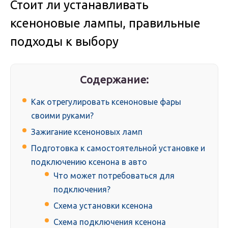
Стоит ли устанавливать
ксеноновые лампы, правильные
подходы к выбору
Содержание:
Как отрегулировать ксеноновые фары
своими руками?
Зажигание ксеноно­вых ламп
Подготовка к самостоятельной установке и
подключению ксенона в авто
Что может потребоваться для
подключения?
Схема установки ксенона
Схема подключения ксенона