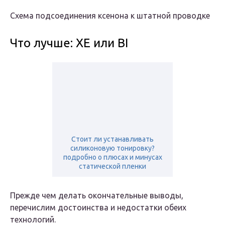
Схема подсоединения ксенона к штатной проводке
Что лучше: XE или BI
Стоит ли устанавливать
силиконовую тонировку?
подробно о плюсах и минусах
статической пленки
Прежде чем делать окончательные выводы,
перечислим достоинства и недостатки обеих
технологий.