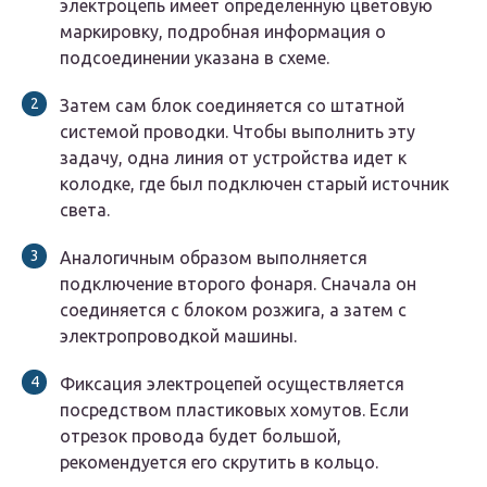
электроцепь имеет определенную цветовую
маркировку, подробная информация о
подсоединении указана в схеме.
Затем сам блок соединяется со штатной
системой проводки. Чтобы выполнить эту
задачу, одна линия от устройства идет к
колодке, где был подключен старый источник
света.
Аналогичным образом выполняется
подключение второго фонаря. Сначала он
соединяется с блоком розжига, а затем с
электропроводкой машины.
Фиксация электроцепей осуществляется
посредством пластиковых хомутов. Если
отрезок провода будет большой,
рекомендуется его скрутить в кольцо.