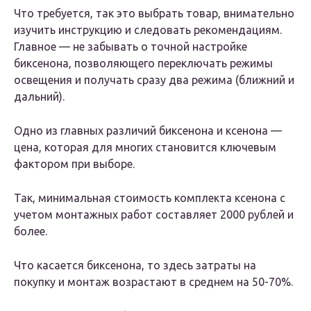
Что требуется, так это выбрать товар, внимательно
изучить инструкцию и следовать рекомендациям.
Главное — не забывать о точной настройке
биксенона, позволяющего переключать режимы
освещения и получать сразу два режима (ближний и
дальний).
Одно из главных различий биксенона и ксенона —
цена, которая для многих становится ключевым
фактором при выборе.
Так, минимальная стоимость комплекта ксенона с
учетом монтажных работ составляет 2000 рублей и
более.
Что касается биксенона, то здесь затраты на
покупку и монтаж возрастают в среднем на 50-70%.