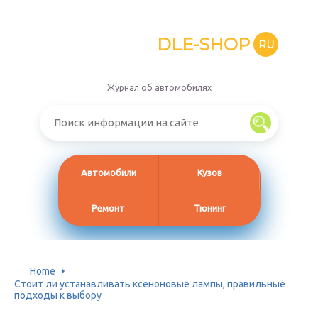
DLE-SHOP
RU
Журнал об автомобилях
Автомобили
Кузов
Ремонт
Тюнинг
Home
Стоит ли устанавливать ксеноновые лампы, правильные
подходы к выбору