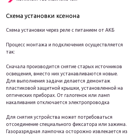
Схема установки ксенона
Схема установки через реле с питанием от АКБ
Процесс монтажа и подключения осуществляется
так:
Сначала производится снятие старых источников
освещения, вместо них устанавливаются новые.
Для выполнения задачи делается демонтаж
пластиковой защитной крышки, установленной на
оптических приборах. От галогенок или ламп
накаливания отключается электропроводка
Для снятия устройства может потребоваться
отсоединение специального фиксатора или зажима.
Газоразрядная лампочка осторожно извлекается из