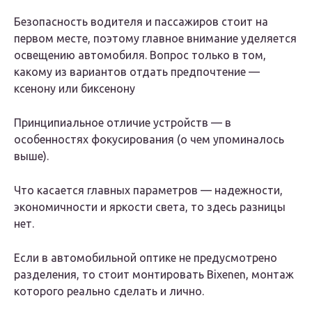
Безопасность водителя и пассажиров стоит на
первом месте, поэтому главное внимание уделяется
освещению автомобиля. Вопрос только в том,
какому из вариантов отдать предпочтение —
ксенону или биксенону
Принципиальное отличие устройств — в
особенностях фокусирования (о чем упоминалось
выше).
Что касается главных параметров — надежности,
экономичности и яркости света, то здесь разницы
нет.
Если в автомобильной оптике не предусмотрено
разделения, то стоит монтировать Bixenen, монтаж
которого реально сделать и лично.