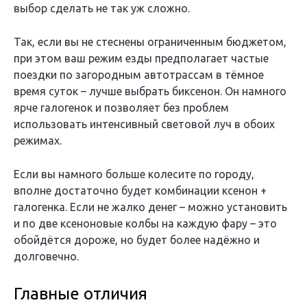
выбор сделать не так уж сложно.
Так, если вы не стеснены ограниченным бюджетом,
при этом ваш режим езды предполагает частые
поездки по загородным автотрассам в тёмное
время суток – лучше выбрать биксенон. Он намного
ярче галогенок и позволяет без проблем
использовать интенсивный световой луч в обоих
режимах.
Если вы намного больше колесите по городу,
вполне достаточно будет комбинации ксенон +
галогенка. Если не жалко денег – можно установить
и по две ксеноновые колбы на каждую фару – это
обойдётся дороже, но будет более надёжно и
долговечно.
Главные отличия