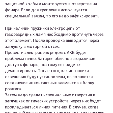
защитной колбы и монтируется в отверстие на
фонаре. Если для крепления используется
специальный зажим, то его надо зафиксировать
При наличии пружинки электроцепь от
газоразрядных ламп необходимо протянуть через
этот элемент. После проводка выводится через
заглушку в моторный отсек.
Провести электроцепь рядом с АКБ будет
проблематично. Батарея обычно загораживает
доступ к фонарю, поэтому ее придется
демонтировать. После того, как источники
освещения будут установлены, выполняется
соединение их контактных элементов к блоку
розжига.
Затем надо сделать специальные отверстия в
заглушках оптических устройств, через них будет
прокладываться линия питания. В случае, когда