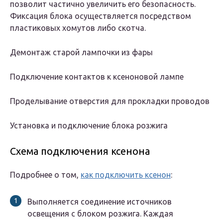
позволит частично увеличить его безопасность.
Фиксация блока осуществляется посредством
пластиковых хомутов либо скотча.
Демонтаж старой лампочки из фары
Подключение контактов к ксеноновой лампе
Проделывание отверстия для прокладки проводов
Установка и подключение блока розжига
Схема подключения ксенона
Подробнее о том,
как подключить ксенон
:
Выполняется соединение источников
освещения с блоком розжига. Каждая