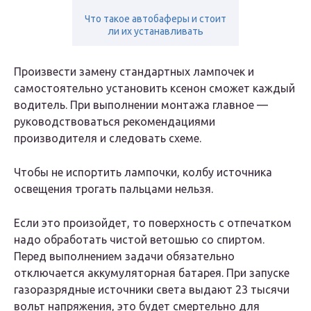
Что такое автобаферы и стоит
ли их устанавливать
Произвести замену стандартных лампочек и
самостоятельно установить ксенон сможет каждый
водитель. При выполнении монтажа главное —
руководствоваться рекомендациями
производителя и следовать схеме.
Чтобы не испортить лампочки, колбу источника
освещения трогать пальцами нельзя.
Если это произойдет, то поверхность с отпечатком
надо обработать чистой ветошью со спиртом.
Перед выполнением задачи обязательно
отключается аккумуляторная батарея. При запуске
газоразрядные источники света выдают 23 тысячи
вольт напряжения, это будет смертельно для