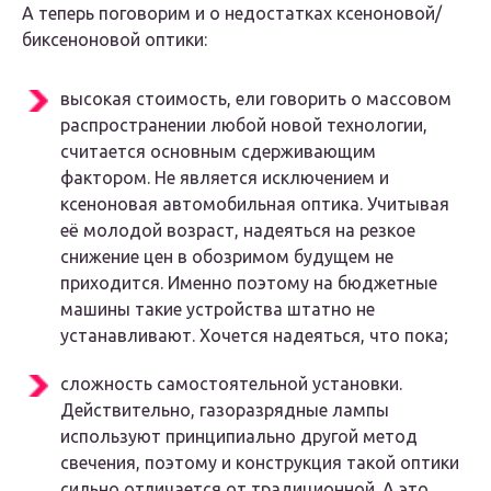
А теперь поговорим и о недостатках ксеноновой/
биксеноновой оптики:
высокая стоимость, ели говорить о массовом
распространении любой новой технологии,
считается основным сдерживающим
фактором. Не является исключением и
ксеноновая автомобильная оптика. Учитывая
её молодой возраст, надеяться на резкое
снижение цен в обозримом будущем не
приходится. Именно поэтому на бюджетные
машины такие устройства штатно не
устанавливают. Хочется надеяться, что пока;
сложность самостоятельной установки.
Действительно, газоразрядные лампы
используют принципиально другой метод
свечения, поэтому и конструкция такой оптики
сильно отличается от традиционной. А это