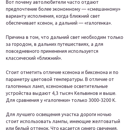
Вот почему автолюбители часто отдают
предпочтение более экономному — «смешанному»
варианту исполнения, когда ближний свет
обеспечивает ксенон, а дальний — «галогенка».
Причина в том, что дальний свет необходим только
за городом, в дальних путешествиях, а для
повседневного применения используется
классический «ближний».
Стоит отметить отличие ксенона и биксенона и по
параметру цветовой температуры. В отличие от
галогенных ламп, ксеноновые осветительные
устройства выдают 4,3 тысяч Кельвинов и выше.
Для сравнения у «галогенки» только 3000-3200 К.
Для лучшего освещения участка дороги ночью
стоит использовать лампы, имеющие желтоватый
или белый оттенок. Что касается синего свечения,