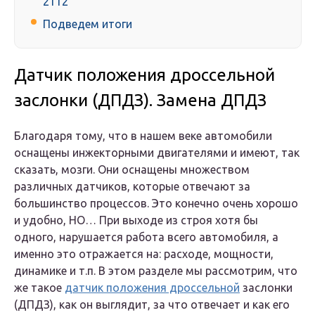
2112
Подведем итоги
Датчик положения дроссельной
заслонки (ДПДЗ). Замена ДПДЗ
Благодаря тому, что в нашем веке автомобили
оснащены инжекторными двигателями и имеют, так
сказать, мозги. Они оснащены множеством
различных датчиков, которые отвечают за
большинство процессов. Это конечно очень хорошо
и удобно, НО… При выходе из строя хотя бы
одного, нарушается работа всего автомобиля, а
именно это отражается на: расходе, мощности,
динамике и т.п. В этом разделе мы рассмотрим, что
же такое
датчик положения дроссельной
заслонки
(ДПДЗ), как он выглядит, за что отвечает и как его