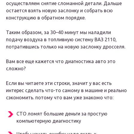
осуществляем снятие сломанной детали. Дальше
остается взять новую заслонку и собрать всю
конструкцию в обратном порядке.
Таким образом, за 30–40 минут мы наладили
подачу воздуха в топливную систему ВАЗ 2110,
потратившись только на новую заслонку дросселя.
Вам все еще кажется что диагностика авто это
сложно?
Если вы читаете эти строки, значит у вас есть
интерес сделать что-то самому в машине и реально
сэкономить. потому что вам уже знакомо что:
СТО ломят большие деньги за простую
компьютерную диагностику