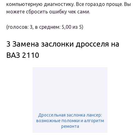
компьютерную диагностику. Все гораздо проще. Вы
можете сбросить ошибку чек сами.
(голосов: 3, в среднем: 5,00 из 5)
3 Замена заслонки дросселя на
ВАЗ 2110
Дроссельная заслонка лансер:
возможные поломки и алгоритм
ремонта