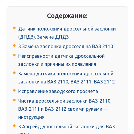
Содержание:
Датчик положения дроссельной заслонки
(ДПДЗ). Замена ДПДЗ
3 Замена заслонки дросселя на ВАЗ 2110
Неисправности датчика дроссельной
заслонки и причины их появления
Замена датчика положения дроссельной
заслонки на ВАЗ 2110, ВАЗ 2111, ВАЗ 2112
Исправление заводского просчета
Чистка дроссельной заслонки ВАЗ-2110,
ВАЗ-2111 и ВАЗ-2112 своими руками —
инструкция
3 Апгрейд дроссельной заслонки для ВАЗ