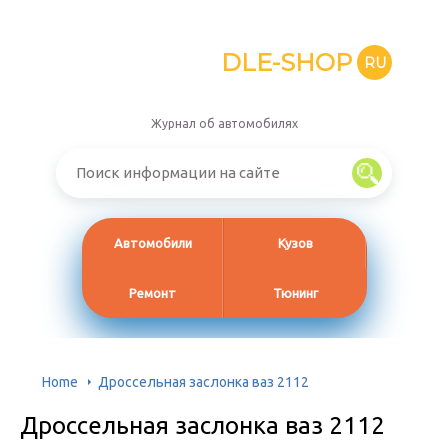
DLE-SHOP
RU
Журнал об автомобилях
Автомобили
Кузов
Ремонт
Тюнинг
Home
Дроссельная заслонка ваз 2112
Дроссельная заслонка ваз 2112