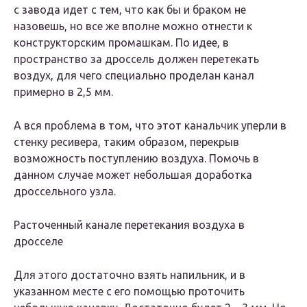
с завода идет с тем, что как бы и браком не
назовешь, но все же вполне можно отнести к
конструкторским промашкам. По идее, в
пространство за дроссель должен перетекать
воздух, для чего специально проделан канал
примерно в 2,5 мм.
А вся проблема в том, что этот канальчик уперли в
стенку ресивера, таким образом, перекрыв
возможность поступлению воздуха. Помочь в
данном случае может небольшая доработка
дроссельного узла.
Расточенный канале перетекания воздуха в
дросселе
Для этого достаточно взять напильник, и в
указанном месте с его помощью проточить