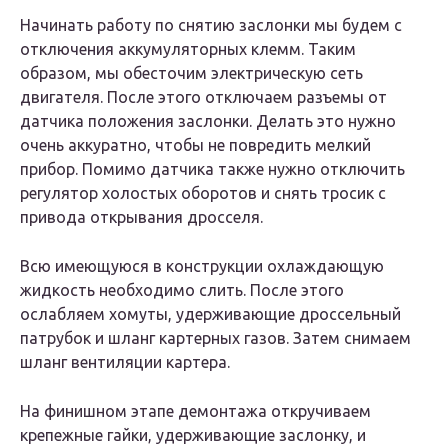
Начинать работу по снятию заслонки мы будем с
отключения аккумуляторных клемм. Таким
образом, мы обесточим электрическую сеть
двигателя. После этого отключаем разъемы от
датчика положения заслонки. Делать это нужно
очень аккуратно, чтобы не повредить мелкий
прибор. Помимо датчика также нужно отключить
регулятор холостых оборотов и снять тросик с
привода открывания дросселя.
Всю имеющуюся в конструкции охлаждающую
жидкость необходимо слить. После этого
ослабляем хомуты, удерживающие дроссельный
патрубок и шланг картерных газов. Затем снимаем
шланг вентиляции картера.
На финишном этапе демонтажа откручиваем
крепежные гайки, удерживающие заслонку, и