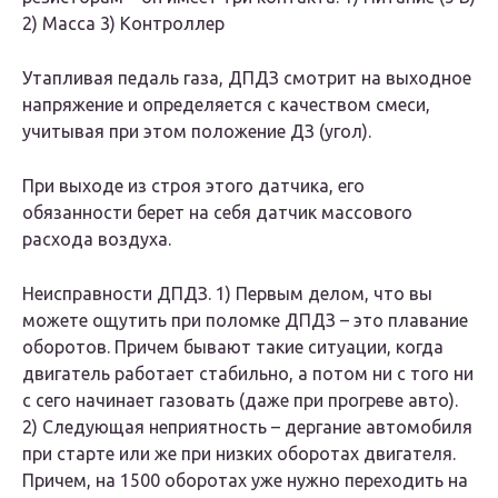
2) Масса 3) Контроллер
Утапливая педаль газа, ДПДЗ смотрит на выходное
напряжение и определяется с качеством смеси,
учитывая при этом положение ДЗ (угол).
При выходе из строя этого датчика, его
обязанности берет на себя датчик массового
расхода воздуха.
Неисправности ДПДЗ. 1) Первым делом, что вы
можете ощутить при поломке ДПДЗ – это плавание
оборотов. Причем бывают такие ситуации, когда
двигатель работает стабильно, а потом ни с того ни
с сего начинает газовать (даже при прогреве авто).
2) Следующая неприятность – дергание автомобиля
при старте или же при низких оборотах двигателя.
Причем, на 1500 оборотах уже нужно переходить на