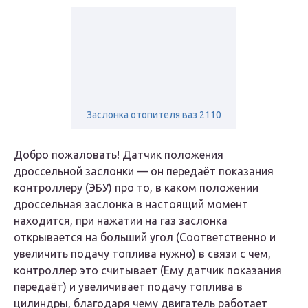
Заслонка отопителя ваз 2110
Добро пожаловать! Датчик положения
дроссельной заслонки — он передаёт показания
контроллеру (ЭБУ) про то, в каком положении
дроссельная заслонка в настоящий момент
находится, при нажатии на газ заслонка
открывается на больший угол (Соответственно и
увеличить подачу топлива нужно) в связи с чем,
контроллер это считывает (Ему датчик показания
передаёт) и увеличивает подачу топлива в
цилиндры, благодаря чему двигатель работает