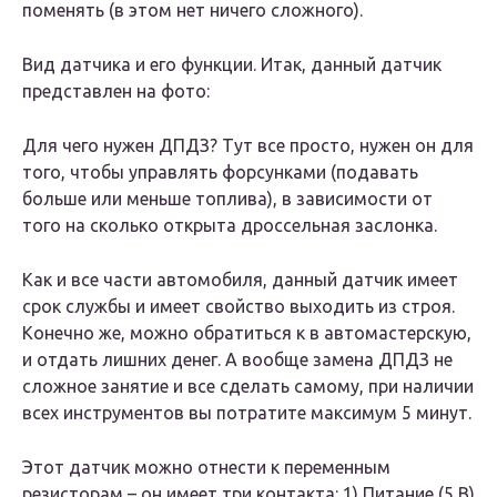
поменять (в этом нет ничего сложного).
Вид датчика и его функции. Итак, данный датчик
представлен на фото:
Для чего нужен ДПДЗ? Тут все просто, нужен он для
того, чтобы управлять форсунками (подавать
больше или меньше топлива), в зависимости от
того на сколько открыта дроссельная заслонка.
Как и все части автомобиля, данный датчик имеет
срок службы и имеет свойство выходить из строя.
Конечно же, можно обратиться к в автомастерскую,
и отдать лишних денег. А вообще замена ДПДЗ не
сложное занятие и все сделать самому, при наличии
всех инструментов вы потратите максимум 5 минут.
Этот датчик можно отнести к переменным
резисторам – он имеет три контакта: 1) Питание (5 В)