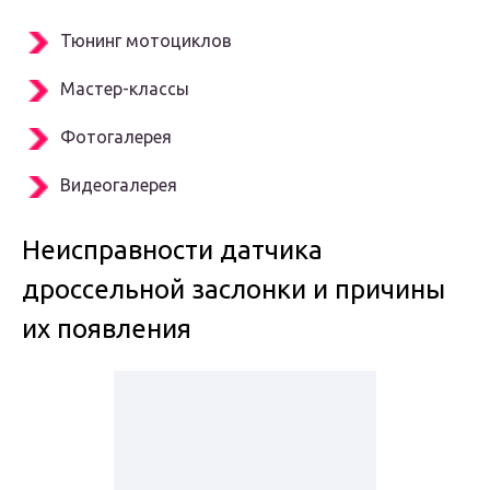
Тюнинг мотоциклов
Мастер-классы
Фотогалерея
Видеогалерея
Неисправности датчика
дроссельной заслонки и причины
их появления