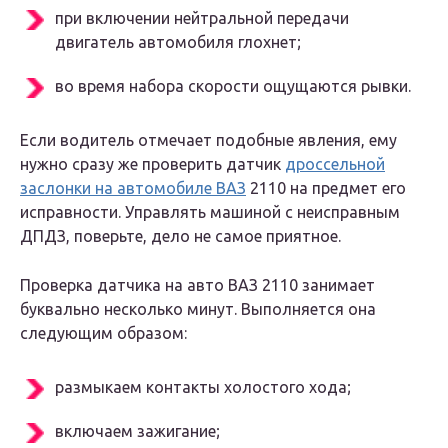
при включении нейтральной передачи
двигатель автомобиля глохнет;
во время набора скорости ощущаются рывки.
Если водитель отмечает подобные явления, ему
нужно сразу же проверить датчик
дроссельной
заслонки на автомобиле ВАЗ
2110 на предмет его
исправности. Управлять машиной с неисправным
ДПДЗ, поверьте, дело не самое приятное.
Проверка датчика на авто ВАЗ 2110 занимает
буквально несколько минут. Выполняется она
следующим образом:
размыкаем контакты холостого хода;
включаем зажигание;