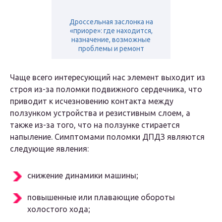
Дроссельная заслонка на
«приоре»: где находится,
назначение, возможные
проблемы и ремонт
Чаще всего интересующий нас элемент выходит из
строя из-за поломки подвижного сердечника, что
приводит к исчезновению контакта между
ползунком устройства и резистивным слоем, а
также из-за того, что на ползунке стирается
напыление. Симптомами поломки ДПДЗ являются
следующие явления:
снижение динамики машины;
повышенные или плавающие обороты
холостого хода;