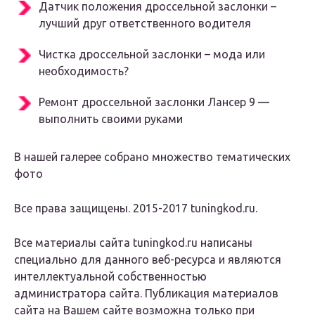
Датчик положения дроссельной заслонки –
лучший друг ответственного водителя
Чистка дроссельной заслонки – мода или
необходимость?
Ремонт дроссельной заслонки Лансер 9 —
выполнить своими руками
В нашей галерее собрано множество тематических
фото
Все права защищены. 2015-2017 tuningkod.ru.
Все материалы сайта tuningkod.ru написаны
специально для данного веб-ресурса и являются
интеллектуальной собственностью
администратора сайта. Публикация материалов
сайта на Вашем сайте возможна только при