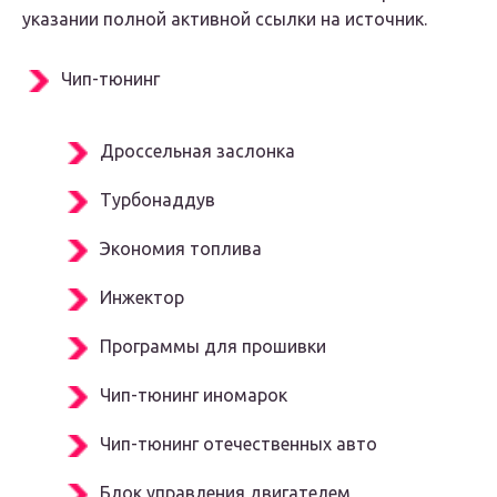
указании полной активной ссылки на источник.
Чип-тюнинг
Дроссельная заслонка
Турбонаддув
Экономия топлива
Инжектор
Программы для прошивки
Чип-тюнинг иномарок
Чип-тюнинг отечественных авто
Блок управления двигателем