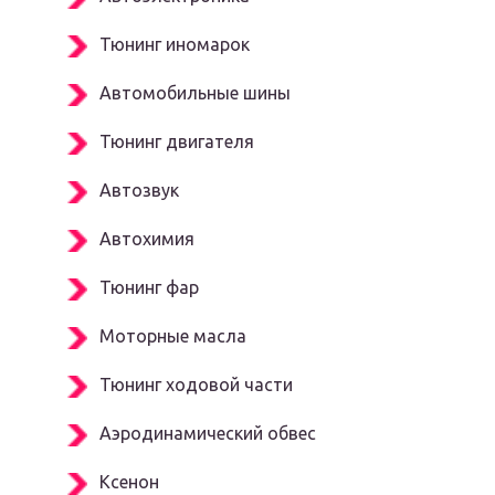
Тюнинг иномарок
Автомобильные шины
Тюнинг двигателя
Автозвук
Автохимия
Тюнинг фар
Моторные масла
Тюнинг ходовой части
Аэродинамический обвес
Ксенон