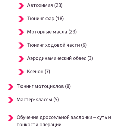
Автохимия (23)
Тюнинг фар (18)
Моторные масла (23)
Тюнинг ходовой части (6)
Аэродинамический обвес (3)
Ксенон (7)
Тюнинг мотоциклов (8)
Мастер-классы (5)
Обучение дроссельной заслонки – суть и
тонкости операции