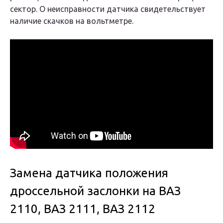
сектор. О неисправности датчика свидетельствует
наличие скачков на вольтметре.
Замена датчика положения
дроссельной заслонки на ВАЗ
2110, ВАЗ 2111, ВАЗ 2112