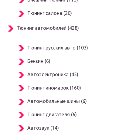
Тюнинг салона (20)
Тюнинг автомобилей (428)
Тюнинг русских авто (103)
Бензин (6)
Автоэлектроника (45)
Тюнинг иномарок (160)
Автомобильные шины (6)
Тюнинг двигателя (6)
Автозвук (14)