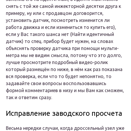
снять с той же самой инжекторной десятки друга к
примеру, ну или с продавцом договорится,
установить датчик, посмотреть изменится ли
работа движка и если измениться то купить его),
если у Вас такого шанса нет (Найти идентичный
датчик) то спец. прибор будет нужен, на словах
объяснять проверку датчика при помощи мульти-
метра мы не видим смысла, потому что это долго,
лучше просмотрите подробный видео-ролик
который размещён по ниже, в нём как раз показана
вся проверка, если что то будет непонятно, то
задавайте свои вопросы воспользовавшись
формой комментариев в низу и мы Вам как сможем,
так и ответим сразу.
Исправление заводского просчета
Весьма нередки случаи, когда дроссельный узел уже