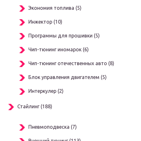
Экономия топлива (5)
Инжектор (10)
Программы для прошивки (5)
Чип-тюнинг иномарок (6)
Чип-тюнинг отечественных авто (8)
Блок управления двигателем (5)
Интеркулер (2)
Стайлинг (188)
Пневмоподвеска (7)
Внешний тюнинг (113)