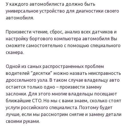
У каждого автомобилиста должно быть
универсальное устройство для диагностики своего
автомобиля.
Произвести чтение, сброс, анализ всех датчиков и
настройку бортового компьютера автомобиля Вы
сможете самостоятельно с помощью специального
сканера.
Одной из самых распространенных проблем
водителей “десятки” можно назвать неисправность
дроссельного узла. В таком случае владельцу авто
остается только одно – произвести замену
заслонки. Для этого многие владельцы посещают
ближайшие СТО. Но мы с вами знаем, сколько стоят
услуги российского специалиста. Поэтому будет
лучше, если мы рассмотрим снятие и замену детали
своими руками.