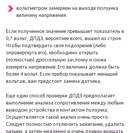
вольтметром замеряем на выходе ползунка
величину напряжения.
Если полученное значение превышает показатель в
0,7 вольт, ДПДЗ, вероятнее всего, вышел из строя.
Чтобы подтвердить свое подозрение (либо
опровергнуть его), необходимо открыть
(полностью) дроссельную заслонку и снова
измерить напряжение. Его величина должна быть
более 4 вольт. Если прибор показывает меньший
вольтаж, вам предстоит замена датчика.
Еще один способ проверки ДПДЗ предполагает
выполнение анализа сопротивления между любым
выводом устройства и контактом ползунка.
Осуществляется такой анализ очень просто.
Следует полностью отключить зажигание, удалить
разъем, а затем медленно и очень плавно вращать