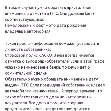
В таком случае нужно обратить пристальное
внимание на отметки в ПТС. Они должны быть
соответствующими;
Немаловажный факт – это дата рождения
владельца автомобиля
Такая простая информация поможет установить
личность собственника;
Страховой полис КАСКО. В нем всегда имеется
отметка о выгодоприобретателе. Если в этой графе
указано наименование банка, то речь идет о
сомнительной сделке;
Обязательно нужно обращать внимание на дату
выдачи ПТС. Если предыдущий собственник владел
автомобилем незначительный период времени, то
такое обстоятельство должно насторожить
покупателя. Все дело в том, что средняя
продолжительность кредитования длится в