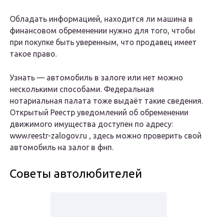
Обладать информацией, находится ли машина в
финансовом обременении нужно для того, чтобы
при покупке быть уверенным, что продавец имеет
такое право.
Узнать — автомобиль в залоге или нет можно
несколькими способами. Федеральная
нотариальная палата тоже выдаёт такие сведения.
Открытый Реестр уведомлений об обременении
движимого имущества доступен по адресу:
www.reestr-zalogov.ru , здесь можно проверить свой
автомобиль на залог в фнп.
Советы автолюбителей