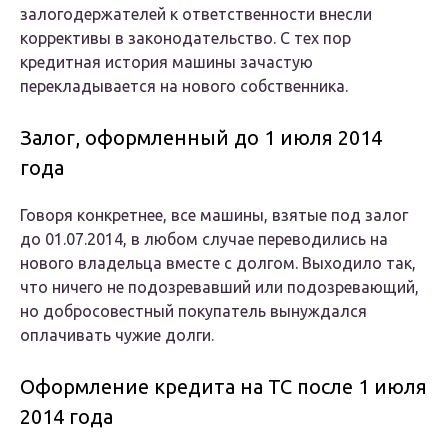
залогодержателей к ответственности внесли
коррективы в законодательство. С тех пор
кредитная история машины зачастую
перекладывается на нового собственника.
Залог, оформленный до 1 июля 2014
года
Говоря конкретнее, все машины, взятые под залог
до 01.07.2014, в любом случае переводились на
нового владельца вместе с долгом. Выходило так,
что ничего не подозревавший или подозревающий,
но добросовестный покупатель вынуждался
оплачивать чужие долги.
Оформление кредита на ТС после 1 июля
2014 года