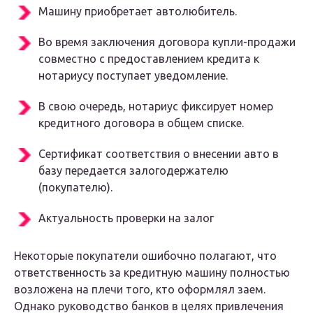
Машину приобретает автолюбитель.
Во время заключения договора купли-продажи
совместно с предоставлением кредита к
нотариусу поступает уведомление.
В свою очередь, нотариус фиксирует номер
кредитного договора в общем списке.
Сертификат соответствия о внесении авто в
базу передается залогодержателю
(покупателю).
Актуальность проверки на залог
Некоторые покупатели ошибочно полагают, что
ответственность за кредитную машину полностью
возложена на плечи того, кто оформлял заем.
Однако руководство банков в целях привлечения