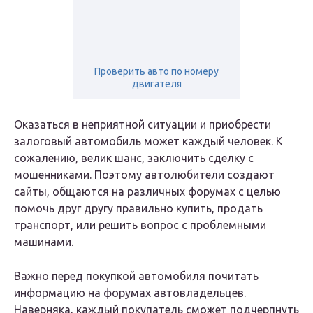
Проверить авто по номеру
двигателя
Оказаться в неприятной ситуации и приобрести
залоговый автомобиль может каждый человек. К
сожалению, велик шанс, заключить сделку с
мошенниками. Поэтому автолюбители создают
сайты, общаются на различных форумах с целью
помочь друг другу правильно купить, продать
транспорт, или решить вопрос с проблемными
машинами.
Важно перед покупкой автомобиля почитать
информацию на форумах автовладельцев.
Наверняка, каждый покупатель сможет подчерпнуть