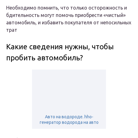
Необходимо помнить, что только осторожность и
бдительность могут помочь приобрести «чистый»
автомобиль, и избавить покупателя от непосильных
трат
Какие сведения нужны, чтобы
пробить автомобиль?
Авто на водороде. hho-
генератор водорода на авто