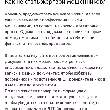
Как не стать жертвой мошенников?
Конечно, предусмотреть все невозможно, да если
еще и иметь дело с профессиональными
мошенниками, то попасть на крючок достаточно
просто. Однако, есть ряд важных правил, которые
помогут максимально обезопасить себя и свои
финансы от нечестных продавцов:
Внимательно изучайте все предоставленные вам
документы: в них можно просмотреть всю
информацию о владельце, их количестве. Сверяйте
записи в разных документах, чтобы избежать
посредников и подставных лиц. Проверяйте вин-код
в машине и по документам.
По возможности проверьте информацию о
владельце и машине на всех доступных ресурсах,
чтобы убедиться что она: не является залогом, не
угнана, не попадала в ДТП (проверка по гос