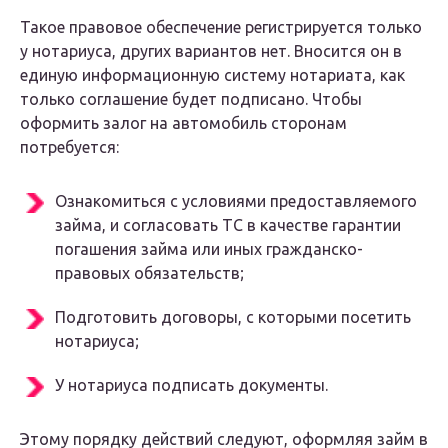
Такое правовое обеспечение регистрируется только
у нотариуса, других вариантов нет. Вносится он в
единую информационную систему нотариата, как
только соглашение будет подписано. Чтобы
оформить залог на автомобиль сторонам
потребуется:
Ознакомиться с условиями предоставляемого
займа, и согласовать ТС в качестве гарантии
погашения займа или иных гражданско-
правовых обязательств;
Подготовить договоры, с которыми посетить
нотариуса;
У нотариуса подписать документы.
Этому порядку действий следуют, оформляя займ в