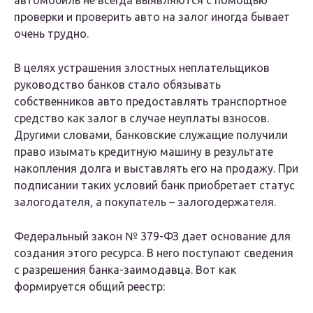
автомобиль не всегда выявляются с помощью
проверки и проверить авто на залог иногда бывает
очень трудно.
В целях устрашения злостных неплательщиков
руководство банков стало обязывать
собственников авто предоставлять транспортное
средство как залог в случае неуплаты взносов.
Другими словами, банковские служащие получили
право изымать кредитную машину в результате
накопления долга и выставлять его на продажу. При
подписании таких условий банк приобретает статус
залогодателя, а покупатель – залогодержателя.
Федеральный закон № 379-ФЗ дает основание для
создания этого ресурса. В него поступают сведения
с разрешения банка-заимодавца. Вот как
формируется общий реестр: