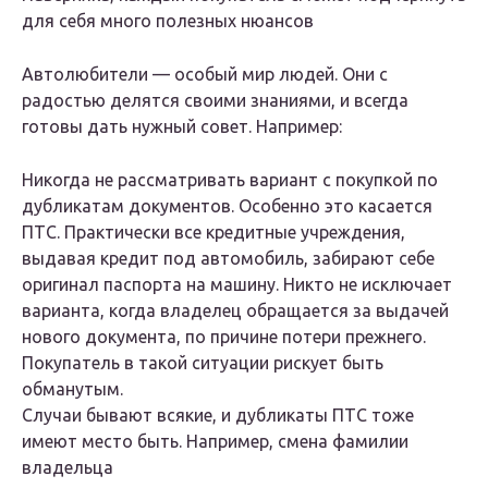
для себя много полезных нюансов
Автолюбители — особый мир людей. Они с
радостью делятся своими знаниями, и всегда
готовы дать нужный совет. Например:
Никогда не рассматривать вариант с покупкой по
дубликатам документов. Особенно это касается
ПТС. Практически все кредитные учреждения,
выдавая кредит под автомобиль, забирают себе
оригинал паспорта на машину. Никто не исключает
варианта, когда владелец обращается за выдачей
нового документа, по причине потери прежнего.
Покупатель в такой ситуации рискует быть
обманутым.
Случаи бывают всякие, и дубликаты ПТС тоже
имеют место быть. Например, смена фамилии
владельца