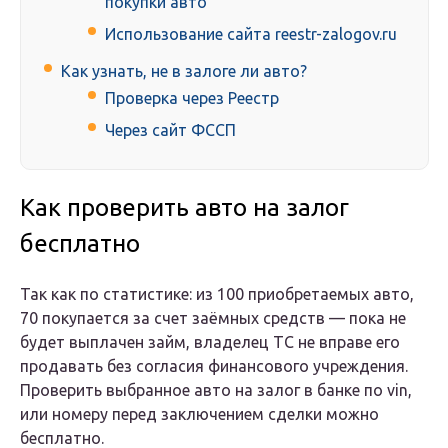
покупки авто
Использование сайта reestr-zalogov.ru
Как узнать, не в залоге ли авто?
Проверка через Реестр
Через сайт ФССП
Как проверить авто на залог
бесплатно
Так как по статистике: из 100 приобретаемых авто,
70 покупается за счет заёмных средств — пока не
будет выплачен займ, владелец ТС не вправе его
продавать без согласия финансового учреждения.
Проверить выбранное авто на залог в банке по vin,
или номеру перед заключением сделки можно
бесплатно.