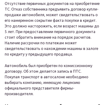
Отсутствие первичных документов на приобретение
ТС. Отказ собственника предъявить договор купли-
продажи автомобиля, может свидетельствовать о
его намеренном сокрытии факта покупки в кредит.
Это должно насторожить, если возраст машины до
5 лет. При предоставлении первичного документа
стоит обратить внимание на порядок расчетов.
Наличие рассрочки по платежам может
свидетельствовать о нахождении машины в залоге
по кредиту у предыдущего продавца.
Автомобиль был приобретен по комиссионному
договору. Об этом делается запись в ПТС.
Покупая транспорт в автосалоне необходимо
выбирать компанию, имеющую лицензию
официального представителя фирмы-
производителя.