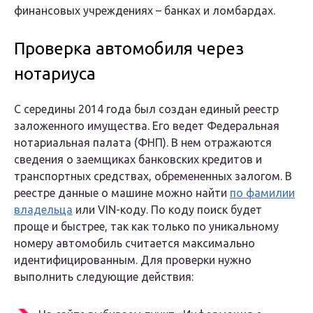
финансовых учреждениях – банках и ломбардах.
Проверка автомобиля через
нотариуса
С середины 2014 года был создан единый реестр
заложенного имущества. Его ведет Федеральная
нотариальная палата (ФНП). В нем отражаются
сведения о заемщиках банковских кредитов и
транспортных средствах, обремененных залогом. В
реестре данные о машине можно найти
по фамилии
владельца
или VIN-коду. По коду поиск будет
проще и быстрее, так как только по уникальному
номеру автомобиль считается максимально
идентифицированным. Для проверки нужно
выполнить следующие действия: