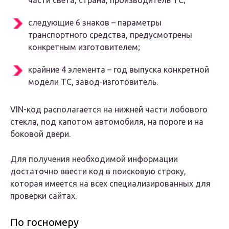
части света, страна, производитель ТС;
следующие 6 знаков – параметры
транспортного средства, предусмотрены
конкретным изготовителем;
крайние 4 элемента – год выпуска конкретной
модели ТС, завод-изготовитель.
VIN-код располагается на нижней части лобового
стекла, под капотом автомобиля, на пороге и на
боковой двери.
Для получения необходимой информации
достаточно ввести код в поисковую строку,
которая имеется на всех специализированных для
проверки сайтах.
По госномеру