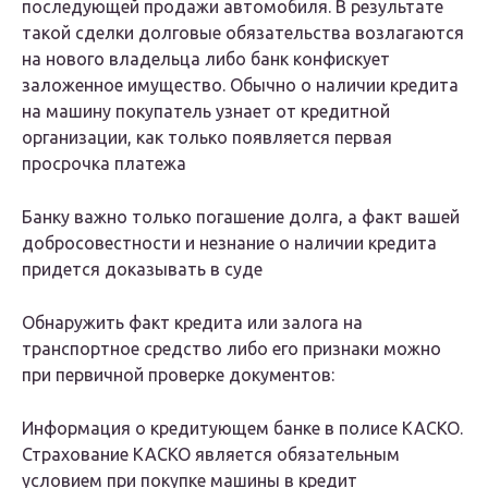
последующей продажи автомобиля. В результате
такой сделки долговые обязательства возлагаются
на нового владельца либо банк конфискует
заложенное имущество. Обычно о наличии кредита
на машину покупатель узнает от кредитной
организации, как только появляется первая
просрочка платежа
Банку важно только погашение долга, а факт вашей
добросовестности и незнание о наличии кредита
придется доказывать в суде
Обнаружить факт кредита или залога на
транспортное средство либо его признаки можно
при первичной проверке документов:
Информация о кредитующем банке в полисе КАСКО.
Страхование КАСКО является обязательным
условием при покупке машины в кредит