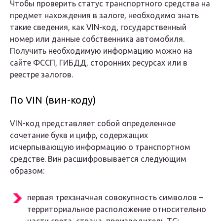
Чтобы проверить статус транспортного средства на
предмет нахождения в залоге, необходимо знать
такие сведения, как VIN-код, государственный
номер или данные собственника автомобиля.
Получить необходимую информацию можно на
сайте ФССП, ГИБДД, сторонних ресурсах или в
реестре залогов.
По VIN (вин-коду)
VIN-код представляет собой определенное
сочетание букв и цифр, содержащих
исчерпывающую информацию о транспортном
средстве. Вин расшифровывается следующим
образом:
первая трехзначная совокупность символов –
территориальное расположение относительно