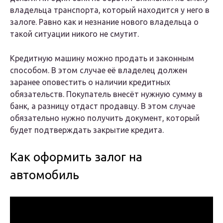
владельца транспорта, который находится у него в
залоге. Равно как и незнание нового владельца о
такой ситуации никого не смутит.
Кредитную машину можно продать и законным
способом. В этом случае её владелец должен
заранее оповестить о наличии кредитных
обязательств. Покупатель внесёт нужную сумму в
банк, а разницу отдаст продавцу. В этом случае
обязательно нужно получить документ, который
будет подтверждать закрытие кредита.
Как оформить залог на
автомобиль