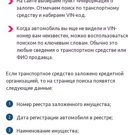
На сайте выбираем пункт «Информация о
залоге». Отмечаем поиск по транспортному
средству и набираем VIN-код.
Когда автомобиль вы еще не видели и VIN-
номер вам неизвестен, можно воспользоваться
поиском по ключевым словам. Обычно это
любые сведения о транспортном средстве или
ФИО продавца.
Если транспортное средство заложено кредитной
организацией, то на странице поиска появятся
следующие данные:
Номер реестра заложенного имущества;
Дата регистрации автомобиля в реестре;
Наименование имущества;