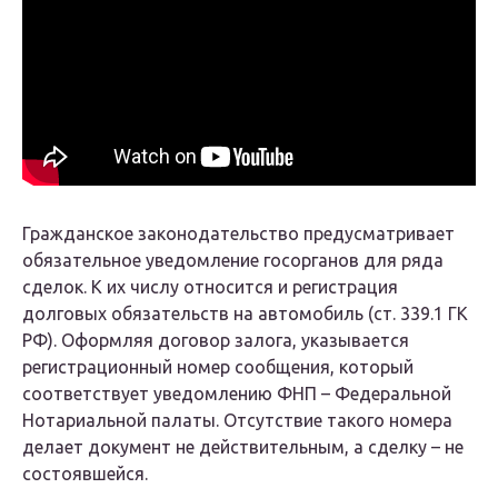
Гражданское законодательство предусматривает
обязательное уведомление госорганов для ряда
сделок. К их числу относится и регистрация
долговых обязательств на автомобиль (ст. 339.1 ГК
РФ). Оформляя договор залога, указывается
регистрационный номер сообщения, который
соответствует уведомлению ФНП – Федеральной
Нотариальной палаты. Отсутствие такого номера
делает документ не действительным, а сделку – не
состоявшейся.