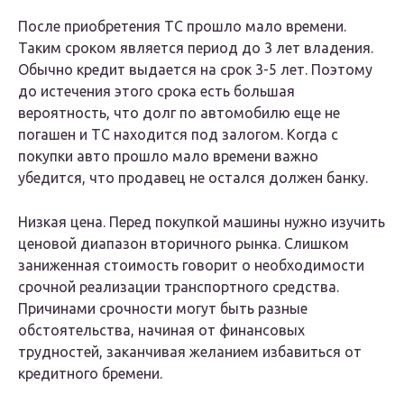
После приобретения ТС прошло мало времени.
Таким сроком является период до 3 лет владения.
Обычно кредит выдается на срок 3-5 лет. Поэтому
до истечения этого срока есть большая
вероятность, что долг по автомобилю еще не
погашен и ТС находится под залогом. Когда с
покупки авто прошло мало времени важно
убедится, что продавец не остался должен банку.
Низкая цена. Перед покупкой машины нужно изучить
ценовой диапазон вторичного рынка. Слишком
заниженная стоимость говорит о необходимости
срочной реализации транспортного средства.
Причинами срочности могут быть разные
обстоятельства, начиная от финансовых
трудностей, заканчивая желанием избавиться от
кредитного бремени.