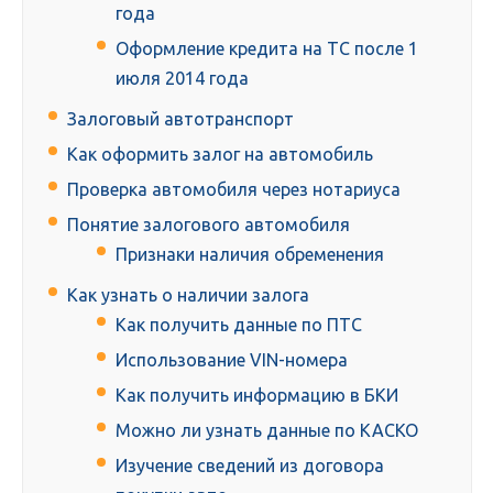
года
Оформление кредита на ТС после 1
июля 2014 года
Залоговый автотранспорт
Как оформить залог на автомобиль
Проверка автомобиля через нотариуса
Понятие залогового автомобиля
Признаки наличия обременения
Как узнать о наличии залога
Как получить данные по ПТС
Использование VIN-номера
Как получить информацию в БКИ
Можно ли узнать данные по КАСКО
Изучение сведений из договора