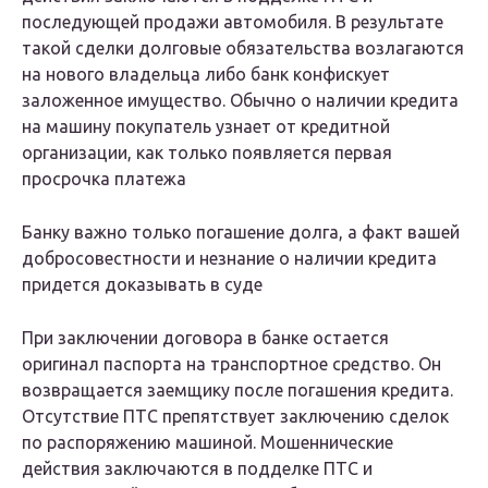
последующей продажи автомобиля. В результате
такой сделки долговые обязательства возлагаются
на нового владельца либо банк конфискует
заложенное имущество. Обычно о наличии кредита
на машину покупатель узнает от кредитной
организации, как только появляется первая
просрочка платежа
Банку важно только погашение долга, а факт вашей
добросовестности и незнание о наличии кредита
придется доказывать в суде
При заключении договора в банке остается
оригинал паспорта на транспортное средство. Он
возвращается заемщику после погашения кредита.
Отсутствие ПТС препятствует заключению сделок
по распоряжению машиной. Мошеннические
действия заключаются в подделке ПТС и