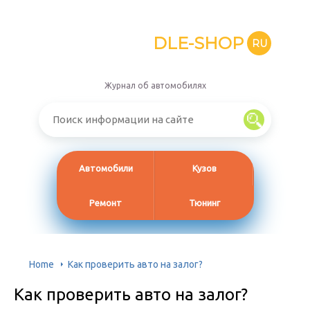
DLE-SHOP
RU
Журнал об автомобилях
Автомобили
Кузов
Ремонт
Тюнинг
Home
Как проверить авто на залог?
Как проверить авто на залог?