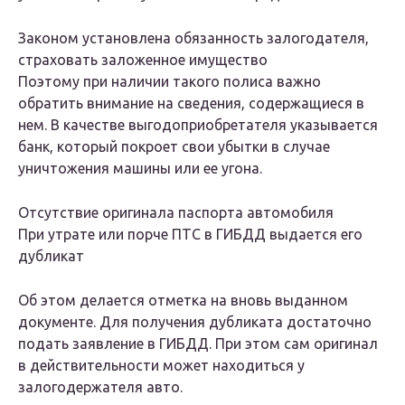
Законом установлена обязанность залогодателя,
страховать заложенное имущество
Поэтому при наличии такого полиса важно
обратить внимание на сведения, содержащиеся в
нем. В качестве выгодоприобретателя указывается
банк, который покроет свои убытки в случае
уничтожения машины или ее угона.
Отсутствие оригинала паспорта автомобиля
При утрате или порче ПТС в ГИБДД выдается его
дубликат
Об этом делается отметка на вновь выданном
документе. Для получения дубликата достаточно
подать заявление в ГИБДД. При этом сам оригинал
в действительности может находиться у
залогодержателя авто.