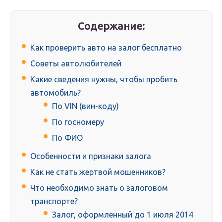
Содержание:
Как проверить авто на залог бесплатно
Советы автолюбителей
Какие сведения нужны, чтобы пробить
автомобиль?
По VIN (вин-коду)
По госномеру
По ФИО
Особенности и признаки залога
Как не стать жертвой мошенников?
Что необходимо знать о залоговом
транспорте?
Залог, оформленный до 1 июля 2014