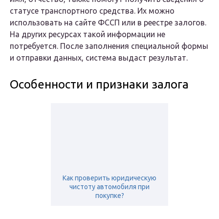
статусе транспортного средства. Их можно
использовать на сайте ФССП или в реестре залогов.
На других ресурсах такой информации не
потребуется. После заполнения специальной формы
и отправки данных, система выдаст результат.
Особенности и признаки залога
Как проверить юридическую
чистоту автомобиля при
покупке?