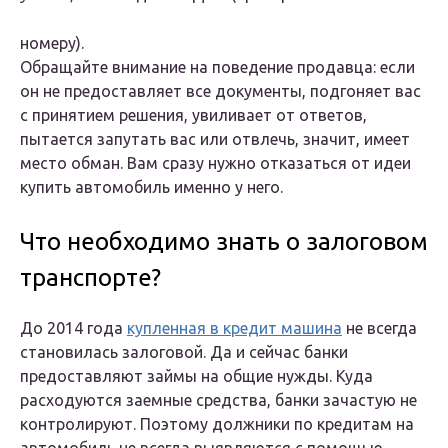
номеру).
Обращайте внимание на поведение продавца: если
он не предоставляет все документы, подгоняет вас
с принятием решения, увиливает от ответов,
пытается запутать вас или отвлечь, значит, имеет
место обман. Вам сразу нужно отказаться от идеи
купить автомобиль именно у него.
Что необходимо знать о залоговом
транспорте?
До 2014 года
купленная в кредит машина
не всегда
становилась залоговой. Да и сейчас банки
предоставляют займы на общие нужды. Куда
расходуются заемные средства, банки зачастую не
контролируют. Поэтому должники по кредитам на