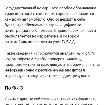
Государственный номер – это особое обозначение
транспортного средства, которое присваивается
каждому автомобилю. Оно содержит в себе
буквенные обозначения серии и цифровые
регистрационного номера. В правой верхней части
располагается номер региона, в котором
автомобиль поставлен на учет ГИБДД.
Такие сведения используются аналогичным с VIN-
кодом образом. Чтобы проверить машину,
предположительно находящуюся в обременении, на
информационном ресурсе номер вводится в
отдельную строку, и система выдает результат.
По ФИО
Личные данные собственника, такие как фамилия,
имя, отчество, также помогут получить сведения о