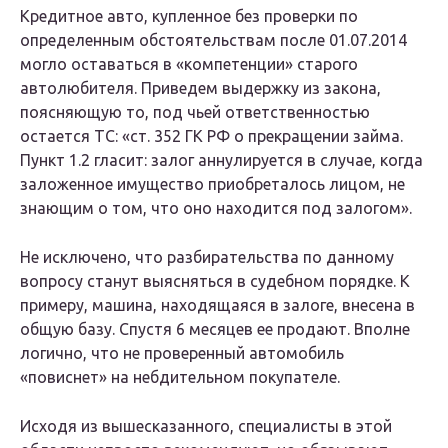
Кредитное авто, купленное без проверки по
определенным обстоятельствам после 01.07.2014
могло оставаться в «компетенции» старого
автолюбителя. Приведем выдержку из закона,
поясняющую то, под чьей ответственностью
остается ТС: «ст. 352 ГК РФ о прекращении займа.
Пункт 1.2 гласит: залог аннулируется в случае, когда
заложенное имущество приобреталось лицом, не
знающим о том, что оно находится под залогом».
Не исключено, что разбирательства по данному
вопросу станут выясняться в судебном порядке. К
примеру, машина, находящаяся в залоге, внесена в
общую базу. Спустя 6 месяцев ее продают. Вполне
логично, что не проверенный автомобиль
«повиснет» на небдительном покупателе.
Исходя из вышесказанного, специалисты в этой