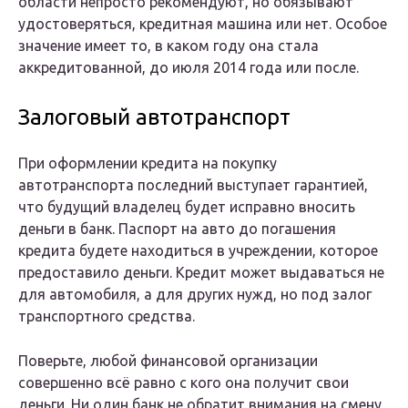
области непросто рекомендуют, но обязывают
удостоверяться, кредитная машина или нет. Особое
значение имеет то, в каком году она стала
аккредитованной, до июля 2014 года или после.
Залоговый автотранспорт
При оформлении кредита на покупку
автотранспорта последний выступает гарантией,
что будущий владелец будет исправно вносить
деньги в банк. Паспорт на авто до погашения
кредита будете находиться в учреждении, которое
предоставило деньги. Кредит может выдаваться не
для автомобиля, а для других нужд, но под залог
транспортного средства.
Поверьте, любой финансовой организации
совершенно всё равно с кого она получит свои
деньги. Ни один банк не обратит внимания на смену