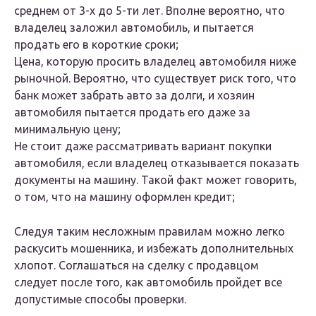
среднем от 3-х до 5-ти лет. Вполне вероятно, что
владелец заложил автомобиль, и пытается
продать его в короткие сроки;
Цена, которую просить владелец автомобиля ниже
рыночной. Вероятно, что существует риск того, что
банк может забрать авто за долги, и хозяин
автомобиля пытается продать его даже за
минимальную цену;
Не стоит даже рассматривать вариант покупки
автомобиля, если владелец отказывается показать
документы на машину. Такой факт может говорить,
о том, что на машину оформлен кредит;
Следуя таким несложным правилам можно легко
раскусить мошенника, и избежать дополнительных
хлопот. Соглашаться на сделку с продавцом
следует после того, как автомобиль пройдет все
допустимые способы проверки.