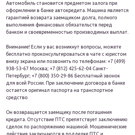
Автомобиль становится предметом залога при
оформлении в банке автокредита. Машина является
гарантией возврата заемщиком долга, полного
выполнения финансовых обязательств перед
банком и своевременностью производимых выплат.
Внимание! Если у вас возникнут вопросы, можете
бесплатно проконсультироваться в чате с юристом
внизу экрана или позвонить по телефонам: +7 (499)
938-53-67 Москва; +7 (812) 425-62-04 Санкт-
Петербург; +7 (800) 350-29-86 Бесплатный звонок
для всей России. При заключении договора в банке
остается оригинал паспорта на транспортное
средство
Он возвращается заемщику после погашения
кредита. Отсутствие ПТС препятствует заключению
сделок по распоряжению машиной. Мошеннические
действия заключаются в подделке ПТС и