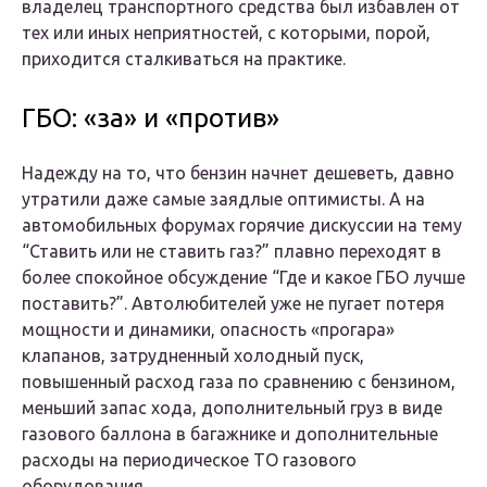
владелец транспортного средства был избавлен от
тех или иных неприятностей, с которыми, порой,
приходится сталкиваться на практике.
ГБО: «за» и «против»
Надежду на то, что бензин начнет дешеветь, давно
утратили даже самые заядлые оптимисты. А на
автомобильных форумах горячие дискуссии на тему
“Ставить или не ставить газ?” плавно переходят в
более спокойное обсуждение “Где и какое ГБО лучше
поставить?”. Автолюбителей уже не пугает потеря
мощности и динамики, опасность «прогара»
клапанов, затрудненный холодный пуск,
повышенный расход газа по сравнению с бензином,
меньший запас хода, дополнительный груз в виде
газового баллона в багажнике и дополнительные
расходы на периодическое ТО газового
оборудования.