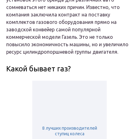
сомневаться нет никаких причин. Известно, что
компания заключила контракт на поставку
комплектов газового оборудования прямо на
заводской конвейер самой популярной
коммерческой модели Газель. Это не только
повысило экономичность машины, но и увеличило
ресурс цилиндропоршневой группы двигателя.
Какой бывает газ?
8 лучших производителей
ступиц колеса