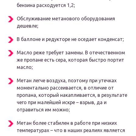
бензина расходуется 1,2;
Обслуживание метанового оборудования
дешевле;
В баллоне и редукторе не оседает конденсат;
Масло реже требует замены. В отечественном
же пропане есть сера, которая быстро портит
масло;
Метан легче воздуха, поэтому при утечках
моментально рассеивается, в отличие от
пропана, который накапливается, в результате
чего при малейшей искре – взрыв, да и
отравиться им можно;
Метан более стабилен в работе при низких
температурах – что в наших реалиях является