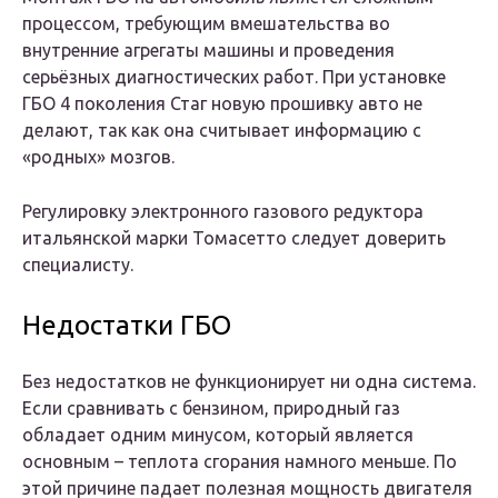
процессом, требующим вмешательства во
внутренние агрегаты машины и проведения
серьёзных диагностических работ. При установке
ГБО 4 поколения Стаг новую прошивку авто не
делают, так как она считывает информацию с
«родных» мозгов.
Регулировку электронного газового редуктора
итальянской марки Томасетто следует доверить
специалисту.
Недостатки ГБО
Без недостатков не функционирует ни одна система.
Если сравнивать с бензином, природный газ
обладает одним минусом, который является
основным – теплота сгорания намного меньше. По
этой причине падает полезная мощность двигателя