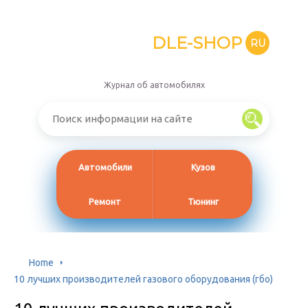
DLE-SHOP
RU
Журнал об автомобилях
Автомобили
Кузов
Ремонт
Тюнинг
Home
10 лучших производителей газового оборудования (гбо)