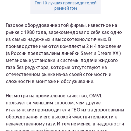
Топ 10 лучших производителей
ремней грм
Газовое оборудование этой фирмы, известное на
рынке с 1980 года, зарекомендовало себя как одно
из самых надежных и высокотехнологичных. В
производстве имеются комплекты 2 и 4 поколения
(в России представлены линейки Saver и Dream XXI)
метановые установки и системы подачи жидкого
газа без редуктора, которые отсутствуют на
отечественном рынке из-за своей стоимости и
сложности в монтаже и обслуживании.
Несмотря на премиальное качество, OMVL
пользуется меньшим спросом, чем другие
итальянские производители ГБО из-за дороговизны
оборудования и его высокой чувствительности к
некачественному газу. И тем не менее, в надежности
установок этого бренда для различных авто