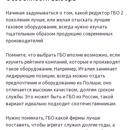
Начиная задумываться о том, какой редуктор ГБО 2
поколения лучше, или желая отыскать лучшее
газовое оборудование, всегда нужно изучать
тщательным образом продукцию современных
производителей.
Помните, что выбрать ГБО вполне возможно, если
изучить рейтинги компаний, которые и производят
такое оборудование. Например, Италия занимает
лидирующие позиции, всегда можно отдать
предпочтение и оборудованию из Польши, оно
отличается высоким качеством, долгим сроком
службы. Это может быть и ГБО из России, такой
вариант идеально подходит соотечественникам.
Нужно понимать, ГБО какой фирмы лучше
поставить, чтобы агрегат служил долгие годы, а