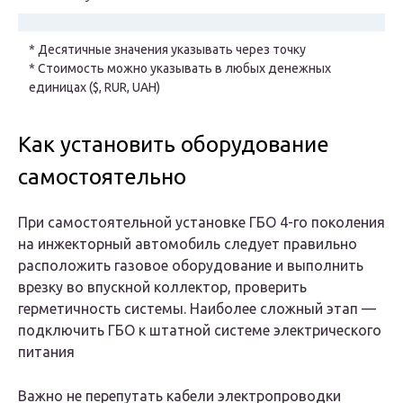
* Десятичные значения указывать через точку
* Стоимость можно указывать в любых денежных
единицах ($, RUR, UAH)
Как установить оборудование
самостоятельно
При самостоятельной установке ГБО 4-го поколения
на инжекторный автомобиль следует правильно
расположить газовое оборудование и выполнить
врезку во впускной коллектор, проверить
герметичность системы. Наиболее сложный этап —
подключить ГБО к штатной системе электрического
питания
Важно не перепутать кабели электропроводки