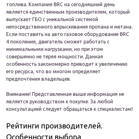
топлива. Компания BRC на сегодняшний день
является единственным производителем, который
выпускает ГБО с уникальной системой
непосредственного впрыскивания пропана и метана.
Если поставить на авто газовое оборудование BRC
4 поколения, двигатель сможет работать с
минимальными нагрузками, но при этом
совершенно не теряя мощности. Данная
особенность закономерно приводит к увеличению
его ресурса, что во многом определяет
предпочтения владельцев.
Внимание! Представленная выше информация не
является руководством к покупке. За любой
консультацией следует обращаться к специалистам!
Рейтинги производителей.
Особенности выбора