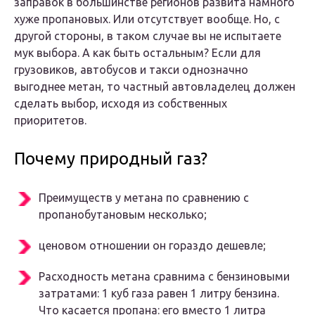
заправок в большинстве регионов развита намного
хуже пропановых. Или отсутствует вообще. Но, с
другой стороны, в таком случае вы не испытаете
мук выбора. А как быть остальным? Если для
грузовиков, автобусов и такси однозначно
выгоднее метан, то частный автовладелец должен
сделать выбор, исходя из собственных
приоритетов.
Почему природный газ?
Преимуществ у метана по сравнению с
пропанобутановым несколько;
ценовом отношении он гораздо дешевле;
Расходность метана сравнима с бензиновыми
затратами: 1 куб газа равен 1 литру бензина.
Что касается пропана: его вместо 1 литра