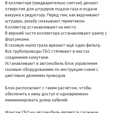
В коллекторе (предварительно снятом) делают
отверстия для штуцеров подачи газа и подачи
вакуума к редуктору. Перед тем, как вкручивают
штуцеры, резьбу смазывают герметиком.
Коллектор устанавливают на место.
В верхней части коллектора устанавливают рампу с
форсунками.
В газовую магистраль врезают ещё один фильтр.
Все трубопроводы ГБО стягивают в местах
соединения хомутами.
Устанавливают в автомобиль блок управления
газовым оборудованием по инструкции-схеме с
цветовым делением проводов
Блок располагают с таким расчётом, чтобы
обеспечить к нему доступ и одновременно
минимизировать длину кабелей.
Монтаж ГБО на автомобиль является сложным