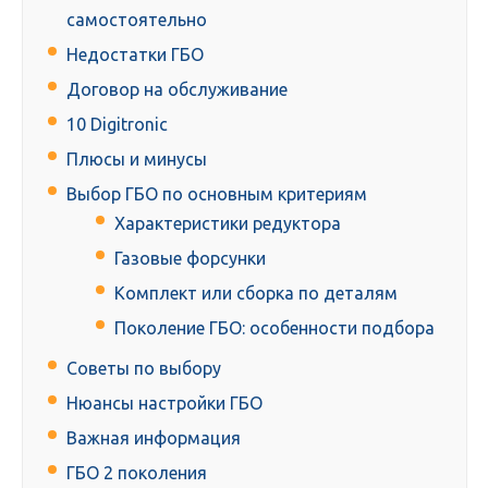
самостоятельно
Недостатки ГБО
Договор на обслуживание
10 Digitronic
Плюсы и минусы
Выбор ГБО по основным критериям
Характеристики редуктора
Газовые форсунки
Комплект или сборка по деталям
Поколение ГБО: особенности подбора
Советы по выбору
Нюансы настройки ГБО
Важная информация
ГБО 2 поколения