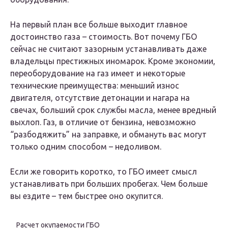
На первый план все больше выходит главное
достоинство газа – стоимость. Вот почему ГБО
сейчас не считают зазорным устанавливать даже
владельцы престижных иномарок. Кроме экономии,
переоборудование на газ имеет и некоторые
технические преимущества: меньший износ
двигателя, отсутствие детонации и нагара на
свечах, больший срок службы масла, менее вредный
выхлоп. Газ, в отличие от бензина, невозможно
“разбодяжить” на заправке, и обмануть вас могут
только одним способом – недоливом.
Если же говорить коротко, то ГБО имеет смысл
устанавливать при больших пробегах. Чем больше
вы ездите – тем быстрее оно окупится.
Расчет окупаемости ГБО