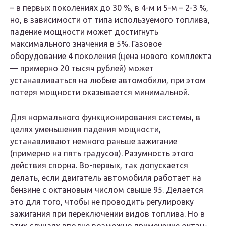
– в первых поколениях до 30 %, в 4-м и 5-м – 2-3 %,
но, в зависимости от типа используемого топлива,
падение мощности может достигнуть
максимального значения в 5%. Газовое
оборудование 4 поколения (цена нового комплекта
— примерно 20 тысяч рублей) может
устанавливаться на любые автомобили, при этом
потеря мощности оказывается минимальной.
Для нормального функционирования системы, в
целях уменьшения падения мощности,
устанавливают немного раньше зажигание
(примерно на пять градусов). Разумность этого
действия спорна. Во-первых, так допускается
делать, если двигатель автомобиля работает на
бензине с октановым числом свыше 95. Делается
это для того, чтобы не проводить регулировку
зажигания при переключении видов топлива. Но в