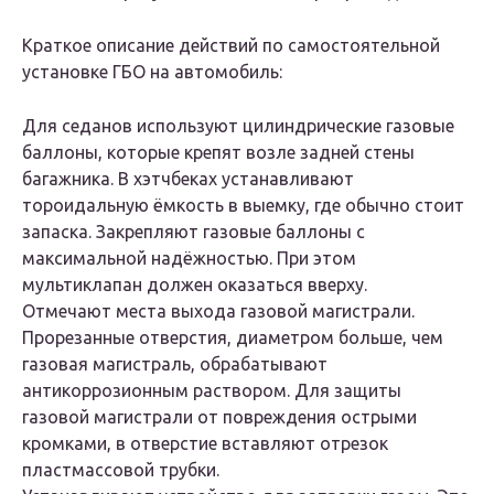
Краткое описание действий по самостоятельной
установке ГБО на автомобиль:
Для седанов используют цилиндрические газовые
баллоны, которые крепят возле задней стены
багажника. В хэтчбеках устанавливают
тороидальную ёмкость в выемку, где обычно стоит
запаска. Закрепляют газовые баллоны с
максимальной надёжностью. При этом
мультиклапан должен оказаться вверху.
Отмечают места выхода газовой магистрали.
Прорезанные отверстия, диаметром больше, чем
газовая магистраль, обрабатывают
антикоррозионным раствором. Для защиты
газовой магистрали от повреждения острыми
кромками, в отверстие вставляют отрезок
пластмассовой трубки.