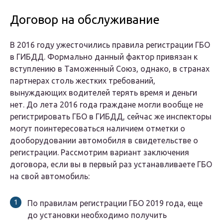
Договор на обслуживание
В 2016 году ужесточились правила регистрации ГБО
в ГИБДД. Формально данный фактор привязан к
вступлению в Таможенный Союз, однако, в странах
партнерах столь жестких требований,
вынуждающих водителей терять время и деньги
нет. До лета 2016 года граждане могли вообще не
регистрировать ГБО в ГИБДД, сейчас же инспекторы
могут поинтересоваться наличием отметки о
дооборудовании автомобиля в свидетельстве о
регистрации. Рассмотрим вариант заключения
договора, если вы в первый раз устанавливаете ГБО
на свой автомобиль:
По правилам регистрации ГБО 2019 года, еще
до установки необходимо получить