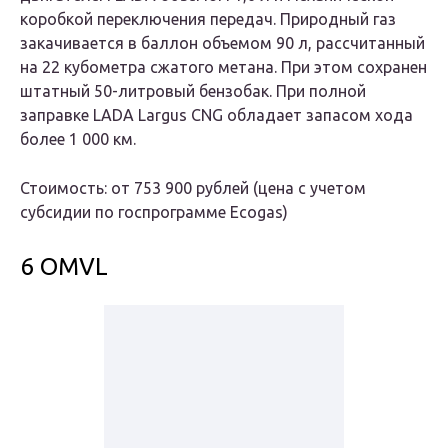
коробкой переключения передач. Природный газ
закачивается в баллон объемом 90 л, рассчитанный
на 22 кубометра сжатого метана. При этом сохранен
штатный 50-литровый бензобак. При полной
заправке LADA Largus CNG обладает запасом хода
более 1 000 км.
Стоимость: от 753 900 рублей (цена с учетом
субсидии по госпрограмме Ecogas)
6 OMVL