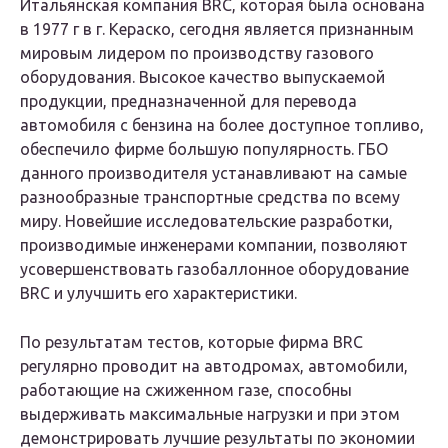
Итальянская компания BRC, которая была основана
в 1977 г в г. Кераско, сегодня является признанным
мировым лидером по производству газового
оборудования. Высокое качество выпускаемой
продукции, предназначенной для перевода
автомобиля с бензина на более доступное топливо,
обеспечило фирме большую популярность. ГБО
данного производителя устанавливают на самые
разнообразные транспортные средства по всему
миру. Новейшие исследовательские разработки,
производимые инженерами компании, позволяют
усовершенствовать газобаллонное оборудование
BRC и улучшить его характеристики.
По результатам тестов, которые фирма BRC
регулярно проводит на автодромах, автомобили,
работающие на сжиженном газе, способны
выдерживать максимальные нагрузки и при этом
демонстрировать лучшие результаты по экономии