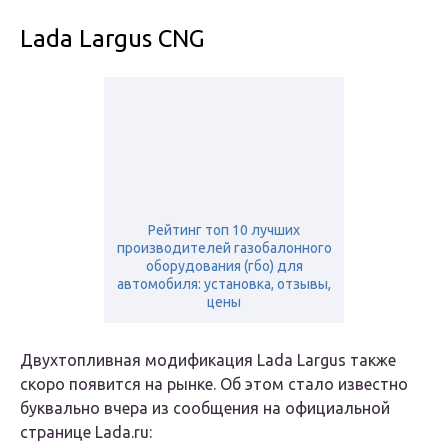
Lada Largus CNG
Рейтинг топ 10 лучших
производителей газобалонного
оборудования (гбо) для
автомобиля: установка, отзывы,
цены
Двухтопливная модификация Lada Largus также
скоро появится на рынке. Об этом стало известно
буквально вчера из сообщения на официальной
странице Lada.ru: