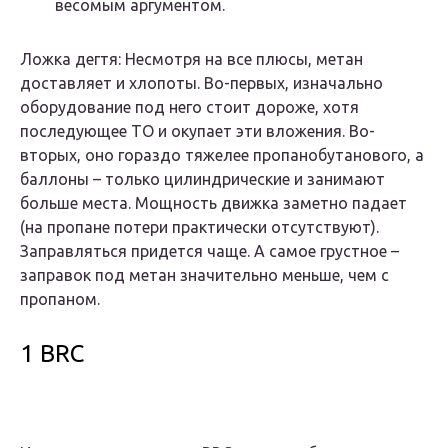
весомым аргументом.
Ложка дегтя:
Несмотря на все плюсы, метан
доставляет и хлопоты. Во-первых, изначально
оборудование под него стоит дороже, хотя
последующее ТО и окупает эти вложения. Во-
вторых, оно гораздо тяжелее пропанобутанового, а
баллоны – только цилиндрические и занимают
больше места. Мощность движка заметно падает
(на пропане потери практически отсутствуют).
Заправляться придется чаще. А самое грустное –
заправок под метан значительно меньше, чем с
пропаном.
1 BRC