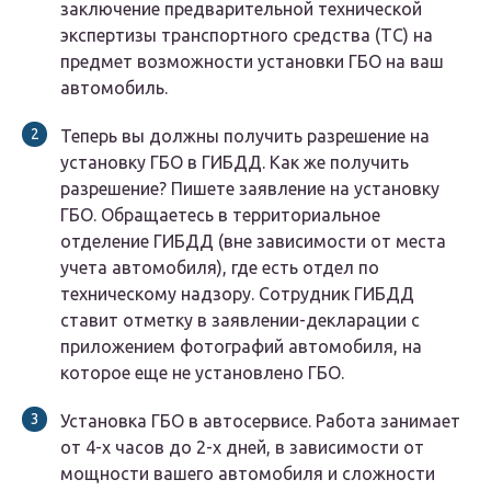
заключение предварительной технической
экспертизы транспортного средства (ТС) на
предмет возможности установки ГБО на ваш
автомобиль.
Теперь вы должны получить разрешение на
установку ГБО в ГИБДД. Как же получить
разрешение? Пишете заявление на установку
ГБО. Обращаетесь в территориальное
отделение ГИБДД (вне зависимости от места
учета автомобиля), где есть отдел по
техническому надзору. Сотрудник ГИБДД
ставит отметку в заявлении-декларации с
приложением фотографий автомобиля, на
которое еще не установлено ГБО.
Установка ГБО в автосервисе. Работа занимает
от 4-х часов до 2-х дней, в зависимости от
мощности вашего автомобиля и сложности