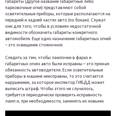
габариты (другое название габаритные либо
парковочные огни) представляют собой
осветительные приборы, которые располагаются на
передней и задней частях авто (по бокам). Служат
они для того, чтобы в условиях недостаточной
видимости обозначить габариты конкретного
автомобиля. Еще одно назначение габаритных огней
– это освещение стояночное.
Следить за тем, чтобы лампочки в фарах и
габаритных огнях авто были исправны – это прямая
обязанность автоводителя. Если осветительные
приборы в машине неисправны, то это считается
нарушением, за которое инспектор ГИБДД может
выписать штраф. Чтобы этого не случилось,
требуется периодически проверять исправность
ламп и, при необходимости, заменять их новыми.