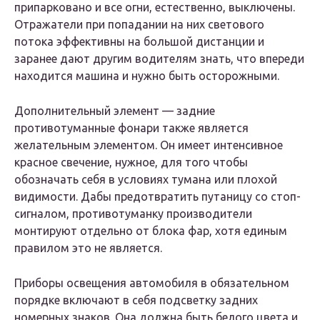
припарковано и все огни, естественно, выключены.
Отражатели при попадании на них светового
потока эффективны на большой дистанции и
заранее дают другим водителям знать, что впереди
находится машина и нужно быть осторожными.
Дополнительный элемент — задние
противотуманные фонари также является
желательным элементом. Он имеет интенсивное
красное свечение, нужное, для того чтобы
обозначать себя в условиях тумана или плохой
видимости. Дабы предотвратить путаницу со стоп-
сигналом, противотуманку производители
монтируют отдельно от блока фар, хотя единым
правилом это не является.
Приборы освещения автомобиля в обязательном
порядке включают в себя подсветку задних
номерных знаков. Она должна быть белого цвета и