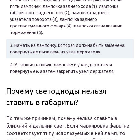
пять лампочек: лампочка заднего хода (1), лампочка
габаритного заднего огня (2), лампочка заднего
указателя поворота (3), лампочка заднего
противотуманного фонаря (4), лампочка сигнализации
торможения (5).
3.
Нажать на лампочку, которая должна быть заменена,
повернуть ее и извлечь из узла держателя.
4.
Установить новую лампочку в узле держателя,
повернуть ее, а затем закрепить узел держателя.
Почему светодиоды нельзя
ставить в габариты?
По тем же причинам, почему нельзя ставить в
ближний и дальний свет. Если маркировка фары не
соответствует типу используемых в ней ламп, то