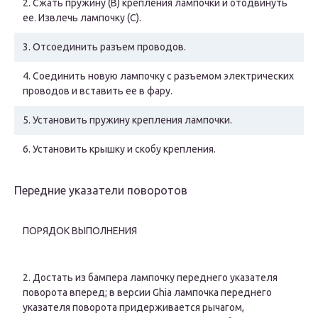
2.
Сжать пружину (В) крепления лампочки и отодвинуть
ее. Извлечь лампочку (С).
3.
Отсоединить разъем проводов.
4.
Соединить новую лампочку с разъемом электрических
проводов и вставить ее в фару.
5.
Установить пружину крепления лампочки.
6.
Установить крышку и скобу крепления.
Передние указатели поворотов
ПОРЯДОК ВЫПОЛНЕНИЯ
2.
Достать из бампера лампочку переднего указателя
поворота вперед; в версии Ghia лампочка переднего
указателя поворота придерживается рычагом,