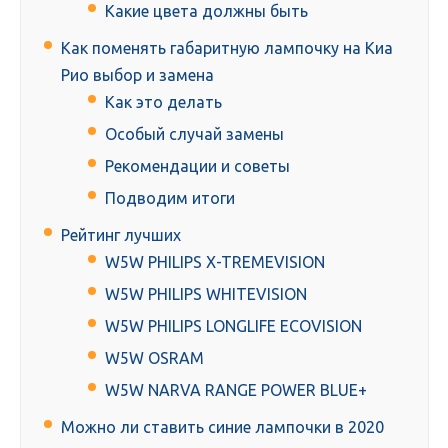
Какие цвета должны быть
Как поменять габаритную лампочку на Киа
Рио выбор и замена
Как это делать
Особый случай замены
Рекомендации и советы
Подводим итоги
Рейтинг лучших
W5W PHILIPS X-TREMEVISION
W5W PHILIPS WHITEVISION
W5W PHILIPS LONGLIFE ECOVISION
W5W OSRAM
W5W NARVA RANGE POWER BLUE+
Можно ли ставить синие лампочки в 2020