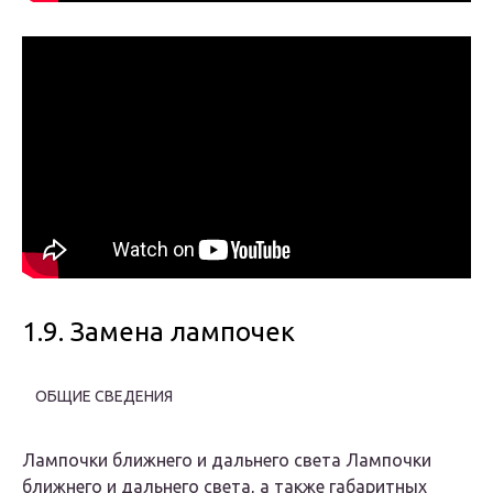
1.9. Замена лампочек
ОБЩИЕ СВЕДЕНИЯ
Лампочки ближнего и дальнего света
Лампочки
ближнего и дальнего света, а также габаритных