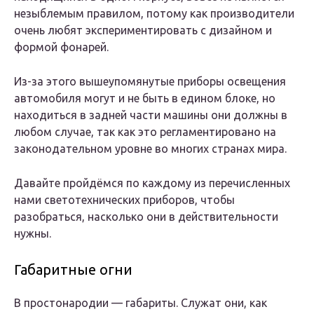
незыблемым правилом, потому как производители
очень любят экспериментировать с дизайном и
формой фонарей.
Из-за этого вышеупомянутые приборы освещения
автомобиля могут и не быть в едином блоке, но
находиться в задней части машины они должны в
любом случае, так как это регламентировано на
законодательном уровне во многих странах мира.
Давайте пройдёмся по каждому из перечисленных
нами светотехнических приборов, чтобы
разобраться, насколько они в действительности
нужны.
Габаритные огни
В простонародии — габариты. Служат они, как