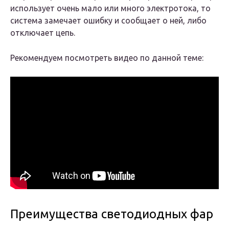
использует очень мало или много электротока, то
система замечает ошибку и сообщает о ней, либо
отключает цепь.
Рекомендуем посмотреть видео по данной теме:
Преимущества светодиодных фар