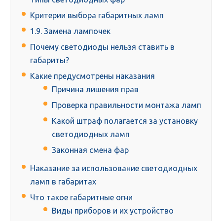
Критерии выбора габаритных ламп
1.9. Замена лампочек
Почему светодиоды нельзя ставить в
габариты?
Какие предусмотрены наказания
Причина лишения прав
Проверка правильности монтажа ламп
Какой штраф полагается за установку
светодиодных ламп
Законная смена фар
Наказание за использование светодиодных
ламп в габаритах
Что такое габаритные огни
Виды приборов и их устройство