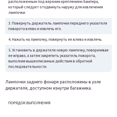
расположенным под верхним креплением бампера,
который следует отодвинуть наружу для извлечения
лампочки.
3.
Повернуть держатель лампочки переднего указателя
поворота влево и извлечь его.
4.
Нажать на лампочку, повернуть ее влево и извлечь.
5.
Установить в держателе новую лампочку, поворачивая
ее вправо, а затем закрепить указатель поворота,
выполняя вышеописанные действия в обратной
последовательности.
Лампочки заднего фонаря расположены в узле
держателя, доступном изнутри багажника.
ПОРЯДОК ВЫПОЛНЕНИЯ