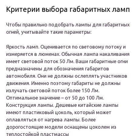
Критерии выбора габаритных ламп
Чтобы правильно подобрать лампы для габаритных
огней, учитывайте такие параметры:
Яркость ламп. Оценивается по световому потоку и
измеряется в люменах. Обычная лампа накаливания
имеет световой поток 50 Лм. Ваши габаритные огни
предназначены для обозначения габаритов
автомобиля. Они не должны ослеплять участников
движения. Именно поэтому габариты не должны
излучать световой поток более 150 Лм.
Оптимальное значение – от 50 до 100 Лм.
Конструкция лампы. Дешевые китайские лампы
имеют пластиковый цоколь, который может
оплавляться от нагрева лампы. Более
дорогостоящие модели оснащены цоколем из
теплостойкой пластмассы