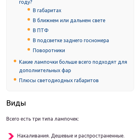
году?
В габаритах
В ближнем или дальнем свете
В ПТФ
В подсветке заднего госномера
Поворотники
Какие лампочки больше всего подходят для
дополнительных фар
Плюсы светодиодных габаритов
Виды
Всего есть три типа лампочек:
Накаливания. Дешевые и распространенные.