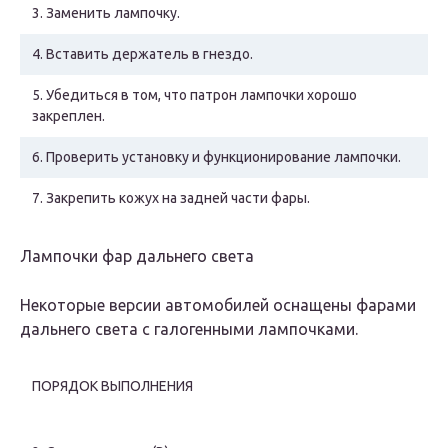
3.
Заменить лампочку.
4.
Вставить держатель в гнездо.
5.
Убедиться в том, что патрон лампочки хорошо
закреплен.
6.
Проверить установку и функционирование лампочки.
7.
Закрепить кожух на задней части фары.
Лампочки фар дальнего света
Некоторые версии автомобилей оснащены фарами
дальнего света с галогенными лампочками.
ПОРЯДОК ВЫПОЛНЕНИЯ