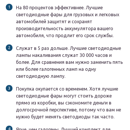
На 80 процентов эффективнее. Лучшие
светодиодные фары для грузовых и легковых
автомобилей защитят и сохранят
производительность аккумулятора вашего
автомобиля, что продлит его срок службы.
Служат в 5 раз дольше. Лучшие светодиодные
лампы накаливания служат 30 000 часов и
более. Для сравнения вам нужно заменить пять
или более галогенных ламп на одну
светодиодную лампу.
Покупка окупается со временем. Хотя лучшие
светодиодные фары могут стоить дороже
прямо из коробки, вы сэкономите деньги в
долгосрочной перспективе, потому что вам не
нужно будет менять светодиоды так часто.
Ярче, чем галогены. Лучший комплект для