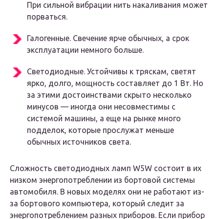
При сильной вибрации нить накаливания может
порваться.
Галогенные. Свечение ярче обычных, а срок
эксплуатации немного больше.
Светодиодные. Устойчивы к тряскам, светят
ярко, долго, мощность составляет до 1 Вт. Но
за этими достоинствами скрыто несколько
минусов — иногда они несовместимы с
системой машины, а еще на рынке много
подделок, которые прослужат меньше
обычных источников света.
Сложность светодиодных ламп W5W состоит в их
низком энергопотреблении из бортовой системы
автомобиля. В новых моделях они не работают из-
за бортового компьютера, который следит за
энергопотреблением разных приборов. Если прибор