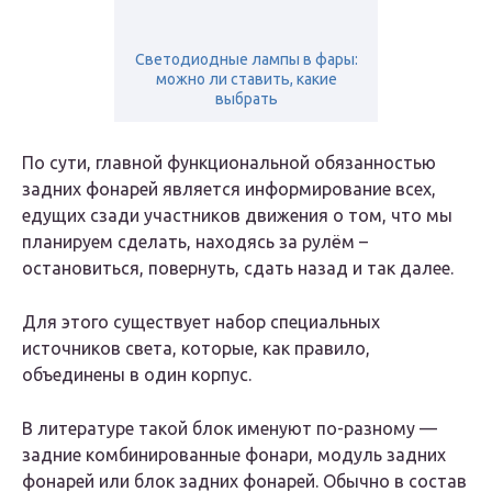
Светодиодные лампы в фары:
можно ли ставить, какие
выбрать
По сути, главной функциональной обязанностью
задних фонарей является информирование всех,
едущих сзади участников движения о том, что мы
планируем сделать, находясь за рулём –
остановиться, повернуть, сдать назад и так далее.
Для этого существует набор специальных
источников света, которые, как правило,
объединены в один корпус.
В литературе такой блок именуют по-разному —
задние комбинированные фонари, модуль задних
фонарей или блок задних фонарей. Обычно в состав