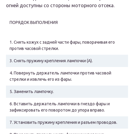
огней доступны со стороны моторного отсека.
ПОРЯДОК ВЫПОЛНЕНИЯ
1.
Снять кожух с задней части фары, поворачивая его
против часовой стрелки.
3.
Снять пружину крепления лампочки (А).
4.
Повернуть держатель лампочки против часовой
стрелки и извлечь его из фары.
5.
Заменить лампочку.
6.
Вставить держатель лампочки в гнездо фары и
зафиксировать его поворотом до упора вправо.
7.
Установить пружину крепления и разъем проводов.