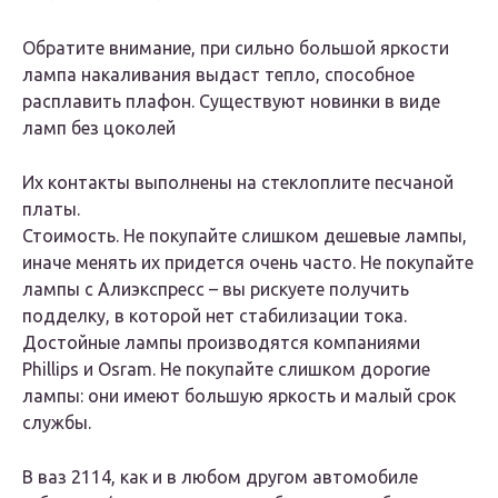
Обратите внимание, при сильно большой яркости
лампа накаливания выдаст тепло, способное
расплавить плафон. Существуют новинки в виде
ламп без цоколей
Их контакты выполнены на стеклоплите песчаной
платы.
Стоимость. Не покупайте слишком дешевые лампы,
иначе менять их придется очень часто. Не покупайте
лампы с Алиэкспресс – вы рискуете получить
подделку, в которой нет стабилизации тока.
Достойные лампы производятся компаниями
Phillips и Osram. Не покупайте слишком дорогие
лампы: они имеют большую яркость и малый срок
службы.
В ваз 2114, как и в любом другом автомобиле