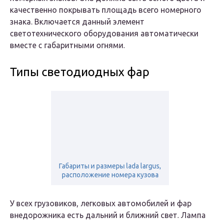
качественно покрывать площадь всего номерного
знака. Включается данный элемент
светотехнического оборудования автоматически
вместе с габаритными огнями.
Типы светодиодных фар
Габариты и размеры lada largus,
расположение номера кузова
У всех грузовиков, легковых автомобилей и фар
внедорожника есть дальний и ближний свет. Лампа