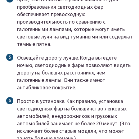
преобразования светодиодных фар
обеспечивает превосходную
производительность по сравнению с
галогенными лампами, которые могут иметь
световые лучи на вид туманными или содержат
темные пятна.
Освещайте дорогу лучше. Когда вы едете
ночью, светодиодные фары позволяют видеть
дорогу на больших расстояниях, чем
галогенные лампы. Они также имеют
антибликовое покрытие.
Просто в установке. Как правило, установка
светодиодных фар на большинство легковых
автомобилей, внедорожников и грузовых
автомобилей занимает не более 20 минут. (Это
исключает более старые модели, что может
занять больше времени.)