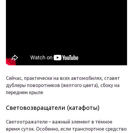
Сейчас, практически на всех автомобилях, ставят
дублеры поворотников (желтого цвета), сбоку на
переднем крыле
Световозвращатели (катафоты)
Светоотражатели – важный элемент в тёмное
время суток. Особенно, если транспортное средство