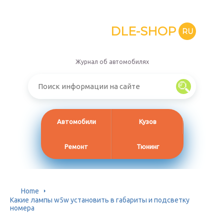
DLE-SHOP
RU
Журнал об автомобилях
Автомобили
Кузов
Ремонт
Тюнинг
Home
Какие лампы w5w установить в габариты и подсветку
номера