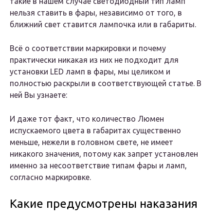
такие в нашем случае светодиодный тип ламп
нельзя ставить в фары, независимо от того, в
ближний свет ставится лампочка или в габариты.
Всё о соответствии маркировки и почему
практически никакая из них не подходит для
установки LED ламп в фары, мы целиком и
полностью раскрыли в соответствующей статье. В
ней Вы узнаете:
И даже тот факт, что количество Люмен
испускаемого цвета в габаритах существенно
меньше, нежели в головном свете, не имеет
никакого значения, потому как запрет установлен
именно за несоответствие типам фары и ламп,
согласно маркировке.
Какие предусмотрены наказания