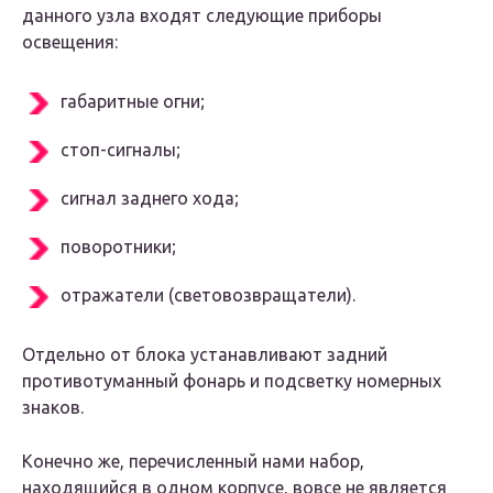
данного узла входят следующие приборы
освещения:
габаритные огни;
стоп-сигналы;
сигнал заднего хода;
поворотники;
отражатели (световозвращатели).
Отдельно от блока устанавливают задний
противотуманный фонарь и подсветку номерных
знаков.
Конечно же, перечисленный нами набор,
находящийся в одном корпусе, вовсе не является