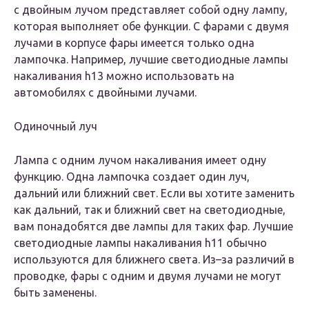
с двойным лучом представляет собой одну лампу,
которая выполняет обе функции. С фарами с двумя
лучами в корпусе фары имеется только одна
лампочка. Например, лучшие светодиодные лампы
накаливания h13 можно использовать на
автомобилях с двойными лучами.
Одиночный луч
Лампа с одним лучом накаливания имеет одну
функцию. Одна лампочка создает один луч,
дальний или ближний свет. Если вы хотите заменить
как дальний, так и ближний свет на светодиодные,
вам понадобятся две лампы для таких фар. Лучшие
светодиодные лампы накаливания h11 обычно
используются для ближнего света. Из–за различий в
проводке, фары с одним и двумя лучами не могут
быть заменены.