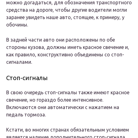
можно догадаться, для обозначения транспортного
средства на дороге, чтобы другие водители могли
заранее увидеть наше авто, стоящее, к примеру, у
обочины.
В задней части авто они расположены по обе
стороны кузова, должны иметь красное свечение и,
как правило, конструктивно объединены со стоп-
сигналами.
Стоп-сигналы
В свою очередь стоп-сигналы также имеют красное
свечение, но гораздо более интенсивное.
Включаются они автоматически с нажатием на
педаль тормоза.
Кстати, во многих странах обязательным условием
является наличие дополнительного стоп-сигнала,