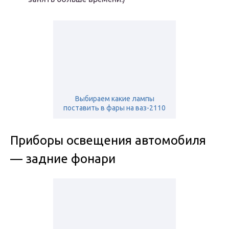
Выбираем какие лампы
поставить в фары на ваз-2110
Приборы освещения автомобиля
— задние фонари