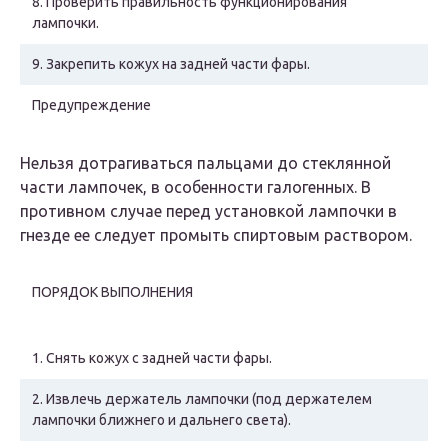
8.
Проверить правильность функционирования
лампочки.
9.
Закрепить кожух на задней части фары.
Предупреждение
Нельзя дотрагиваться пальцами до стеклянной
части лампочек, в особенности галогенных. В
противном случае перед установкой лампочки в
гнезде ее следует промыть спиртовым раствором.
ПОРЯДОК ВЫПОЛНЕНИЯ
1.
Снять кожух с задней части фары.
2.
Извлечь держатель лампочки (под держателем
лампочки ближнего и дальнего света).