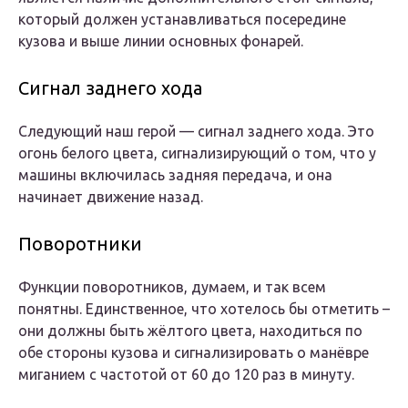
который должен устанавливаться посередине
кузова и выше линии основных фонарей.
Сигнал заднего хода
Следующий наш герой — сигнал заднего хода. Это
огонь белого цвета, сигнализирующий о том, что у
машины включилась задняя передача, и она
начинает движение назад.
Поворотники
Функции поворотников, думаем, и так всем
понятны. Единственное, что хотелось бы отметить –
они должны быть жёлтого цвета, находиться по
обе стороны кузова и сигнализировать о манёвре
миганием с частотой от 60 до 120 раз в минуту.