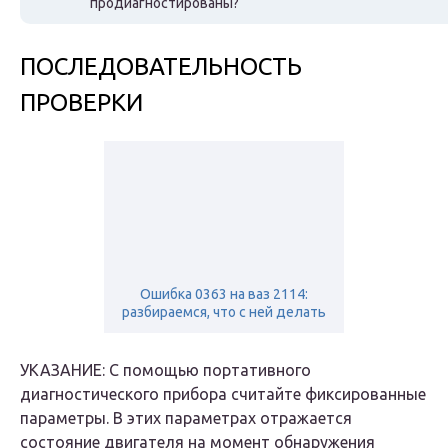
продиагностированы?
ПОСЛЕДОВАТЕЛЬНОСТЬ
ПРОВЕРКИ
Ошибка 0363 на ваз 2114:
разбираемся, что с ней делать
УКАЗАНИЕ: С помощью портативного
диагностического прибора считайте фиксированные
параметры. В этих параметрах отражается
состояние двигателя на момент обнаружения