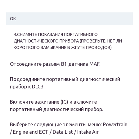
OK
4.СНИМИТЕ ПОКАЗАНИЯ ПОРТАТИВНОГО
ДИАГНОСТИЧЕСКОГО ПРИБОРА (ПРОВЕРЬТЕ, НЕТ ЛИ
КОРОТКОГО ЗАМЫКАНИЯ В ЖГУТЕ ПРОВОДОВ)
Отсоедините разъем В1 датчика MAF.
Подсоедините портативный диагностический
прибор к DLC3.
Включите зажигание (IG) и включите
портативный диагностический прибор.
Выберите следующие элементы меню: Powertrain
/ Engine and ECT / Data List / Intake Air.