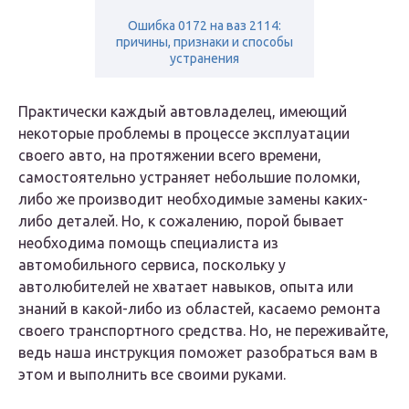
Ошибка 0172 на ваз 2114:
причины, признаки и способы
устранения
Практически каждый автовладелец, имеющий
некоторые проблемы в процессе эксплуатации
своего авто, на протяжении всего времени,
самостоятельно устраняет небольшие поломки,
либо же производит необходимые замены каких-
либо деталей. Но, к сожалению, порой бывает
необходима помощь специалиста из
автомобильного сервиса, поскольку у
автолюбителей не хватает навыков, опыта или
знаний в какой-либо из областей, касаемо ремонта
своего транспортного средства. Но, не переживайте,
ведь наша инструкция поможет разобраться вам в
этом и выполнить все своими руками.