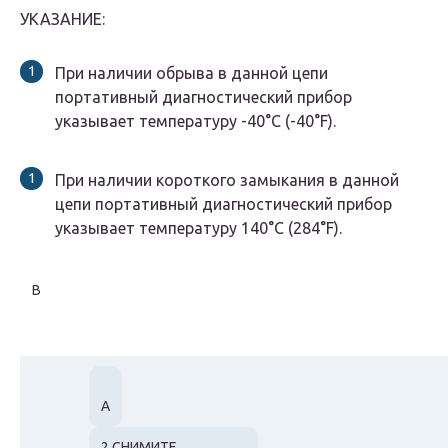
УКАЗАНИЕ:
При наличии обрыва в данной цепи
портативный диагностический прибор
указывает температуру -40°C (-40°F).
При наличии короткого замыкания в данной
цепи портативный диагностический прибор
указывает температуру 140°C (284°F).
B
А
2.СНИМИТЕ