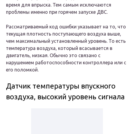
время для впрыска. Тем самым исключаются
проблемы именно при горячем запуске ДВС.
Рассматриваемый код ошибки указывает на то, что
текущая плотность поступающего воздуха выше,
чем максимальный установленный уровень. То есть
температура воздуха, который всасывается в
двигатель, низкая. Обычно это связано с
нарушением работоспособности контроллера или с
его поломкой.
Датчик температуры впускного
воздуха, высокий уровень сигнала