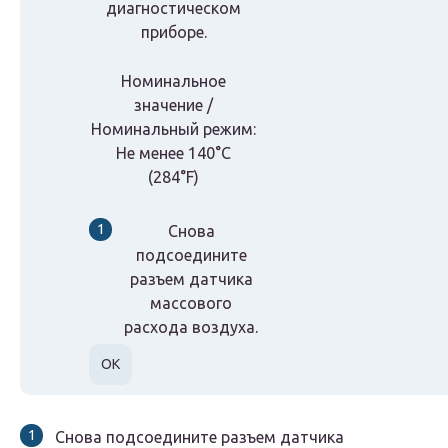
диагностическом
приборе.
Номинальное
значение /
Номинальный режим:
Не менее 140°C
(284°F)
Снова
подсоедините
разъем датчика
массового
расхода воздуха.
OK
Снова подсоедините разъем датчика