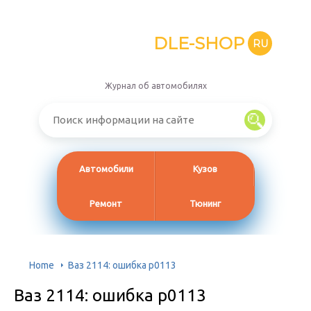
DLE-SHOP
RU
Журнал об автомобилях
Автомобили
Кузов
Ремонт
Тюнинг
Home
Ваз 2114: ошибка p0113
Ваз 2114: ошибка p0113