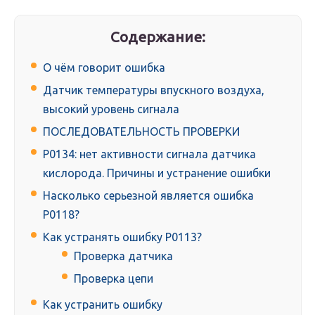
Содержание:
О чём говорит ошибка
Датчик температуры впускного воздуха,
высокий уровень сигнала
ПОСЛЕДОВАТЕЛЬНОСТЬ ПРОВЕРКИ
P0134: нет активности сигнала датчика
кислорода. Причины и устранение ошибки
Насколько серьезной является ошибка
P0118?
Как устранять ошибку P0113?
Проверка датчика
Проверка цепи
Как устранить ошибку