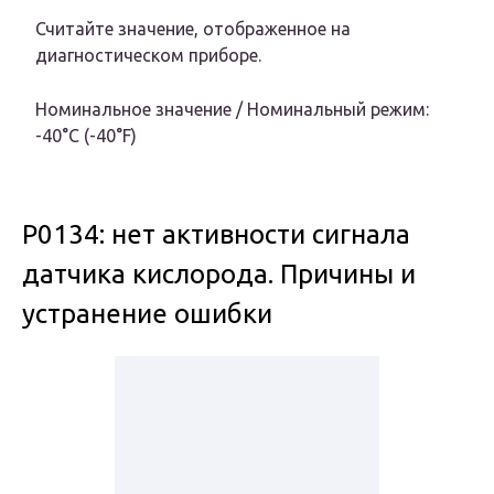
Считайте значение, отображенное на
диагностическом приборе.
Номинальное значение / Номинальный режим:
-40°C (-40°F)
P0134: нет активности сигнала
датчика кислорода. Причины и
устранение ошибки