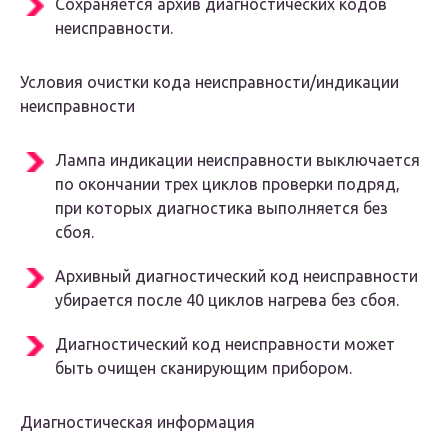
Сохраняется архив диагностических кодов
неисправности.
Условия очистки кода неисправности/индикации
неисправности
Лампа индикации неисправности выключается
по окончании трех циклов проверки подряд,
при которых диагностика выполняется без
сбоя.
Архивный диагностический код неисправности
убирается после 40 циклов нагрева без сбоя.
Диагностический код неисправности может
быть очищен сканирующим прибором.
Диагностическая информация