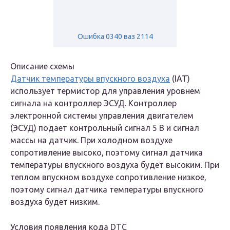
Ошибка 0340 ваз 2114
Описание схемы
Датчик температуры впускного воздуха
(IAT)
использует термистор для управления уровнем
сигнала на контроллер ЭСУД. Контроллер
электронной системы управления двигателем
(ЭСУД) подает контрольный сигнал 5 В и сигнал
массы на датчик. При холодном воздухе
сопротивление высоко, поэтому сигнал датчика
температуры впускного воздуха будет высоким. При
теплом впускном воздухе сопротивление низкое,
поэтому сигнал датчика температуры впускного
воздуха будет низким.
Условия появления кода DTC