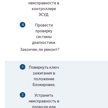
неисправности в
контроллере
ЭСУД.
Провести
проверку
системы
диагностики.
Закончен ли ремонт?
Повернуть ключ
зажигания в
положение
блокировки.
Устранить
неисправность в
проводе или