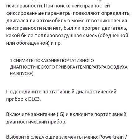
неисправности. При поиске неисправностей
фиксированные параметры позволяют определить,
двигался ли автомобиль в момент возникновения
неисправности или нет, был ли прогрет двигатель,
какой была топливовоздушная смесь (обедненной
или обогащенной) и пр.
1.СНИМИТЕ ПОКАЗАНИЯ ПОРТАТИВНОГО
ДИАГНОСТИЧЕСКОГО ПРИБОРА (ТЕМПЕРАТУРА ВОЗДУХА
НА ВПУСКЕ)
Подсоедините портативный диагностический
прибор к DLC3.
Включите зажигание (IG) и включите портативный
диагностический прибор.
Выберите следующие элементы меню: Powertrain /