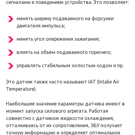
сигналами и поведением устройства. Это позволяет:
менять ширину подаваемого на форсунки
двигателя импульса;
менять угол опережения зажигания;
влиять на объём подаваемого горючего;
управлять стабильным холостым ходом и пр.
Это датчик также часто называют IAT (Intake Air
Temperature).
Наибольшее значение параметры датчика имеют в
момент запуска силового агрегата. Работая
совместно с датчиком жидкости охлаждения,
отталкиваясь от их сопротивления, ЭБУ получает
точную информацию и определяет оптимальное