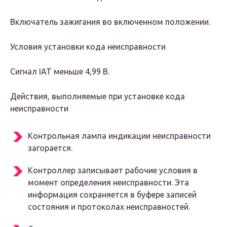
Включатель зажигания во включенном положении.
Условия установки кода неисправности
Сигнал IAT меньше 4,99 В.
Действия, выполняемые при установке кода
неисправности
Контрольная лампа индикации неисправности
загорается.
Контроллер записывает рабочие условия в
момент определения неисправности. Эта
информация сохраняется в буфере записей
состояния и протоколах неисправностей.