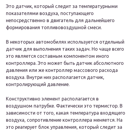
Это датчик, который следит за температурными
показателями воздуха, поступающего
непосредственно в двигатель для дальнейшего
формирования топливовоздушной смеси.
В некоторых автомобилях используется отдельный
датчик для выполнения таких задач. Но чаще всего
это является составным компонентом иного
контроллера. Это может быть датчик абсолютного
давления или же контроллер массового расхода
воздуха. Внутри них располагается датчик,
контролирующий давление.
Конструктивно элемент располагается в
воздушном патрубке. Фактически это термистор. В
зависимости от того, какая температура входящего
воздуха, сопротивление контроллера меняется. На
это реагирует блок управления, который следит за