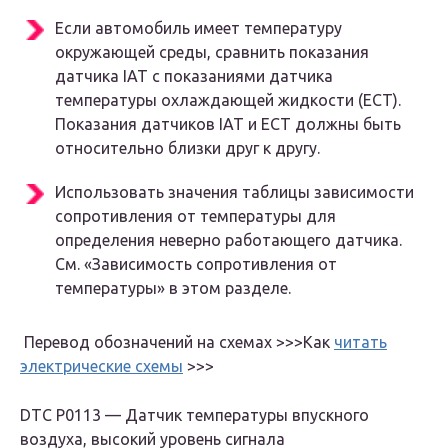
Если автомобиль имеет температуру
окружающей среды, сравнить показания
датчика IAT с показаниями датчика
температуры охлаждающей жидкости (ЕСТ).
Показания датчиков IAT и ЕСТ должны быть
относительно близки друг к другу.
Использовать значения таблицы зависимости
сопротивления от температуры для
определения неверно работающего датчика.
См. «Зависимость сопротивления от
температуры» в этом разделе.
Перевод обозначений на схемах >>>Как
читать
электрические схемы
>>>
DTC P0113 — Датчик температуры впускного
воздуха, высокий уровень сигнала