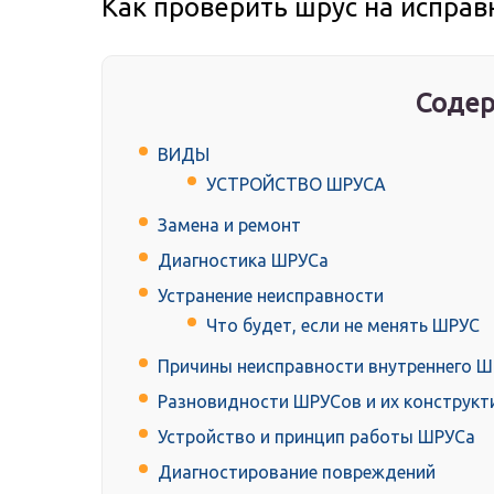
Как проверить шрус на исправ
Содер
ВИДЫ
УСТРОЙСТВО ШРУСА
Замена и ремонт
Диагностика ШРУСа
Устранение неисправности
Что будет, если не менять ШРУС
Причины неисправности внутреннего 
Разновидности ШРУСов и их конструкт
Устройство и принцип работы ШРУСа
Диагностирование повреждений