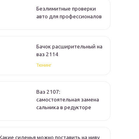
Безлимитные проверки
авто для профессионалов
Бачок расширительный на
ваз 2114
Тюнинг
Ваз 2107:
самостоятельная замена
сальника в редукторе
Какие сиденья можно поставить на ниву