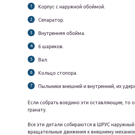
Корпус с наружной обоймой.
Сепаратор.
Внутренняя обойма.
6 шариков.
Вал.
Кольцо стопора.
Пыльники внешний и внутренний, их уде
Если собрать воедино эти оставляющие, то 
гранату.
Все эти детали собираются в ШРУС наружный 
вращательные движения к внешнему механизму