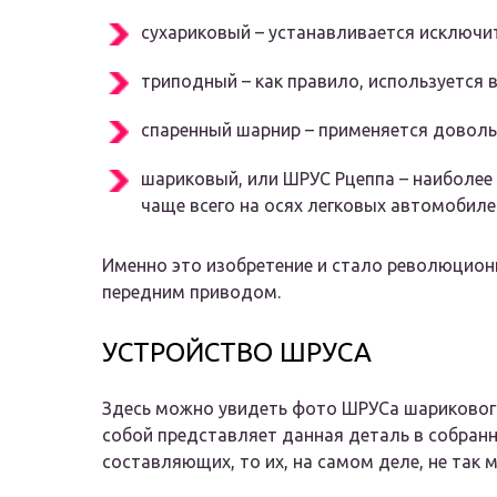
сухариковый – устанавливается исключит
триподный – как правило, используется 
спаренный шарнир – применяется доволь
шариковый, или ШРУС Рцеппа – наиболее
чаще всего на осях легковых автомобиле
Именно это изобретение и стало революцион
передним приводом.
УСТРОЙСТВО ШРУСА
Здесь можно увидеть фото ШРУСа шарикового
собой представляет данная деталь в собранн
составляющих, то их, на самом деле, не так м