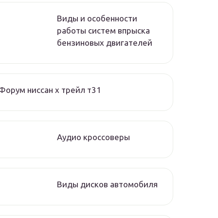
Виды и особенности
работы систем впрыска
бензиновых двигателей
Форум ниссан х трейл т31
Аудио кроссоверы
Виды дисков автомобиля