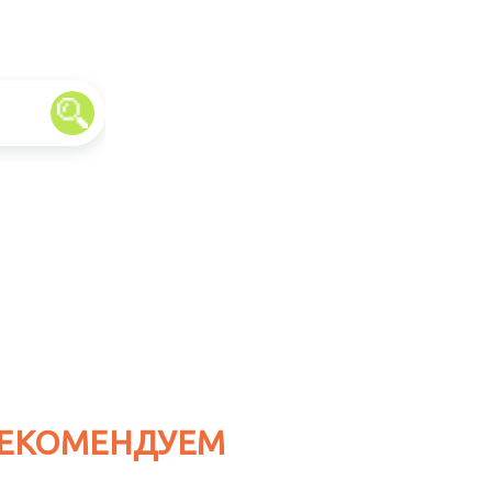
ЕКОМЕНДУЕМ