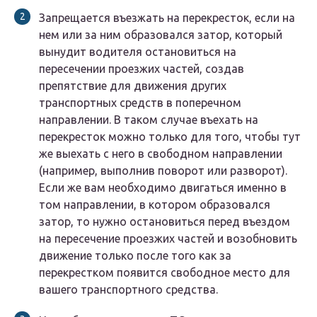
Запрещается въезжать на перекресток, если на
нем или за ним образовался затор, который
вынудит водителя остановиться на
пересечении проезжих частей, создав
препятствие для движения других
транспортных средств в поперечном
направлении. В таком случае въехать на
перекресток можно только для того, чтобы тут
же выехать с него в свободном направлении
(например, выполнив поворот или разворот).
Если же вам необходимо двигаться именно в
том направлении, в котором образовался
затор, то нужно остановиться перед въездом
на пересечение проезжих частей и возобновить
движение только после того как за
перекрестком появится свободное место для
вашего транспортного средства.