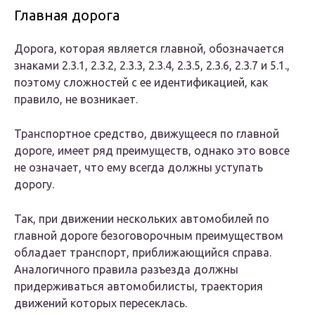
Главная дорога
Дорога, которая является главной, обозначается
знаками 2.3.1, 2.3.2, 2.3.3, 2.3.4, 2.3.5, 2.3.6, 2.3.7 и 5.1.,
поэтому сложностей с ее идентификацией, как
правило, не возникает.
Транспортное средство, движущееся по главной
дороге, имеет ряд преимуществ, однако это вовсе
не означает, что ему всегда должны уступать
дорогу.
Так, при движении нескольких автомобилей по
главной дороге безоговорочным преимуществом
обладает транспорт, приближающийся справа.
Аналогичного правила разъезда должны
придерживаться автомобилисты, траектория
движений которых пересеклась.