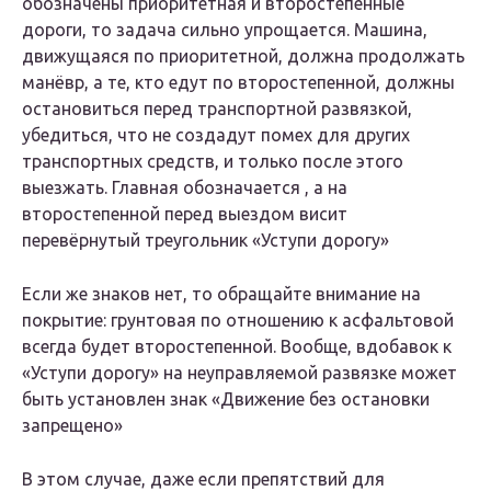
обозначены приоритетная и второстепенные
дороги, то задача сильно упрощается. Машина,
движущаяся по приоритетной, должна продолжать
манёвр, а те, кто едут по второстепенной, должны
остановиться перед транспортной развязкой,
убедиться, что не создадут помех для других
транспортных средств, и только после этого
выезжать. Главная обозначается , а на
второстепенной перед выездом висит
перевёрнутый треугольник «Уступи дорогу»
Если же знаков нет, то обращайте внимание на
покрытие: грунтовая по отношению к асфальтовой
всегда будет второстепенной. Вообще, вдобавок к
«Уступи дорогу» на неуправляемой развязке может
быть установлен знак «Движение без остановки
запрещено»
В этом случае, даже если препятствий для