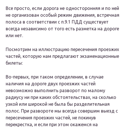
Все просто, если дорога не односторонняя и по ней
не организован особый режим движения, встречная
полоса в соответствии с п.9.1 ПДД существует
всегда независимо от того есть разметка на дороге
или нет.
Посмотрим на иллюстрацию пересечения проезжих
частей, которую нам предлагают экзаменационные
билеты:
Во-первых, при таком определении, в случае
наличия на дороге двух проезжих частей
невозможно выполнить разворот по малому
радиусу ни при каких обстоятельствах, на сколько
узкой или широкой не была бы разделительная
полос. При развороте мы всегда совершим выезд с
пересечения проезжих частей, не покинув
перекрестка, и если при этом окажемся на