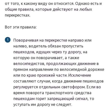
от того, к какому виду он относится. Однако есть и
общие правила, которые действуют на любых
перекрестках.
Вот эти правила:
Поворачивая на перекрестке направо или
налево, водитель обязан пропустить
пешеходов, идущих через ту дорогу, на
которую он поворачивает, а также
велосипедистов, продолжающих движение в
прямом направлении по велосипедной дорожке
или по краю проезжей части. Исключение
составляют случаи, когда движение пешеходов
регулируется отдельным светофором. Если во
время поворота транспортного средства
пешеходам горит запрещающий сигнал, то
уступать им дорогу не следует.