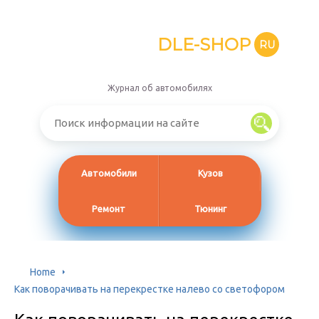
DLE-SHOP
RU
Журнал об автомобилях
Автомобили
Кузов
Ремонт
Тюнинг
Home
Как поворачивать на перекрестке налево со светофором