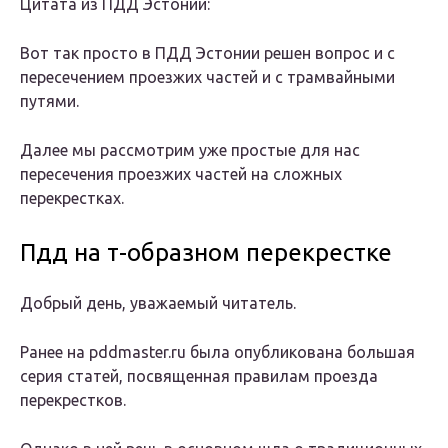
Цитата из ПДД Эстонии:
Вот так просто в ПДД Эстонии решен вопрос и с
пересечением проезжих частей и с трамвайными
путями.
Далее мы рассмотрим уже простые для нас
пересечения проезжих частей на сложных
перекрестках.
Пдд на т-образном перекрестке
Добрый день, уважаемый читатель.
Ранее на pddmaster.ru была опубликована большая
серия статей, посвященная правилам проезда
перекрестков.