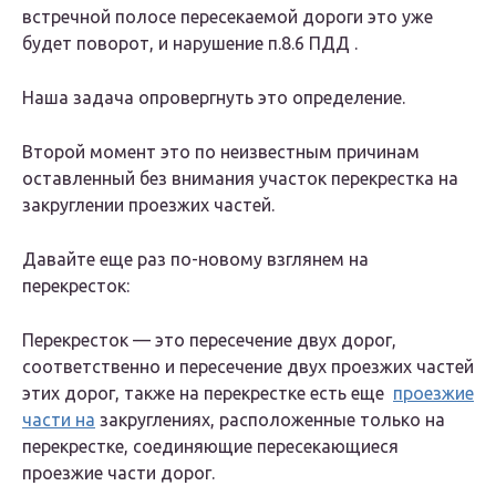
встречной полосе пересекаемой дороги это уже
будет поворот, и нарушение п.8.6 ПДД .
Наша задача опровергнуть это определение.
Второй момент это по неизвестным причинам
оставленный без внимания участок перекрестка на
закруглении проезжих частей.
Давайте еще раз по-новому взглянем на
перекресток:
Перекресток — это пересечение двух дорог,
соответственно и пересечение двух проезжих частей
этих дорог, также на перекрестке есть еще
проезжие
части на
закруглениях, расположенные только на
перекрестке, соединяющие пересекающиеся
проезжие части дорог.