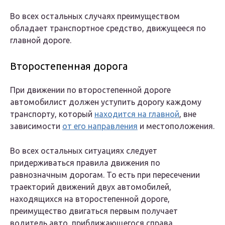
Во всех остальных случаях преимуществом
обладает транспортное средство, движущееся по
главной дороге.
Второстепенная дорога
При движении по второстепенной дороге
автомобилист должен уступить дорогу каждому
транспорту, который
находится на главной
, вне
зависимости
от его направления
и местоположения.
Во всех остальных ситуациях следует
придерживаться правила движения по
равнозначным дорогам. То есть при пересечении
траекторий движений двух автомобилей,
находящихся на второстепенной дороге,
преимущество двигаться первым получает
водитель авто, приближающегося справа.