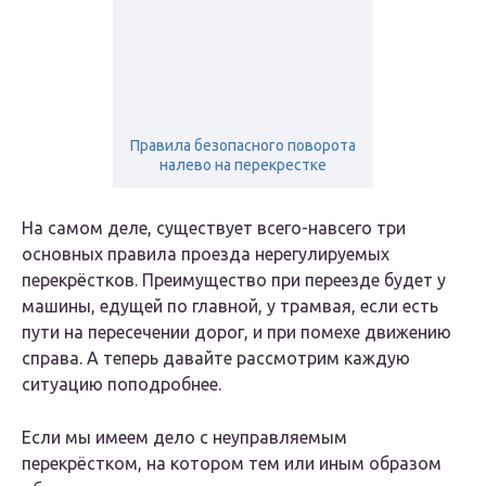
Правила безопасного поворота
налево на перекрестке
На самом деле, существует всего-навсего три
основных правила проезда нерегулируемых
перекрёстков. Преимущество при переезде будет у
машины, едущей по главной, у трамвая, если есть
пути на пересечении дорог, и при помехе движению
справа. А теперь давайте рассмотрим каждую
ситуацию поподробнее.
Если мы имеем дело с неуправляемым
перекрёстком, на котором тем или иным образом