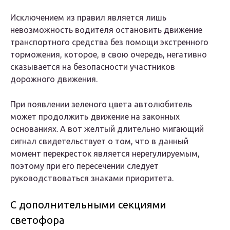
Исключением из правил является лишь
невозможность водителя остановить движение
транспортного средства без помощи экстренного
торможения, которое, в свою очередь, негативно
сказывается на безопасности участников
дорожного движения.
При появлении зеленого цвета автолюбитель
может продолжить движение на законных
основаниях. А вот желтый длительно мигающий
сигнал свидетельствует о том, что в данный
момент перекресток является нерегулируемым,
поэтому при его пересечении следует
руководствоваться знаками приоритета.
С дополнительными секциями
светофора