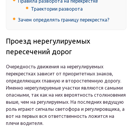
Правила разворота на перекрёстке
Траектории разворота
Зачем определять границу перекрестка?
Проезд нерегулируемых
пересечений дорог
Очередность движения на нерегулируемых
перекрестках зависит от приоритетных знаков,
определяющих главную и второстепенную дорогу.
Именно нерегулируемые участки являются самыми
опасными, так как на них вероятность столкновения
выше, чем на регулируемых. На последних ведущую
роль играют сигналы светофора и регулировщика, а
вот на первых вся ответственность ложится на
плечи водителя.