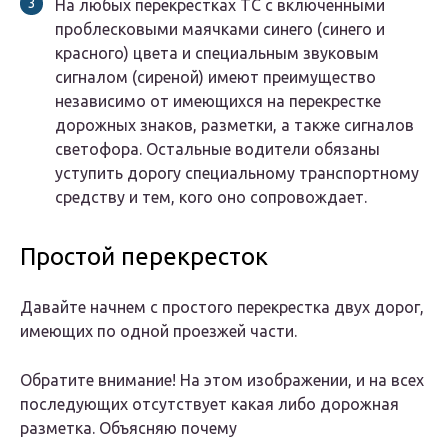
На любых перекрестках ТС с включенными
проблесковыми маячками синего (синего и
красного) цвета и специальным звуковым
сигналом (сиреной) имеют преимущество
независимо от имеющихся на перекрестке
дорожных знаков, разметки, а также сигналов
светофора. Остальные водители обязаны
уступить дорогу специальному транспортному
средству и тем, кого оно сопровождает.
Простой перекресток
Давайте начнем с простого перекрестка двух дорог,
имеющих по одной проезжей части.
Обратите внимание! На этом изображении, и на всех
последующих отсутствует какая либо дорожная
разметка. Объясняю почему