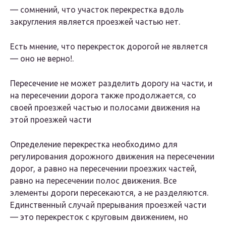
— сомнений, что участок перекрестка вдоль
закругления является проезжей частью нет.
Есть мнение, что перекресток дорогой не является
— оно не верно!.
Пересечение не может разделить дорогу на части, и
на пересечении дорога также продолжается, со
своей проезжей частью и полосами движения на
этой проезжей части
Определение перекрестка необходимо для
регулирования дорожного движения на пересечении
дорог, а равно на пересечении проезжих частей,
равно на пересечении полос движения. Все
элементы дороги пересекаются, а не разделяются.
Единственный случай прерывания проезжей части
— это перекресток с круговым движением, но