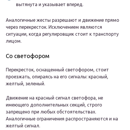
вытянута и указывает вперед.
Аналогичные жесты разрешают и движение прямо
через перекресток. Исключением являются
ситуации, когда регулировщик стоит к транспорту
лицом.
Со светофором
Перекресток, оснащенный светофором, стоит
проезжать, опираясь на его сигналы: красный,
желтый, зеленый.
Движение на красный сигнал светофора, не
имеющего дополнительных секций, строго
запрещено при любых обстоятельствах.
Аналогичные ограничения распространяются и на
желтый сигнал.