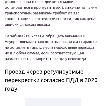
дороге справа от вас движется машина,
остановиться и пропустить её. Движение по таким
транспортным развязкам требует от вас
концентрации и сосредоточенности, так как цена
ошибки слишком высока
Не забывайте, кстати, обращать внимание и.
Неуправляемые транспортные развязки стараются
не оставлять там, где есть пешеходные переходы,
но в любом случае, если соответствующая
разметка есть, приоритет всегда у пешехода
Проезд через регулируемые
перекрестки согласно ПДД в 2020
году