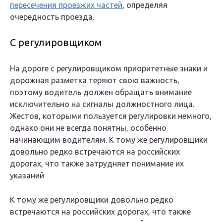
пересечения проезжих частей
, определяя
очередность проезда.
С регулировщиком
На дороге с регулировщиком приоритетные знаки и
дорожная разметка теряют свою важность,
поэтому водитель должен обращать внимание
исключительно на сигналы должностного лица.
Жестов, которыми пользуется регулировки немного,
однако они не всегда понятны, особенно
начинающим водителям. К тому же регулировщики
довольно редко встречаются на российских
дорогах, что также затрудняет понимание их
указаний
К тому же регулировщики довольно редко
встречаются на российских дорогах, что также