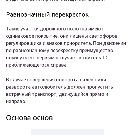
Равнозначный перекресток
Такие участки дорожного полотна имеют
одинаковое покрытие, они лишены светофоров,
регулировщика и знаков приоритета. При движении
по равнозначному перекрестку преимущество
покинуть его первым получает водитель ТС,
приближающегося справа.
В случае совершения поворота налево или
разворота автолюбитель должен пропустить
встречный транспорт, движущийся прямо и
направо.
Основа основ