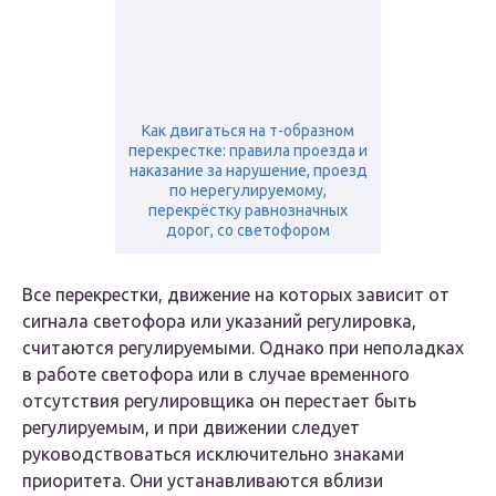
Как двигаться на т-образном
перекрестке: правила проезда и
наказание за нарушение, проезд
по нерегулируемому,
перекрёстку равнозначных
дорог, со светофором
Все перекрестки, движение на которых зависит от
сигнала светофора или указаний регулировка,
считаются регулируемыми. Однако при неполадках
в работе светофора или в случае временного
отсутствия регулировщика он перестает быть
регулируемым, и при движении следует
руководствоваться исключительно знаками
приоритета. Они устанавливаются вблизи