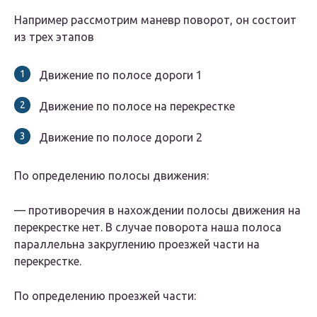
Например рассмотрим маневр поворот, он состоит
из трех этапов
Движение по полосе дороги 1
Движение по полосе на перекрестке
Движение по полосе дороги 2
По определению полосы движения:
— противоречия в нахождении полосы движения на
перекрестке нет. В случае поворота наша полоса
параллельна закруглению проезжей части на
перекрестке.
По определению проезжей части: