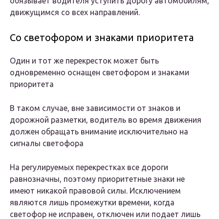
обязывает водителя уступить дорогу автомобилям,
движущимся со всех направлений.
Со светофором и знаками приоритета
Один и тот же перекресток может быть
одновременно оснащен светофором и знаками
приоритета
В таком случае, вне зависимости от знаков и
дорожной разметки, водитель во время движения
должен обращать внимание исключительно на
сигналы светофора
На регулируемых перекрестках все дороги
равнозначны, поэтому приоритетные знаки не
имеют никакой правовой силы. Исключением
являются лишь промежутки времени, когда
светофор не исправен, отключен или подает лишь