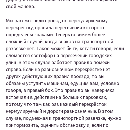
свой манёвр.
Мы рассмотрели проезд по нерегулируемому
перекрёстку, правила пересечения которого
определены знаками. Теперь возьмём более
сложный случай, когда знаков на транспортной
развязке нет. Такое может быть, кстати говоря, если
сломается светофор на пересечении городских
улиц. В этом случае работает правило помехи
справа. Если на равнозначном перекрёстке нет
других действующих правил проезда, то вы
обязаны уступить машинам, едущим вам, условно
говоря, в правый бок. Это правило вы наверняка
встречали в действии на больших парковках,
потому что там как раз каждый перекрёсток
нерегулируемый и дороги равнозначные. В этом
случае, подъезжая к транспортной развязке, нужно
притормозить, оценить обстановку и, если по