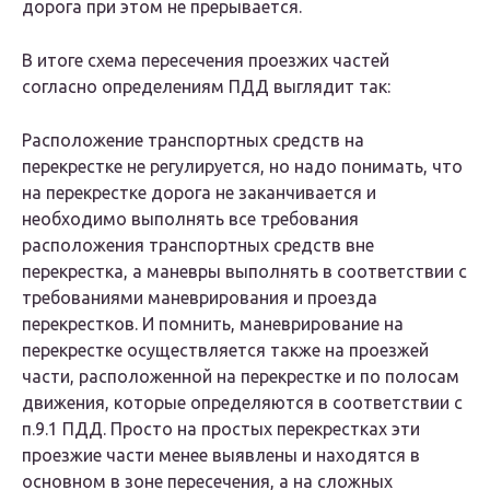
дорога при этом не прерывается.
В итоге схема пересечения проезжих частей
согласно определениям ПДД выглядит так:
Расположение транспортных средств на
перекрестке не регулируется, но надо понимать, что
на перекрестке дорога не заканчивается и
необходимо выполнять все требования
расположения транспортных средств вне
перекрестка, а маневры выполнять в соответствии с
требованиями маневрирования и проезда
перекрестков. И помнить, маневрирование на
перекрестке осуществляется также на проезжей
части, расположенной на перекрестке и по полосам
движения, которые определяются в соответствии с
п.9.1 ПДД. Просто на простых перекрестках эти
проезжие части менее выявлены и находятся в
основном в зоне пересечения, а на сложных