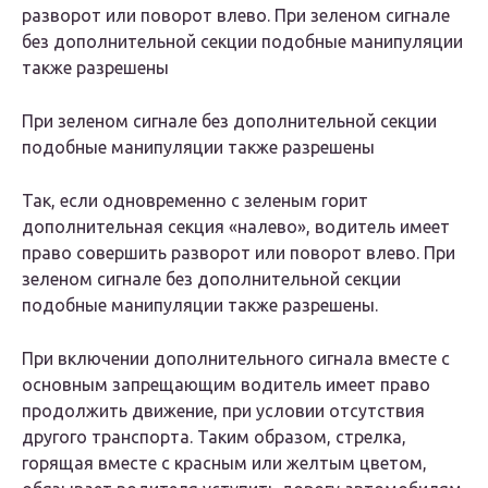
разворот или поворот влево. При зеленом сигнале
без дополнительной секции подобные манипуляции
также разрешены
При зеленом сигнале без дополнительной секции
подобные манипуляции также разрешены
Так, если одновременно с зеленым горит
дополнительная секция «налево», водитель имеет
право совершить разворот или поворот влево. При
зеленом сигнале без дополнительной секции
подобные манипуляции также разрешены.
При включении дополнительного сигнала вместе с
основным запрещающим водитель имеет право
продолжить движение, при условии отсутствия
другого транспорта. Таким образом, стрелка,
горящая вместе с красным или желтым цветом,