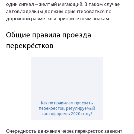
один сигнал – желтый мигающий. В таком случае
автовладельцы должны ориентироваться по
дорожной разметке и приоритетным знакам.
Общие правила проезда
перекрёстков
Как по правилам проехать
перекресток, регулируемый
светофором в 2020 году?
Очередность движения через перекресток зависит