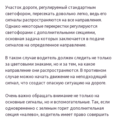
Участок дороги, регулируемый стандартным
светофором, пересекать довольно легко, ведь его
сигналы распространяются на все направления.
Однако некоторые перекрестки регулируются
светофорами с дополнительными секциями,
основная задача которых заключается в подаче
сигналов на определенное направление.
В таком случае водитель должен следить не только
за цветовыми знаками, но и за тем, на какое
направление они распространяются. В противном
случае можно начать движение на неподходящий
сигнал, что создаст опасную ситуацию на дороге.
Очень важно обращать внимание не только на
основные сигналы, но и вспомогательные. Так, если
одновременно с зеленым горит дополнительная
секция «налево», водитель имеет право совершить