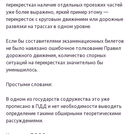
перекрестках наличие отдельных проезжих частей
уже более выражено, яркий пример этому —
перекресток с круговым движением или дорожные
развязки на трассах в одном уровне.
Если бы составителями экзаменационных билетов
не было навязано ошибочное толкование Правил
дорожного движения, количество спорных
ситуаций на перекрестках значительно бы
уменьшилось.
Простыми словами:
В одном из государств содружества это уже
прописано в ПДД и нет необходимости выводить
определение такими обширными теоретическими
рассуждениями.