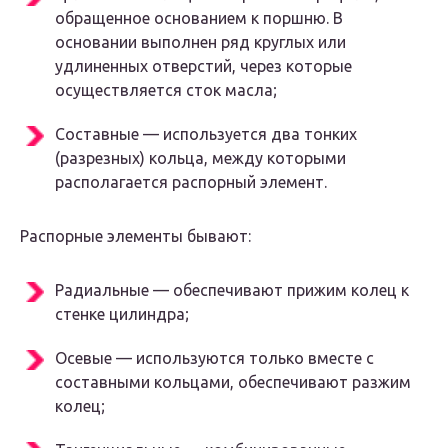
обращенное основанием к поршню. В
основании выполнен ряд круглых или
удлиненных отверстий, через которые
осуществляется сток масла;
Составные — используется два тонких
(разрезных) кольца, между которыми
располагается распорный элемент.
Распорные элементы бывают:
Радиальные — обеспечивают прижим колец к
стенке цилиндра;
Осевые — используются только вместе с
составными кольцами, обеспечивают разжим
колец;