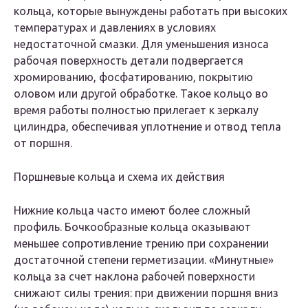
кольца, которые вынуждены работать при высоких
температурах и давлениях в условиях
недостаточной смазки. Для уменьшения износа
рабочая поверхность детали подвергается
хромированию, фосфатированию, покрытию
оловом или другой обработке. Такое кольцо во
время работы полностью прилегает к зеркалу
цилиндра, обеспечивая уплотнение и отвод тепла
от поршня.
Поршневые кольца и схема их действия
Нижние кольца часто имеют более сложный
профиль. Бочкообразные кольца оказывают
меньшее сопротивление трению при сохранении
достаточной степени герметизации. «Минутные»
кольца за счет наклона рабочей поверхности
снижают силы трения: при движении поршня вниз