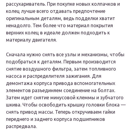
рассухариватель. При покупке новых колпачков и
колец лучше всего отдавать предпочтение
оригинальным деталям, ведь подделки хватит
ненадолго. Тем более что материал покрытия
верхних колец в идеале должен подходить к
материалу двигателя.
Сначала нужно снять все узлы и механизмы, чтобы
подобраться к деталям. Первым производится
снятие воздушного фильтра, затем топливного
насоса и распределителя зажигания. Для
демонтажа корпуса привода вспомогательных
элементов разъединяем соединение на болтах.
Затем идет снятие минусовой клеммы и зубчатого
шкива. Чтобы освободить крышку головки блока —
снять привод массы. Теперь откручиваем гайки
переднего и заднего корпуса подшипников
распредвала.