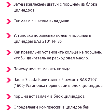
Затем извлекаем шатун с поршнем из блока
цилиндров.
Снимаем с шатуна вкладыши.
Установка поршневых колец и поршней в
цилиндры ВАЗ 2101 № 35
Как правильно установить кольца на поршень,
чтобы двигатель не расходовал масло.
Почему нельзя менять кольца.
Часть 7 Lada Капитальный ремонт ВАЗ 2107
(1600) Установка поршневой в блок цилиндров
поршни вставляем в блок цилиндров
Определение компрессии в цилндре без