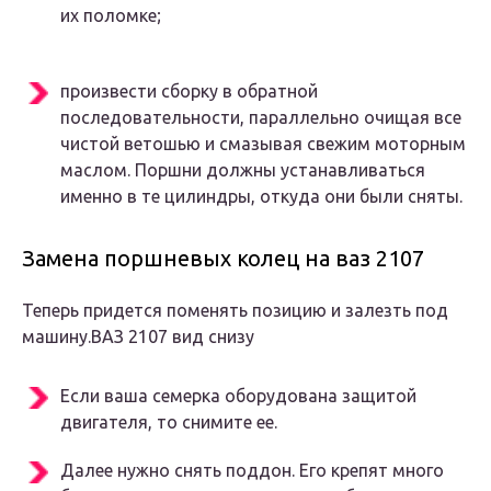
их поломке;
произвести сборку в обратной
последовательности, параллельно очищая все
чистой ветошью и смазывая свежим моторным
маслом. Поршни должны устанавливаться
именно в те цилиндры, откуда они были сняты.
Замена поршневых колец на ваз 2107
Теперь придется поменять позицию и залезть под
машину.ВАЗ 2107 вид снизу
Если ваша семерка оборудована защитой
двигателя, то снимите ее.
Далее нужно снять поддон. Его крепят много