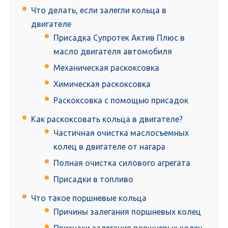
Что делать, если залегли кольца в
двигателе
Присадка Супротек Актив Плюс в
масло двигателя автомобиля
Механическая раскоксовка
Химическая раскоксовка
Раскоксовка с помощью присадок
Как раскоксовать кольца в двигателе?
Частичная очистка маслосъемных
колец в двигателе от нагара
Полная очистка силового агрегата
Присадки в топливо
Что такое поршневые кольца
Причины залегания поршневых колец