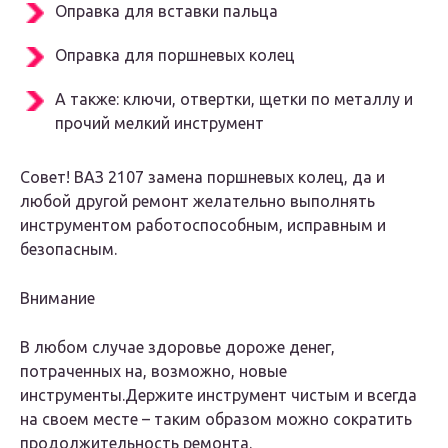
Оправка для вставки пальца
Оправка для поршневых колец
А также: ключи, отвертки, щетки по металлу и
прочий мелкий инструмент
Совет! ВАЗ 2107 замена поршневых колец, да и
любой другой ремонт желательно выполнять
инструментом работоспособным, исправным и
безопасным.
Внимание
В любом случае здоровье дороже денег,
потраченных на, возможно, новые
инструменты.Держите инструмент чистым и всегда
на своем месте – таким образом можно сократить
продолжительность ремонта.