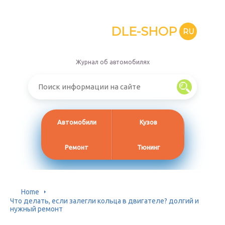
DLE-SHOP
RU
Журнал об автомобилях
Автомобили
Кузов
Ремонт
Тюнинг
Home
Что делать, если залегли кольца в двигателе? долгий и
нужный ремонт