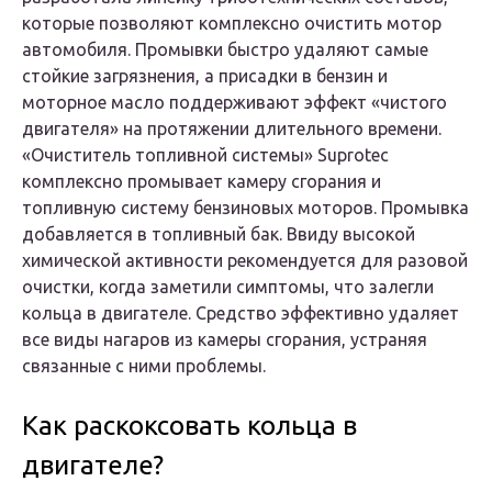
которые позволяют комплексно очистить мотор
автомобиля. Промывки быстро удаляют самые
стойкие загрязнения, а присадки в бензин и
моторное масло поддерживают эффект «чистого
двигателя» на протяжении длительного времени.
«Очиститель топливной системы» Suprotec
комплексно промывает камеру сгорания и
топливную систему бензиновых моторов. Промывка
добавляется в топливный бак. Ввиду высокой
химической активности рекомендуется для разовой
очистки, когда заметили симптомы, что залегли
кольца в двигателе. Средство эффективно удаляет
все виды нагаров из камеры сгорания, устраняя
связанные с ними проблемы.
Как раскоксовать кольца в
двигателе?