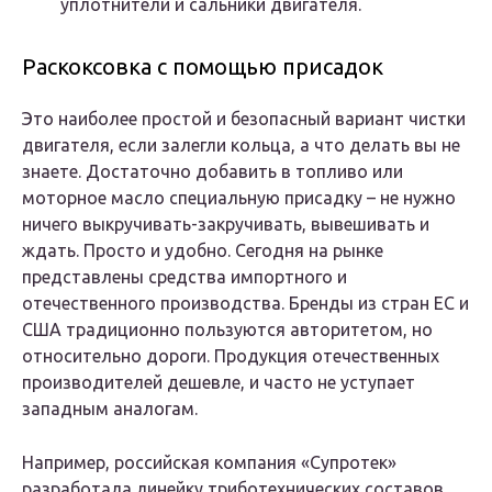
уплотнители и сальники двигателя.
Раскоксовка с помощью присадок
Это наиболее простой и безопасный вариант чистки
двигателя, если залегли кольца, а что делать вы не
знаете. Достаточно добавить в топливо или
моторное масло специальную присадку – не нужно
ничего выкручивать-закручивать, вывешивать и
ждать. Просто и удобно. Сегодня на рынке
представлены средства импортного и
отечественного производства. Бренды из стран ЕС и
США традиционно пользуются авторитетом, но
относительно дороги. Продукция отечественных
производителей дешевле, и часто не уступает
западным аналогам.
Например, российская компания «Супротек»
разработала линейку триботехнических составов,