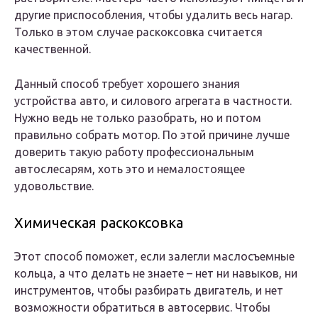
другие приспособления, чтобы удалить весь нагар.
Только в этом случае раскоксовка считается
качественной.
Данный способ требует хорошего знания
устройства авто, и силового агрегата в частности.
Нужно ведь не только разобрать, но и потом
правильно собрать мотор. По этой причине лучше
доверить такую работу профессиональным
автослесарям, хоть это и немалостоящее
удовольствие.
Химическая раскоксовка
Этот способ поможет, если залегли маслосъемные
кольца, а что делать не знаете – нет ни навыков, ни
инструментов, чтобы разбирать двигатель, и нет
возможности обратиться в автосервис. Чтобы