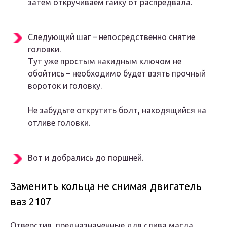
затем откручиваем гайку от распредвала.
Следующий шаг – непосредственно снятие
головки.
Тут уже простым накидным ключом не
обойтись – необходимо будет взять прочный
вороток и головку.
Не забудьте открутить болт, находящийся на
отливе головки.
Вот и добрались до поршней.
Заменить кольца не снимая двигатель
ваз 2107
Отверстия, предназначенные для слива масла,