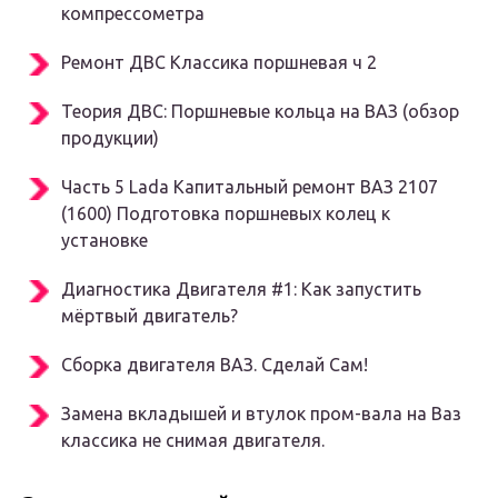
компрессометра
Ремонт ДВС Классика поршневая ч 2
Теория ДВС: Поршневые кольца на ВАЗ (обзор
продукции)
Часть 5 Lada Капитальный ремонт ВАЗ 2107
(1600) Подготовка поршневых колец к
установке
Диагностика Двигателя #1: Как запустить
мёртвый двигатель?
Сборка двигателя ВАЗ. Сделай Сам!
Замена вкладышей и втулок пром-вала на Ваз
классика не снимая двигателя.