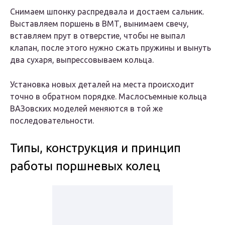
Снимаем шпонку распредвала и достаем сальник.
Выставляем поршень в ВМТ, вынимаем свечу,
вставляем прут в отверстие, чтобы не выпал
клапан, после этого нужно сжать пружины и вынуть
два сухаря, выпрессовываем кольца.
Установка новых деталей на места происходит
точно в обратном порядке. Маслосъемные кольца
ВАЗовских моделей меняются в той же
последовательности.
Типы, конструкция и принцип
работы поршневых колец