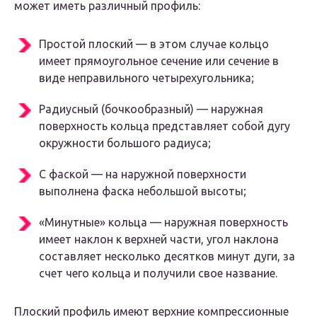
может иметь различный профиль:
Простой плоский — в этом случае кольцо
имеет прямоугольное сечение или сечение в
виде неправильного четырехугольника;
Радиусный (бочкообразный) — наружная
поверхность кольца представляет собой дугу
окружности большого радиуса;
С фаской — на наружной поверхности
выполнена фаска небольшой высоты;
«Минутные» кольца — наружная поверхность
имеет наклон к верхней части, угол наклона
составляет несколько десятков минут дуги, за
счет чего кольца и получили свое название.
Плоский профиль имеют верхние компрессионные