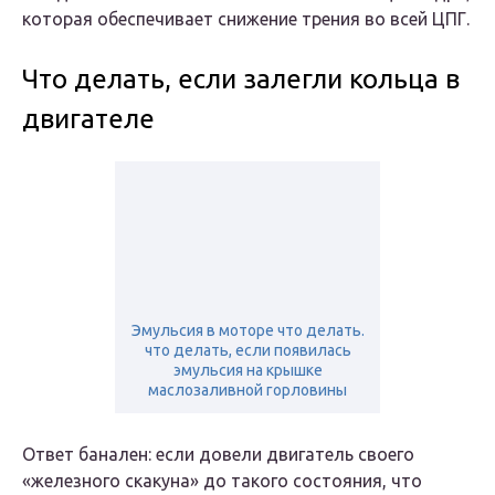
которая обеспечивает снижение трения во всей ЦПГ.
Что делать, если залегли кольца в
двигателе
Эмульсия в моторе что делать.
что делать, если появилась
эмульсия на крышке
маслозаливной горловины
Ответ банален: если довели двигатель своего
«железного скакуна» до такого состояния, что