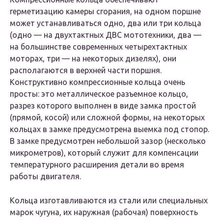
герметизацию камеры сгорания, на одном поршне
может устанавливаться одно, два или три кольца
(одно — на двухтактных ДВС мототехники, два —
на большинстве современных четырехтактных
моторах, три — на некоторых дизелях), они
располагаются в верхней части поршня.
Конструктивно компрессионные кольца очень
просты: это металлическое разъемное кольцо,
разрез которого выполнен в виде замка простой
(прямой, косой) или сложной формы, на некоторых
кольцах в замке предусмотрена выемка под стопор.
В замке предусмотрен небольшой зазор (несколько
микрометров), который служит для компенсации
температурного расширения детали во время
работы двигателя.
Кольца изготавливаются из стали или специальных
марок чугуна, их наружная (рабочая) поверхность