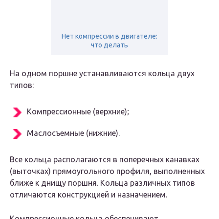
Нет компрессии в двигателе:
что делать
На одном поршне устанавливаются кольца двух
типов:
Компрессионные (верхние);
Маслосъемные (нижние).
Все кольца располагаются в поперечных канавках
(выточках) прямоугольного профиля, выполненных
ближе к днищу поршня. Кольца различных типов
отличаются конструкцией и назначением.
Компрессионные кольца обеспечивают