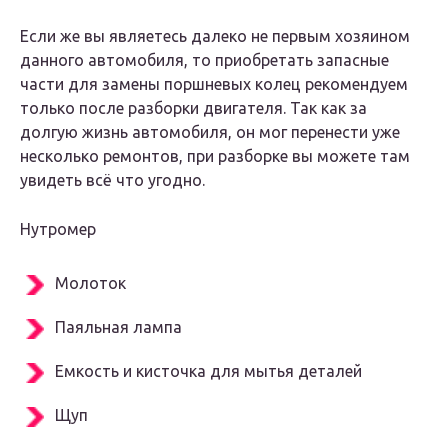
Если же вы являетесь далеко не первым хозяином
данного автомобиля, то приобретать запасные
части для замены поршневых колец рекомендуем
только после разборки двигателя. Так как за
долгую жизнь автомобиля, он мог перенести уже
несколько ремонтов, при разборке вы можете там
увидеть всё что угодно.
Нутромер
Молоток
Паяльная лампа
Емкость и кисточка для мытья деталей
Щуп