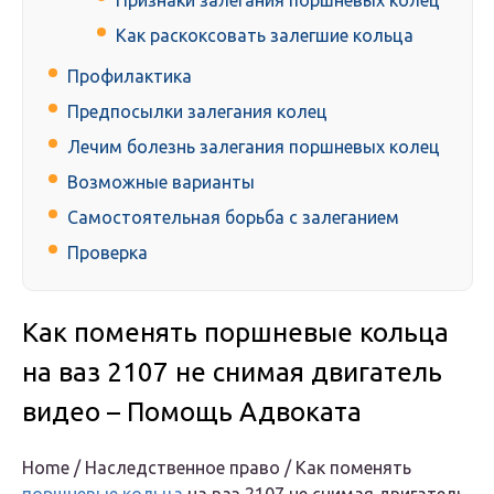
Признаки залегания поршневых колец
Как раскоксовать залегшие кольца
Профилактика
Предпосылки залегания колец
Лечим болезнь залегания поршневых колец
Возможные варианты
Самостоятельная борьба с залеганием
Проверка
Как поменять поршневые кольца
на ваз 2107 не снимая двигатель
видео – Помощь Адвоката
Home / Наследственное право / Как поменять