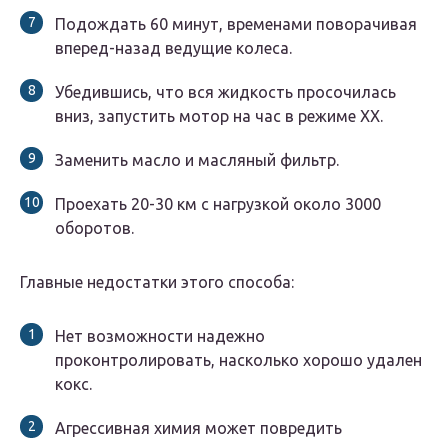
Подождать 60 минут, временами поворачивая
вперед-назад ведущие колеса.
Убедившись, что вся жидкость просочилась
вниз, запустить мотор на час в режиме ХХ.
Заменить масло и масляный фильтр.
Проехать 20-30 км с нагрузкой около 3000
оборотов.
Главные недостатки этого способа:
Нет возможности надежно
проконтролировать, насколько хорошо удален
кокс.
Агрессивная химия может повредить