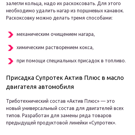
залегли кольца, надо их раскоксовать. Для этого
необходимо удалить нагар из поршневых канавок.
Раскоксовку можно делать тремя способами:
механическим очищением нагара,
химическим растворением кокса,
при помощи специальных присадок в топливо.
Присадка Супротек Актив Плюс в масло
двигателя автомобиля
Триботехнический состав «Актив Плюс» — это
новый универсальный состав для двигателей всех
типов. Разработан для замены ряда товаров
предыдущей продуктовой линейки «Супротек».