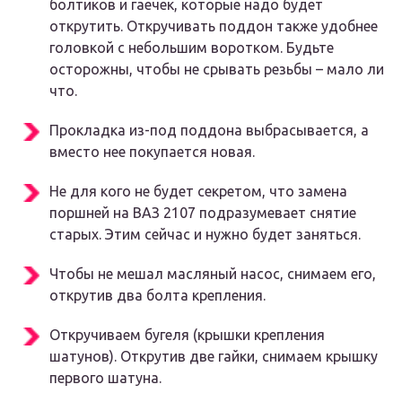
болтиков и гаечек, которые надо будет
открутить. Откручивать поддон также удобнее
головкой с небольшим воротком. Будьте
осторожны, чтобы не срывать резьбы – мало ли
что.
Прокладка из-под поддона выбрасывается, а
вместо нее покупается новая.
Не для кого не будет секретом, что замена
поршней на ВАЗ 2107 подразумевает снятие
старых. Этим сейчас и нужно будет заняться.
Чтобы не мешал масляный насос, снимаем его,
открутив два болта крепления.
Откручиваем бугеля (крышки крепления
шатунов). Открутив две гайки, снимаем крышку
первого шатуна.