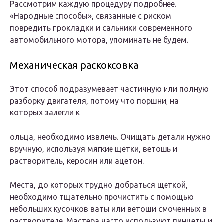
Рассмотрим каждую процедуру подробнее.
«Народные способы», связанные с риском
повредить прокладки и сальники современного
автомобильного мотора, упоминать не будем.
Механическая раскоксовка
Этот способ подразумевает частичную или полную
разборку двигателя, потому что поршни, на
которых залегли к
ольца, необходимо извлечь. Очищать детали нужно
вручную, используя мягкие щетки, ветошь и
растворитель, керосин или ацетон.
Места, до которых трудно добраться щеткой,
необходимо тщательно прочистить с помощью
небольших кусочков ваты или ветоши смоченных в
растворителе. Мастера часто используют пинцеты и