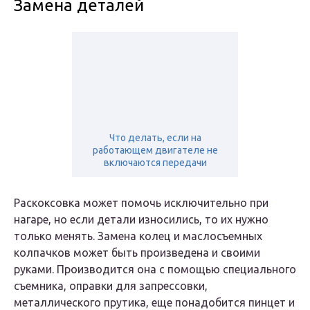
Замена деталей
Что делать, если на
работающем двигателе не
включаются передачи
Раскоксовка может помочь исключительно при
нагаре, но если детали износились, то их нужно
только менять. Замена колец и маслосъемных
колпачков может быть произведена и своими
руками. Производится она с помощью специального
съемника, оправки для запрессовки,
металлического прутика, еще понадобится пинцет и