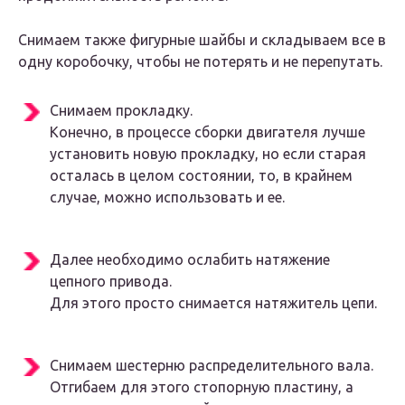
Снимаем также фигурные шайбы и складываем все в
одну коробочку, чтобы не потерять и не перепутать.
Снимаем прокладку.
Конечно, в процессе сборки двигателя лучше
установить новую прокладку, но если старая
осталась в целом состоянии, то, в крайнем
случае, можно использовать и ее.
Далее необходимо ослабить натяжение
цепного привода.
Для этого просто снимается натяжитель цепи.
Снимаем шестерню распределительного вала.
Отгибаем для этого стопорную пластину, а