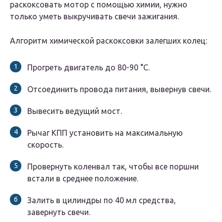
раскоксовать мотор с помощью химии, нужно
только уметь выкручивать свечи зажигания.
Алгоритм химической раскоксовки залегших колец:
Прогреть двигатель до 80-90 °C.
Отсоединить провода питания, вывернув свечи.
Вывесить ведущий мост.
Рычаг КПП установить на максимальную
скорость.
Провернуть коленвал так, чтобы все поршни
встали в среднее положение.
Залить в цилиндры по 40 мл средства,
завернуть свечи.