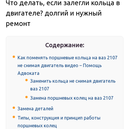
Что делать, если залегли кольца в
двигателе? долгий и нужный
ремонт
Содержание:
Как поменять поршневые кольца на ваз 2107
не снимая двигатель видео – Помощь
Адвоката
Заменить кольца не снимая двигатель
ваз 2107
Замена поршневых колец на ваз 2107
Замена деталей
Типы, конструкция и принцип работы
поршневых колец