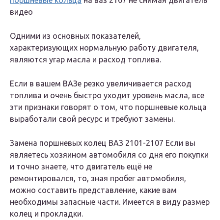
поршневые кольца
на ваз 2107 не снимая двигатель
видео
Одними из основных показателей,
характеризующих нормальную работу двигателя,
являются угар масла и расход топлива.
Если в вашем ВАЗе резко увеличивается расход
топлива и очень быстро уходит уровень масла, все
эти признаки говорят о том, что поршневые кольца
выработали свой ресурс и требуют замены.
Замена поршневых колец ВАЗ 2101-2107 Если вы
являетесь хозяином автомобиля со дня его покупки
и точно знаете, что двигатель ещё не
ремонтировался, то, зная пробег автомобиля,
можно составить представление, какие вам
необходимы запасные части. Имеется в виду размер
колец и прокладки.