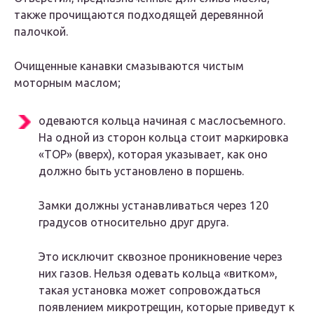
также прочищаются подходящей деревянной
палочкой.
Очищенные канавки смазываются чистым
моторным маслом;
одеваются кольца начиная с маслосъемного.
На одной из сторон кольца стоит маркировка
«ТОР» (вверх), которая указывает, как оно
должно быть установлено в поршень.
Замки должны устанавливаться через 120
градусов относительно друг друга.
Это исключит сквозное проникновение через
них газов. Нельзя одевать кольца «витком»,
такая установка может сопровождаться
появлением микротрещин, которые приведут к