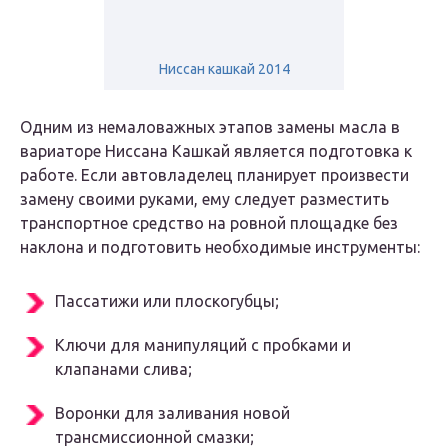
Ниссан кашкай 2014
Одним из немаловажных этапов замены масла в
вариаторе Ниссана Кашкай является подготовка к
работе. Если автовладелец планирует произвести
замену своими руками, ему следует разместить
транспортное средство на ровной площадке без
наклона и подготовить необходимые инструменты:
Пассатижи или плоскогубцы;
Ключи для манипуляций с пробками и
клапанами слива;
Воронки для заливания новой
трансмиссионной смазки;