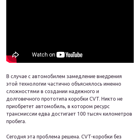
В случае с автомобилем замедление внедрения
этой технологии частично объяснялось именно
сложностями в создании надежного и
долговечного прототипа коробки CVT. Никто не
приобретет автомобиль, в котором ресурс
трансмиссии едва достигает 100 тысяч километров
пробега.
Сегодня эта проблема решена. CVT-коробки без