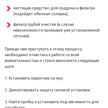
чистящее средство для поддона и фильтра
(подойдет обычная солярка);
фильтр грубой очистки (в случае
невозможности промывки уже установленной
сеточки).
Прежде чем приступать к этому процессу,
необходимо отнестись к работе со всей
внимательностью и строго выполнять следующие
шаги:
1. Установить паркетник на яму.
2. Демонтировать защиту силовой установки.
3. Найти пробку и установить под нее емкость для
отработки.