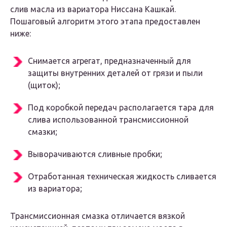
слив масла из вариатора Ниссана Кашкай.
Пошаговый алгоритм этого этапа предоставлен
ниже:
Снимается агрегат, предназначенный для
защиты внутренних деталей от грязи и пыли
(щиток);
Под коробкой передач располагается тара для
слива использованной трансмиссионной
смазки;
Выворачиваются сливные пробки;
Отработанная техническая жидкость сливается
из вариатора;
Трансмиссионная смазка отличается вязкой