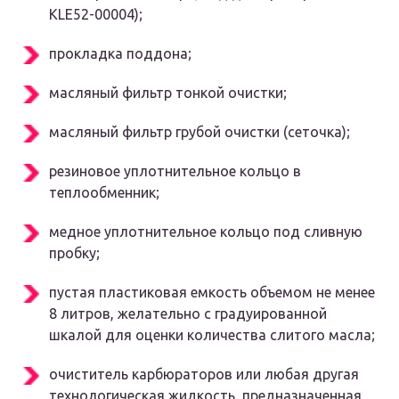
KLE52-00004);
прокладка поддона;
масляный фильтр тонкой очистки;
масляный фильтр грубой очистки (сеточка);
резиновое уплотнительное кольцо в
теплообменник;
медное уплотнительное кольцо под сливную
пробку;
пустая пластиковая емкость объемом не менее
8 литров, желательно с градуированной
шкалой для оценки количества слитого масла;
очиститель карбюраторов или любая другая
технологическая жидкость, предназначенная