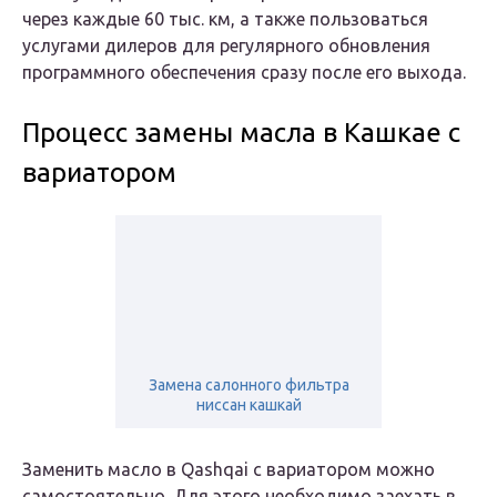
через каждые 60 тыс. км, а также пользоваться
услугами дилеров для регулярного обновления
программного обеспечения сразу после его выхода.
Процесс замены масла в Кашкае с
вариатором
Замена салонного фильтра
ниссан кашкай
Заменить масло в Qashqai с вариатором можно
самостоятельно. Для этого необходимо заехать в