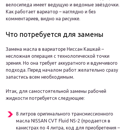
велосипеда имеет ведущую и ведомые звёздочки.
Как работает вариатор – наглядно и без
комментариев, видно на рисунке.
Что потребуется для замены
Замена масла в вариаторе Ниссан Кашкай –
несложная операция с технологической точки
зрения. Но она требует аккуратного и вдумчивого
подхода. Перед началом работ желательно сразу
запастись всем необходимым.
Итак, для самостоятельной замены рабочей
жидкости потребуется следующее:
8 литров оригинального трансмиссионного
масла NISSAN CVT Fluid NS-2 (продается в
канистрах по 4 литра, код для приобретения –