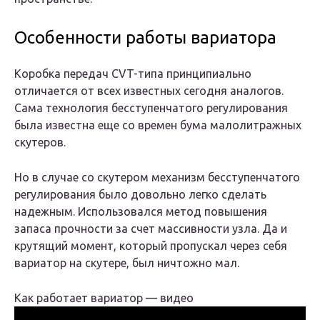
Особенности работы вариатора
Коробка передач CVT-типа принципиально
отличается от всех известных сегодня аналогов.
Сама технология бесступенчатого регулирования
была известна еще со времен бума малолитражных
скутеров.
Но в случае со скутером механизм бесступенчатого
регулирования было довольно легко сделать
надежным. Использовался метод повышения
запаса прочности за счет массивности узла. Да и
крутящий момент, который пропускал через себя
вариатор на скутере, был ничтожно мал.
Как работает вариатор — видео