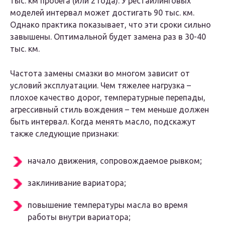
тыс. км пробега (или 2 года). У рестайлинговых
моделей интервал может достигать 90 тыс. км.
Однако практика показывает, что эти сроки сильно
завышены. Оптимальной будет замена раз в 30-40
тыс. км.
Частота замены смазки во многом зависит от
условий эксплуатации. Чем тяжелее нагрузка –
плохое качество дорог, температурные перепады,
агрессивный стиль вождения – тем меньше должен
быть интервал. Когда менять масло, подскажут
также следующие признаки:
начало движения, сопровождаемое рывком;
заклинивание вариатора;
повышение температуры масла во время
работы внутри вариатора;