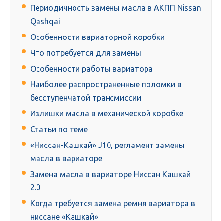
Периодичность замены масла в АКПП Nissan
Qashqai
Особенности вариаторной коробки
Что потребуется для замены
Особенности работы вариатора
Наиболее распространенные поломки в
бесступенчатой трансмиссии
Излишки масла в механической коробке
Статьи по теме
«Ниссан-Кашкай» J10, регламент замены
масла в вариаторе
Замена масла в вариаторе Ниссан Кашкай
2.0
Когда требуется замена ремня вариатора в
ниссане «Кашкай»