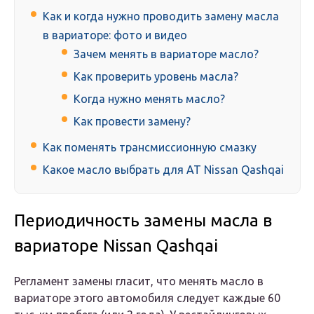
Как и когда нужно проводить замену масла
в вариаторе: фото и видео
Зачем менять в вариаторе масло?
Как проверить уровень масла?
Когда нужно менять масло?
Как провести замену?
Как поменять трансмиссионную смазку
Какое масло выбрать для AT Nissan Qashqai
Периодичность замены масла в
вариаторе Nissan Qashqai
Регламент замены гласит, что менять масло в
вариаторе этого автомобиля следует каждые 60