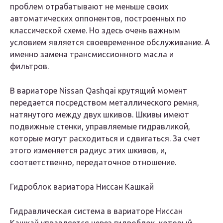
проблем отрабатывают не меньше своих
автоматических оппонентов, построенных по
классической схеме. Но здесь очень важным
условием является своевременное обслуживание. А
именно замена трансмиссионного масла и
фильтров.
В вариаторе Nissan Qashqai крутящий момент
передается посредством металлического ремня,
натянутого между двух шкивов. Шкивы имеют
подвижные стенки, управляемые гидравликой,
которые могут расходиться и сдвигаться. За счет
этого изменяется радиус этих шкивов, и,
соответственно, передаточное отношение.
Гидроблок вариатора Ниссан Кашкай
Гидравлическая система в вариаторе Ниссан