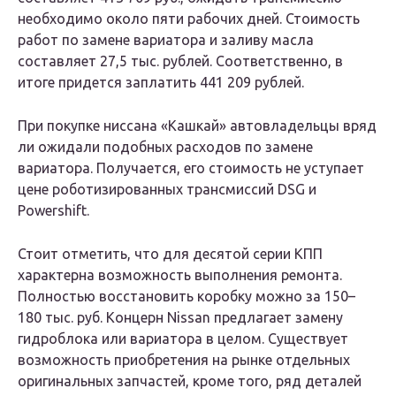
необходимо около пяти рабочих дней. Стоимость
работ по замене вариатора и заливу масла
составляет 27,5 тыс. рублей. Соответственно, в
итоге придется заплатить 441 209 рублей.
При покупке ниссана «Кашкай» автовладельцы вряд
ли ожидали подобных расходов по замене
вариатора. Получается, его стоимость не уступает
цене роботизированных трансмиссий DSG и
Powershift.
Стоит отметить, что для десятой серии КПП
характерна возможность выполнения ремонта.
Полностью восстановить коробку можно за 150–
180 тыс. руб. Концерн Nissan предлагает замену
гидроблока или вариатора в целом. Существует
возможность приобретения на рынке отдельных
оригинальных запчастей, кроме того, ряд деталей