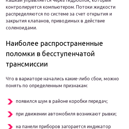
Кашкай управляется через гидроблок, который
контролируется компьютером. Потоки жидкости
распределяются по системе за счет открытия и
закрытия клапанов, приводимых в действие
соленоидами.
Наиболее распространенные
поломки в бесступенчатой
трансмиссии
Что в вариаторе начались какие-либо сбои, можно
понять по определенным признакам:
появился шум в районе коробки передач;
при движении автомобиля возникают рывки;
на панели приборов загорается индикатор