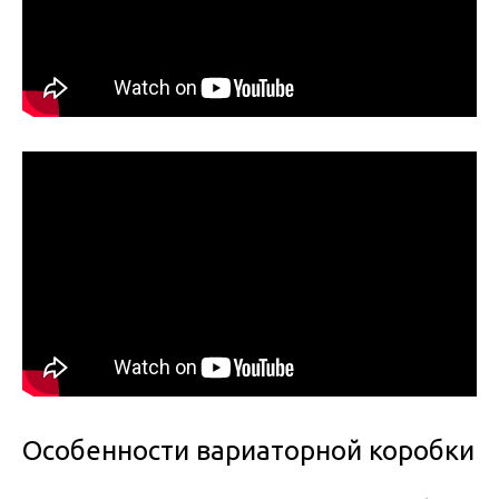
Особенности вариаторной коробки