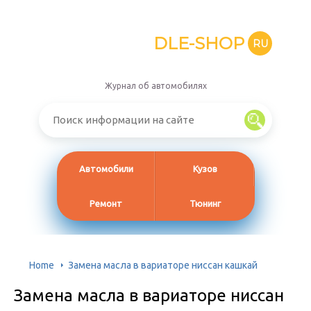
DLE-SHOP
RU
Журнал об автомобилях
Автомобили
Кузов
Ремонт
Тюнинг
Home
Замена масла в вариаторе ниссан кашкай
Замена масла в вариаторе ниссан