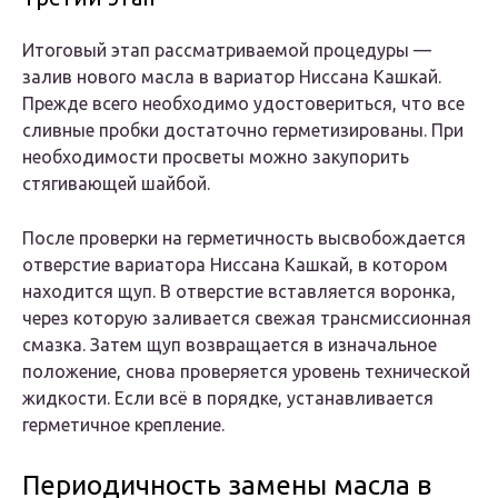
Итоговый этап рассматриваемой процедуры —
залив нового масла в вариатор Ниссана Кашкай.
Прежде всего необходимо удостовериться, что все
сливные пробки достаточно герметизированы. При
необходимости просветы можно закупорить
стягивающей шайбой.
После проверки на герметичность высвобождается
отверстие вариатора Ниссана Кашкай, в котором
находится щуп. В отверстие вставляется воронка,
через которую заливается свежая трансмиссионная
смазка. Затем щуп возвращается в изначальное
положение, снова проверяется уровень технической
жидкости. Если всё в порядке, устанавливается
герметичное крепление.
Периодичность замены масла в