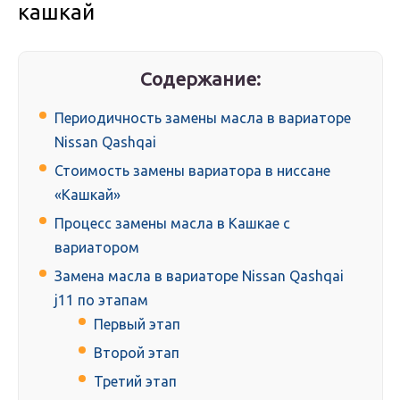
кашкай
Содержание:
Периодичность замены масла в вариаторе
Nissan Qashqai
Стоимость замены вариатора в ниссане
«Кашкай»
Процесс замены масла в Кашкае с
вариатором
Замена масла в вариаторе Nissan Qashqai
j11 по этапам
Первый этап
Второй этап
Третий этап