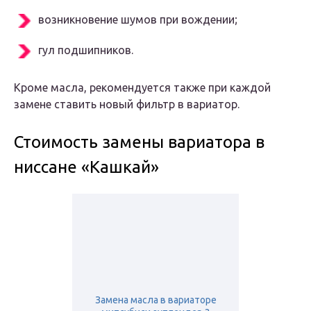
возникновение шумов при вождении;
гул подшипников.
Кроме масла, рекомендуется также при каждой
замене ставить новый фильтр в вариатор.
Стоимость замены вариатора в
ниссане «Кашкай»
Замена масла в вариаторе