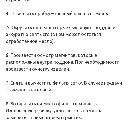
4. Отвинтить пробку – гаечный ключ в помощь.
5. Окрутить винты, которые фиксируют поддон и
аккуратно снять его (в нем может остаться
отработанное масло).
6. Произвести осмотр магнитов, которые
расположены внутри поддона. При необходимости
произвести очистку изделий.
7. Снять и вычистить фильтр-сетку. В случае неудачи
– заменить на новый.
8. Возвратить на место фильтр и магниты.
Изношенную резинку-уплотнитель поддона
заменить с применением герметика.