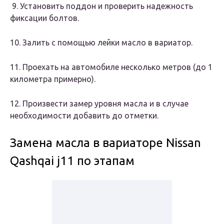
9. Установить поддон и проверить надежность
фиксации болтов.
10. Залить с помощью лейки масло в вариатор.
11. Проехать на автомобиле несколько метров (до 1
километра примерно).
12. Произвести замер уровня масла и в случае
необходимости добавить до отметки.
Замена масла в вариаторе Nissan
Qashqai j11 по этапам