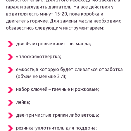
гараж и заглушить двигатель. На все действия у
водителя есть минут 15-20, пока коробка и
двигатель горячие. Для замены масла необходимо
обзавестись следующим инструментарием:
две 4-литровые канистры масла;
«плоская»отвертка;
емкость,в которую будет сливаться отработка
(объем не меньше 3 л);
набор ключей – гаечные и рожковые;
лейка;
две-три чистые тряпки либо ветошь;
резинка-уплотнитель для поддона;