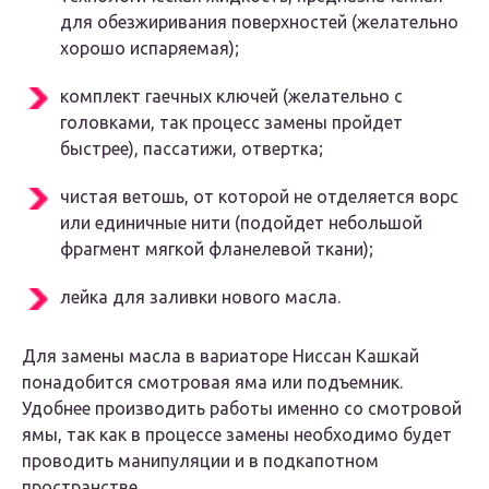
для обезжиривания поверхностей (желательно
хорошо испаряемая);
комплект гаечных ключей (желательно с
головками, так процесс замены пройдет
быстрее), пассатижи, отвертка;
чистая ветошь, от которой не отделяется ворс
или единичные нити (подойдет небольшой
фрагмент мягкой фланелевой ткани);
лейка для заливки нового масла.
Для замены масла в вариаторе Ниссан Кашкай
понадобится смотровая яма или подъемник.
Удобнее производить работы именно со смотровой
ямы, так как в процессе замены необходимо будет
проводить манипуляции и в подкапотном
пространстве.