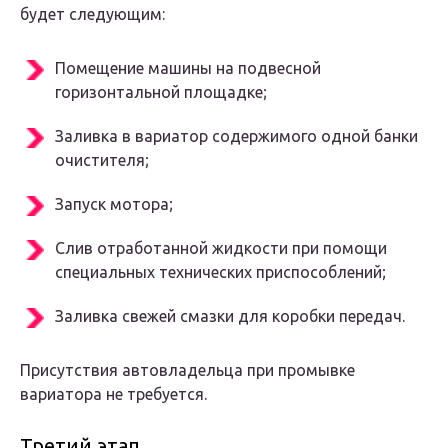
будет следующим:
Помещение машины на подвесной
горизонтальной площадке;
Заливка в вариатор содержимого одной банки
очистителя;
Запуск мотора;
Слив отработанной жидкости при помощи
специальных технических приспособлений;
Заливка свежей смазки для коробки передач.
Присутствия автовладельца при промывке
вариатора не требуется.
Третий этап