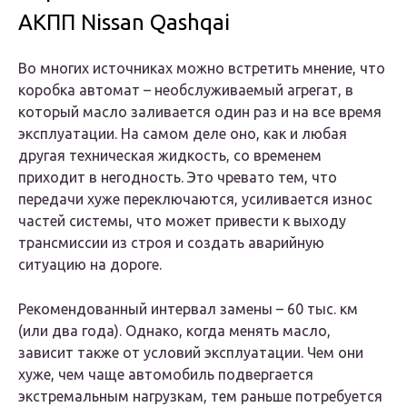
АКПП Nissan Qashqai
Во многих источниках можно встретить мнение, что
коробка автомат – необслуживаемый агрегат, в
который масло заливается один раз и на все время
эксплуатации. На самом деле оно, как и любая
другая техническая жидкость, со временем
приходит в негодность. Это чревато тем, что
передачи хуже переключаются, усиливается износ
частей системы, что может привести к выходу
трансмиссии из строя и создать аварийную
ситуацию на дороге.
Рекомендованный интервал замены – 60 тыс. км
(или два года). Однако, когда менять масло,
зависит также от условий эксплуатации. Чем они
хуже, чем чаще автомобиль подвергается
экстремальным нагрузкам, тем раньше потребуется