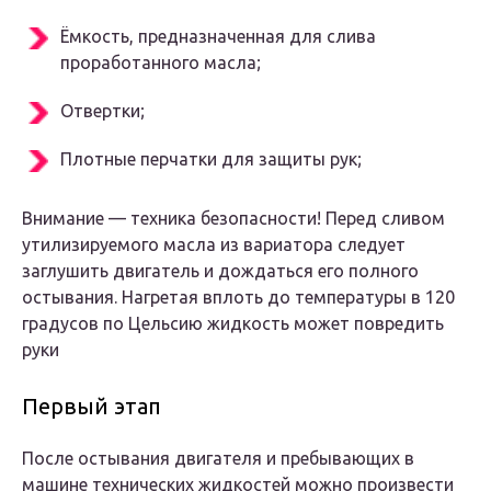
Ёмкость, предназначенная для слива
проработанного масла;
Отвертки;
Плотные перчатки для защиты рук;
Внимание — техника безопасности! Перед сливом
утилизируемого масла из вариатора следует
заглушить двигатель и дождаться его полного
остывания. Нагретая вплоть до температуры в 120
градусов по Цельсию жидкость может повредить
руки
Первый этап
После остывания двигателя и пребывающих в
машине технических жидкостей можно произвести