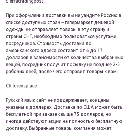
Sierratradingpost
При оформлении доставки вы не увидите Россию в
списке доступных стран – гипермаркет дешевой
одежды не отправляет товары в эту страну и
страны СНГ, необходимо пользоваться услугами
посредников. Стоимость доставки до
американского адреса составит от 6 до 17
долларов в зависимости от количества выбранных
вещей, посредник получит посылку не позднее 2-5
рабочих дней, после чего отправит товары к вам.
Childrensplace
Русский язык сайт не поддерживает, все цены
указаны в долларах. Доставка по США может быть
бесплатной при заказе свыше 75 долларов, но
иногда действуют акции на полностью бесплатную
доставку. Выбранные товары компания может