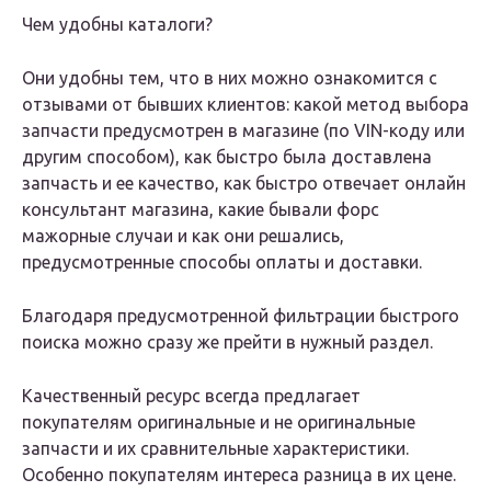
Чем удобны каталоги?
Они удобны тем, что в них можно ознакомится с
отзывами от бывших клиентов: какой метод выбора
запчасти предусмотрен в магазине (по VIN-коду или
другим способом), как быстро была доставлена
запчасть и ее качество, как быстро отвечает онлайн
консультант магазина, какие бывали форс
мажорные случаи и как они решались,
предусмотренные способы оплаты и доставки.
Благодаря предусмотренной фильтрации быстрого
поиска можно сразу же прейти в нужный раздел.
Качественный ресурс всегда предлагает
покупателям оригинальные и не оригинальные
запчасти и их сравнительные характеристики.
Особенно покупателям интереса разница в их цене.