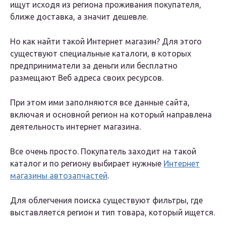
ищут исходя из региона проживания покупателя,
ближе доставка, а значит дешевле.
Но как найти такой Интернет магазин? Для этого
существуют специальные каталоги, в которых
предприниматели за деньги или бесплатно
размещают Веб адреса своих ресурсов.
При этом ими заполняются все данные сайта,
включая и основной регион на который направлена
деятельность интернет магазина.
Все очень просто. Покупатель заходит на такой
каталог и по региону выбирает нужные
Интернет
магазины автозапчастей
.
Для облегчения поиска существуют фильтры, где
выставляется регион и тип товара, который ищется.