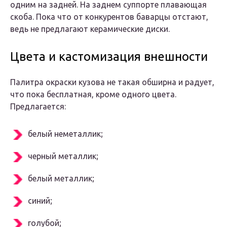
одним на задней. На заднем суппорте плавающая
скоба. Пока что от конкурентов баварцы отстают,
ведь не предлагают керамические диски.
Цвета и кастомизация внешности
Палитра окраски кузова не такая обширна и радует,
что пока бесплатная, кроме одного цвета.
Предлагается:
белый неметаллик;
черный металлик;
белый металлик;
синий;
голубой;