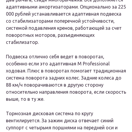
адаптивными амортизаторами. Опционально за 225
000 рублей устанавливается адаптивная подвеска
со стабилизаторами поперечной устойчивости,
системой подавления кренов, работающей за счет
поворотных моторов, разъединяющих
стабилизатор.
Подвеска отлично себя ведет в поворотах,
особенно если это адаптивная M Professional
ходовая. Плюс в поворотах помогает традиционная
система поворота задних колес. Задние колеса до
88 км/ч поворачиваются в другую сторону
относительно направления поворота, если скорость
выше, то в ту же.
Тормозная дисковая система по кругу
вентилируется. За зажим диска отвечает синий
суппорт с четырьмя поршнями на передней оси и