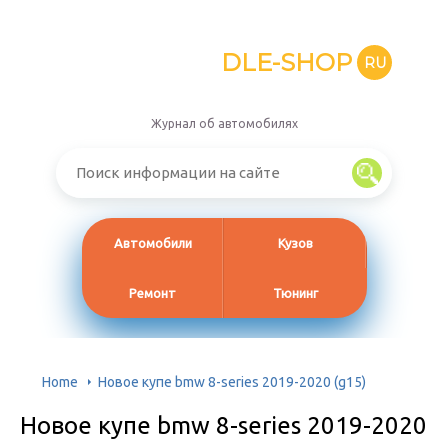
DLE-SHOP
RU
Журнал об автомобилях
Автомобили
Кузов
Ремонт
Тюнинг
Home
Новое купе bmw 8-series 2019-2020 (g15)
Новое купе bmw 8-series 2019-2020