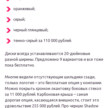
оранжевый;
серый;
черный глянцевый;
темно-серый за 110 000 рублей.
Диски всегда устанавливаются 20-дюймовые
разной ширины. Предложено 9 вариантов и все тоже
пока бесплатно.
Многие видели отсутствующие шильдики сзади,
только логотип – это бесплатная опция у компании.
Можно покрыть хромом окантовку боковых стекол
за 11 000 рублей. Карбоновая крыша – самая
дорогая опция, касающаяся внешности, стоит это
удовольствие 255 000 рублей. Про черную Shadow