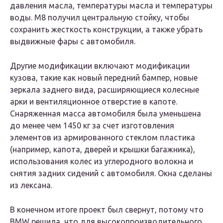
давления масла, температуры масла и температуры
воды. M8 получил центральную стойку, чтобы
сохранить жесткость конструкции, а также убрать
выдвижные фары с автомобиля.
Другие модификации включают модификации
кузова, такие как новый передний бампер, новые
зеркала заднего вида, расширяющиеся колесные
арки и вентиляционное отверстие в капоте.
Снаряженная масса автомобиля была уменьшена
до менее чем 1450 кг за счет изготовления
элементов из армированного стеклом пластика
(например, капота, дверей и крышки багажника),
использования колес из углеродного волокна и
снятия задних сидений с автомобиля. Окна сделаны
из лексана.
В конечном итоге проект был свернут, потому что
BMW решила, что для высокопроизводительного