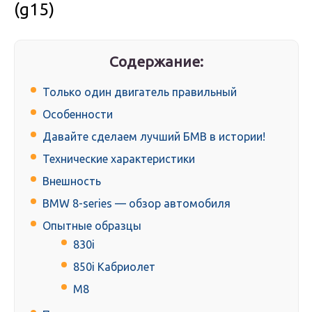
(g15)
Содержание:
Только один двигатель правильный
Особенности
Давайте сделаем лучший БМВ в истории!
Технические характеристики
Внешность
BMW 8-series — обзор автомобиля
Опытные образцы
830i
850i Кабриолет
M8