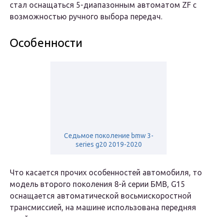
стал оснащаться 5-диапазонным автоматом ZF с
возможностью ручного выбора передач.
Особенности
Седьмое поколение bmw 3-
series g20 2019-2020
Что касается прочих особенностей автомобиля, то
модель второго поколения 8-й серии БМВ, G15
оснащается автоматической восьмискоростной
трансмиссией, на машине использована передняя