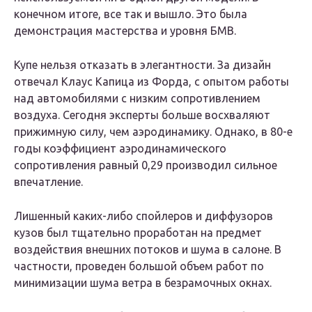
конечном итоге, все так и вышло. Это была
демонстрация мастерства и уровня БМВ.
Купе нельзя отказать в элегантности. За дизайн
отвечал Клаус Капица из Форда, с опытом работы
над автомобилями с низким сопротивлением
воздуха. Сегодня эксперты больше восхваляют
прижимную силу, чем аэродинамику. Однако, в 80-е
годы коэффициент аэродинамического
сопротивления равный 0,29 производил сильное
впечатление.
Лишенный каких-либо спойлеров и диффузоров
кузов был тщательно проработан на предмет
воздействия внешних потоков и шума в салоне. В
частности, проведен большой объем работ по
минимизации шума ветра в безрамочных окнах.