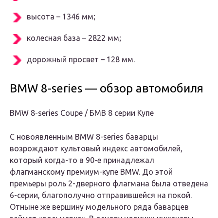
высота – 1346 мм;
колесная база – 2822 мм;
дорожный просвет – 128 мм.
BMW 8-series — обзор автомобиля
BMW 8-series Coupe / БМВ 8 серии Купе
С новоявленным BMW 8-series баварцы
возрождают культовый индекс автомобилей,
который когда-то в 90-е принадлежал
флагманскому премиум-купе BMW. До этой
премьеры роль 2-дверного флагмана была отведена
6-серии, благополучно отправившейся на покой.
Отныне же вершину модельного ряда баварцев