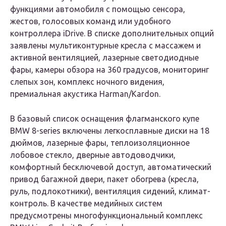
функциями автомобиля с помощью сенсора,
жестов, голосовых команд или удобного
контроллера iDrive. В списке дополнительных опций
заявлены мультиконтурные кресла с массажем и
активной вентиляцией, лазерные светодиодные
фары, камеры обзора на 360 градусов, мониторинг
слепых зон, комплекс ночного видения,
премиальная акустика Harman/Kardon.
В базовый список оснащения флагманского купе
BMW 8-series включены легкосплавные диски на 18
дюймов, лазерные фары, теплоизоляционное
лобовое стекло, дверные автодоводчики,
комфортный бесключевой доступ, автоматический
привод багажной двери, пакет обогрева (кресла,
руль, подлокотники), вентиляция сидений, климат-
контроль. В качестве медийных систем
предусмотрены многофункциональный комплекс