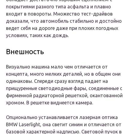
покрытиями разного типа асфальта и плавно
входит в повороты. Множество тест-драйвов
доказали, что автомобиль стабильно и достойно
ведет себя на дороге даже при плохих погодных
условиях, таких как дождь.
Внешность
Визуально машина мало чем отличается от
концепта, много мелких деталей, но в общем они
одинаковы. Спереди сразу взгляд падает на
прищуренные светодиодные фары, соединенные с
фирменной радиаторной решеткой, окантованной
хромом. В решетке виднеется камера.
Опционально устанавливается лазерная оптика
BMW Laserlight, она светит синим и отличается от
базовой характерной надписью. Световой пучок в