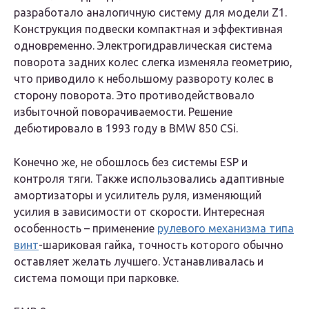
разработало аналогичную систему для модели Z1.
Конструкция подвески компактная и эффективная
одновременно. Электрогидравлическая система
поворота задних колес слегка изменяла геометрию,
что приводило к небольшому развороту колес в
сторону поворота. Это противодействовало
избыточной поворачиваемости. Решение
дебютировало в 1993 году в BMW 850 CSi.
Конечно же, не обошлось без системы ESP и
контроля тяги. Также использовались адаптивные
амортизаторы и усилитель руля, изменяющий
усилия в зависимости от скорости. Интересная
особенность – применение
рулевого механизма типа
винт
-шариковая гайка, точность которого обычно
оставляет желать лучшего. Устанавливалась и
система помощи при парковке.