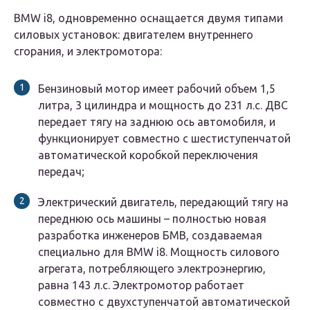
BMW i8, одновременно оснащается двумя типами
силовых установок: двигателем внутреннего
сгорания, и электромотора:
Бензиновый мотор имеет рабочий объем 1,5
литра, 3 цилиндра и мощность до 231 л.с. ДВС
передает тягу на заднюю ось автомобиля, и
функционирует совместно с шестиступенчатой
автоматической коробкой переключения
передач;
Электрический двигатель, передающий тягу на
переднюю ось машины – полностью новая
разработка инженеров БМВ, создаваемая
специально для BMW i8. Мощность силового
агрегата, потребляющего электроэнергию,
равна 143 л.с. Электромотор работает
совместно с двухступенчатой автоматической