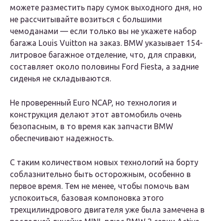
можете разместить пару сумок выходного дня, но
не рассчитывайте возиться с большими
чемоданами — если только вы не укажете набор
багажа Louis Vuitton на заказ. BMW указывает 154-
литровое багажное отделение, что, для справки,
составляет около половины Ford Fiesta, а задние
сиденья не складываются.
Не проверенный Euro NCAP, но технология и
конструкция делают этот автомобиль очень
безопасным, в то время как запчасти BMW
обеспечивают надежность.
С таким количеством новых технологий на борту
соблазнительно быть осторожным, особенно в
первое время. Тем не менее, чтобы помочь вам
успокоиться, базовая компоновка этого
трехцилиндрового двигателя уже была замечена в