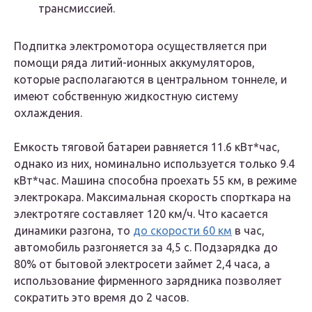
трансмиссией.
Подпитка электромотора осуществляется при
помощи ряда литий-ионных аккумуляторов,
которые располагаются в центральном тоннеле, и
имеют собственную жидкостную систему
охлаждения.
Емкость тяговой батареи равняется 11.6 кВт*час,
однако из них, номинально используется только 9.4
кВт*час. Машина способна проехать 55 км, в режиме
электрокара. Максимальная скорость спорткара на
электротяге составляет 120 км/ч. Что касается
динамики разгона, то
до скорости 60 км
в час,
автомобиль разгоняется за 4,5 с. Подзарядка до
80% от бытовой электросети займет 2,4 часа, а
использование фирменного зарядника позволяет
сократить это время до 2 часов.