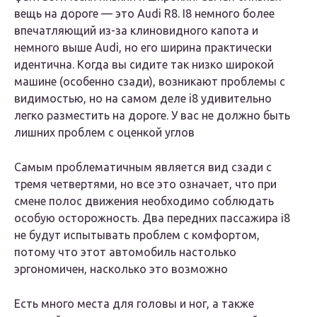
вещь на дороге — это Audi R8. I8 немного более
впечатляющий из-за клиновидного капота и
немного выше Audi, но его ширина практически
идентична. Когда вы сидите так низко широкой
машине (особенно сзади), возникают проблемы с
видимостью, но на самом деле i8 удивительно
легко разместить на дороге. У вас не должно быть
лишних проблем с оценкой углов
Самым проблематичным является вид сзади с
тремя четвертями, но все это означает, что при
смене полос движения необходимо соблюдать
особую осторожность. Два передних пассажира i8
не будут испытывать проблем с комфортом,
потому что этот автомобиль настолько
эргономичен, насколько это возможно
Есть много места для головы и ног, а также