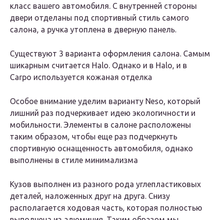
класс вашего автомобиля. С внутренней стороны
двери отделаны под спортивный стиль самого
салона, а ручка утоплена в дверную панель.
Существуют 3 варианта оформления салона. Самым
шикарным считается Halo. Однако и в Halo, и в
Carpo используется кожаная отделка
Особое внимание уделим варианту Neso, который
лишний раз подчеркивает идею экологичности и
мобильности. Элементы в салоне расположены
таким образом, чтобы еще раз подчеркнуть
спортивную оснащенность автомобиля, однако
выполнены в стиле минимализма
Кузов выполнен из разного рода углепластиковых
деталей, наложенных друг на друга. Снизу
располагается ходовая часть, которая полностью
выполнена из алюминия. Таким образом мы