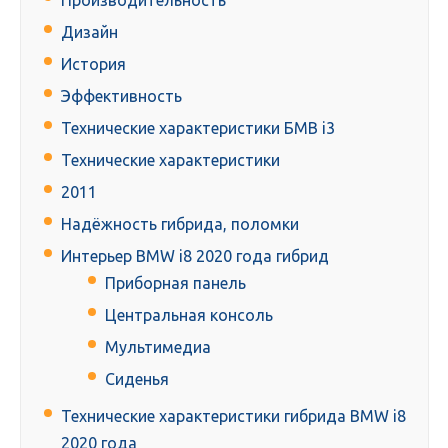
Производительность
Дизайн
История
Эффективность
Технические характеристики БМВ i3
Технические характеристики
2011
Надёжность гибрида, поломки
Интерьер BMW i8 2020 года гибрид
Приборная панель
Центральная консоль
Мультимедиа
Сиденья
Технические характеристики гибрида BMW i8
2020 года