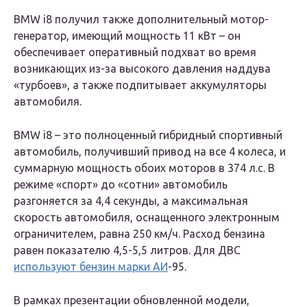
BMW i8 получил также дополнительный мотор-
генератор, имеющий мощность 11 кВт – он
обеспечивает оперативный подхват во время
возникающих из-за высокого давления наддува
«турбоев», а также подпитывает аккумуляторы
автомобиля.
BMW i8 – это полноценный гибридный спортивный
автомобиль, получивший привод на все 4 колеса, и
суммарную мощность обоих моторов в 374 л.с. В
режиме «спорт» до «сотни» автомобиль
разгоняется за 4,4 секунды, а максимальная
скорость автомобиля, оснащенного электронным
ограничителем, равна 250 км/ч. Расход бензина
равен показателю 4,5-5,5 литров. Для ДВС
используют бензин марки АИ
-95.
В рамках презентации обновленной модели,