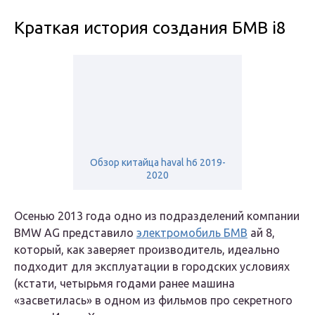
Краткая история создания БМВ i8
Обзор китайца haval h6 2019-
2020
Осенью 2013 года одно из подразделений компании
BMW AG представило
электромобиль БМВ
ай 8,
который, как заверяет производитель, идеально
подходит для эксплуатации в городских условиях
(кстати, четырьмя годами ранее машина
«засветилась» в одном из фильмов про секретного