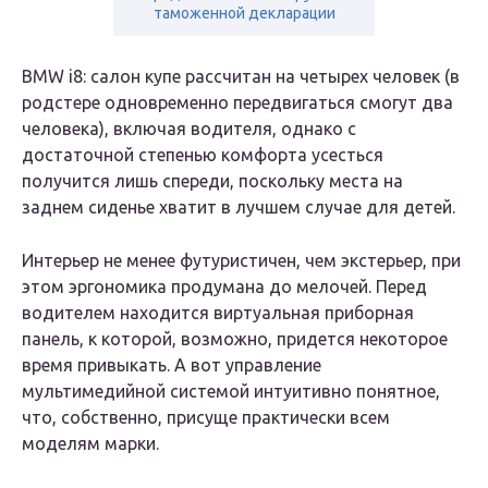
таможенной декларации
BMW i8: салон купе рассчитан на четырех человек (в
родстере одновременно передвигаться смогут два
человека), включая водителя, однако с
достаточной степенью комфорта усесться
получится лишь спереди, поскольку места на
заднем сиденье хватит в лучшем случае для детей.
Интерьер не менее футуристичен, чем экстерьер, при
этом эргономика продумана до мелочей. Перед
водителем находится виртуальная приборная
панель, к которой, возможно, придется некоторое
время привыкать. А вот управление
мультимедийной системой интуитивно понятное,
что, собственно, присуще практически всем
моделям марки.