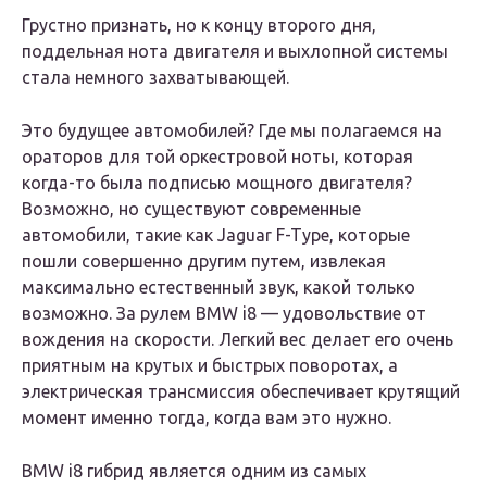
Грустно признать, но к концу второго дня,
поддельная нота двигателя и выхлопной системы
стала немного захватывающей.
Это будущее автомобилей? Где мы полагаемся на
ораторов для той оркестровой ноты, которая
когда-то была подписью мощного двигателя?
Возможно, но существуют современные
автомобили, такие как Jaguar F-Type, которые
пошли совершенно другим путем, извлекая
максимально естественный звук, какой только
возможно. За рулем BMW i8 — удовольствие от
вождения на скорости. Легкий вес делает его очень
приятным на крутых и быстрых поворотах, а
электрическая трансмиссия обеспечивает крутящий
момент именно тогда, когда вам это нужно.
BMW i8 гибрид является одним из самых