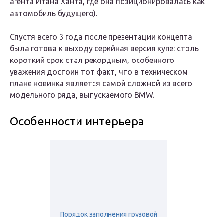
агента Итана Ханта, где она позиционировалась как
автомобиль будущего).
Спустя всего 3 года после презентации концепта
была готова к выходу серийная версия купе: столь
короткий срок стал рекордным, особенного
уважения достоин тот факт, что в техническом
плане новинка является самой сложной из всего
модельного ряда, выпускаемого BMW.
Особенности интерьера
Порядок заполнения грузовой