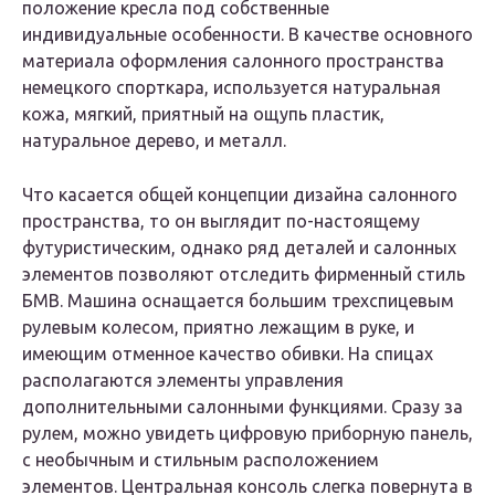
положение кресла под собственные
индивидуальные особенности. В качестве основного
материала оформления салонного пространства
немецкого спорткара, используется натуральная
кожа, мягкий, приятный на ощупь пластик,
натуральное дерево, и металл.
Что касается общей концепции дизайна салонного
пространства, то он выглядит по-настоящему
футуристическим, однако ряд деталей и салонных
элементов позволяют отследить фирменный стиль
БМВ. Машина оснащается большим трехспицевым
рулевым колесом, приятно лежащим в руке, и
имеющим отменное качество обивки. На спицах
располагаются элементы управления
дополнительными салонными функциями. Сразу за
рулем, можно увидеть цифровую приборную панель,
с необычным и стильным расположением
элементов. Центральная консоль слегка повернута в