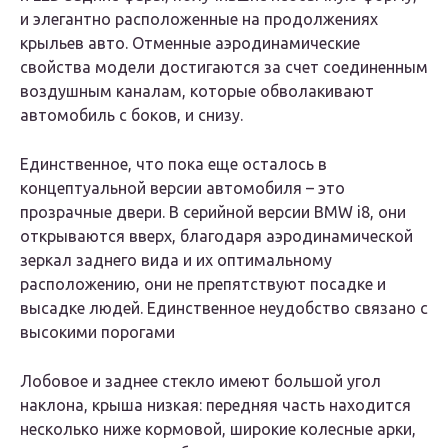
и элегантно расположенные на продолжениях
крыльев авто. Отменные аэродинамические
свойства модели достигаются за счет соединенным
воздушным каналам, которые обволакивают
автомобиль с боков, и снизу.
Единственное, что пока еще осталось в
концептуальной версии автомобиля – это
прозрачные двери. В серийной версии BMW i8, они
открываются вверх, благодаря аэродинамической
зеркал заднего вида и их оптимальному
расположению, они не препятствуют посадке и
высадке людей. Единственное неудобство связано с
высокими порогами
Лобовое и заднее стекло имеют большой угол
наклона, крыша низкая: передняя часть находится
несколько ниже кормовой, широкие колесные арки,