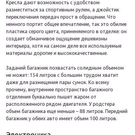
Кресла дают возможность с удобством
разместиться за спортивным рулем, а джойстик
переключения передач прост в обращении. Что
немного портит общее впечатление, так это обилие
пластика серого цвета, применяемого в отделке: он
создает обманчивое ощущение дешевизны
интерьера, хотя на самом деле все используемые
материалы дорогие и высококачественные.
Заданий багажник похвастать солидным объемом
не может: 154 литров с большим трудом хватит
даже для размещения пары сумок. Ко всему
прочему, внутреннее пространство багажного
отделения буквально пышет жаром от
расположенного рядом двигателя. У родстера
объем багажника еще меньше – 88 литров. Передний
багажник у обеих авто имеет объем 100 литров.
Электроника