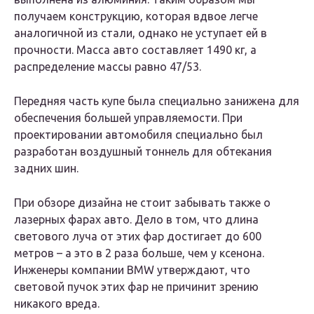
получаем конструкцию, которая вдвое легче
аналогичной из стали, однако не уступает ей в
прочности. Масса авто составляет 1490 кг, а
распределение массы равно 47/53.
Передняя часть купе была специально занижена для
обеспечения большей управляемости. При
проектировании автомобиля специально был
разработан воздушный тоннель для обтекания
задних шин.
При обзоре дизайна не стоит забывать также о
лазерных фарах авто. Дело в том, что длина
светового луча от этих фар достигает до 600
метров – а это в 2 раза больше, чем у ксенона.
Инженеры компании BMW утверждают, что
световой пучок этих фар не причинит зрению
никакого вреда.