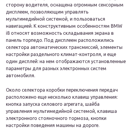
сторону водителя, оснащена огромным сенсорным
дисплеем, позволяющим управлять
мультимедийной системой, и пользоваться
навигацией. К конструктивным особенностям BMW
i8 относят возможность складывания экрана в
панель торпедо. Под дисплеем расположились
селектора автоматических трансмиссий, элементы
настройки раздельного климат-контроля, и еще
один дисплей: на нем отображаются установленные
параметры для разных электронных систем
автомобиля.
Около селектора коробки переключения передач
расположено еще несколько клавиш управления:
кнопка запуска силового агрегата, шайба
управления мультимедийной системой, клавиша
электронного стояночного тормоза, кнопки
настройки поведения машины на дороге.