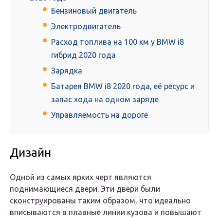
Бензиновый двигатель
Электродвигатель
Расход топлива на 100 км у BMW i8
гибрид 2020 года
Зарядка
Батарея BMW i8 2020 года, её ресурс и
запас хода на одном заряде
Управляемость на дороге
Дизайн
Одной из самых ярких черт являются
поднимающиеся двери. Эти двери были
сконструированы таким образом, что идеально
вписываются в плавные линии кузова и повышают