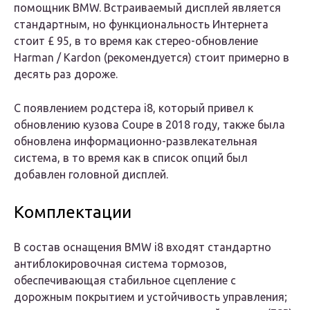
помощник BMW. Встраиваемый дисплей является
стандартным, но функциональность Интернета
стоит £ 95, в то время как стерео-обновление
Harman / Kardon (рекомендуется) стоит примерно в
десять раз дороже.
С появлением родстера i8, который привел к
обновлению кузова Coupe в 2018 году, также была
обновлена ​​информационно-развлекательная
система, в то время как в список опций был
добавлен головной дисплей.
Комплектации
В состав оснащения BMW i8 входят стандартно
антиблокировочная система тормозов,
обеспечивающая стабильное сцепление с
дорожным покрытием и устойчивость управления;