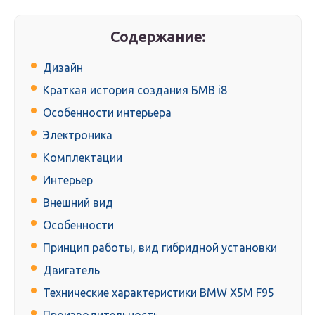
Содержание:
Дизайн
Краткая история создания БМВ i8
Особенности интерьера
Электроника
Комплектации
Интерьер
Внешний вид
Особенности
Принцип работы, вид гибридной установки
Двигатель
Технические характеристики BMW X5M F95