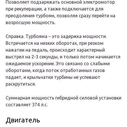
Позволяет подзаряжать основной электромотор
при рекуперации, а также подключается для
преодоления турбоям, позволяя сразу перейти на
возросшую мощность.
Справка. Турбояма – это задержка мощности.
Встречается на низких оборотах, при резком
нажатии на педаль, происходит характерный
выстрел на 2-3 секунды, и только потом начинается
ожидаемое ускорение. Это связано со слабыми
оборотами, когда поток отработанных газов
падает, и крыльчатки турбины не успевают
раскрутиться.
Суммарная мощность гибридной силовой установки
составляет 374 л.с.
Двигатель