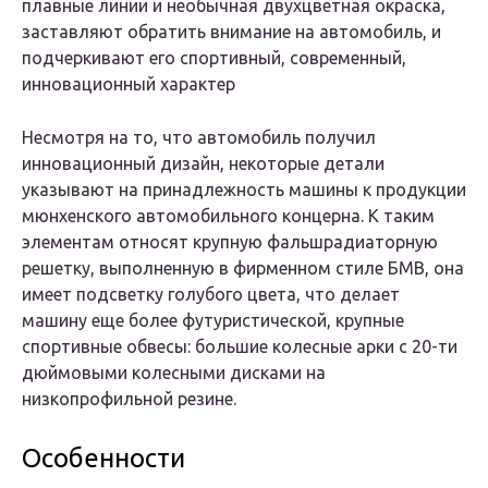
плавные линии и необычная двухцветная окраска,
заставляют обратить внимание на автомобиль, и
подчеркивают его спортивный, современный,
инновационный характер
Несмотря на то, что автомобиль получил
инновационный дизайн, некоторые детали
указывают на принадлежность машины к продукции
мюнхенского автомобильного концерна. К таким
элементам относят крупную фальшрадиаторную
решетку, выполненную в фирменном стиле БМВ, она
имеет подсветку голубого цвета, что делает
машину еще более футуристической, крупные
спортивные обвесы: большие колесные арки с 20-ти
дюймовыми колесными дисками на
низкопрофильной резине.
Особенности