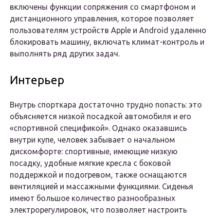
включены функции сопряжения со смартфоном и
дистанционного управления, которое позволяет
пользователям устройств Apple и Android удаленно
блокировать машину, включать климат-контроль и
выполнять ряд других задач.
Интерьер
Внутрь спорткара достаточно трудно попасть: это
объясняется низкой посадкой автомобиля и его
«спортивной спецификой». Однако оказавшись
внутри купе, человек забывает о начальном
дискомфорте: спортивные, имеющие низкую
посадку, удобные мягкие кресла с боковой
поддержкой и подогревом, также оснащаются
вентиляцией и массажными функциями. Сиденья
имеют большое количество разнообразных
электрорегулировок, что позволяет настроить