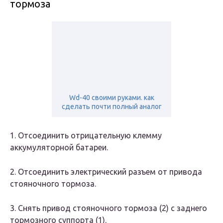
тормоза
Wd-40 своими руками. как
сделать почти полный аналог
1. Отсоединить отрицательную клемму
аккумуляторной батареи.
2. Отсоединить электрический разъем от привода
стояночного тормоза.
3. Снять привод стояночного тормоза (2) с заднего
тормозного суппорта (1).