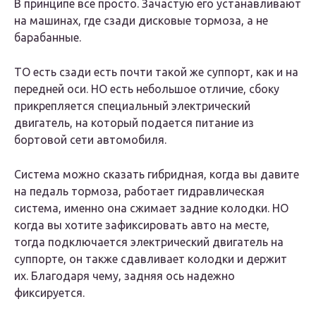
В принципе все просто. Зачастую его устанавливают
на машинах, где сзади дисковые тормоза, а не
барабанные.
ТО есть сзади есть почти такой же суппорт, как и на
передней оси. НО есть небольшое отличие, сбоку
прикрепляется специальный электрический
двигатель, на который подается питание из
бортовой сети автомобиля.
Система можно сказать гибридная, когда вы давите
на педаль тормоза, работает гидравлическая
система, именно она сжимает задние колодки. НО
когда вы хотите зафиксировать авто на месте,
тогда подключается электрический двигатель на
суппорте, он также сдавливает колодки и держит
их. Благодаря чему, задняя ось надежно
фиксируется.