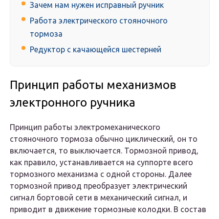
Зачем нам нужен исправный ручник
Работа электрического стояночного
тормоза
Редуктор с качающейся шестерней
Принцип работы механизмов
электронного ручника
Принцип работы электромеханического
стояночного тормоза обычно циклический, он то
включается, то выключается. Тормозной привод,
как правило, устанавливается на суппорте всего
тормозного механизма с одной стороны. Далее
тормозной привод преобразует электрический
сигнал бортовой сети в механический сигнал, и
приводит в движение тормозные колодки. В состав