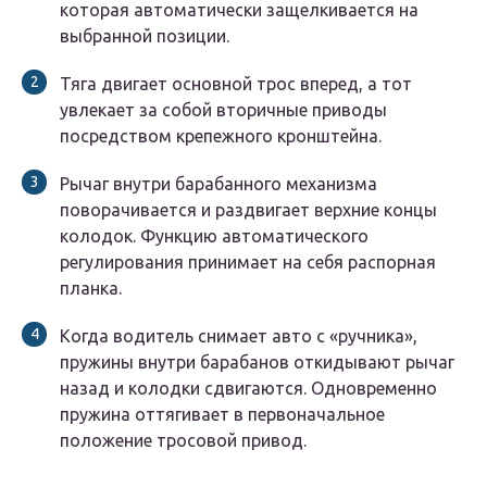
которая автоматически защелкивается на
выбранной позиции.
Тяга двигает основной трос вперед, а тот
увлекает за собой вторичные приводы
посредством крепежного кронштейна.
Рычаг внутри барабанного механизма
поворачивается и раздвигает верхние концы
колодок. Функцию автоматического
регулирования принимает на себя распорная
планка.
Когда водитель снимает авто с «ручника»,
пружины внутри барабанов откидывают рычаг
назад и колодки сдвигаются. Одновременно
пружина оттягивает в первоначальное
положение тросовой привод.