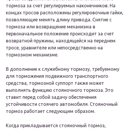
тормоза за счет регулируемых наконечников. На
концах тросов расположены регулировочные гайки,
позволяющие менять длину привода. Снятие с
тормоза или возвращение механизма в
первоначальное положение происходит за счет
возвратной пружины, находящейся на переднем
тросе, уравнителе или непосредственно на
тормозном механизме.
В дополнение к служебному тормозу, требуемому
для торможения подвижного транспортного
средства, тормозной суппорт также может
выполнять функцию стояночного тормоза. Это
ставит перед собой задачу обеспечения
устойчивости стоячего автомобиля. Стояночный
тормоз работает следующим образом.
Когда прикладывается стояночный тормоз,