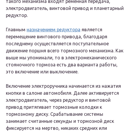
такого механизма входят ременная передача,
электродвигатель, винтовой привод и планетарный
редуктор.
Главным
назначением редуктора
является
перемещение винтового привода, благодаря
последнему осуществляется поступательное
движение поршня всего тормозного механизма. Как
выше мы упоминали, то в электромеханического
стояночного тормоза есть два варианта работы,
это включение или выключение.
Включение электроручника начинается из нажатия
кнопки в салоне автомобиля. Далее активируется
электродвигатель, через редуктор и винтовой
привод притягивает тормозные колодки к
тормозному диску. Срабатывание системы
занимает считанные секунды и тормозной диск
фиксируется на мертво, никаких средних или