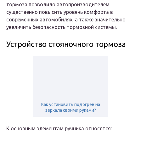
тормоза позволило автопроизводителем
существенно повысить уровень комфорта в
современных автомобилях, а также значительно
увеличить безопасность тормозной системы.
Устройство стояночного тормоза
Как установить подогрев на
зеркала своими руками?
К основным элементам ручника относятся: