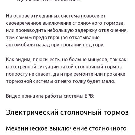
На основе этих данных система позволяет
своевременное выключение стояночного тормоза,
или производить небольшую задержку отключения,
тем самым предотвращая откатывание
автомобиля назад при трогании под гору.
Как видим, плюсы есть, но больше минусов, так как
в экстренной ситуации такой стояночный тормоз
попросту не спасет, да и при ремонте или прокачке
тормозной системы от него толку будет мало.
Видео принципа работы системы EPB:
Электрический стояночный тормоз
Механическое выключение стояночного