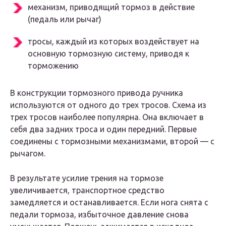
механизм, приводящий тормоз в действие
(педаль или рычаг)
тросы, каждый из которых воздействует на
основную тормозную систему, приводя к
торможению
В конструкции тормозного привода ручника
используются от одного до трех тросов. Схема из
трех тросов наиболее популярна. Она включает в
себя два задних троса и один передний. Первые
соединены с тормозными механизмами, второй — с
рычагом.
В результате усилие трения на тормозе
увеличивается, транспортное средство
замедляется и останавливается. Если нога снята с
педали тормоза, избыточное давление снова