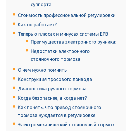
суппорта
Стоимость профессиональной регулировки
Как он работает?
Теперь о плюсах и минусах системы EPB
Преимущества электронного ручника:
Недостатки электронного
стояночного тормоза:
О чем нужно помнить
Конструкция тросового привода
Диагностика ручного тормоза
Когда безопаснее, а когда нет?
Как понять, что привод стояночного
тормоза нуждается в регулировке
Электромеханический стояночный тормоз