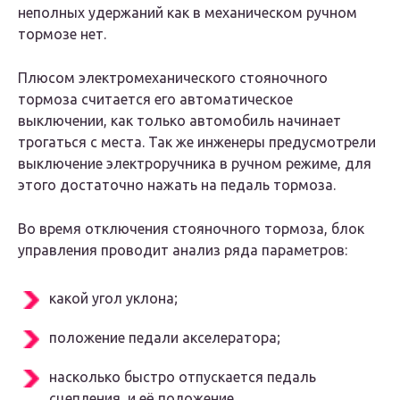
неполных удержаний как в механическом ручном
тормозе нет.
Плюсом электромеханического стояночного
тормоза считается его автоматическое
выключении, как только автомобиль начинает
трогаться с места. Так же инженеры предусмотрели
выключение электроручника в ручном режиме, для
этого достаточно нажать на педаль тормоза.
Во время отключения стояночного тормоза, блок
управления проводит анализ ряда параметров:
какой угол уклона;
положение педали акселератора;
насколько быстро отпускается педаль
сцепления, и её положение.