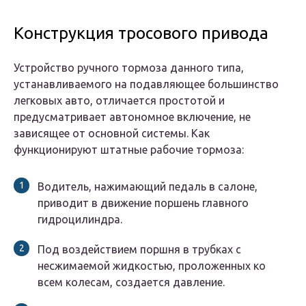
Конструкция тросового привода
Устройство ручного тормоза данного типа,
устанавливаемого на подавляющее большинство
легковых авто, отличается простотой и
предусматривает автономное включение, не
зависящее от основной системы. Как
функционируют штатные рабочие тормоза:
Водитель, нажимающий педаль в салоне,
приводит в движение поршень главного
гидроцилиндра.
Под воздействием поршня в трубках с
несжимаемой жидкостью, проложенных ко
всем колесам, создается давление.