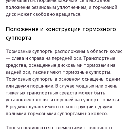
уменьшается. Поршень зажимается в исходное
положение резиновым уплотнением, и тормозной
диск может свободно вращаться.
Положение и конструкция тормозного
суппорта
Тормозные суппорты расположены в области колес
— слева и справа на передней оси. Транспортные
средства, оснащенные дисковыми тормозами на
задней оси, также имеют тормозные суппорты.
Тормозные суппорты в основном оснащены одним
или двумя поршнями. В случае мощных или очень
тяжелых транспортных средств может быть
установлено до пяти поршней на суппорт тормоза.
В редких случаях имеются конструкции с двумя
полными тормозными суппортами на колесо.
Тросы соединяются с элементами стояночного