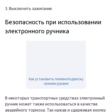
3. Выключить зажигание.
Безопасность при использовании
электронного ручника
Как установить пневмоподвеску
своими руками
В некоторых транспортных средствах электронный
ручник может также использоваться в качестве
аварийного тормоза. Так нажав и удерживая кнопку