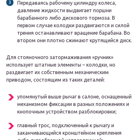
Передаваясь рабочему цилиндру колеса,
давление жидкости выдвигает поршни
барабанного либо дискового тормоза. В
первом случае колодки раздвигаются и силой
трения останавливают вращение барабана. Во
втором они плотно сжимают крутящийся диск.
Для стояночного затормаживания «ручник»
использует штатные элементы – колодки, но
раздвигает их собственным механическим
приводом, состоящим из таких деталей:
упомянутый выше рычаг в салоне, оснащенный
механизмом фиксации в разных положениях и
кнопочным устройством разблокировки;
главный трос, подключенный к рычагу и
заканчивающийся кронштейном крепления