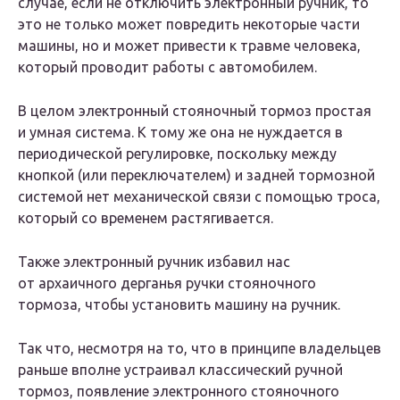
случае, если не отключить электронный ручник, то
это не только может повредить некоторые части
машины, но и может привести к травме человека,
который проводит работы с автомобилем.
В целом электронный стояночный тормоз простая
и умная система. К тому же она не нуждается в
периодической регулировке, поскольку между
кнопкой (или переключателем) и задней тормозной
системой нет механической связи с помощью троса,
который со временем растягивается.
Также электронный ручник избавил нас
от архаичного дерганья ручки стояночного
тормоза, чтобы установить машину на ручник.
Так что, несмотря на то, что в принципе владельцев
раньше вполне устраивал классический ручной
тормоз, появление электронного стояночного