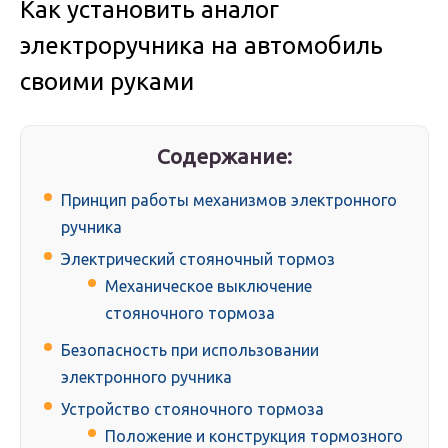
Как установить аналог
электроручника на автомобиль
своими руками
Содержание:
Принцип работы механизмов электронного
ручника
Электрический стояночный тормоз
Механическое выключение
стояночного тормоза
Безопасность при использовании
электронного ручника
Устройство стояночного тормоза
Положение и конструкция тормозного