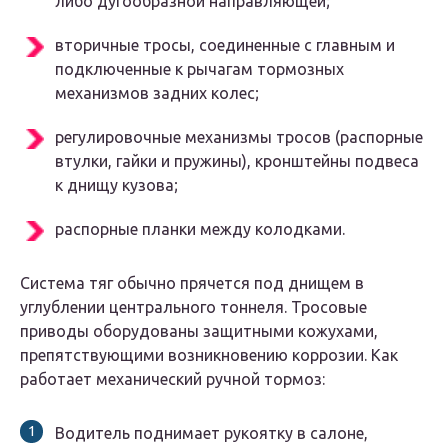
либо дугообразной направляющей;
вторичные тросы, соединенные с главным и
подключенные к рычагам тормозных
механизмов задних колес;
регулировочные механизмы тросов (распорные
втулки, гайки и пружины), кронштейны подвеса
к днищу кузова;
распорные планки между колодками.
Система тяг обычно прячется под днищем в
углублении центрального тоннеля. Тросовые
приводы оборудованы защитными кожухами,
препятствующими возникновению коррозии. Как
работает механический ручной тормоз:
Водитель поднимает рукоятку в салоне,