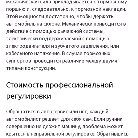
механическая сила прикладывается к тормозному
поршню и, следовательно, к тормозной накладки.
Этой мощности достаточно, чтобы держать
автомобиль на склоне. Механически приводится в
действие с помощью рычажной системы,
электрически поддерживаемой с помощью
электродвигателя и зубчатого зацепления, или
кабельного натяжения. В случае тормозных
суппортов проводится различие между двумя
типами конструкции.
Стоимость профессиональной
регулировки
Обращаться в автосервис или нет, каждый
автомобилист решает для себя сам. Если ручник
совершенно не держит машину, проблема может
крыться в неправильной регулировке. Обратившись