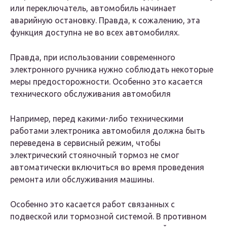
или переключатель, автомобиль начинает
аварийную остановку. Правда, к сожалению, эта
функция доступна не во всех автомобилях.
Правда, при использовании современного
электронного ручника нужно соблюдать некоторые
меры предосторожности. Особенно это касается
технического обслуживания автомобиля
Например, перед какими-либо техническими
работами электроника автомобиля должна быть
переведена в сервисный режим, чтобы
электрический стояночный тормоз не смог
автоматически включиться во время проведения
ремонта или обслуживания машины.
Особенно это касается работ связанных с
подвеской или тормозной системой. В противном