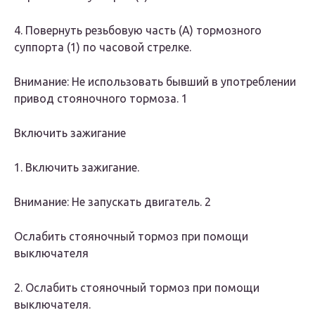
4. Повернуть резьбовую часть (А) тормозного
суппорта (1) по часовой стрелке.
Внимание: Не использовать бывший в употреблении
привод стояночного тормоза. 1
Включить зажигание
1. Включить зажигание.
Внимание: Не запускать двигатель. 2
Ослабить стояночный тормоз при помощи
выключателя
2. Ослабить стояночный тормоз при помощи
выключателя.