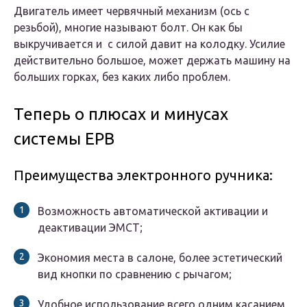
Двигатель имеет червячный механизм (ось с
резьбой), многие называют болт. Он как бы
выкручивается и с силой давит на колодку. Усилие
действительно большое, может держать машину на
больших горках, без каких либо проблем.
Теперь о плюсах и минусах
системы EPB
Преимущества электронного ручника:
Возможность автоматической активации и
деактивации ЭМСТ;
Экономия места в салоне, более эстетический
вид кнопки по сравнению с рычагом;
Удобное использование всего одним касанием,