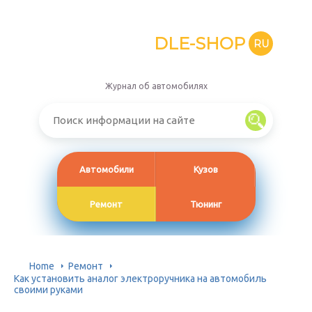
DLE-SHOP
RU
Журнал об автомобилях
Автомобили
Кузов
Ремонт
Тюнинг
Home
Ремонт
Как установить аналог электроручника на автомобиль
своими руками