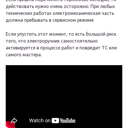
действовать нужно очень осторожно. При любых
технических работах электромеханическая часть
должна пребывать в сервисном режиме
Если упустить этот момент, то есть большой риск
того, что электроручник самостоятельно
активируется в процессе работ и повредит ТС или
самого мастера.