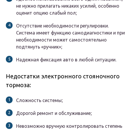
не нужно прилагать никаких усилий, особенно
оценит опцию слабый пол;
Отсутствие необходимости регулировки.
Система имеет функцию самодиагностики и при
необходимости может самостоятельно
подтянуть «ручник»;
Надежная фиксация авто в любой ситуации.
Недостатки электронного стояночного
тормоза:
Сложность системы;
Дорогой ремонт и обслуживание;
Невозможно вручную контролировать степень