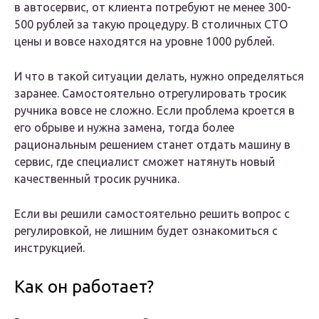
в автосервис, от клиента потребуют не менее 300-
500 рублей за такую процедуру. В столичных СТО
цены и вовсе находятся на уровне 1000 рублей.
И что в такой ситуации делать, нужно определяться
заранее. Самостоятельно отрегулировать тросик
ручника вовсе не сложно. Если проблема кроется в
его обрыве и нужна замена, тогда более
рациональным решением станет отдать машину в
сервис, где специалист сможет натянуть новый
качественный тросик ручника.
Если вы решили самостоятельно решить вопрос с
регулировкой, не лишним будет ознакомиться с
инструкцией.
Как он работает?