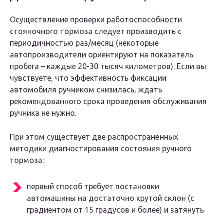
Осуществление проверки работоспособности
стояночного тормоза следует производить с
периодичностью раз/месяц (некоторые
автопроизводители ориентируют на показатель
пробега – каждые 20-30 тысяч километров). Если вы
чувствуете, что эффективность фиксации
автомобиля ручником снизилась, ждать
рекомендованного срока проведения обслуживания
ручника не нужно.
При этом существует две распространённых
методики диагностирования состояния ручного
тормоза:
первый способ требует постановки
автомашины на достаточно крутой склон (с
градиентом от 15 градусов и более) и затянуть