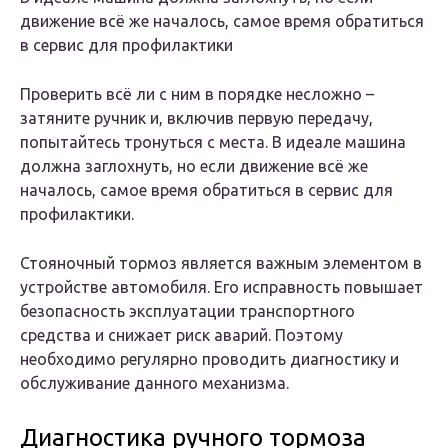
движение всё же началось, самое время обратиться
в сервис для профилактики
Проверить всё ли с ним в порядке несложно –
затяните ручник и, включив первую передачу,
попытайтесь тронуться с места. В идеале машина
должна заглохнуть, но если движение всё же
началось, самое время обратиться в сервис для
профилактики.
Стояночный тормоз является важным элементом в
устройстве автомобиля. Его исправность повышает
безопасность эксплуатации транспортного
средства и снижает риск аварий. Поэтому
необходимо регулярно проводить диагностику и
обслуживание данного механизма.
Диагностика ручного тормоза