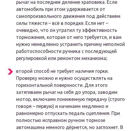
рычаг на последнее деление храповика. Если
автомобиль при этом удерживается от
самопроизвольного движения под действием
силы тяжести – всё в порядке. Если нет –
очевидно, что он утратил ту эффективность
торможения, которая от него требуется, и вам
нужно немедленно устранить причину неполной
работоспособности ручника с последующей
регулировкой или ремонтом механизма;
второй способ не требует наличия горки.
Проверку можно и нужно осуществлять на
горизонтальной поверхности. Для этого
затягиваем рычаг на себя до упора, заводим
мотор, включаем пониженную передачу (строго
говоря – первую) и начинаем медленно и
равномерно отпускать педаль сцепления. При
полностью исправном ручном тормозе
автомашина немного дёрнется, но заглохнет. В