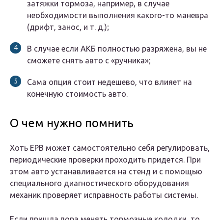
затяжки тормоза, например, в случае
необходимости выполнения какого-то маневра
(дрифт, занос, и т. д.);
В случае если АКБ полностью разряжена, вы не
сможете снять авто с «ручника»;
Сама опция стоит недешево, что влияет на
конечную стоимость авто.
О чем нужно помнить
Хоть EPB может самостоятельно себя регулировать,
периодические проверки проходить придется. При
этом авто устанавливается на стенд и с помощью
специального диагностического оборудования
механик проверяет исправность работы системы.
Если пришла пора менять тормозные колодки, то