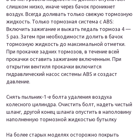
слишком низко, иначе через бачок проникнет
воздух. Всегда доливать только свежую тормозную
жидкость. Только тормозная система с ABS:
Включить зажигание и выжать педаль тормоза 4 —
5 раз. Затем при необходимости долить в бачок
тормозную жидкость до максимальной отметки.
При прокачке задних тормозов, в течение всей
прокачки оставить зажигание включенным. При
открытии вентиля прокачки включится
гидравлический насос системы ABS и создаст
давление.
Снять пыльник-1-е болта удаления воздуха
колесного цилиндра. Очистить болт, надеть чистый
шланг, другой конец шланга опустить в наполовину
наполненную тормозной жидкостью бутылку
На более старых моделях осторожно покрыть