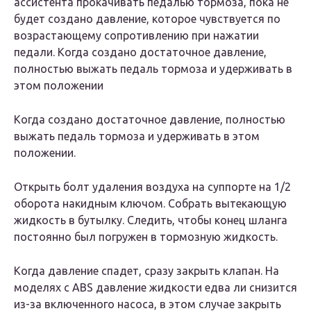
ассистента прокачивать педалью тормоза, пока не
будет создано давление, которое чувствуется по
возрастающему сопротивлению при нажатии
педали. Когда создано достаточное давление,
полностью выжать педаль тормоза и удерживать в
этом положении
Когда создано достаточное давление, полностью
выжать педаль тормоза и удерживать в этом
положении.
Открыть болт удаления воздуха на суппорте на 1/2
оборота накидным ключом. Собрать вытекающую
жидкость в бутылку. Следить, чтобы конец шланга
постоянно был погружен в тормозную жидкость.
Когда давление спадет, сразу закрыть клапан. На
моделях с ABS давление жидкости едва ли снизится
из-за включенного насоса, в этом случае закрыть