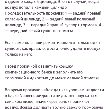
отдельно каждый цилиндр. Это тот случай, когда
воздух попал в каждый цилиндр.
Последовательность прокачки: 1 — задний правый
колесный цилиндр, 2 — задний левый колесный
цилиндр, 3 — передний правый суппорт тормоза, 4
— передний левый суппорт тормоза.
Если заменялся или ремонтировался только один
суппорт, как правило, достаточно удалить воздух
только из него.
Перед прокачкой отвинтить крышку
компенсационного бачка и заполнить его
тормозной жидкостью до максимальной отметки.
Во время прокачки наблюдать за уровнем жидкости
в бачке. Уровень жидкости не должен опускаться
слишком низко, иначе через бачок проникнет
воздух. Всегда доливать только свежую тормозную