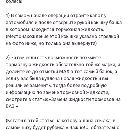
колеса!
1) В самом начале операции отройте капот у
автомобиля и после отверните рукой крышку бачка
в котором находится тормозная жидкость.
(Местонахождение этой крышки указано стрелкой
на фото ниже, но только она вывернута)
2) Затем если есть возможность возьмите
тормозную жидкость обязательно той же марки, и
долейте её до отметки MAX в тот самый бачок, а
если у вас была куплена новая жидкость и вы
решили её заменить, тогда более подробную
информацию по замене тормозной жидкости,
смотрите в статье: «Замена жидкости тормозов на
ВАЗ »
(Кстати в этой статье на которую дана ссылка, в
самом низу будет рубрика « Важно! », обязательно