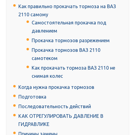
Как правильно прокачать тормоза на ВАЗ
2110 самому
Самостоятельная прокачка под
давлением
Прокачка тормозов разрежением
Прокачка тормозов ВАЗ 2110
самотеком
Как прокачать тормоза ВАЗ 2110 не
снимая колес
Когда нужна прокачка тормозов
Подготовка
Последовательность действий
КАК ОТРЕГУЛИРОВАТЬ ДАВЛЕНИЕ В
ГИДРАВЛИКЕ
Причины замены