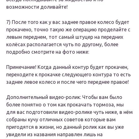
возможности доливайте!
7) После того как у вас заднее правое колесо будет
прокачено, точно такую же операцию проделайте с
левым переднем, тот самый штуцер на передних
колёсах располагается чуть по другому, более
подробно смотрите на фото ниже:
Примечание! Когда данный контур будет прокачен,
переходите к прокачке следующего контура то есть
заднее левое колесо и после чего переднее правое!
Дополнительный видео-ролик: Чтобы вам было
более понятно о том как прокачать тормоза, мы
для вас подготовили видео-ролике чуть ниже, в нём
собраны кучу отличных советов которые вам
пригодятся в жизни, но данный ролик как вы уже
увидели из названия направлен лишь на