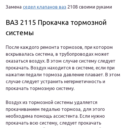
Замена
седел клапанов ваз
2108 своими руками
ВАЗ 2115 Прокачка тормозной
системы
После каждого ремонта тормозов, при котором
вскрывалась система, в трубопроводах может
оказаться воздух. В этом случае систему следует
прокачать. Воздух находится в системе, если при
нажатии педали тормоза давление плавает. В этом
случае следует устранить негерметичность и
прокачать тормозную систему.
Воздух из тормозной системы удаляется
прокачиванием педалью тормоза, для этого
необходима помощь ассистента. Если нужно
прокачать всю систему, следует прокачать