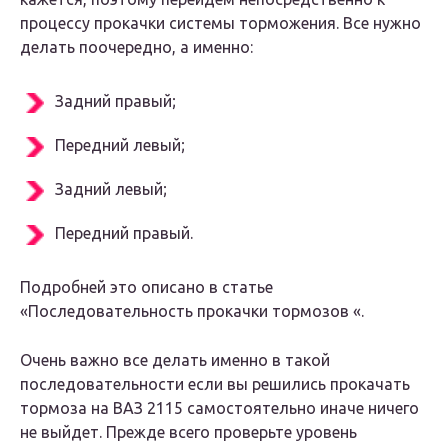
процессу прокачки системы торможения. Все нужно
делать поочередно, а именно:
Задний правый;
Передний левый;
Задний левый;
Передний правый.
Подробней это описано в статье
«Последовательность прокачки тормозов «.
Очень важно все делать именно в такой
последовательности если вы решились прокачать
тормоза на ВАЗ 2115 самостоятельно иначе ничего
не выйдет. Прежде всего проверьте уровень