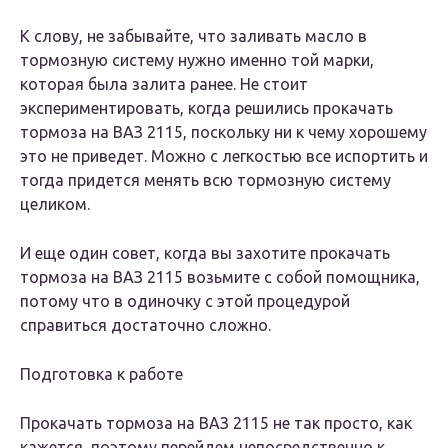
К слову, не забывайте, что
заливать масло
в
тормозную систему нужно именно той марки,
которая была залита ранее. Не стоит
экспериментировать, когда решились прокачать
тормоза на ВАЗ 2115, поскольку ни к чему хорошему
это не приведет. Можно с легкостью все испортить и
тогда придется менять всю тормозную систему
целиком.
И еще один совет, когда вы захотите прокачать
тормоза на ВАЗ 2115 возьмите с собой помощника,
потому что в одиночку с этой процедурой
справиться достаточно сложно.
Подготовка к работе
Прокачать тормоза на ВАЗ 2115 не так просто, как
кажется, поэтому перейдем непосредственно к