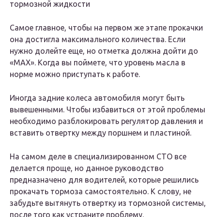
тормозной жидкости
Самое главное, чтобы на первом же этапе прокачки
она достигла максимального количества. Если
нужно долейте еще, но отметка должна дойти до
«MAX». Когда вы поймете, что уровень масла в
норме можно приступать к работе.
Иногда задние колеса автомобиля могут быть
вывешенными. Чтобы избавиться от этой проблемы
необходимо разблокировать регулятор давления и
вставить отвертку между поршнем и пластиной.
На самом деле в специализированном
СТО
все
делается проще, но данное руководство
предназначено для водителей, которые решились
прокачать тормоза самостоятельно. К слову, не
забудьте вытянуть отвертку из тормозной системы,
после того как устраните проблему.