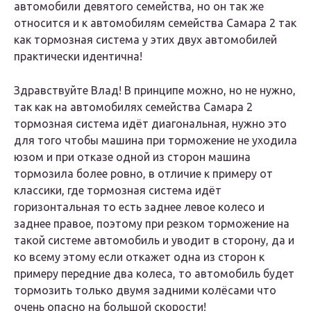
автомобили девятого семейства, но он так же
относится и к автомобилям семейства Самара 2 так
как тормозная система у этих двух автомобилей
практически идентична!
Здравствуйте Влад! В принципе можно, но не нужно,
так как на автомобилях семейства Самара 2
тормозная система идёт диагональная, нужно это
для того чтобы машина при торможение не уходила
юзом и при отказе одной из сторон машина
тормозила более ровно, в отличие к примеру от
классики, где тормозная система идёт
горизонтальная то есть заднее левое колесо и
заднее правое, поэтому при резком торможение на
такой системе автомобиль и уводит в сторону, да и
ко всему этому если откажет одна из сторон к
примеру передние два колеса, то автомобиль будет
тормозить только двумя задними колёсами что
очень опасно на большой скорости!