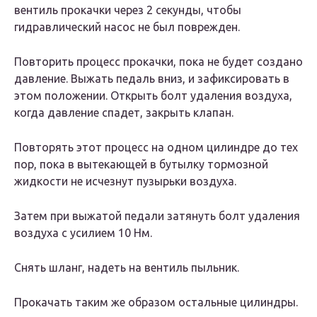
вентиль прокачки через 2 секунды, чтобы
гидравлический насос не был поврежден.
Повторить процесс прокачки, пока не будет создано
давление. Выжать педаль вниз, и зафиксировать в
этом положении. Открыть болт удаления воздуха,
когда давление спадет, закрыть клапан.
Повторять этот процесс на одном цилиндре до тех
пор, пока в вытекающей в бутылку тормозной
жидкости не исчезнут пузырьки воздуха.
Затем при выжатой педали затянуть болт удаления
воздуха с усилием 10 Нм.
Снять шланг, надеть на вентиль пыльник.
Прокачать таким же образом остальные цилиндры.