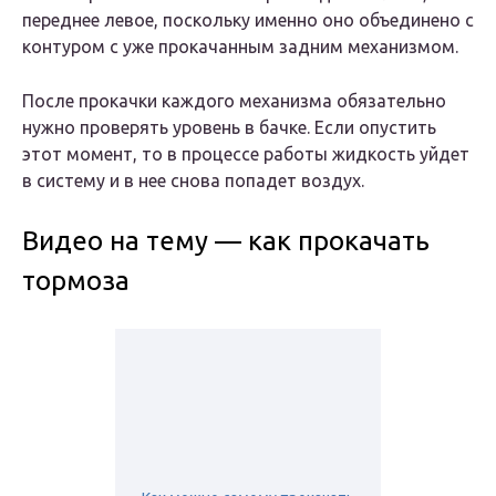
переднее левое, поскольку именно оно объединено с
контуром с уже прокачанным задним механизмом.
После прокачки каждого механизма обязательно
нужно проверять уровень в бачке. Если опустить
этот момент, то в процессе работы жидкость уйдет
в систему и в нее снова попадет воздух.
Видео на тему — как прокачать
тормоза