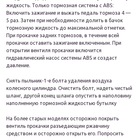
жидкость. Только тормозная система с ABS:
Включить зажигание и выжать педаль тормоза 4 —
5 раз. Затем при необходимости долить в бачок
тормозную жидкость до максимальной отметки.
При прокачке задних тормозов, в течение всей
прокачки оставить зажигание включенным. При
открытии вентиля прокачки включится
гидравлический насос системы ABS и создаст
давление.
Снять пыльник-1-е болта удаления воздуха
колесного цилиндра. Очистить болт, надеть чистый
шланг, другой конец шланга опустить в наполовину
наполненную тормозной жидкостью бутылку
На более старых моделях осторожно покрыть
вентиль прокачки разъедающим ржавчину
средством и осторожно открыть его. Попросить