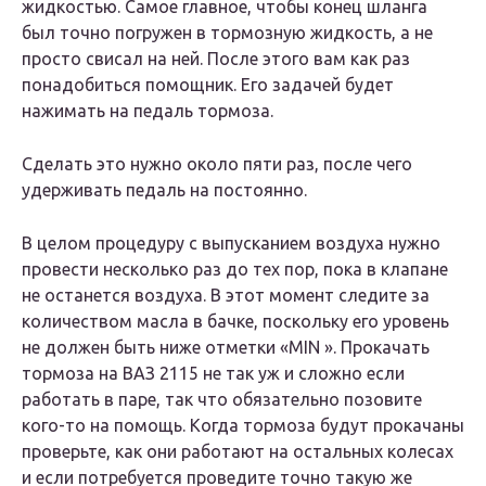
жидкостью. Самое главное, чтобы конец шланга
был точно погружен в тормозную жидкость, а не
просто свисал на ней. После этого вам как раз
понадобиться помощник. Его задачей будет
нажимать на педаль тормоза.
Сделать это нужно около пяти раз, после чего
удерживать педаль на постоянно.
В целом процедуру с выпусканием воздуха нужно
провести несколько раз до тех пор, пока в клапане
не останется воздуха. В этот момент следите за
количеством масла в бачке, поскольку его уровень
не должен быть ниже отметки «MIN
». Прокачать
тормоза на ВАЗ 2115 не так уж и сложно если
работать в паре, так что обязательно позовите
кого-то на помощь. Когда тормоза будут прокачаны
проверьте, как они работают на остальных колесах
и если потребуется проведите точно такую же