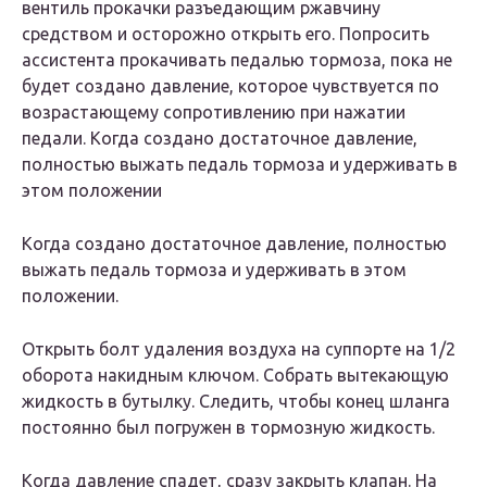
вентиль прокачки разъедающим ржавчину
средством и осторожно открыть его. Попросить
ассистента прокачивать педалью тормоза, пока не
будет создано давление, которое чувствуется по
возрастающему сопротивлению при нажатии
педали. Когда создано достаточное давление,
полностью выжать педаль тормоза и удерживать в
этом положении
Когда создано достаточное давление, полностью
выжать педаль тормоза и удерживать в этом
положении.
Открыть болт удаления воздуха на суппорте на 1/2
оборота накидным ключом. Собрать вытекающую
жидкость в бутылку. Следить, чтобы конец шланга
постоянно был погружен в тормозную жидкость.
Когда давление спадет, сразу закрыть клапан. На