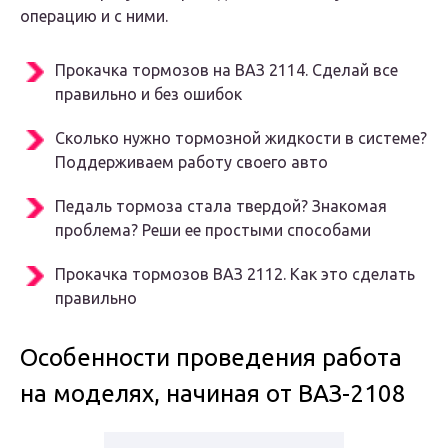
операцию и с ними.
Прокачка тормозов на ВАЗ 2114. Сделай все
правильно и без ошибок
Сколько нужно тормозной жидкости в системе?
Поддерживаем работу своего авто
Педаль тормоза стала твердой? Знакомая
проблема? Реши ее простыми способами
Прокачка тормозов ВАЗ 2112. Как это сделать
правильно
Особенности проведения работа
на моделях, начиная от ВАЗ-2108