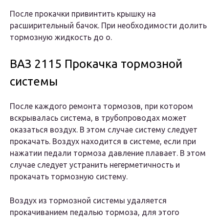
После прокачки привинтить крышку на
расширительный бачок. При необходимости долить
тормозную жидкость до о.
ВАЗ 2115 Прокачка тормозной
системы
После каждого ремонта тормозов, при котором
вскрывалась система, в трубопроводах может
оказаться воздух. В этом случае систему следует
прокачать. Воздух находится в системе, если при
нажатии педали тормоза давление плавает. В этом
случае следует устранить негерметичность и
прокачать тормозную систему.
Воздух из тормозной системы удаляется
прокачиванием педалью тормоза, для этого