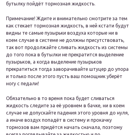
бутылку пойдёт тормозная жидкость.
Примечание! Ждите и внимательно смотрите за тем
как стекает тормозная жидкость, в ней кстати будут
видны те самые пузырьки воздуха которые ни в
коем случае в системе не должны присутствовать,
так вот продолжайте сливать жидкость из системы
до того пока в бутылки не прекратится выделение
пузырьков, а когда выделение пузырьков
прекратиться тогда заворачивайте штуцер до упора
и только после этого пусть ваш помощник уберёт
ногу с педали!
Обязательно в то время пока будет сливаться
жидкость следите за её уровнем в бачке, ни в коем
случае не допускайте падения этого уровня до нуля,
а иначе воздух попадёт в систему и прокачку
тормозов вам придётся начать сначала, поэтому
всегда поглядывайте за жидкостью и по