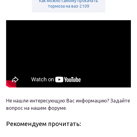
Как можно самому прокачать
тормоза на ваз-2109
Не нашли интересующую Вас информацию? Задайте
вопрос на нашем форуме.
Рекомендуем прочитать: