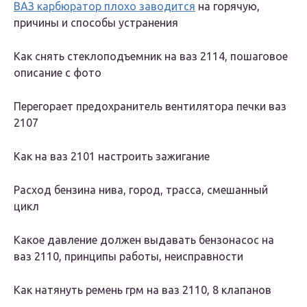
ВАЗ карбюратор плохо заводится
на горячую,
причины и способы устранения
Как снять стеклоподъемник на ваз 2114, пошаговое
описание с фото
Перегорает предохранитель вентилятора печки ваз
2107
Как на ваз 2101 настроить зажигание
Расход бензина нива, город, трасса, смешанный
цикл
Какое давление должен выдавать бензонасос на
ваз 2110, принципы работы, неисправности
Как натянуть ремень грм на ваз 2110, 8 клапанов