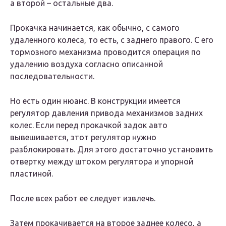
а второй – остальные два.
Прокачка начинается, как обычно, с самого
удаленного колеса, то есть, с заднего правого. С его
тормозного механизма проводится операция по
удалению воздуха согласно описанной
последовательности.
Но есть один нюанс. В конструкции имеется
регулятор давления привода механизмов задних
колес. Если перед прокачкой задок авто
вывешивается, этот регулятор нужно
разблокировать. Для этого достаточно установить
отвертку между штоком регулятора и упорной
пластиной.
После всех работ ее следует извлечь.
Затем прокачивается на второе заднее колесо, а