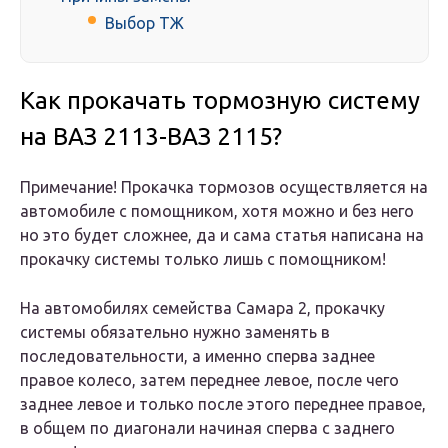
Выбор ТЖ
Как прокачать тормозную систему
на ВАЗ 2113-ВАЗ 2115?
Примечание! Прокачка тормозов осуществляется на
автомобиле с помощником, хотя можно и без него
но это будет сложнее, да и сама статья написана на
прокачку системы только лишь с помощником!
На автомобилях семейства Самара 2, прокачку
системы обязательно нужно заменять в
последовательности, а именно сперва заднее
правое колесо, затем переднее левое, после чего
заднее левое и только после этого переднее правое,
в общем по диагонали начиная сперва с заднего