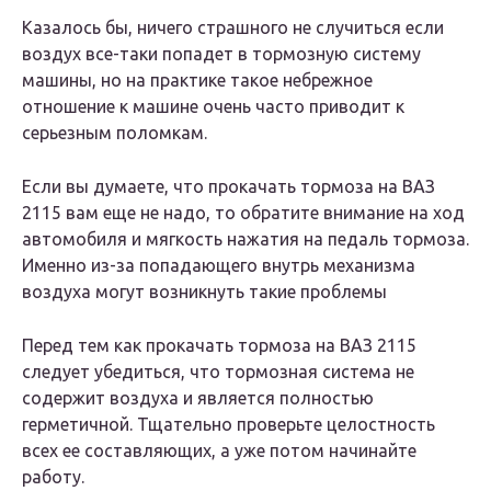
Казалось бы, ничего страшного не случиться если
воздух все-таки попадет в тормозную систему
машины, но на практике такое небрежное
отношение к машине очень часто приводит к
серьезным поломкам.
Если вы думаете, что прокачать тормоза на ВАЗ
2115 вам еще не надо, то обратите внимание на ход
автомобиля и мягкость нажатия на педаль тормоза.
Именно из-за попадающего внутрь механизма
воздуха могут возникнуть такие проблемы
Перед тем как прокачать тормоза на ВАЗ 2115
следует убедиться, что тормозная система не
содержит воздуха и является полностью
герметичной. Тщательно проверьте целостность
всех ее составляющих, а уже потом начинайте
работу.