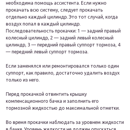
необходима помощь ассистента. Если нужно
прокачать всю систему, следует прокачать
отдельно каждый цилиндр. Это тот случай, когда
воздух попал в каждый цилиндр.
Последовательность прокачки: 1 — задний правый
колесный цилиндр, 2 — задний левый колесный
цилиндр, 3 — передний правый суппорт тормоза, 4
— передний левый суппорт тормоза.
Если заменялся или ремонтировался только один
суппорт, как правило, достаточно удалить воздух
только из него.
Перед прокачкой отвинтить крышку
компенсационного бачка и заполнить его
тормозной жидкостью до максимальной отметки.
Во время прокачки наблюдать за уровнем жидкости
в бачке. Уровень жидкости не должен опускаться