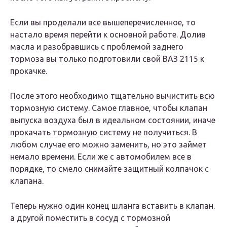
Если вы проделали все вышеперечисленное, то
настало время перейти к основной работе. Долив
масла и разобравшись с проблемой заднего
тормоза вы только подготовили свой ВАЗ 2115 к
прокачке.
После этого необходимо тщательно вычистить всю
тормозную систему. Самое главное, чтобы клапан
выпуска воздуха был в идеальном состоянии, иначе
прокачать тормозную систему не получиться. В
любом случае его можно заменить, но это займет
немало времени. Если же с автомобилем все в
порядке, то смело снимайте защитный колпачок с
клапана.
Теперь нужно один конец шланга
вставить в клапан
.
а другой поместить в сосуд с тормозной