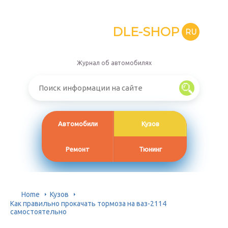
DLE-SHOP
RU
Журнал об автомобилях
Автомобили
Кузов
Ремонт
Тюнинг
Home
Кузов
Как правильно прокачать тормоза на ваз-2114
самостоятельно