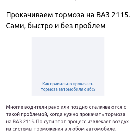
Прокачиваем тормоза на ВАЗ 2115.
Сами, быстро и без проблем
Как правильно прокачать
тормоза автомобиля с абс?
Многие водители рано или поздно сталкиваются с
такой проблемой, когда
нужно прокачать тормоза
на ВАЗ 2115
. По сути этот процесс извлекает воздух
из системы торможения в любом автомобиле.