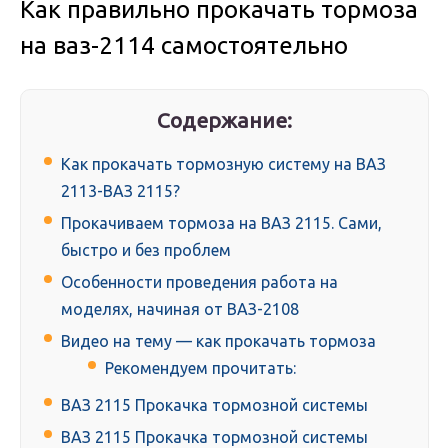
Как правильно прокачать тормоза
на ваз-2114 самостоятельно
Содержание:
Как прокачать тормозную систему на ВАЗ
2113-ВАЗ 2115?
Прокачиваем тормоза на ВАЗ 2115. Сами,
быстро и без проблем
Особенности проведения работа на
моделях, начиная от ВАЗ-2108
Видео на тему — как прокачать тормоза
Рекомендуем прочитать:
ВАЗ 2115 Прокачка тормозной системы
ВАЗ 2115 Прокачка тормозной системы