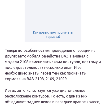
Как правильно прокачать
тормоза?
Теперь по особенностям проведения операции на
других автомобиля семейства ВАЗ. Начиная с
модели 2108 изменилась схема контуров, поэтому и
последовательность несколько иная. И ее
необходимо знать, перед тем как прокачать
тормоза на ВАЗ-2108, 2109, 21099.
У этих авто используется уже диагональное
расположение контуров. То есть, один из них
объединяет заднее левое и переднее правое колесо,