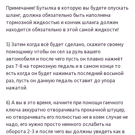
Примечание! Бутылка в которую вы будете опускать
шланг, должна обязательно быть наполнена
тормозной жидкостью и кончик шланга должен
находится обязательно в этой самой жидкости!
5) Затем когда всё будет сделано, скажите своему
помощнику чтобы он сел за руль вашего
автомобиля и после чего пусть он плавно нажмёт
раз 7-8 на тормозную педаль и в самом конце то
есть когда он будет нажимать последний восьмой
раз, пусть он данную педаль оставит до упора
нажатой.
6) А вы в это время, начните при помощи гаечного
ключа аккуратно отворачивать прокачной штуцер,
но отворачивать его полностью ни в коем случае не
надо, его нужно просто немного ослабить на
оборота 2-3 и после чего вы должны увидеть как в