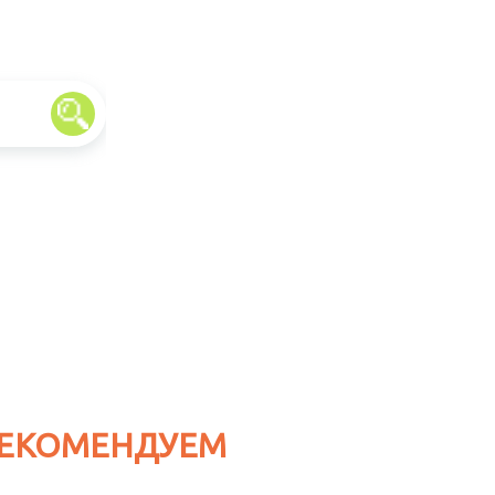
ЕКОМЕНДУЕМ