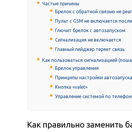
Частые причины
Брелок с обратной связью не реа
Пульт с GSM не включается посл
Глючит брелок с автозапуском
Сигнализация не включается
Главный пейджер теряет связь
Как пользоваться сигнализацией (поша
Брелок управления
Принципы настройки автозапуск
Кнопка «valet»
Управление системой по телефон
Как правильно заменить б