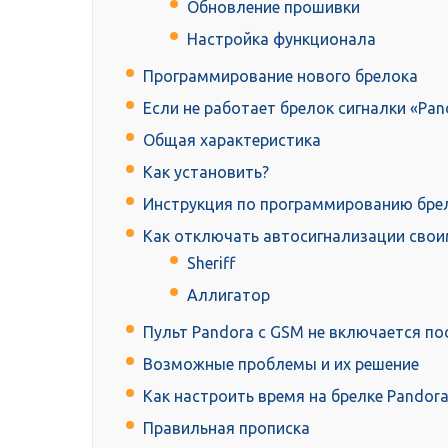
Обновление прошивки
Настройка функционала
Программирование нового брелока
Если не работает брелок сигналки «Pan
Общая характеристика
Как установить?
Инструкция по программированию брел
Как отключать автосигнализации свои
Sheriff
Аллигатор
Пульт Pandora с GSM не включается по
Возможные проблемы и их решение
Как настроить время на брелке Pandor
Правильная прописка