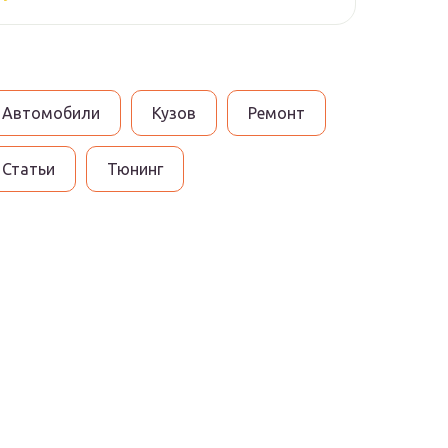
Автомобили
Кузов
Ремонт
Статьи
Тюнинг