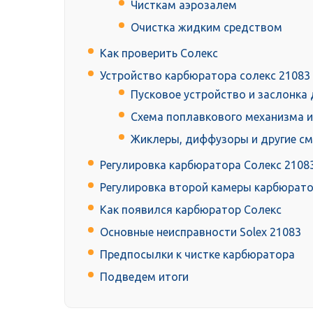
Чисткам аэрозалем
Очистка жидким средством
Как проверить Солекс
Устройство карбюратора солекс 21083
Пусковое устройство и заслонка
Схема поплавкового механизма и
Жиклеры, диффузоры и другие с
Регулировка карбюратора Солекс 2108
Регулировка второй камеры карбюрато
Как появился карбюратор Солекс
Основные неисправности Solex 21083
Предпосылки к чистке карбюратора
Подведем итоги