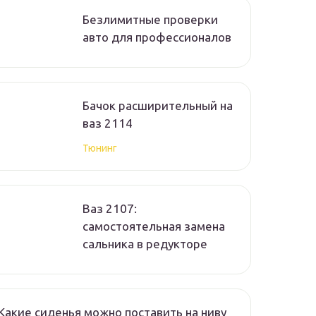
Безлимитные проверки
авто для профессионалов
Бачок расширительный на
ваз 2114
Тюнинг
Ваз 2107:
самостоятельная замена
сальника в редукторе
Какие сиденья можно поставить на ниву