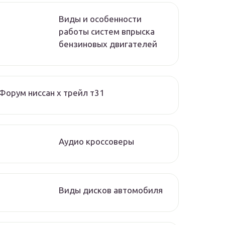
Виды и особенности
работы систем впрыска
бензиновых двигателей
Форум ниссан х трейл т31
Аудио кроссоверы
Виды дисков автомобиля