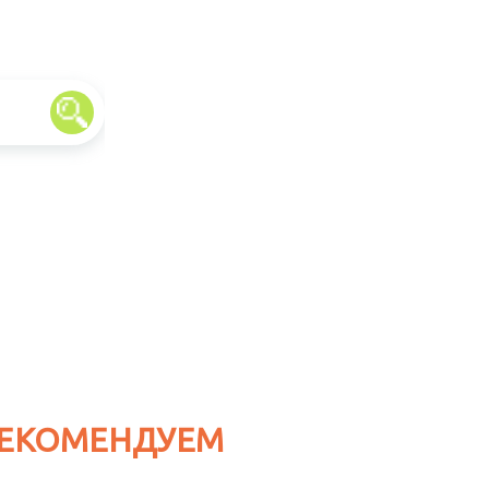
ЕКОМЕНДУЕМ