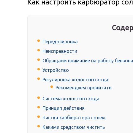
Как настроить карбюратор сол
Содер
Передозировка
Неисправности
Обращаем внимание на работу бензон
Устройство
Регулировка холостого хода
Рекомендуем прочитать:
Система холостого хода
Принцип действия
Чистка карбюратора солекс
Какими средством чистить