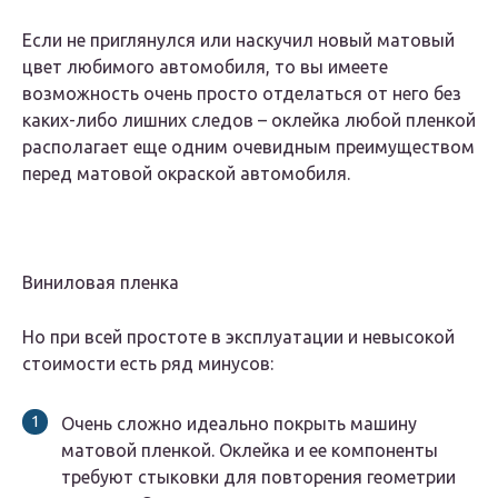
Если не приглянулся или наскучил новый матовый
цвет любимого автомобиля, то вы имеете
возможность очень просто отделаться от него без
каких-либо лишних следов – оклейка любой пленкой
располагает еще одним очевидным преимуществом
перед матовой окраской автомобиля.
Виниловая пленка
Но при всей простоте в эксплуатации и невысокой
стоимости есть ряд минусов:
Очень сложно идеально покрыть машину
матовой пленкой. Оклейка и ее компоненты
требуют стыковки для повторения геометрии