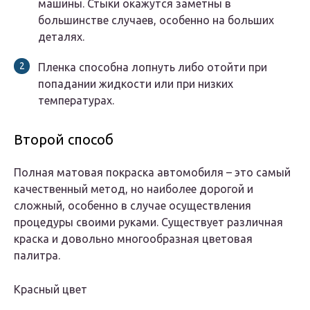
машины. Стыки окажутся заметны в
большинстве случаев, особенно на больших
деталях.
Пленка способна лопнуть либо отойти при
попадании жидкости или при низких
температурах.
Второй способ
Полная матовая покраска автомобиля – это самый
качественный метод, но наиболее дорогой и
сложный, особенно в случае осуществления
процедуры своими руками. Существует различная
краска и довольно многообразная цветовая
палитра.
Красный цвет