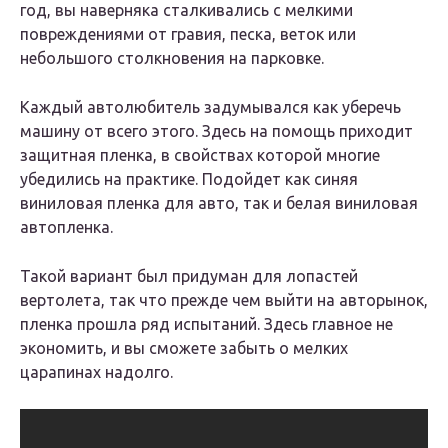
год, вы наверняка сталкивались с мелкими
повреждениями от гравия, песка, веток или
небольшого столкновения на парковке.
Каждый автолюбитель задумывался как уберечь
машину от всего этого. Здесь на помощь приходит
защитная пленка, в свойствах которой многие
убедились на практике. Подойдет как синяя
виниловая пленка для авто, так и белая виниловая
автопленка.
Такой вариант был придуман для лопастей
вертолета, так что прежде чем выйти на авторынок,
пленка прошла ряд испытаний. Здесь главное не
экономить, и вы сможете забыть о мелких
царапинах надолго.