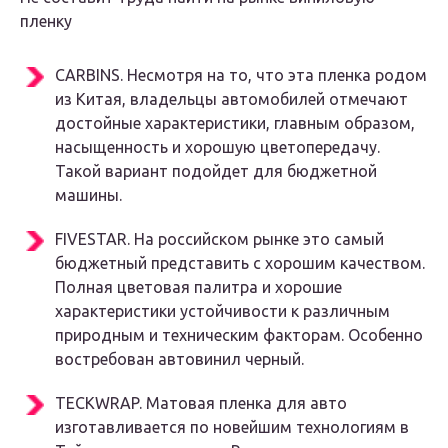
пленку
CARBINS. Несмотря на то, что эта пленка родом
из Китая, владельцы автомобилей отмечают
достойные характеристики, главным образом,
насыщенность и хорошую цветопередачу.
Такой вариант подойдет для бюджетной
машины.
FIVESTAR. На российском рынке это самый
бюджетный представить с хорошим качеством.
Полная цветовая палитра и хорошие
характеристики устойчивости к различным
природным и техническим факторам. Особенно
востребован автовинил черный.
TECKWRAP. Матовая пленка для авто
изготавливается по новейшим технологиям в