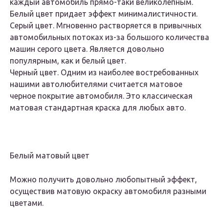
каждый автомобиль прямо-таки великолепным.
Белый цвет придает эффект минималистичности.
Серый цвет. Мгновенно растворяется в привычных
автомобильных потоках из-за большого количества
машин серого цвета. Является довольно
популярным, как и белый цвет.
Черный цвет. Одним из наиболее востребованных
нашими автолюбителями считается матовое
черное покрытие автомобиля. Это классическая
матовая стандартная краска для любых авто.
Белый матовый цвет
Можно получить довольно любопытный эффект,
осуществив матовую окраску автомобиля разными
цветами.