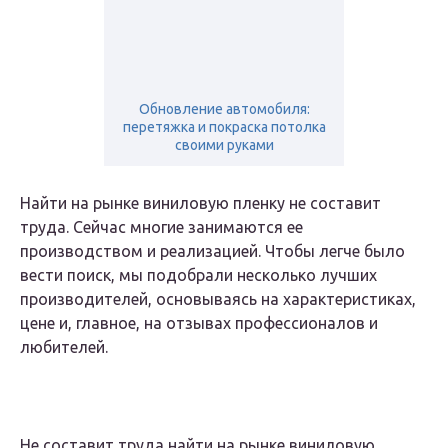
Обновление автомобиля:
перетяжка и покраска потолка
своими руками
Найти на рынке виниловую пленку не составит
труда. Сейчас многие занимаются ее
производством и реализацией. Чтобы легче было
вести поиск, мы подобрали несколько лучших
производителей, основываясь на характеристиках,
цене и, главное, на отзывах профессионалов и
любителей.
Не составит труда найти на рынке виниловую