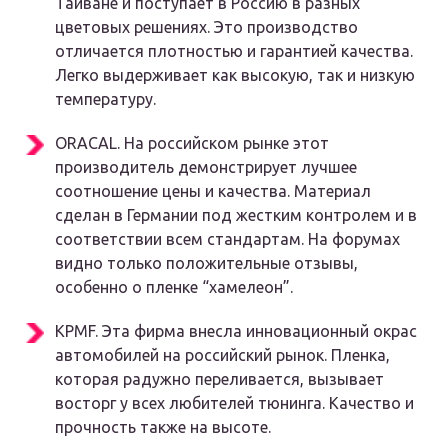
Тайване и поступает в Россию в разных
цветовых решениях. Это производство
отличается плотностью и гарантией качества.
Легко выдерживает как высокую, так и низкую
температуру.
ORACAL. На российском рынке этот
производитель демонстрирует лучшее
соотношение цены и качества. Материал
сделан в Германии под жестким контролем и в
соответствии всем стандартам. На форумах
видно только положительные отзывы,
особенно о пленке “хамелеон”.
KPMF. Эта фирма внесла инновационный окрас
автомобилей на российский рынок. Пленка,
которая радужно переливается, вызывает
восторг у всех любителей тюнинга. Качество и
прочность также на высоте.