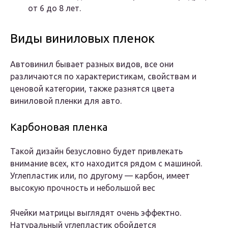
от 6 до 8 лет.
Виды виниловых пленок
Автовинил бывает разных видов, все они
различаются по характеристикам, свойствам и
ценовой категории, также разнятся цвета
виниловой пленки для авто.
Карбоновая пленка
Такой дизайн безусловно будет привлекать
внимание всех, кто находится рядом с машиной.
Углепластик или, по другому — карбон, имеет
высокую прочность и небольшой вес
Ячейки матрицы выглядят очень эффектно.
Натуральный углепластик обойдется