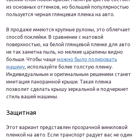
из основных оттенков, но большей популярностью
пользуется черная глянцевая пленка на авто.
В продаже имеются крупные рулоны, это облегчает
способ поклейки. В сравнении с матовой
поверхностью, на белой глянцевой пленке для авто
не так заметна пыль, но мелкие царапины видно
больше. Чтобы чаще
можно было полировать
машину
, используйте более толстую пленку.
Индивидуальным и оригинальным решением станет
имитация панорамной крыши. Такая пленка
позволит сделать крышу зеркальной и подчеркнет
стиль вашей машины.
Защитная
Этот вариант представлен прозрачной виниловой
пленкой на авто. Если транспорт радует вас не один