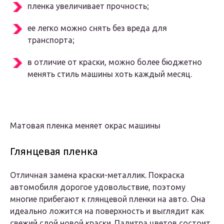
пленка увеличивает прочность;
ее легко можно снять без вреда для
транспорта;
в отличие от краски, можно более бюджетно
менять стиль машины хоть каждый месяц.
Матовая пленка меняет окрас машины
Глянцевая пленка
Отличная замена краски-металлик. Покраска
автомобиля дорогое удовольствие, поэтому
многие прибегают к глянцевой пленки на авто. Она
идеально ложится на поверхность и выглядит как
свежий слой новой краски. Палитра цветов состоит