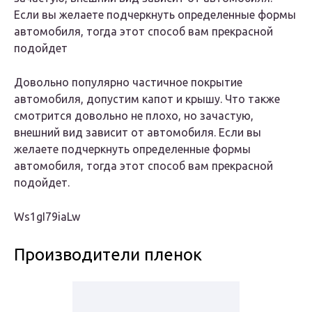
Если вы желаете подчеркнуть определенные формы
автомобиля, тогда этот способ вам прекрасной
подойдет
Довольно популярно частичное покрытие
автомобиля, допустим капот и крышу. Что также
смотрится довольно не плохо, но зачастую,
внешний вид зависит от автомобиля. Если вы
желаете подчеркнуть определенные формы
автомобиля, тогда этот способ вам прекрасной
подойдет.
Ws1gI79iaLw
Производители пленок