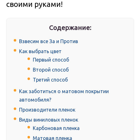
своими руками!
Содержание:
Взвесим все За и Против
Как выбрать цвет
Первый способ
Второй способ
Третий способ
Как заботиться о матовом покрытии
автомобиля?
Производители пленок
Виды виниловых пленок
Карбоновая пленка
Матовая пленка