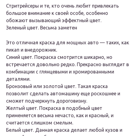
Стритрейсеры и те, кто очень любит привлекать
большое внимание к своей особе, особенно
обожают вызывающий эффектный цвет.
Зеленый цвет. Весьма заметен
Это отличная краска для мощных авто — таких, как
пикап и внедорожник.
Синий цвет. Покраска смотрится шикарно, но
встречается довольно редко. Прекрасно выглядит в
комбинации с глянцевыми и хромированными
деталями.
Бронзовый или золотой цвет. Такая краска
позволит сделать автомашину еще роскошнее и
сможет подчеркнуть дороговизну.
Желтый цвет. Покраска в подобный цвет
применяется весьма нечасто, как и красный, и
считается слишком смелым.
Белый цвет. Данная краска делает любой кузов и