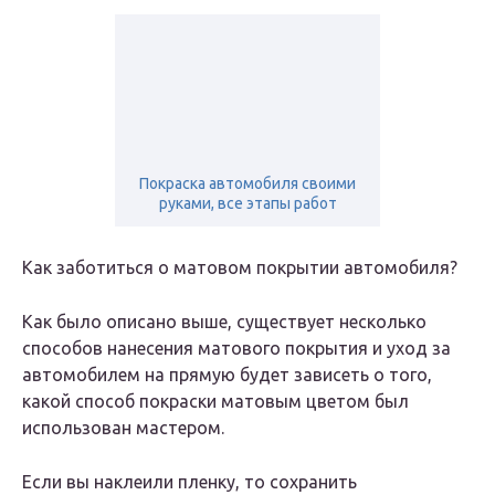
Покраска автомобиля своими
руками, все этапы работ
Как заботиться о матовом покрытии автомобиля?
Как было описано выше, существует несколько
способов нанесения матового покрытия и уход за
автомобилем на прямую будет зависеть о того,
какой способ покраски матовым цветом был
использован мастером.
Если вы наклеили пленку, то сохранить