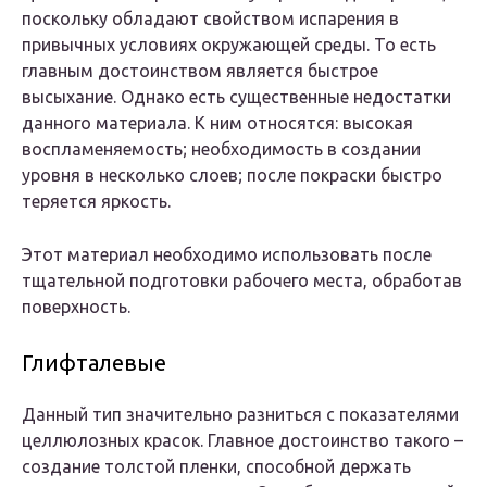
поскольку обладают свойством испарения в
привычных условиях окружающей среды. То есть
главным достоинством является быстрое
высыхание. Однако есть существенные недостатки
данного материала. К ним относятся: высокая
воспламеняемость; необходимость в создании
уровня в несколько слоев; после покраски быстро
теряется яркость.
Этот материал необходимо использовать после
тщательной подготовки рабочего места, обработав
поверхность.
Глифталевые
Данный тип значительно разниться с показателями
целлюлозных красок. Главное достоинство такого –
создание толстой пленки, способной держать