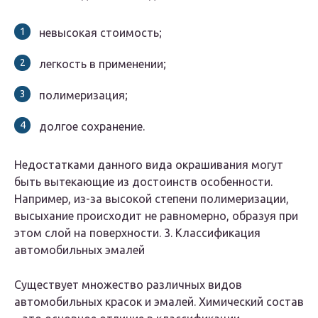
невысокая стоимость;
легкость в применении;
полимеризация;
долгое сохранение.
Недостатками данного вида окрашивания могут
быть вытекающие из достоинств особенности.
Например, из-за высокой степени полимеризации,
высыхание происходит не равномерно, образуя при
этом слой на поверхности. 3. Классификация
автомобильных эмалей
Существует множество различных видов
автомобильных красок и эмалей. Химический состав