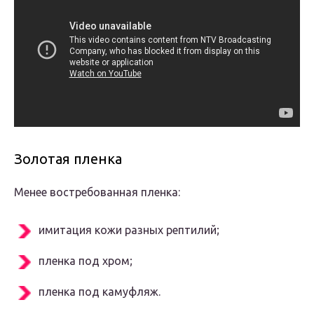
Золотая пленка
Менее востребованная пленка:
имитация кожи разных рептилий;
пленка под хром;
пленка под камуфляж.