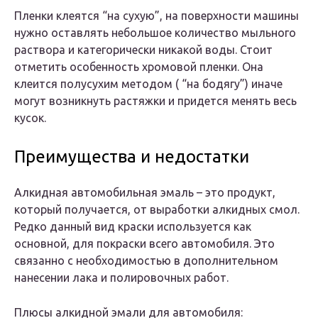
Пленки клеятся “на сухую”, на поверхности машины
нужно оставлять небольшое количество мыльного
раствора и категорически никакой воды. Стоит
отметить особенность хромовой пленки. Она
клеится полусухим методом ( “на бодягу”) иначе
могут возникнуть растяжки и придется менять весь
кусок.
Преимущества и недостатки
Алкидная автомобильная эмаль – это продукт,
который получается, от выработки алкидных смол.
Редко данный вид краски используется как
основной, для покраски всего автомобиля. Это
связанно с необходимостью в дополнительном
нанесении лака и полировочных работ.
Плюсы алкидной эмали для автомобиля: