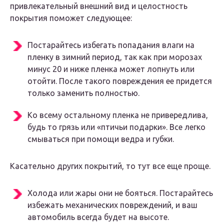
привлекательный внешний вид и целостность
покрытия поможет следующее:
Постарайтесь избегать попадания влаги на
пленку в зимний период, так как при морозах
минус 20 и ниже пленка может лопнуть или
отойти. После такого повреждения ее придется
только заменить полностью.
Ко всему остальному пленка не привередлива,
будь то грязь или «птичьи подарки». Все легко
смываться при помощи ведра и губки.
Касательно других покрытий, то тут все еще проще.
Холода или жары они не бояться. Постарайтесь
избежать механических повреждений, и ваш
автомобиль всегда будет на высоте.