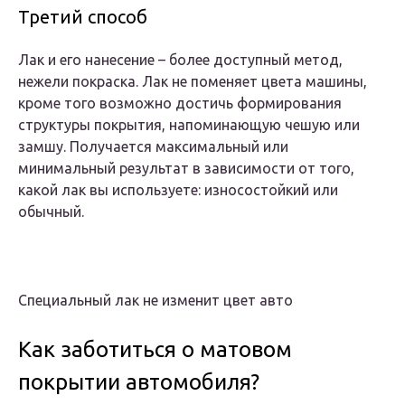
Третий способ
Лак и его нанесение – более доступный метод,
нежели покраска. Лак не поменяет цвета машины,
кроме того возможно достичь формирования
структуры покрытия, напоминающую чешую или
замшу. Получается максимальный или
минимальный результат в зависимости от того,
какой лак вы используете: износостойкий или
обычный.
Специальный лак не изменит цвет авто
Как заботиться о матовом
покрытии автомобиля?