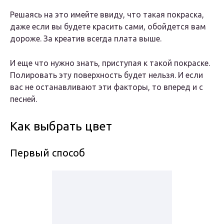
Решаясь на это имейте ввиду, что такая покраска,
даже если вы будете красить сами, обойдется вам
дороже. За креатив всегда плата выше.
И еще что нужно знать, приступая к такой покраске.
Полировать эту поверхность будет нельзя. И если
вас не останавливают эти факторы, то вперед и с
песней.
Как выбрать цвет
Первый способ