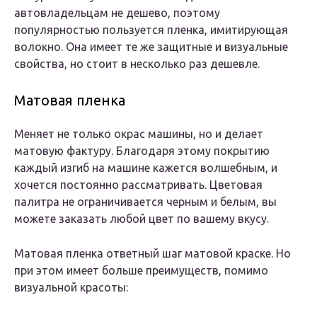
автовладельцам не дешево, поэтому
популярностью пользуется пленка, имитирующая
волокно. Она имеет те же защитные и визуальные
свойства, но стоит в несколько раз дешевле.
Матовая пленка
Меняет не только окрас машины, но и делает
матовую фактуру. Благодаря этому покрытию
каждый изгиб на машине кажется волшебным, и
хочется постоянно рассматривать. Цветовая
палитра не ограничивается черным и белым, вы
можете заказать любой цвет по вашему вкусу.
Матовая пленка ответный шаг матовой краске. Но
при этом имеет больше преимуществ, помимо
визуальной красоты: