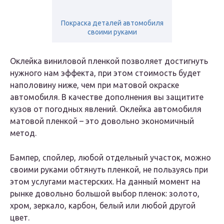
Покраска деталей автомобиля
своими руками
Оклейка виниловой пленкой позволяет достигнуть
нужного нам эффекта, при этом стоимость будет
наполовину ниже, чем при матовой окраске
автомобиля. В качестве дополнения вы защитите
кузов от погодных явлений. Оклейка автомобиля
матовой пленкой – это довольно экономичный
метод.
Бампер, спойлер, любой отдельный участок, можно
своими руками обтянуть пленкой, не пользуясь при
этом услугами мастерских. На данный момент на
рынке довольно большой выбор пленок: золото,
хром, зеркало, карбон, белый или любой другой
цвет.