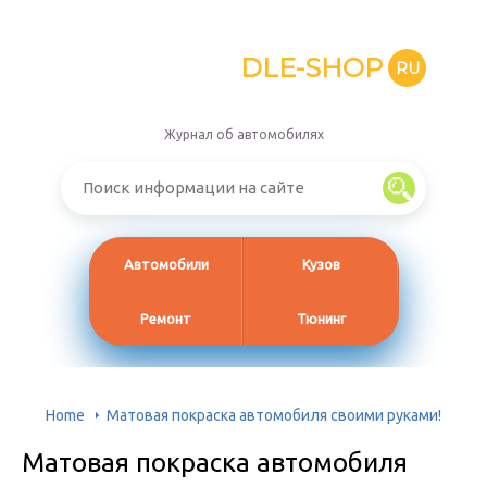
DLE-SHOP
RU
Журнал об автомобилях
Автомобили
Кузов
Ремонт
Тюнинг
Home
Матовая покраска автомобиля своими руками!
Матовая покраска автомобиля