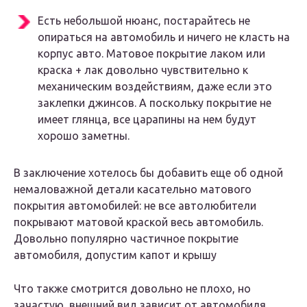
Есть небольшой нюанс, постарайтесь не
опираться на автомобиль и ничего не класть на
корпус авто. Матовое покрытие лаком или
краска + лак довольно чувствительно к
механическим воздействиям, даже если это
заклепки джинсов. А поскольку покрытие не
имеет глянца, все царапины на нем будут
хорошо заметны.
В заключение хотелось бы добавить еще об одной
немаловажной детали касательно матового
покрытия автомобилей: не все автолюбители
покрывают матовой краской весь автомобиль.
Довольно популярно частичное покрытие
автомобиля, допустим капот и крышу
Что также смотрится довольно не плохо, но
зачастую, внешний вид зависит от автомобиля.