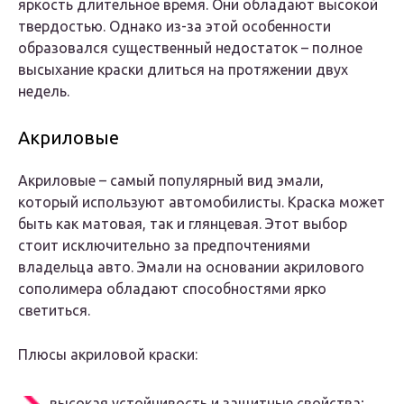
яркость длительное время. Они обладают высокой
твердостью. Однако из-за этой особенности
образовался существенный недостаток – полное
высыхание краски длиться на протяжении двух
недель.
Акриловые
Акриловые – самый популярный вид эмали,
который используют автомобилисты. Краска может
быть как матовая, так и глянцевая. Этот выбор
стоит исключительно за предпочтениями
владельца авто. Эмали на основании акрилового
сополимера обладают способностями ярко
светиться.
Плюсы акриловой краски:
высокая устойчивость и защитные свойства;