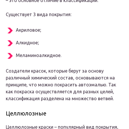
– это основное отличие в классификации.
Существует 3 вида покрытия:
Акриловое;
Алкидное;
Меламиноалкидное.
Создатели красок, которые берут за основу
различный химический состав, основываются на
принципе, что можно покрасить автоэмалью. Так
как покраска осуществляется для разных целей,
классификация разделена на множество ветвей.
Целлюлозные
Целлюлозные краски – популярный вид покрытия,