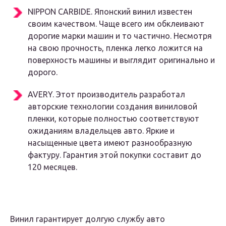
NIPPON CARBIDE. Японский винил известен
своим качеством. Чаще всего им обклеивают
дорогие марки машин и то частично. Несмотря
на свою прочность, пленка легко ложится на
поверхность машины и выглядит оригинально и
дорого.
AVERY. Этот производитель разработал
авторские технологии создания виниловой
пленки, которые полностью соответствуют
ожиданиям владельцев авто. Яркие и
насыщенные цвета имеют разнообразную
фактуру. Гарантия этой покупки составит до
120 месяцев.
Винил гарантирует долгую службу авто