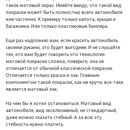
такое матовый окрас. Имейте ввиду, что такой вид
покраски может быть полностью всего автомобиля
или частично. К примеру только капота, крыши и
багажника. Или только пластиковые бампера.
Еще раз надпомню вам, если красить автомобиль
своими руками, это будет выгоднее. И не слушайте
тех, кто вам будет говорить что технология
матовой покраски сложна, поверьте, она не
отличается от обычной классической покраски.
Отличается только краска и лак. Главным
компонентом такой покраски, как ни крути, все-таки
является матовый лак.
На чем бы я хотел остановиться. Матовый вид
автомобиля, вид эксклюзивный, не стандартный,
даже можно сказать стебный. А за всю эту
стебность нужно платить.