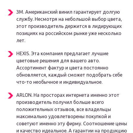
ЗМ. Американский винил гарантирует долгую
службу. Несмотря на небольшой выбор цвета,
этот производитель держится в лидирующих
позициях на российском рынке уже несколько
лет.
HEXIS. Эта компания предлагает лучшие
цветовые решения для вашего авто.
Ассортимент фактур и цвета постоянно
обновляется, каждый сможет подобрать себе
что-то необычное и индивидуальное.
ARLON. На просторах интернета именно этот
производитель получил больше всего
положительных отзывов, все владельцы
максимально удовлетворены покупкой и
советуют именно эту фирму. Соотношение цены
и качество идеальное. А гарантии на продукцию