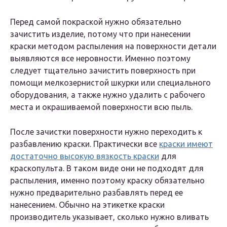
Перед самой покраской нужно обязательно
зачистить изделие, потому что при нанесении
краски методом распыления на поверхности детали
выявляются все неровности. Именно поэтому
следует тщательно зачистить поверхность при
помощи мелкозернистой шкурки или специального
оборудования, а также нужно удалить с рабочего
места и окрашиваемой поверхности всю пыль.
После зачистки поверхности нужно переходить к
разбавлению краски. Практически все
краски имеют
достаточно высокую вязкость краски
для
краскопульта. В таком виде они не подходят для
распыления, именно поэтому краску обязательно
нужно предва­рительно разбавлять перед ее
нанесением. Обычно на этикетке краски
производитель указывает, сколько нужно вливать