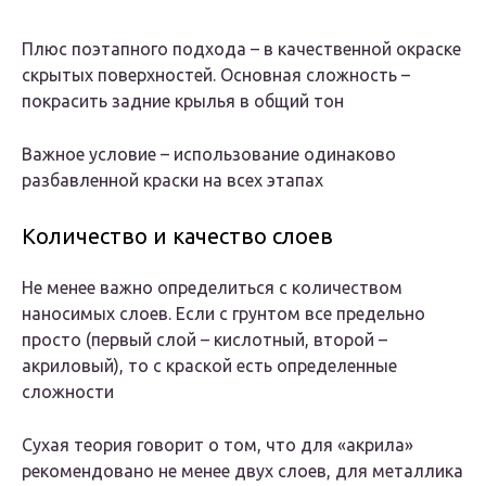
Плюс поэтапного подхода – в качественной окраске
скрытых поверхностей. Основная сложность –
покрасить задние крылья в общий тон
Важное условие – использование одинаково
разбавленной краски на всех этапах
Количество и качество слоев
Не менее важно определиться с количеством
наносимых слоев. Если с грунтом все предельно
просто (первый слой – кислотный, второй –
акриловый), то с краской есть определенные
сложности
Сухая теория говорит о том, что для «акрила»
рекомендовано не менее двух слоев, для металлика