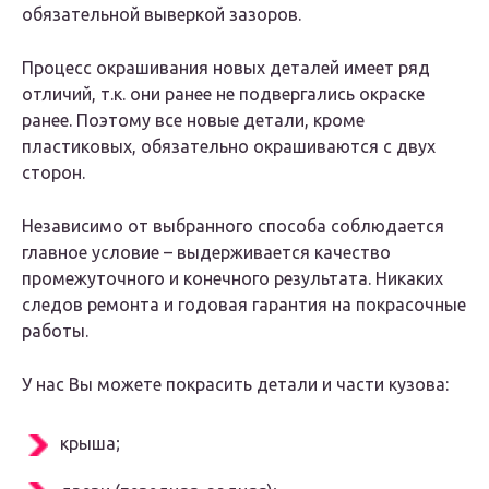
обязательной выверкой зазоров.
Процесс окрашивания новых деталей имеет ряд
отличий, т.к. они ранее не подвергались окраске
ранее. Поэтому все новые детали, кроме
пластиковых, обязательно окрашиваются с двух
сторон.
Независимо от выбранного способа соблюдается
главное условие – выдерживается качество
промежуточного и конечного результата. Никаких
следов ремонта и годовая гарантия на покрасочные
работы.
У нас Вы можете покрасить детали и части кузова:
крыша;