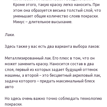
Кроме этого, такую краску легко наносить. При
этом она образуется весьма толстый слой, что
уменьшает общее количество слоев покраски.
Минус – длительное высыхание.
Лаки.
Здесь также у вас есть два варианта выбора лаков:
Металлизированный лак. Его плюс в том, что он
может заменить краску. Наносится состав в два
слоя, первый из которых задает будущий оттенок
машины, а второй – это бесцветный акриловый лак,
задача которого – придать максимальный блеск
авто
Но здесь очень важно точно соблюдать технологию
покраски.