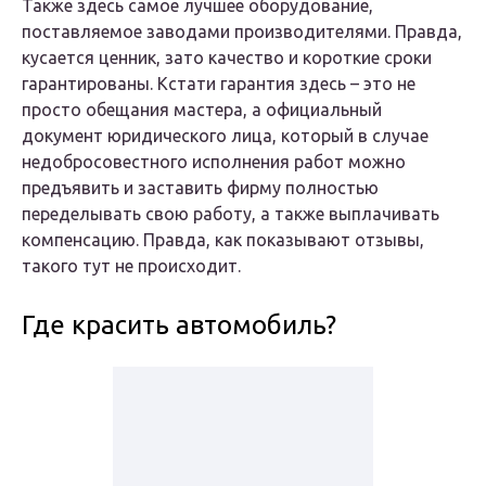
Также здесь самое лучшее оборудование,
поставляемое заводами производителями. Правда,
кусается ценник, зато качество и короткие сроки
гарантированы. Кстати гарантия здесь – это не
просто обещания мастера, а официальный
документ юридического лица, который в случае
недобросовестного исполнения работ можно
предъявить и заставить фирму полностью
переделывать свою работу, а также выплачивать
компенсацию. Правда, как показывают отзывы,
такого тут не происходит.
Где красить автомобиль?