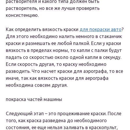
растворителя и какого типа должен быть
растворитель, но все же лучше проверять
консистенцию.
Как определить вязкость краски
для покраски авто
?
Для этого необходимо налить немного в стаканчик
краски и размешать ее любой палкой. Если у краски
вязкость в пределах нормы, то капли с палки будут
падать со скоростью около одной капли в секунду.
Если скорость другая, то краску необходимо
разводить. Что насчет краски для аэрографа, то все
иначе, так как вязкость краски для аерографа
необходима совсем другая.
покраска частей машины
Следующий этап – это процеживание краски. После
того, как краска разведена до необходимого
состояния, ее еще нельзя заливать в краскопульт,