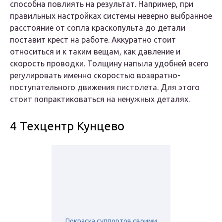
способна повлиять на результат. Например, при
правильных настройках системы неверно выбранное
расстояние от сопла краскопульта до детали
поставит крест на работе. Аккуратно стоит
относиться и к таким вещам, как давление и
скорость проводки. Толщину напыла удобней всего
регулировать именно скоростью возвратно-
поступательного движения пистолета. Для этого
стоит попрактиковаться на ненужных деталях.
4 Техцентр Кунцево
Покраска суппортов своими