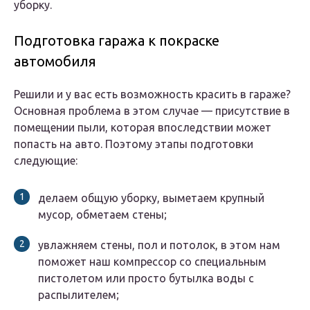
уборку.
Подготовка гаража к покраске
автомобиля
Решили и у вас есть возможность красить в гараже?
Основная проблема в этом случае — присутствие в
помещении пыли, которая впоследствии может
попасть на авто. Поэтому этапы подготовки
следующие:
делаем общую уборку, выметаем крупный
мусор, обметаем стены;
увлажняем стены, пол и потолок, в этом нам
поможет наш компрессор со специальным
пистолетом или просто бутылка воды с
распылителем;