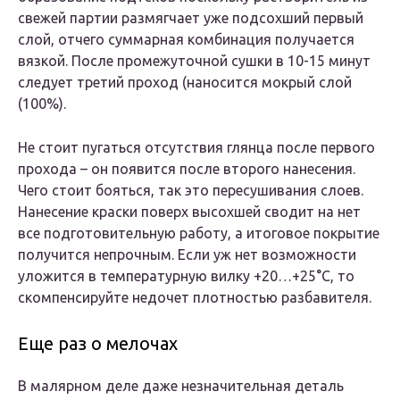
свежей партии размягчает уже подсохший первый
слой, отчего суммарная комбинация получается
вязкой. После промежуточной сушки в 10-15 минут
следует третий проход (наносится мокрый слой
(100%).
Не стоит пугаться отсутствия глянца после первого
прохода – он появится после второго нанесения.
Чего стоит бояться, так это пересушивания слоев.
Нанесение краски поверх высохшей сводит на нет
все подготовительную работу, а итоговое покрытие
получится непрочным. Если уж нет возможности
уложится в температурную вилку +20…+25°C, то
скомпенсируйте недочет плотностью разбавителя.
Еще раз о мелочах
В малярном деле даже незначительная деталь