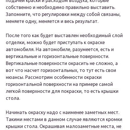
подачей краски и расходом воздуха, которые
собственно и необходимо правильно выставить.
Запомните, что регулировки между собой связаны,
меняете одну, меняется и весь результат.
После того как будет выставлен необходимый слой
отделки, можно будет приступать к окраске
автомобиля. На автомобиле, разумеется, есть и
вертикальные и горизонтальные поверхности.
Вертикальные поверхности окрасить не сложно, а
вот что насчет горизонтальных, то тут есть свои
нюансы. Рассмотрим особенности окраски
горизонтальной поверхности на примере самой
легкой поверхности для покраски, то есть крышки
стола.
Начинать окраску надо с наименее заметных мест.
Такими местами в данном случае являются кромки
крышки стола. Окрашивая малозаметные места, не