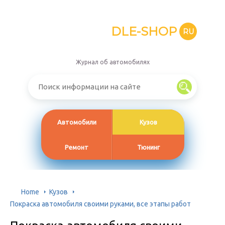
DLE-SHOP
RU
Журнал об автомобилях
Автомобили
Кузов
Ремонт
Тюнинг
Home
Кузов
Покраска автомобиля своими руками, все этапы работ