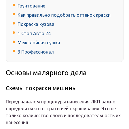
Грунтование
Как правильно подобрать оттенок краски
Покраска кузова
1 Стоп Авто 24
Межслойная сушка
3 Профессионал
Основы малярного дела
Схемы покраски машины
Перед началом процедуры нанесения ЛКП важно
определиться со стратегией окрашивания. Это не
только количество слоев и последовательность их
нанесения