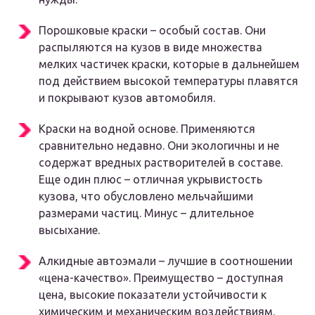
Порошковые краски – особый состав. Они
распыляются на кузов в виде множества
мелких частичек краски, которые в дальнейшем
под действием высокой температуры плавятся
и покрывают кузов автомобиля.
Краски на водной основе. Применяются
сравнительно недавно. Они экологичны и не
содержат вредных растворителей в составе.
Еще один плюс – отличная укрывистость
кузова, что обусловлено мельчайшими
размерами частиц. Минус – длительное
высыхание.
Алкидные автоэмали – лучшие в соотношении
«цена-качество». Преимущество – доступная
цена, высокие показатели устойчивости к
химическим и механическим воздействиям.