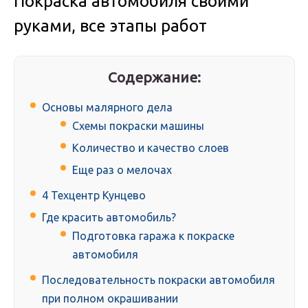
Покраска автомобиля своими
руками, все этапы работ
Содержание:
Основы малярного дела
Схемы покраски машины
Количество и качество слоев
Еще раз о мелочах
4 Техцентр Кунцево
Где красить автомобиль?
Подготовка гаража к покраске
автомобиля
Последовательность покраски автомобиля
при полном окрашивании