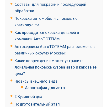
Составы для покраски и последующей
обработки
Покраска автомобиля с помощью
краскопульта
Как проводится окраска деталей в
компании АвтоТОТЕММ
Автосервисы АвтоТОТЕММ расположены в
различных округах Москвы:
Какие повреждения может устранить
локальная покраска кузова авто и какова ее
цена?
Нюансы внешнего вида
Аэрография для авто
2 Кузовной цех
Подготовительный этап