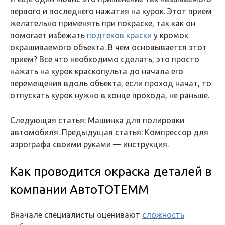
первого и последнего нажатия на курок. Этот прием
желательно применять при покраске, так как он
помогает избежать
подтеков краски
у кромок
окрашиваемого объекта. В чем основывается этот
прием? Все что необходимо сделать, это просто
нажать на курок краскопульта до начала его
перемещения вдоль объекта, если проход начат, то
отпускать курок нужно в конце прохода, не раньше.
Следующая статья: Машинка для полировки
автомобиля. Предыдущая статья: Компрессор для
аэрографа своими руками — инструкция.
Как проводится окраска деталей в
компании АвтоТОТЕММ
Вначале специалисты оценивают
сложность