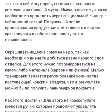
так как в ней могут присутствовать различные
комочки и различный мусор. Именно поэтому краску
необходимо процедить через специальный фильтр с
нейлоновой сеткой. Полученный после
процеживания продукт можно заливать в баллон
краскопульта и собственно приступать к
окрашиванию.
Окрашивать изделие сразу не надо, так как
необходимо вначале добиться равномерного слоя
отделки. Для этого нужно потренироваться на
каком-либо материале (картон или фанера). Целью
тренировки является регулирование количества
поступающей краски и воздуха, что в результате
можно было получить равномерное покрытие.
Как этого достичь? Для этого на краскопульте
имеются ручки, которые позволяют управлять