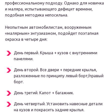
профессиональному подходу. Однако для новичка
и маляра, испытывающего дефицит времени,
подобная методика непосильна.
Неопытным автомобилистам, вооруженным
«малярным» энтузиазмом, подойдет поэтапная
окраска в четыре дня:
День первый. Крыша + кузов с внутренними
панелями.
День второй. Все двери + передние крылья,
разложенные по принципу левый борт/правый
борт.
День третий. Капот + багажник.
День четвертый. Установить навесные детали
на кузов и покрасить задние крылья.