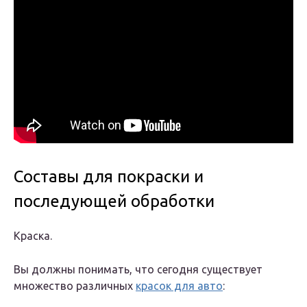
Составы для покраски и
последующей обработки
Краска.
Вы должны понимать, что сегодня существует
множество различных
красок для авто
: