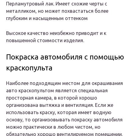
Перламутровый лак. Имеет схожие черты с
металликом, но может похвастаться более
глубоким и насыщенным оттенком
Высокое качество неизбежно приводит и к
повышенной стоимости изделия.
Покраска автомобиля с помощью
краскопульта
Наиболее подходящим местом для окрашивания
авто краскопультом является специальная
просторная камера, в которой хорошо
организована вытяжка и вентиляция. Если же
использовать краску, которая имеет водную
основу, то организовывать покраску автомобиля
можно практически в любом чистом, но
обязательно хорошо вентилируемом помещении.