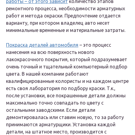
работы – от этого зависит
количество этапов
ремонтного процесса, необходимости арматурных
работ и метода окраски. Предпочтение отдается
варианту, при котором владелец авто несет
минимальные временные и материальные затраты.
Покраска деталей автомобиля
– это процесс
нанесения на всю поверхность нового
лакокрасочного покрытия, который подразумевает
очень точный и тщательный компьютерный подбор
цвета. В нашей компании работают
квалифицированные колористы и на каждом центре
есть своя лаборатория по подбору краски. Т.к.,
после установки, все покрашенные детали должны
максимально точно совпадать по цвету с
остальными заводскими. Если детали
демонтировалась или ставим новую, то за работу
принимаются арматурщики. Установка каждой
детали, на штатное место, производится с