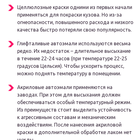
Целлюлозные краски одними из первых начали
применяться для покраски кузова. Но из-за
огнеопасности, повышенного расхода и низкого
качества быстро потеряли свою популярность.
Глифталивые автоэмали используются весьма
редко. Их недостаток – длительное высыхание
в течение 22-24 часов (при температуре 22-25
градусов Цельсия). Чтобы ускорить процесс,
можно поднять температуру в помещении.
Акриловые автоэмали применяются на
заводах. При этом для высыхания должен
обеспечиваться особый температурный режим.
Из преимуществ стоит выделить устойчивость
к агрессивным составам и механическим
воздействиям. После нанесения акриловой
краски в дополнительной обработке лаком нет
нужды.