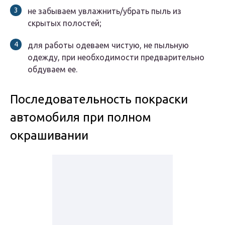
не забываем увлажнить/убрать пыль из
скрытых полостей;
для работы одеваем чистую, не пыльную
одежду, при необходимости предварительно
обдуваем ее.
Последовательность покраски
автомобиля при полном
окрашивании