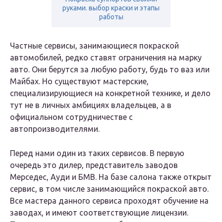
руками. выбор краски и этапы
работы
Частные сервисы, занимающиеся покраской
автомобилей, редко ставят ограничения на марку
авто. Они берутся за любую работу, будь то ваз или
Майбах. Но существуют мастерские,
специализирующиеся на конкретной технике, и дело
тут не в личных амбициях владельцев, а в
официальном сотрудничестве с
автопроизводителями.
Перед нами один из таких сервисов. В первую
очередь это дилер, представитель заводов
Мерседес, Ауди и БМВ. На базе салона также открыт
сервис, в том числе занимающийся покраской авто.
Все мастера данного сервиса проходят обучение на
заводах, и имеют соответствующие лицензии.