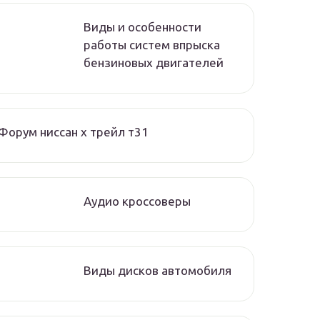
Виды и особенности
работы систем впрыска
бензиновых двигателей
Форум ниссан х трейл т31
Аудио кроссоверы
Виды дисков автомобиля