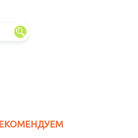
ЕКОМЕНДУЕМ