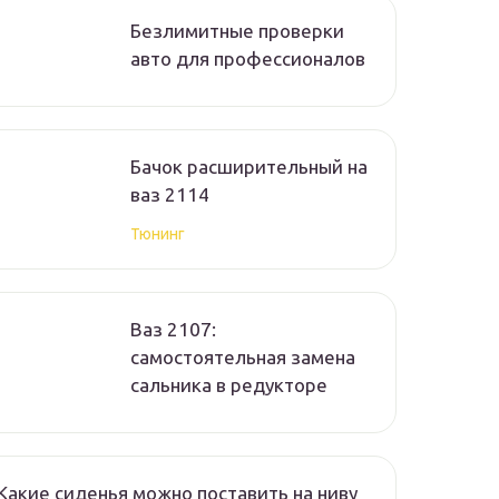
Безлимитные проверки
авто для профессионалов
Бачок расширительный на
ваз 2114
Тюнинг
Ваз 2107:
самостоятельная замена
сальника в редукторе
Какие сиденья можно поставить на ниву