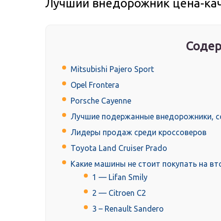
Лучший внедорожник цена-каче
Содер
Mitsubishi Pajero Sport
Opel Frontera
Porsche Cayenne
Лучшие подержанные внедорожники, с
Лидеры продаж среди кроссоверов
Toyota Land Cruiser Prado
Какие машины не стоит покупать на в
1 — Lifan Smily
2 — Citroen C2
3 – Renault Sandero