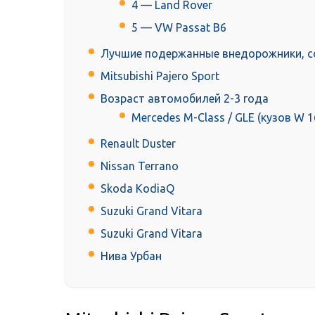
4 — Land Rover
5 — VW Passat B6
Лучшие подержанные внедорожники, с
Mitsubishi Pajero Sport
Возраст автомобилей 2-3 года
Mercedes M-Class / GLE (кузов W 
Renault Duster
Nissan Terrano
Skoda KodiaQ
Suzuki Grand Vitara
Suzuki Grand Vitara
Нива Урбан