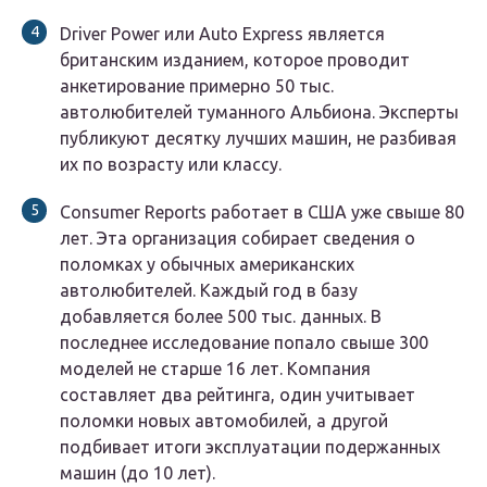
Driver Power или Auto Express является
британским изданием, которое проводит
анкетирование примерно 50 тыс.
автолюбителей туманного Альбиона. Эксперты
публикуют десятку лучших машин, не разбивая
их по возрасту или классу.
Consumer Reports работает в США уже свыше 80
лет. Эта организация собирает сведения о
поломках у обычных американских
автолюбителей. Каждый год в базу
добавляется более 500 тыс. данных. В
последнее исследование попало свыше 300
моделей не старше 16 лет. Компания
составляет два рейтинга, один учитывает
поломки новых автомобилей, а другой
подбивает итоги эксплуатации подержанных
машин (до 10 лет).