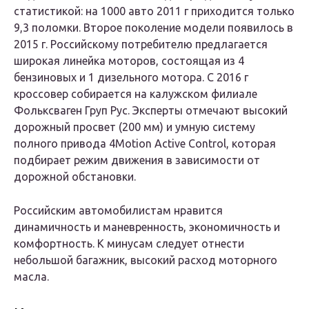
статистикой: на 1000 авто 2011 г приходится только
9,3 поломки. Второе поколение модели появилось в
2015 г. Российскому потребителю предлагается
широкая линейка моторов, состоящая из 4
бензиновых и 1 дизельного мотора. С 2016 г
кроссовер собирается на калужском филиале
Фольксваген Груп Рус. Эксперты отмечают высокий
дорожный просвет (200 мм) и умную систему
полного привода 4Motion Active Control, которая
подбирает режим движения в зависимости от
дорожной обстановки.
Российским автомобилистам нравится
динамичность и маневренность, экономичность и
комфортность. К минусам следует отнести
небольшой багажник, высокий расход моторного
масла.