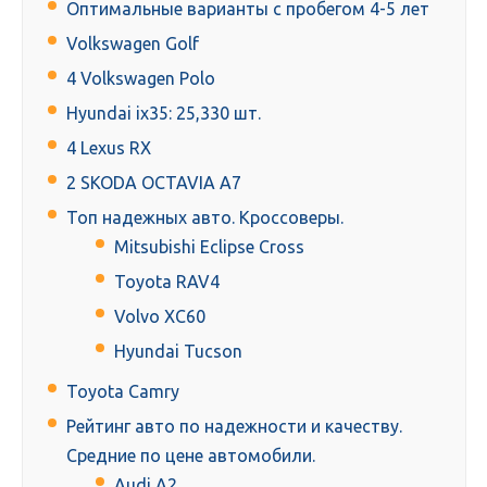
Оптимальные варианты с пробегом 4-5 лет
Volkswagen Golf
4 Volkswagen Polo
Hyundai ix35: 25,330 шт.
4 Lexus RX
2 SKODA OCTAVIA A7
Топ надежных авто. Кроссоверы.
Mitsubishi Eclipse Cross
Toyota RAV4
Volvo XC60
Hyundai Tucson
Toyota Camry
Рейтинг авто по надежности и качеству.
Средние по цене автомобили.
Audi A2