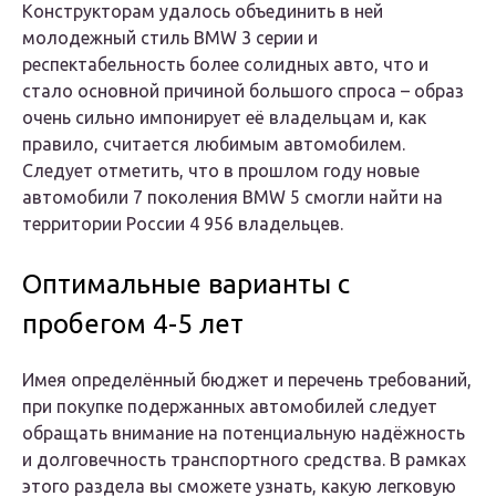
Конструкторам удалось объединить в ней
молодежный стиль BMW 3 серии и
респектабельность более солидных авто, что и
стало основной причиной большого спроса – образ
очень сильно импонирует её владельцам и, как
правило, считается любимым автомобилем.
Следует отметить, что в прошлом году новые
автомобили 7 поколения BMW 5 смогли найти на
территории России 4 956 владельцев.
Оптимальные варианты с
пробегом 4-5 лет
Имея определённый бюджет и перечень требований,
при покупке подержанных автомобилей следует
обращать внимание на потенциальную надёжность
и долговечность транспортного средства. В рамках
этого раздела вы сможете узнать, какую легковую