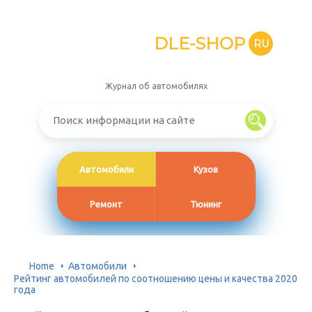
DLE-SHOP
RU
Журнал об автомобилях
Автомобили
Кузов
Ремонт
Тюнинг
Home
Автомобили
Рейтинг автомобилей по соотношению цены и качества 2020
года