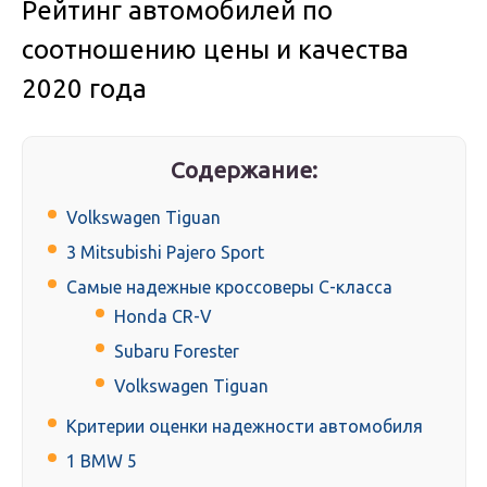
Рейтинг автомобилей по
соотношению цены и качества
2020 года
Содержание:
Volkswagen Tiguan
3 Mitsubishi Pajero Sport
Самые надежные кроссоверы C-класса
Honda CR-V
Subaru Forester
Volkswagen Tiguan
Критерии оценки надежности автомобиля
1 BMW 5