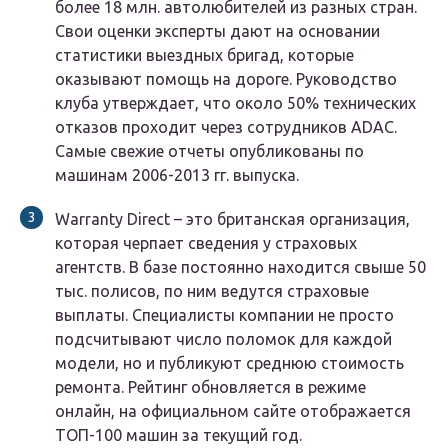
более 18 млн. автолюбителей из разных стран.
Свои оценки эксперты дают на основании
статистики выездных бригад, которые
оказывают помощь на дороге. Руководство
клуба утверждает, что около 50% технических
отказов проходит через сотрудников ADAC.
Самые свежие отчеты опубликованы по
машинам 2006-2013 гг. выпуска.
Warranty Direct – это британская организация,
которая черпает сведения у страховых
агентств. В базе постоянно находится свыше 50
тыс. полисов, по ним ведутся страховые
выплаты. Специалисты компании не просто
подсчитывают число поломок для каждой
модели, но и публикуют среднюю стоимость
ремонта. Рейтинг обновляется в режиме
онлайн, на официальном сайте отображается
ТОП-100 машин за текущий год.