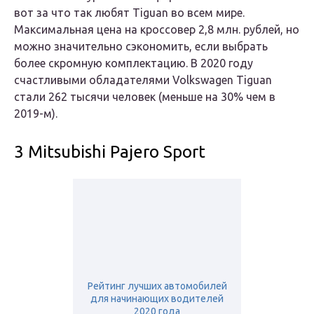
вот за что так любят Tiguan во всем мире.
Максимальная цена на кроссовер 2,8 млн. рублей, но
можно значительно сэкономить, если выбрать
более скромную комплектацию. В 2020 году
счастливыми обладателями Volkswagen Tiguan
стали 262 тысячи человек (меньше на 30% чем в
2019-м).
3 Mitsubishi Pajero Sport
Рейтинг лучших автомобилей
для начинающих водителей
2020 года