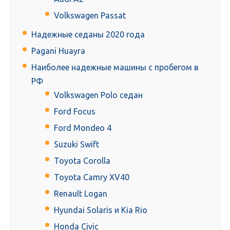
Volkswagen Passat
Надежные седаны 2020 года
Pagani Huayra
Наиболее надежные машины с пробегом в
РФ
Volkswagen Polo седан
Ford Focus
Ford Mondeo 4
Suzuki Swift
Toyota Corolla
Toyota Camry XV40
Renault Logan
Hyundai Solaris и Kia Rio
Honda Civic