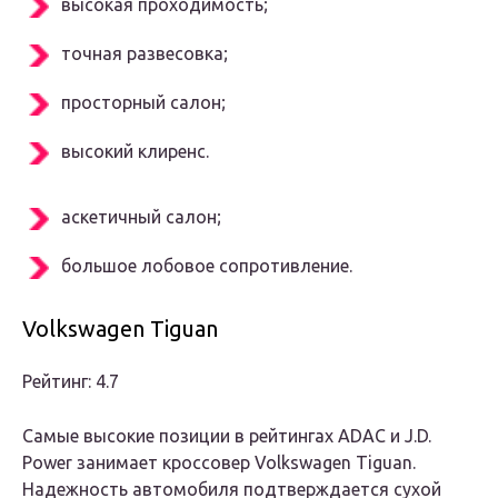
высокая проходимость;
точная развесовка;
просторный салон;
высокий клиренс.
аскетичный салон;
большое лобовое сопротивление.
Volkswagen Tiguan
Рейтинг: 4.7
Самые высокие позиции в рейтингах ADAC и J.D.
Power занимает кроссовер Volkswagen Tiguan.
Надежность автомобиля подтверждается сухой