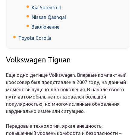
Kia Sorento II
Nissan Qashqai
Заключение
Toyota Corolla
Volkswagen Tiguan
Еще одно детище Volkswagen. Впервые компактный
кроссовер был представлен в 2007 году, на данный
момент выпущено два поколения. В начале своего
пути автомобиль не пользовался большой
популярностью, но многочисленные обновления
кардинально изменили ситуацию.
Передовые технологии, яркая внешность,
повышенный уровень комфорта и безопасности –