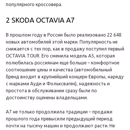
популярного кроссовера.
2 SKODA OCTAVIA A7
В прошлом году в России было реализовано 22 648
новых автомобилей этой марки. Популярность не
снижается с тех пор, как в продажу поступил первый
OCTAVIA TOUR. Его сменила модель A5, которая
полюбилась россиянам еще больше – комфортное
соотношение цены и качества (автомобильный
бренд входит в крупнейший концерн Европы, наряду
с марками Ауди и Фольксваген), надежность и
простота в обслуживании сразу были по
достоинству оценены владельцами.
A7 не только продолжила традиции – продажи
прошлого года превысили предыдущий период
почти на тысячу машин и продолжают расти. Не