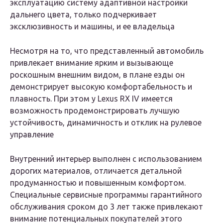
эксплуатацию систему адаптивной настройки
дальнего цвета, только подчеркивает
эксклюзивность и машины, и ее владельца
Несмотря на то, что представленный автомобиль
привлекает внимание ярким и вызывающе
роскошным внешним видом, в плане езды он
демонстрирует высокую комфортабельность и
плавность. При этом у Lexus RX IV имеется
возможность продемонстрировать лучшую
устойчивость, динамичность и отклик на рулевое
управление
Внутренний интерьер выполнен с использованием
дорогих материалов, отличается детальной
продуманностью и повышенным комфортом.
Специальные сервисные программы гарантийного
обслуживания сроком до 3 лет также привлекают
внимание потенциальных покупателей этого