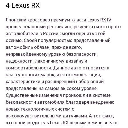
4 Lexus RX
Японский кроссовер премиум класса Lexus RX IV
прошел плановый рестайлинг, результаты которого
автолюбители в России смогли оценить этой
осенью. Своей популярностью представленный
автомобиль обязан, прежде всего,
непревзойденному уровню безопасности,
надежности, лаконичному дизайну и
комфортабельности. Данное авто относится к
классу дорогих марок, и его комплектация,
характеристики и расширенный набор опций
представлены на самом высоком уровне.
Существенные изменения произошли в системе
безопасности автомобиля благодаря внедрению
новых технологичных систем с
высокочувствительными датчиками. А тот факт,
что производитель Lexus RX первым в мире ввел в