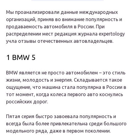
Мы проанализировали данные международных
организаций, приняв во внимание популярность и
продаваемость автомобиля в России. При
распределении мест редакция журнала expertology
учла отзывы отечественных автовладельцев.
1 BMW 5
BMW является не просто автомобилем – это стиль
жизни, молодость и энергия. Складывается такое
ощущение, что машина стала популярна в России в
тот момент, когда колеса первого авто коснулись
российских дорог.
Пятая серия быстро завоевала популярность и
всегда была более привлекательна среди большого
модельного ряда, даже в первом поколении.