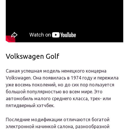
Volkswagen Golf
Самая успешная модель немецкого концерна
Volkswagen. Она появилась в 1974 году и пережила
уже восемь поколений, но до сих пор пользуется
большой популярностью во всем мире. Это
автомобиль малого среднего класса, трех- или
пятидверный хэтчбек.
Последние модификации отличаются богатой
электронной начинкой салона, разнообразной