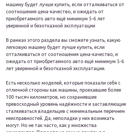
машину будет лучше купить, если отталкиваться от
соотношения цена-качество, и ожидать от
приобретаемого авто ещё минимум 5-6 лет
уверенной и безотказной эксплуатации
В рамках этого раздела вы сможете узнать, какую
легковую машину будет лучше купить, если
отталкиваться от соотношения цена-качество, и
ожидать от приобретаемого авто ещё минимум 5-6
лет уверенной и безотказной эксплуатации.
Есть несколько моделей, которые показали себя с
отличной стороны как машины, проехавшие более
100 тысяч километров, но сохранившие
превосходный уровень надёжности и заставляющие
сталкиваться владельцев с минимальным перечнем
неисправностей. Да, неполадки у них возникать
могут. Но не так часто, как у множества