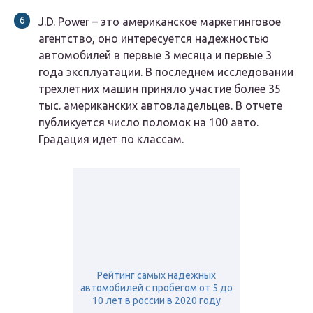
J.D. Power – это американское маркетинговое
агентство, оно интересуется надежностью
автомобилей в первые 3 месяца и первые 3
года эксплуатации. В последнем исследовании
трехлетних машин приняло участие более 35
тыс. американских автовладельцев. В отчете
публикуется число поломок на 100 авто.
Градация идет по классам.
Рейтинг самых надежных
автомобилей с пробегом от 5 до
10 лет в россии в 2020 году