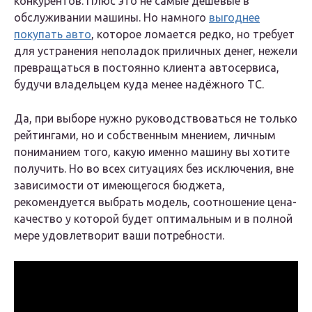
конкурентов. Плюс это не самые дешёвые в
обслуживании машины. Но намного
выгоднее
покупать авто
, которое ломается редко, но требует
для устранения неполадок приличных денег, нежели
превращаться в постоянно клиента автосервиса,
будучи владельцем куда менее надёжного ТС.
Да, при выборе нужно руководствоваться не только
рейтингами, но и собственным мнением, личным
пониманием того, какую именно машину вы хотите
получить. Но во всех ситуациях без исключения, вне
зависимости от имеющегося бюджета,
рекомендуется выбрать модель, соотношение цена-
качество у которой будет оптимальным и в полной
мере удовлетворит ваши потребности.