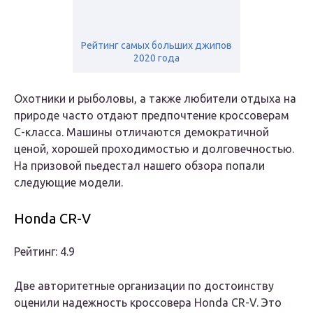
Рейтинг самых больших джипов
2020 года
Охотники и рыболовы, а также любители отдыха на
природе часто отдают предпочтение кроссоверам
C-класса. Машины отличаются демократичной
ценой, хорошей проходимостью и долговечностью.
На призовой пьедестал нашего обзора попали
следующие модели.
Honda CR-V
Рейтинг: 4.9
Две авторитетные организации по достоинству
оценили надежность кроссовера Honda CR-V. Это