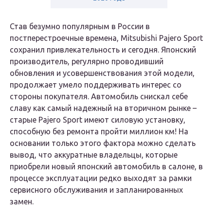
Став безумно популярным в России в
постперестроечные времена, Mitsubishi Pajero Sport
сохранил привлекательность и сегодня. Японский
производитель, регулярно проводивший
обновления и усовершенствования этой модели,
продолжает умело поддерживать интерес со
стороны покупателя. Автомобиль снискал себе
славу как самый надежный на вторичном рынке –
старые Pajero Sport имеют силовую установку,
способную без ремонта пройти миллион км! На
основании только этого фактора можно сделать
вывод, что аккуратные владельцы, которые
приобрели новый японский автомобиль в салоне, в
процессе эксплуатации редко выходят за рамки
сервисного обслуживания и запланированных
замен.