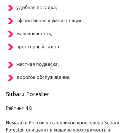
удобная посадка;
эффективная шумоизоляция;
маневренность;
просторный салон.
жесткая подвеска;
дорогое обслуживание.
Subaru Forester
Рейтинг: 4.8
Немало в России поклонников кроссовера Subaru
Forester, они ценят в машине проходимость и