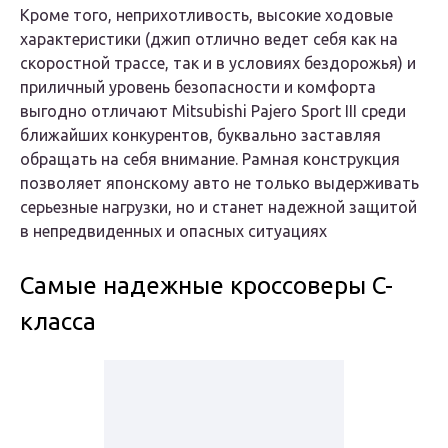
Кроме того, неприхотливость, высокие ходовые
характеристики (джип отлично ведет себя как на
скоростной трассе, так и в условиях бездорожья) и
приличный уровень безопасности и комфорта
выгодно отличают Mitsubishi Pajero Sport III среди
ближайших конкурентов, буквально заставляя
обращать на себя внимание. Рамная конструкция
позволяет японскому авто не только выдерживать
серьезные нагрузки, но и станет надежной защитой
в непредвиденных и опасных ситуациях
Самые надежные кроссоверы C-
класса