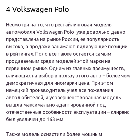
4 Volkswagen Polo
Несмотря на то, что рестайлинговая модель
автомобиля Volkswagen Polo уже довольно давно
представлена на рынке России, ее популярность
высока, а продажи занимают лидирующие позиции
в рейтингах. Поло все также остается самым
продаваемым среди моделей этой марки на
первичном рынке. Одним из главных преимуществ,
влияющих на выбор в пользу этого авто – более чем
демократичная для иномарки цена. При этом
немецкий производитель учел все пожелания
автолюбителей, и усовершенствованная модель
вышла максимально адаптированной под
отечественные особенности эксплуатации – клиренс
был увеличен до 163 мм.
Также модель оснастили более мощным