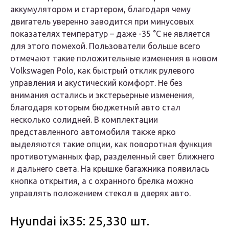
аккумулятором и стартером, благодаря чему
двигатель уверенно заводится при минусовых
показателях температур – даже -35 °C не является
для этого помехой. Пользователи больше всего
отмечают такие положительные изменения в новом
Volkswagen Polo, как быстрый отклик рулевого
управления и акустический комфорт. Не без
внимания остались и экстерьерные изменения,
благодаря которым бюджетный авто стал
несколько солидней. В комплектации
представленного автомобиля также ярко
выделяются такие опции, как поворотная функция
противотуманных фар, разделенный свет ближнего
и дальнего света. На крышке багажника появилась
кнопка открытия, а с охранного брелка можно
управлять положением стекол в дверях авто.
Hyundai ix35: 25,330 шт.