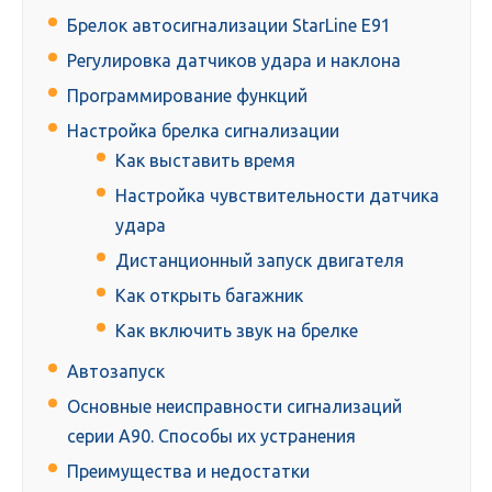
Брелок автосигнализации StarLine E91
Регулировка датчиков удара и наклона
Программирование функций
Настройка брелка сигнализации
Как выставить время
Настройка чувствительности датчика
удара
Дистанционный запуск двигателя
Как открыть багажник
Как включить звук на брелке
Автозапуск
Основные неисправности сигнализаций
серии А90. Способы их устранения
Преимущества и недостатки