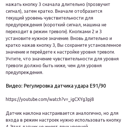
нажать кнопку 3 сначала длительно (прозвучит
сигнал), затем кратко. Вначале отобразится
текущий уровень чувствительности для
предупреждения (короткий сигнал, машина не
переходит в режим тревоги). Кнопками 2 и 3
установите нужное значение. Вновь длительно и
кратко нажав кнопку 3, Вы сохраните установленное
значение и перейдете к настройке уровня тревоги.
Учтите, что значение чувствительности для уровня
тревоги должно быть ниже, чем для уровня
предупреждения.
Видео: Регулировка датчика удара Е91/90
https://youtube.com/watch?v=_igCXYg3pj8
Датчик наклона настраивается аналогично, но для
входа в режим настроек нужно использовать кнопку
4. Этот датчик не имеет двух уровней