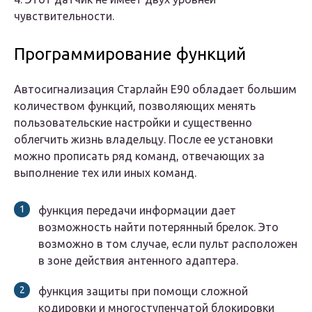
чувствительности.
Программирование функций
Автосигнализация Старлайн Е90 обладает большим
количеством функций, позволяющих менять
пользовательские настройки и существенно
облегчить жизнь владельцу. После ее установки
можно прописать ряд команд, отвечающих за
выполнение тех или иных команд.
функция передачи информации дает
возможность найти потерянный брелок. Это
возможно в том случае, если пульт расположен
в зоне действия антенного адаптера.
функция защиты при помощи сложной
кодировки и многоступенчатой блокировки