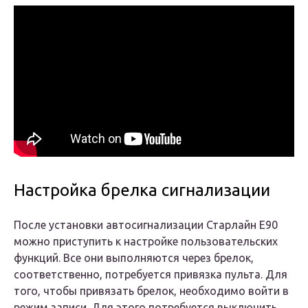
Настройка брелка сигнализации
После установки автосигнализации Старлайн Е90
можно приступить к настройке пользовательских
функций. Все они выполняются через брелок,
соответственно, потребуется привязка пульта. Для
того, чтобы привязать брелок, необходимо войти в
режим записи. Для этого потребуется выключить