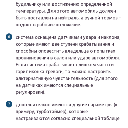
будильнику или достижению определенной
температуры. Для этого автомобиль должен
быть поставлен на нейтраль, а ручной тормоз –
поднят в рабочее положение.
система оснащена датчиками удара и наклона,
которые имеют две ступени срабатывания и
способны оповестить владельца о попытках
проникновения в салон или ударе автомобиля.
Если система срабатывает слишком часто и
горит иконка тревоги, то можно настроить
альтернативную чувствительность (для этого
на датчиках имеются специальные
регулировки).
дополнительно имеются другие параметры (к
примеру, турботаймер), которые
настраиваются согласно специальной таблице.