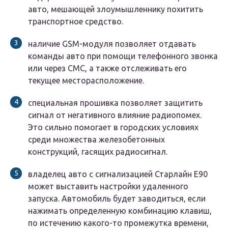
авто, мешающей злоумышленнику похитить
транспортное средство.
наличие GSM-модуля позволяет отдавать
команды авто при помощи телефонного звонка
или через СМС, а также отслеживать его
текущее месторасположение.
специальная прошивка позволяет защитить
сигнал от негативного влияние радиопомех.
Это сильно помогает в городских условиях
среди множества железобетонных
конструкций, гасящих радиосигнал.
владелец авто с сигнализацией Старлайн Е90
может выставить настройки удаленного
запуска. Автомобиль будет заводиться, если
нажимать определенную комбинацию клавиш,
по истечению какого-то промежутка времени,