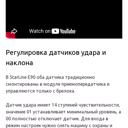
Регулировка датчиков удара и
наклона
В StarLine E90 оба датчика традиционно
смонтированы в модуле приемопередатчика и
управляются только с брелока.
Датчик удара имеет 14 ступеней чувствительности,
значение 01 устанавливает минимальный уровень, а
00 полностью отключает датчик. Для входа в
режим настроек нужно снять машину с охраны и