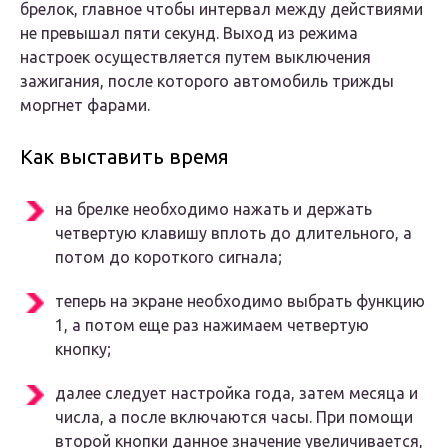
брелок, главное чтобы интервал между действиями
не превышал пяти секунд. Выход из режима
настроек осуществляется путем выключения
зажигания, после которого автомобиль трижды
моргнет фарами.
Как выставить время
на брелке необходимо нажать и держать
четвертую клавишу вплоть до длительного, а
потом до короткого сигнала;
теперь на экране необходимо выбрать функцию
1, а потом еще раз нажимаем четвертую
кнопку;
далее следует настройка года, затем месяца и
числа, а после включаются часы. При помощи
второй кнопки данное значение увеличивается,