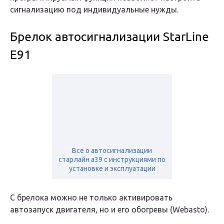
сигнализацию под индивидуальные нужды.
Брелок автосигнализации StarLine
E91
Все о автосигнализации
старлайн а39 с инструкциями по
установке и эксплуатации
С брелока можно не только активировать
автозапуск двигателя, но и его обогревы (Webasto).