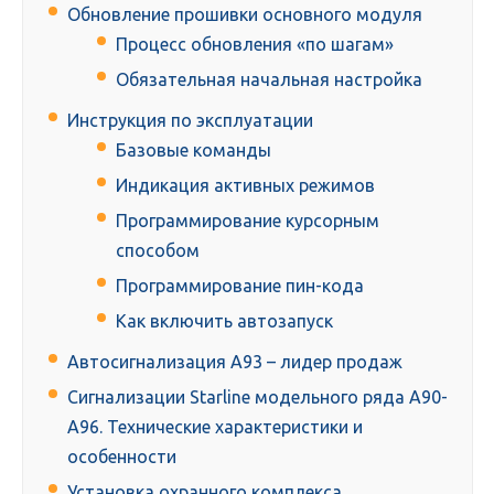
Обновление прошивки основного модуля
Процесс обновления «по шагам»
Обязательная начальная настройка
Инструкция по эксплуатации
Базовые команды
Индикация активных режимов
Программирование курсорным
способом
Программирование пин-кода
Как включить автозапуск
Автосигнализация А93 – лидер продаж
Сигнализации Starline модельного ряда A90-
A96. Технические характеристики и
особенности
Установка охранного комплекса