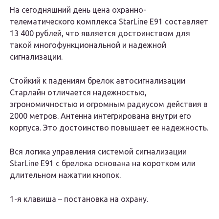
На сегодняшний день цена охранно-
телематического комплекса StarLine E91 составляет
13 400 рублей, что является достоинством для
такой многофункциональной и надежной
сигнализации.
Стойкий к падениям брелок автосигнализации
Старлайн отличается надежностью,
эгрономичностью и огромным радиусом действия в
2000 метров. Антенна интегрирована внутри его
корпуса. Это достоинство повышает ее надежность.
Вся логика управления системой сигнализации
StarLine E91 с брелока основана на коротком или
длительном нажатии кнопок.
1-я клавиша – постановка на охрану.