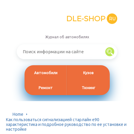
DLE-SHOP
RU
Журнал об автомобилях
Автомобили
Кузов
Ремонт
Тюнинг
Home
Как пользоваться сигнализацией старлайн е90
характеристика и подробное руководство по ее установке и
настройке