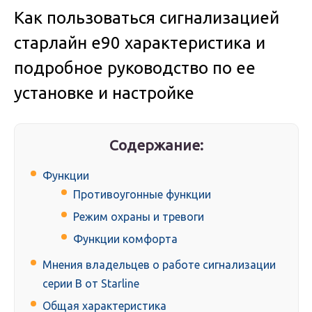
Как пользоваться сигнализацией
старлайн е90 характеристика и
подробное руководство по ее
установке и настройке
Содержание:
Функции
Противоугонные функции
Режим охраны и тревоги
Функции комфорта
Мнения владельцев о работе сигнализации
серии В от Starline
Общая характеристика