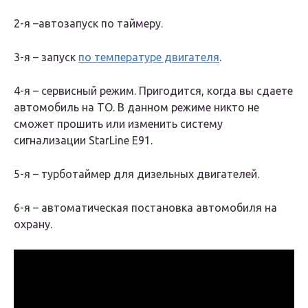
2-я –автозапуск по таймеру.
3-я – запуск
по температуре двигателя
.
4-я – сервисный режим. Пригодится, когда вы сдаете
автомобиль на ТО. В данном режиме никто не
сможет прошить или изменить систему
сигнализации StarLine E91.
5-я – турботаймер для дизельных двигателей.
6-я – автоматическая постановка автомобиля на
охрану.