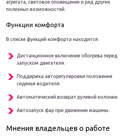
агрегата, световое оповещение и ряд других
полезных возможностей.
Функции комфорта
В списке функций комфорта находится:
Дистанционное включение обогрева перед
запуском двигателя.
Поддержка авторегулировки положения
сиденья водителя.
Автоматический возврат рулевой колонки.
Автозапуск фар при движении машины.
Мнения владельцев о работе