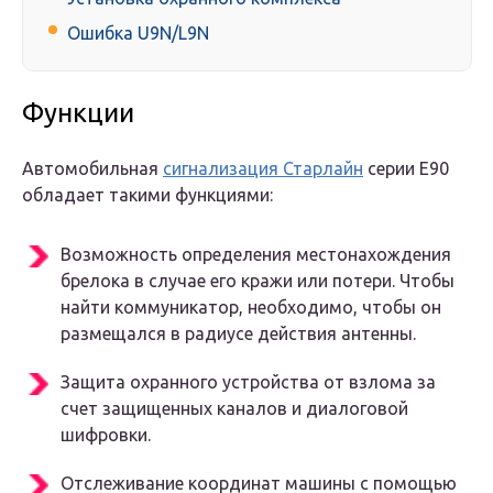
Ошибка U9N/L9N
Функции
Автомобильная
сигнализация Старлайн
серии E90
обладает такими функциями:
Возможность определения местонахождения
брелока в случае его кражи или потери. Чтобы
найти коммуникатор, необходимо, чтобы он
размещался в радиусе действия антенны.
Защита охранного устройства от взлома за
счет защищенных каналов и диалоговой
шифровки.
Отслеживание координат машины с помощью