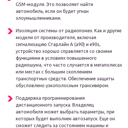
GSM-модуля. Это позволяет найти
автомобиль, если он будет угнан
злоумышленниками.
Изоляция системы от радиопомех. Как и другие
модели от производителя, включая
сигнализацию Старлайн А (a90) и е90s,
устройство хорошо справляется со своими
функциями в условиях повышенного
радиошума, что часто случается в мегаполисах
или местах с большим скоплением
транспортных средств. Обеспечение защиты
обусловлено узкополосным трансивером.
Поддержка программирования
дистанционного запуска. Владелец
автомобиля может выбрать параметры, при
которых будет выполнен автозапуск. Еще он
сможет следить за состоянием машины и