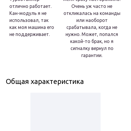
отлично работает.
Очень уж часто не
Кан-модуль я не
откликалась на команды
использовал, так
или наоборот
как моя машина его
срабатывала, когда не
не поддерживает.
нужно. Может, попался
какой-то брак, но я
сигналку вернул по
гарантии.
Общая характеристика