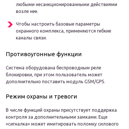
любыми несанкционированными действиями
возле нее.
Чтобы настроить базовые параметры
охранного комплекса, применяются гибкие
каналы связи.
Противоугонные функции
Система оборудована беспроводным реле
блокировки, при этом пользователь может
дополнительно поставить модуль GSM/GPS.
Режим охраны и тревоги
В числе функций охраны присутствует поддержка
контроля за дополнительными замками. Еще
«сигналка» может имитировать поломку силового