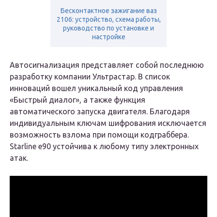
Бесконтактное зажигание ваз
2106: устройство, схема работы,
руководство по установке и
настройке
Автосигнализация представляет собой последнюю
разработку компании Ультрастар. В список
инноваций вошел уникальный код управления
«Быстрый диалог», а также функция
автоматического запуска двигателя. Благодаря
индивидуальным ключам шифрования исключается
возможность взлома при помощи кодграббера.
Starline e90 устойчива к любому типу электронных
атак.