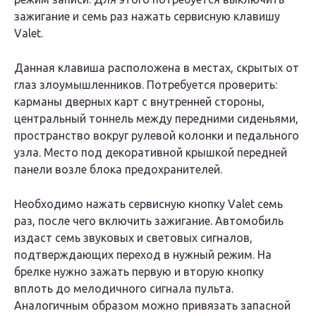
зажигание и семь раз нажать сервисную клавишу
Valet.
Данная клавиша расположена в местах, скрытых от
глаз злоумышленников. Потребуется проверить:
карманы дверных карт с внутренней стороны,
центральный тоннель между передними сиденьями,
пространство вокруг рулевой колонки и педального
узла. Место под декоративной крышкой передней
панели возле блока предохранителей.
Необходимо нажать сервисную кнопку Valet семь
раз, после чего включить зажигание. Автомобиль
издаст семь звуковых и световых сигналов,
подтверждающих переход в нужный режим. На
брелке нужно зажать первую и вторую кнопку
вплоть до мелодичного сигнала пульта.
Аналогичным образом можно привязать запасной