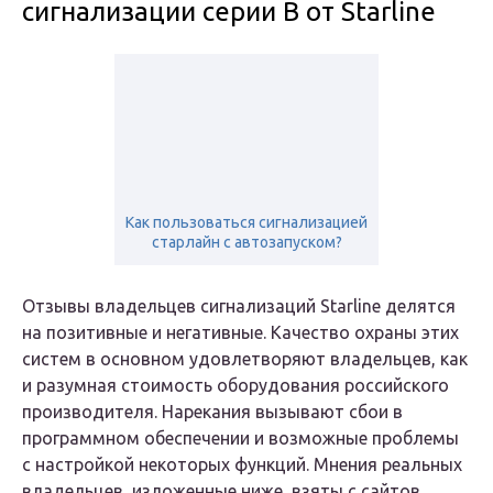
сигнализации серии В от Starline
Как пользоваться сигнализацией
старлайн с автозапуском?
Отзывы владельцев сигнализаций Starline делятся
на позитивные и негативные. Качество охраны этих
систем в основном удовлетворяют владельцев, как
и разумная стоимость оборудования российского
производителя. Нарекания вызывают сбои в
программном обеспечении и возможные проблемы
с настройкой некоторых функций. Мнения реальных
владельцев, изложенные ниже, взяты с сайтов