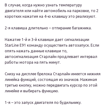
В случае, когда нужно узнать температуру
двигателя или найти автомобиль на парковке, то 2
коротких нажатия на 4-ю клавишу это реализуют.
2-я клавиша длительно – отпирание багажника.
Нажатие 1-й и 3-й клавиши дает сигнализации
StarLine E91 команду осуществить автозапуск. Если
опять нажать данные клавиши то,
автосигнализация Старлайн продлевает интервал
работы мотора на пять минут.
Снизу на дисплее брелока Старлайн имеется нижняя
линейка функций, состоящая из значков. Нажимая
третью кнопку, можно передвигать курсор по этой
линейке и выбирать функцию.
1-я – это запуск двигателя по будильнику.