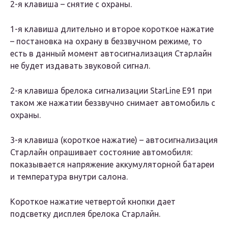
2-я клавиша – снятие с охраны.
1-я клавиша длительно и второе короткое нажатие
– постановка на охрану в беззвучном режиме, то
есть в данный момент автосигнализация Старлайн
не будет издавать звуковой сигнал.
2-я клавиша брелока сигнализации StarLine E91 при
таком же нажатии беззвучно снимает автомобиль с
охраны.
3-я клавиша (короткое нажатие) – автосигнализация
Старлайн опрашивает состояние автомобиля:
показывается напряжение аккумуляторной батареи
и температура внутри салона.
Короткое нажатие четвертой кнопки дает
подсветку дисплея брелока Старлайн.