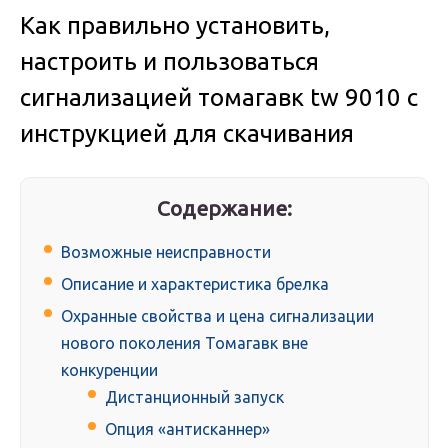
Как правильно установить,
настроить и пользоваться
сигнализацией томагавк tw 9010 с
инструкцией для скачивания
Содержание:
Возможные неисправности
Описание и характеристика брелка
Охранные свойства и цена сигнализации
нового поколения Томагавк вне
конкуренции
Дистанционный запуск
Опция «антисканнер»