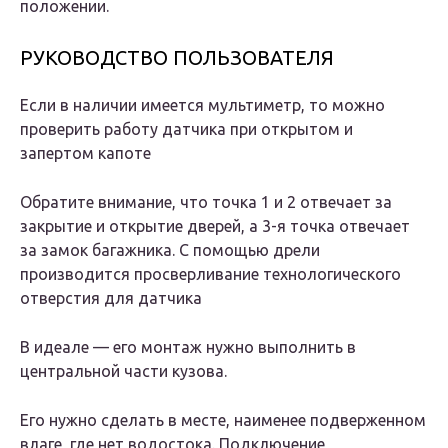
положении.
РУКОВОДСТВО ПОЛЬЗОВАТЕЛЯ
Если в наличии имеется мультиметр, то можно
проверить работу датчика при открытом и
запертом капоте
Обратите внимание, что точка 1 и 2 отвечает за
закрытие и открытие дверей, а 3-я точка отвечает
за замок багажника. С помощью дрели
производится просверливание технологического
отверстия для датчика
В идеале — его монтаж нужно выполнить в
центральной части кузова.
Его нужно сделать в месте, наименее подверженном
влаге, где нет водостока. Подключение