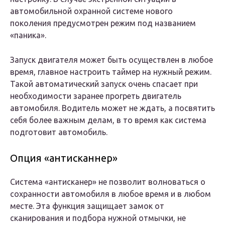
автомобильной охранной системе нового
поколения предусмотрен режим под названием
«паника».
Запуск двигателя может быть осуществлен в любое
время, главное настроить таймер на нужный режим.
Такой автоматический запуск очень спасает при
необходимости заранее прогреть двигатель
автомобиля. Водитель может не ждать, а посвятить
себя более важным делам, в то время как система
подготовит автомобиль.
Опция «антисканнер»
Система «антисканер» не позволит волноваться о
сохранности автомобиля в любое время и в любом
месте. Эта функция защищает замок от
сканирования и подбора нужной отмычки, не