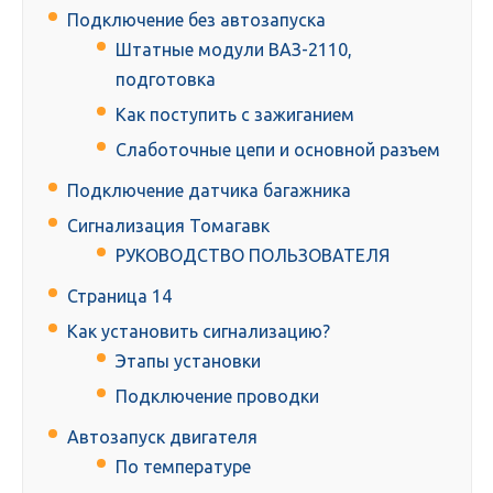
Подключение без автозапуска
Штатные модули ВАЗ-2110,
подготовка
Как поступить с зажиганием
Слаботочные цепи и основной разъем
Подключение датчика багажника
Сигнализация Томагавк
РУКОВОДСТВО ПОЛЬЗОВАТЕЛЯ
Страница 14
Как установить сигнализацию?
Этапы установки
Подключение проводки
Автозапуск двигателя
По температуре