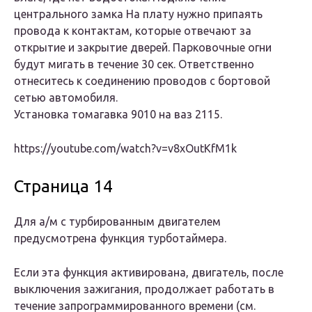
центрального замка На плату нужно припаять
провода к контактам, которые отвечают за
открытие и закрытие дверей. Парковочные огни
будут мигать в течение 30 сек. Ответственно
отнеситесь к соединению проводов с бортовой
сетью автомобиля.
Установка томагавка 9010 на ваз 2115.
https://youtube.com/watch?v=v8xOutKfM1k
Страница 14
Для а/м с турбированным двигателем
предусмотрена функция турботаймера.
Если эта функция активирована, двигатель, после
выключения зажигания, продолжает работать в
течение запрограммированного времени (см.