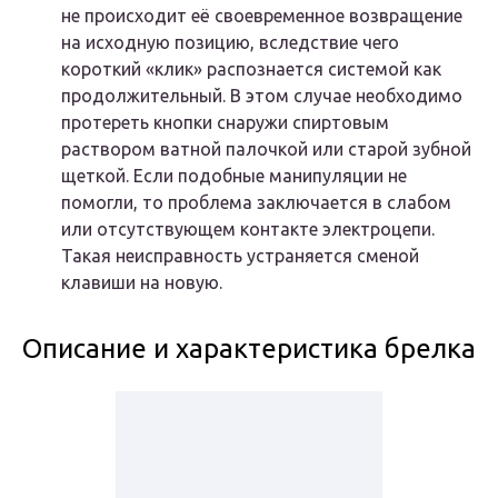
не происходит её своевременное возвращение
на исходную позицию, вследствие чего
короткий «клик» распознается системой как
продолжительный. В этом случае необходимо
протереть кнопки снаружи спиртовым
раствором ватной палочкой или старой зубной
щеткой. Если подобные манипуляции не
помогли, то проблема заключается в слабом
или отсутствующем контакте электроцепи.
Такая неисправность устраняется сменой
клавиши на новую.
Описание и характеристика брелка