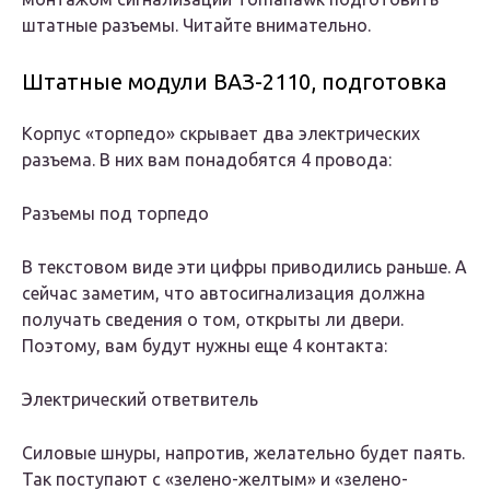
штатные разъемы. Читайте внимательно.
Штатные модули ВАЗ-2110, подготовка
Корпус «торпедо» скрывает два электрических
разъема. В них вам понадобятся 4 провода:
Разъемы под торпедо
В текстовом виде эти цифры приводились раньше. А
сейчас заметим, что автосигнализация должна
получать сведения о том, открыты ли двери.
Поэтому, вам будут нужны еще 4 контакта:
Электрический ответвитель
Силовые шнуры, напротив, желательно будет паять.
Так поступают с «зелено-желтым» и «зелено-