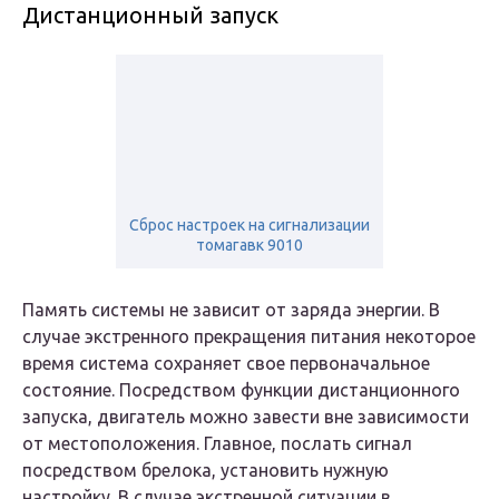
Дистанционный запуск
Сброс настроек на сигнализации
томагавк 9010
Память системы не зависит от заряда энергии. В
случае экстренного прекращения питания некоторое
время система сохраняет свое первоначальное
состояние. Посредством функции дистанционного
запуска, двигатель можно завести вне зависимости
от местоположения. Главное, послать сигнал
посредством брелока, установить нужную
настройку. В случае экстренной ситуации в