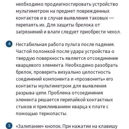
необходимо продиагностировать устройство
мультиметром на предмет поврежденных
контактов и в случае выявления таковых —
перепаять их. Для защиты брелока от
загрязнений и влаги следует приобрести чехол.
Нестабильная работа пульта после падения.
Частой поломкой после удара устройства о
твердую поверхность является отсоединение
кварцевого элемента. Необходимо разобрать
брелок, проверить визуально целостность
соединений компонента и «прозвонить» его
контакты мультиметром для выявления
разрыва цепи. Проблема отсоединения
элемента решается перепайкой контактных
стыков и приклеиванием кварца к плате с
помощью термопасты.
«Залипание» кнопок. При нажатии на клавишу