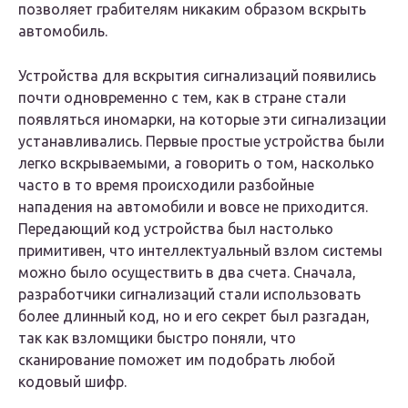
позволяет грабителям никаким образом вскрыть
автомобиль.
Устройства для вскрытия сигнализаций появились
почти одновременно с тем, как в стране стали
появляться иномарки, на которые эти сигнализации
устанавливались. Первые простые устройства были
легко вскрываемыми, а говорить о том, насколько
часто в то время происходили разбойные
нападения на автомобили и вовсе не приходится.
Передающий код устройства был настолько
примитивен, что интеллектуальный взлом системы
можно было осуществить в два счета. Сначала,
разработчики сигнализаций стали использовать
более длинный код, но и его секрет был разгадан,
так как взломщики быстро поняли, что
сканирование поможет им подобрать любой
кодовый шифр.