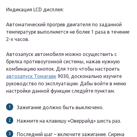
Индикация LCD дисплея:
Автоматический прогрев двигателя по заданной
температуре выполняется не более 1 раза в течение
2-х часов.
Автозапуск автомобиля можно осуществить с
брелка противоугонной системы, нажав нужную
комбинацию кнопок. Для того чтобы настроить
автозапуск Томагавк
9030, досконально изучите
руководство по эксплуатации. Дабы войти в меню
настройки данной функции следуйте пунктам.
Зажигание должно быть выключено.
Нажмите на клавишу «Оверрайд» шесть раз.
Последний шаг – включите зажигание. Сирена