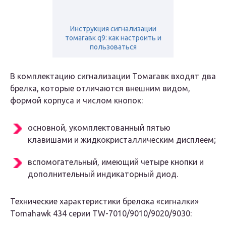
Инструкция сигнализации
томагавк q9: как настроить и
пользоваться
В комплектацию сигнализации Томагавк входят два
брелка, которые отличаются внешним видом,
формой корпуса и числом кнопок:
основной, укомплектованный пятью
клавишами и жидкокристаллическим дисплеем;
вспомогательный, имеющий четыре кнопки и
дополнительный индикаторный диод.
Технические характеристики брелока «сигналки»
Tomahawk 434 серии TW-7010/9010/9020/9030: