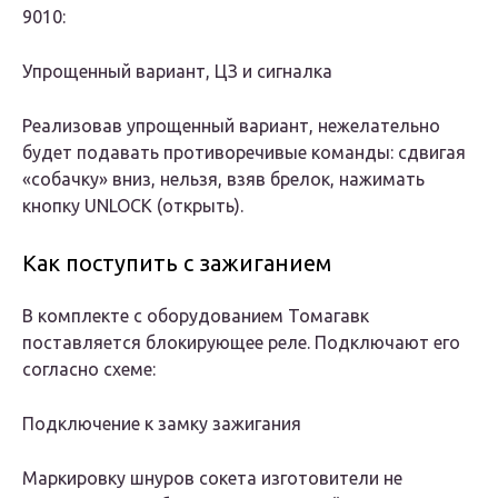
9010:
Упрощенный вариант, ЦЗ и сигналка
Реализовав упрощенный вариант, нежелательно
будет подавать противоречивые команды: сдвигая
«собачку» вниз, нельзя, взяв брелок, нажимать
кнопку UNLOCK (открыть).
Как поступить с зажиганием
В комплекте с оборудованием Томагавк
поставляется блокирующее реле. Подключают его
согласно схеме:
Подключение к замку зажигания
Маркировку шнуров сокета изготовители не