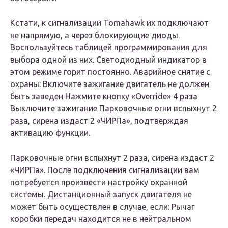
Кстати, к сигнализации Tomahawk их подключают
не напрямую, а через блокирующие диоды.
Воспользуйтесь таблицей программирования для
выбора одной из них. Светодиодный индикатор в
этом режиме горит постоянно. Аварийное снятие с
охраны: Включите зажигание двигатель не должен
быть заведен Нажмите кнопку «Override» 4 раза
Выключите зажигание Парковочные огни вспыхнут 2
раза, сирена издаст 2 «ЧИРПа», подтверждая
активацию функции.
Парковочные огни вспыхнут 2 раза, сирена издаст 2
«ЧИРПа». После подключения сигнализации вам
потребуется произвести настройку охранной
системы. Дистанционный запуск двигателя не
может быть осуществлен в случае, если: Рычаг
коробки передач находится не в нейтральном