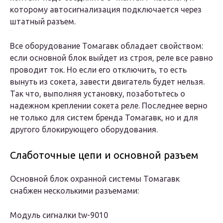
которому автосигнализация подключается через
штатный разъем.
Все оборудование Томагавк обладает свойством:
если основной блок выйдет из строя, реле все равно
проводит ток. Но если его отключить, то есть
вынуть из сокета, завести двигатель будет нельзя.
Так что, выполняя установку, позаботьтесь о
надежном креплении сокета реле. Последнее верно
не только для систем бренда Томагавк, но и для
другого блокирующего оборудования.
Слаботочные цепи и основной разъем
Основной блок охранной системы Томагавк
снабжен несколькими разъемами:
Модуль сигналки tw-9010