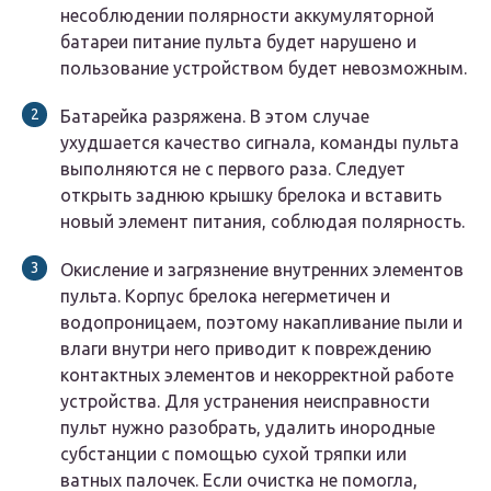
несоблюдении полярности аккумуляторной
батареи питание пульта будет нарушено и
пользование устройством будет невозможным.
Батарейка разряжена. В этом случае
ухудшается качество сигнала, команды пульта
выполняются не с первого раза. Следует
открыть заднюю крышку брелока и вставить
новый элемент питания, соблюдая полярность.
Окисление и загрязнение внутренних элементов
пульта. Корпус брелока негерметичен и
водопроницаем, поэтому накапливание пыли и
влаги внутри него приводит к повреждению
контактных элементов и некорректной работе
устройства. Для устранения неисправности
пульт нужно разобрать, удалить инородные
субстанции с помощью сухой тряпки или
ватных палочек. Если очистка не помогла,