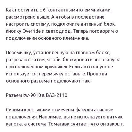
Как поступить с 6-контактными клеммниками,
рассмотрено выше. А чтобы в последствие
настроить систему, подключите антенный блок,
кнопку Override и светодиод. Теперь поговорим о
подключении основного клеммника.
Перемычку, установленную на главном блоке,
разрезают затем, чтобы блокировать автозапуск
при включенном «ручнике». Если автозапуск не
используется, перемычку оставьте. Провода
основного разъема подключают так:
Разъем tw-9010 в ВАЗ-2110
Синими крестиками отмечены факультативные
подключения. Например, вы не используете датчик
капота, а система Томагавк считает, что он закрыт.