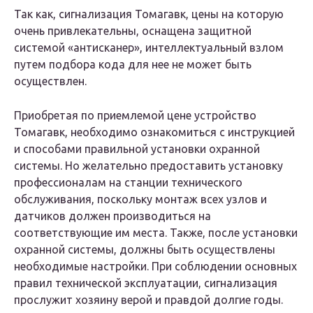
Так как, сигнализация Томагавк, цены на которую
очень привлекательны, оснащена защитной
системой «антисканер», интеллектуальный взлом
путем подбора кода для нее не может быть
осуществлен.
Приобретая по приемлемой цене устройство
Томагавк, необходимо ознакомиться с инструкцией
и способами правильной установки охранной
системы. Но желательно предоставить установку
профессионалам на станции технического
обслуживания, поскольку монтаж всех узлов и
датчиков должен производиться на
соответствующие им места. Также, после установки
охранной системы, должны быть осуществлены
необходимые настройки. При соблюдении основных
правил технической эксплуатации, сигнализация
прослужит хозяину верой и правдой долгие годы.