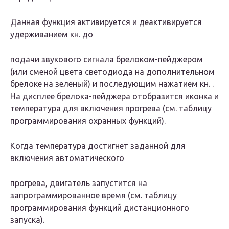
Данная функция активируется и деактивируется
удерживанием кн. до
подачи звукового сигнала брелоком-пейджером
(или сменой цвета светодиода на дополнительном
брелоке на зеленый) и последующим нажатием кн. .
На дисплее брелока-пейджера отобразится иконка и
температура для включения прогрева (см. таблицу
программирования охранных функций).
Когда температура достигнет заданной для
включения автоматического
прогрева, двигатель запустится на
запрограммированное время (см. таблицу
программирования функций дистанционного
запуска).