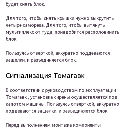
будет снять блок.
Для того, чтобы снять крышки нужно выкрутить
четыре самореза. Для того, чтобы вытянуть
мультиплекс от туда, понадобится располовинить
блок.
Пользуясь отверткой, аккуратно поддеваются
защелки, и разъединяется блок.
Сигнализация Томагавк
В соответствии с руководством по эксплуатации
Томагавк , установка сирены осуществляется под
капотом машины. Пользуясь отверткой, аккуратно
поддеваются защелки, и разъединяется блок.
Перед выполнением монтажа компоненты