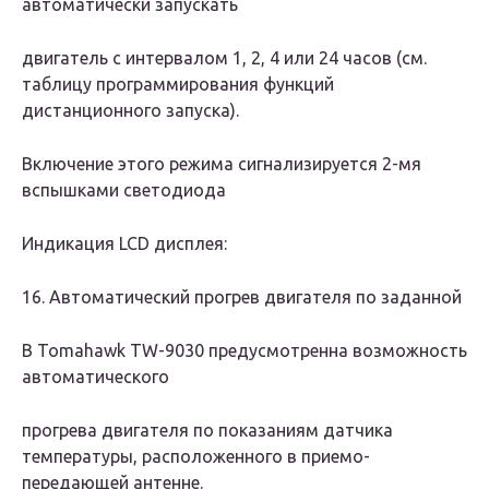
автоматически запускать
двигатель с интервалом 1, 2, 4 или 24 часов (см.
таблицу программирования функций
дистанционного запуска).
Включение этого режима сигнализируется 2-мя
вспышками светодиода
Индикация LCD дисплея:
16. Автоматический прогрев двигателя по заданной
В Tomahawk TW-9030 предусмотренна возможность
автоматического
прогрева двигателя по показаниям датчика
температуры, расположенного в приемо-
передающей антенне.