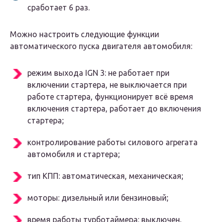
сработает 6 раз.
Можно настроить следующие функции
автоматического пуска двигателя автомобиля:
режим выхода IGN 3: не работает при
включении стартера, не выключается при
работе стартера, функционирует всё время
включения стартера, работает до включения
стартера;
контролирование работы силового агрегата
автомобиля и стартера;
тип КПП: автоматическая, механическая;
моторы: дизельный или бензиновый;
время работы турботаймера: выключен,