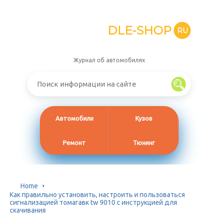
DLE-SHOP
RU
Журнал об автомобилях
Автомобили
Кузов
Ремонт
Тюнинг
Home
Как правильно установить, настроить и пользоваться
сигнализацией томагавк tw 9010 с инструкцией для
скачивания