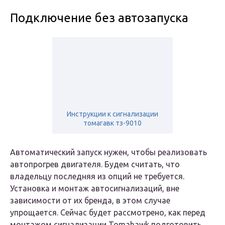
Подключение без автозапуска
Инструкции к сигнализации
томагавк тз-9010
Автоматический запуск нужен, чтобы реализовать
автопрогрев двигателя. Будем считать, что
владельцу последняя из опций не требуется.
Установка и монтаж автосигнализаций, вне
зависимости от их бренда, в этом случае
упрощается. Сейчас будет рассмотрено, как перед
монтажом сигнализации Tomahawk подготовить