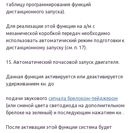
таблицу программирования функций
дистанционного запуска).
Для реализации этой функции на а/м с
механической коробкой передач необходимо
использовать автоматический режим подготовки к
дистанционному запуску (см. п. 17).
15. Автоматический почасовой запуск двигателя.
Данная функция активируется или деактивируется
удерживанием кн. до
подачи звукового
сигнала брелоком-пейджером
(или сменой цвета светодиода на дополнительном
брелоке на зеленый) и последующим нажатием кн. .
После активации этой функции система будет