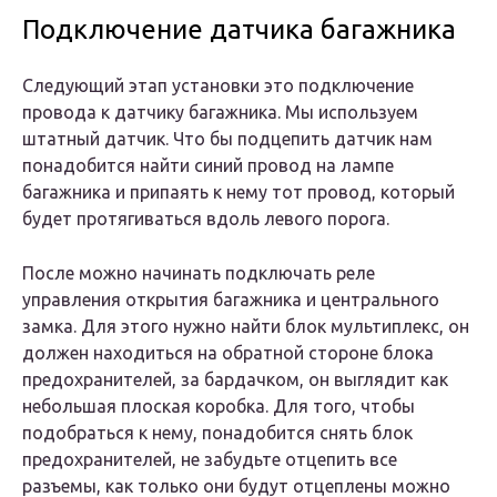
Подключение датчика багажника
Следующий этап установки это подключение
провода к датчику багажника. Мы используем
штатный датчик. Что бы подцепить датчик нам
понадобится найти синий провод на лампе
багажника и припаять к нему тот провод, который
будет протягиваться вдоль левого порога.
После можно начинать подключать реле
управления открытия багажника и центрального
замка. Для этого нужно найти блок мультиплекс, он
должен находиться на обратной стороне блока
предохранителей, за бардачком, он выглядит как
небольшая плоская коробка. Для того, чтобы
подобраться к нему, понадобится снять блок
предохранителей, не забудьте отцепить все
разъемы, как только они будут отцеплены можно