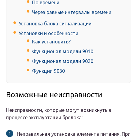
По времени
Через равные интервалы времени
Установка блока сигнализации
Установки и особенности
Как установить?
Функционал модели 9010
Функционал модели 9020
Функции 9030
Возможные неисправности
Неисправности, которые могут возникнуть в
процессе эксплуатации брелока:
Неправильная установка элемента питания. При