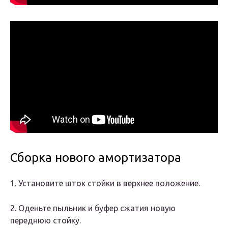
Сборка нового амортизатора
1. Установите шток стойки в верхнее положение.
2. Оденьте пыльник и буфер сжатия новую
переднюю стойку.