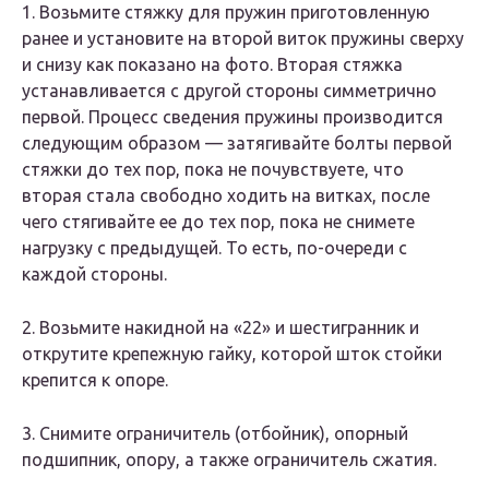
1. Возьмите стяжку для пружин приготовленную
ранее и установите на второй виток пружины сверху
и снизу как показано на фото. Вторая стяжка
устанавливается с другой стороны симметрично
первой. Процесс сведения пружины производится
следующим образом — затягивайте болты первой
стяжки до тех пор, пока не почувствуете, что
вторая стала свободно ходить на витках, после
чего стягивайте ее до тех пор, пока не снимете
нагрузку с предыдущей. То есть, по-очереди с
каждой стороны.
2. Возьмите накидной на «22» и шестигранник и
открутите крепежную гайку, которой шток стойки
крепится к опоре.
3. Снимите ограничитель (отбойник), опорный
подшипник, опору, а также ограничитель сжатия.