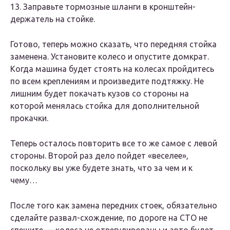
13. Заправьте тормозные шланги в кронштейн-
держатель на стойке.
Готово, теперь можно сказать, что передняя стойка
заменена. Установите колесо и опустите домкрат.
Когда машина будет стоять на колесах пройдитесь
по всем креплениям и произведите подтяжку. Не
лишним будет покачать кузов со стороны на
которой менялась стойка для дополнительной
прокачки.
Теперь осталось повторить все то же самое с левой
стороны. Второй раз дело пойдет «веселее»,
поскольку вы уже будете знать, что за чем и к
чему…
После того как замена передних стоек, обязательно
сделайте развал-схождение, по дороге на СТО не