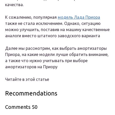
качества.
К сожалению, популярная
модель Лада Приора
также не стала исключением. Однако, ситуацию
можно улучшить, поставив на машину качественные
аналоги вместо штатного заводского варианта
Далее мы рассмотрим, как выбрать амортизаторы
Приора, на какие модели лучше обратить внимание,
а также что нужно учитывать при выборе
амортизаторов на Приору
Читайте в этой статье
Recommendations
Comments 50