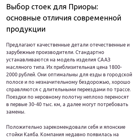
Выбор стоек для Приоры:
основные отличия современной
продукции
Предлагают качественные детали отечественные и
зарубежные производители. Стандартно
устанавливаются на модель изделия СААЗ
масляного типа. Их приблизительная цена 1800-
2000 рублей. Они оптимальны для езды в городской
полосе и по незначительному бездорожью, хорошо
справляются с длительными переездами по трассе.
Поездки по неровному полотну неплохо переносят
в первые 30-40 тыс. км, а далее могут потребовать
замены.
Положительно зарекомендовали себя и японские
стойки Каяба. Компания недавно появилась на