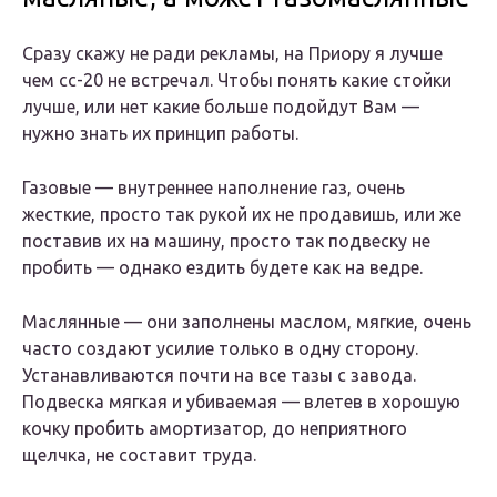
Сразу скажу не ради рекламы, на Приору я лучше
чем сс-20 не встречал. Чтобы понять какие стойки
лучше, или нет какие больше подойдут Вам —
нужно знать их принцип работы.
Газовые — внутреннее наполнение газ, очень
жесткие, просто так рукой их не продавишь, или же
поставив их на машину, просто так подвеску не
пробить — однако ездить будете как на ведре.
Маслянные — они заполнены маслом, мягкие, очень
часто создают усилие только в одну сторону.
Устанавливаются почти на все тазы с завода.
Подвеска мягкая и убиваемая — влетев в хорошую
кочку пробить амортизатор, до неприятного
щелчка, не составит труда.