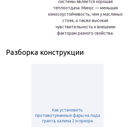
системы является хорошая
теплоотдача. Минус — меньшая
износоустойчивость, чем у масляных
стоек, а также высокая
чувствительность к внешним
факторам разного свойства.
Разборка конструкции
Как установить
противотуманные фары на лада
гранта, калина 2 и приора