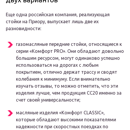
Еще одна российская компания, реализующая
стойки на Приору, выпускает лишь две их
разновидности:
газомасляные передние стойки, относящиеся к
серии «Комфорт PRO». Они обладают довольно
большим ресурсом, могут одинаково успешно
использоваться на дорогах с любым
покрытием, отлично держат трассу и сводят
колебания к минимуму. Если внимательно
изучать отзывы, то можно отметить, что эти
изделия лучше, чем продукция СС20 именно за
счет своей универсальности;
масляные изделия «Комфорт CLASSIC»,
которые обладают высокими показателями
надежности при скоростных поездках по