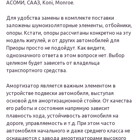
АСОМИ, СААЗ, Koni, Monroe.
Для удобства замены в комплекте поставки
заложены шумоизоляторные элементы, отбойники,
опоры. Кстати, опоры рассчитаны конкретно на эту
модель жигулей, и от других автомобилей для
Приоры просто не подойдут. Как видите,
однозначного ответа в этом вопросе нет. Выбор
целиком будет зависеть от владельца
транспортного средства.
Амортизатор является важным элементом в
устройстве подвески автомобиля, выступая
основой для амортизационной стойки. От качества
его работы и состояния напрямую зависит
плавность хода, устойчивость автомобиля на
дороге, управляемость и т.д. При этом часто
автомобиля начального и даже среднего класса не
оснащаются с завода амортизаторами высокого