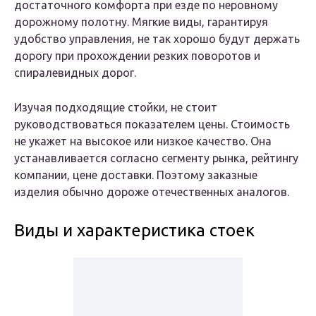
достаточного комфорта при езде по неровному
дорожному полотну. Мягкие виды, гарантируя
удобство управления, не так хорошо будут держать
дорогу при прохождении резких поворотов и
спиралевидных дорог.
Изучая подходящие стойки, не стоит
руководствоваться показателем цены. Стоимость
не укажет на высокое или низкое качество. Она
устанавливается согласно сегменту рынка, рейтингу
компании, цене доставки. Поэтому заказные
изделия обычно дороже отечественных аналогов.
Виды и характеристика стоек