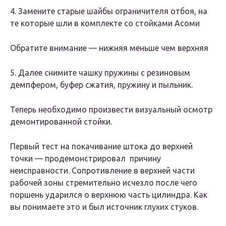
4. Замените старые шайбы ограничителя отбоя, на
те которые шли в комплекте со стойками Асоми
Обратите внимание — нижняя меньше чем верхняя
5. Далее снимите чашку пружины с резиновым
демпфером, буфер сжатия, пружину и пыльник.
Теперь необходимо произвести визуальный осмотр
демонтированной стойки.
Первый тест на покачивание штока до верхней
точки — продемонстрировал причину
неисправности. Сопротивление в верхней части
рабочей зоны стремительно исчезло после чего
поршень ударился о верхнюю часть цилиндра. Как
вы понимаете это и был источник глухих стуков.