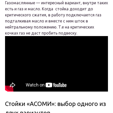
Газомаслянные — интересный вариант, внутри таких
есть и газ и масло. Когда стойка доходит до
критического сжатия, в работу подключается газ
подталкивая масло и вместе с ним шток в
нейтральному положению. Т.е на критических
кочках газ не даст пробить подвеску.
Стойки «АСОМИ»: выбор одного из
двух вариантов