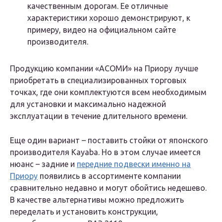
качественным дорогам. Ее отличные
характеристики хорошо демонстрируют, к
примеру, видео на официальном сайте
производителя.
Продукцию компании «АСОМИ» на Приору лучше
приобретать в специализированных торговых
точках, где они комплектуются всем необходимым
для установки и максимально надежной
эксплуатации в течение длительного времени.
Еще один вариант – поставить стойки от японского
производителя Kayaba. Но в этом случае имеется
нюанс – задние и
передние подвески именно на
Приору
появились в ассортименте компании
сравнительно недавно и могут обойтись недешево.
В качестве альтернативы можно предложить
переделать и установить конструкции,