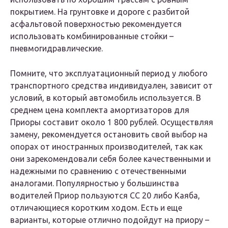
покрытием. На грунтовке и дороге с разбитой
асфальтовой поверхностью рекомендуется
использовать комбинированные стойки –
пневмогидравлические.
Помните, что эксплуатационный период у любого
транспортного средства индивидуален, зависит от
условий, в который автомобиль используется. В
среднем цена комплекта амортизаторов для
Приоры составит около 1 800 рублей. Осуществляя
замену, рекомендуется остановить свой выбор на
опорах от иностранных производителей, так как
они зарекомендовали себя более качественными и
надежными по сравнению с отечественными
аналогами. Популярностью у большинства
водителей Приор пользуются СС 20 либо Каяба,
отличающиеся коротким ходом. Есть и еще
варианты, которые отлично подойдут на приору –