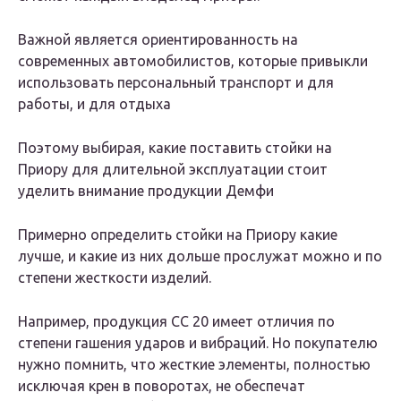
Важной является ориентированность на
современных автомобилистов, которые привыкли
использовать персональный транспорт и для
работы, и для отдыха
Поэтому выбирая, какие поставить стойки на
Приору для длительной эксплуатации стоит
уделить внимание продукции Демфи
Примерно определить стойки на Приору какие
лучше, и какие из них дольше прослужат можно и по
степени жесткости изделий.
Например, продукция СС 20 имеет отличия по
степени гашения ударов и вибраций. Но покупателю
нужно помнить, что жесткие элементы, полностью
исключая крен в поворотах, не обеспечат