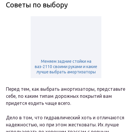
Советы по выбору
Меняем задние стойки на
ваз-2110 своими руками и какие
лучше выбрать амортизаторы
Перед тем, как выбрать амортизаторы, представьте
себе, по каким типам дорожных покрытий вам
придется ездить чаще всего.
Дело в том, что гидравлический хоть и отличаются
надежностью, но при этом жестковаты. Их лучше
использовать по хорошим трассам с ровным