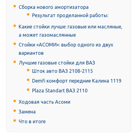
Сборка нового амортизатора
Результат проделанной работы:
Какие стойки лучше: газовые или масляные,
а может газомаслянные
Стойки «АСОМИ»: выбор одного из двух
вариантов
Лучшие газовые стойки для ВАЗ
Шток авто ВАЗ 2108-2115
Demfi комфорт передние Калина 1119
Plaza Standart ВАЗ 2110
Ходовая часть Асоми
Замена
Что в итоге