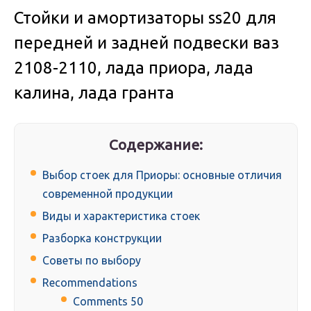
Стойки и амортизаторы ss20 для
передней и задней подвески ваз
2108-2110, лада приора, лада
калина, лада гранта
Содержание:
Выбор стоек для Приоры: основные отличия
современной продукции
Виды и характеристика стоек
Разборка конструкции
Советы по выбору
Recommendations
Comments 50