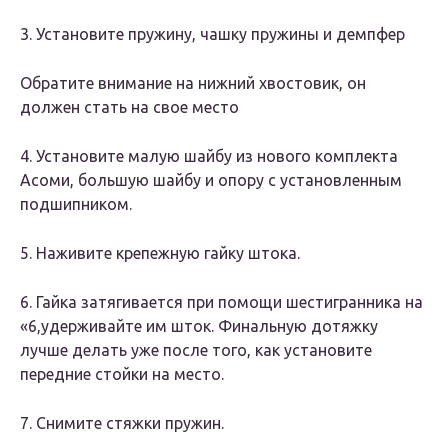
3. Установите пружину, чашку пружины и демпфер
Обратите внимание на нижний хвостовик, он
должен стать на свое место
4. Установите малую шайбу из нового комплекта
Асоми, большую шайбу и опору с установленным
подшипником.
5. Наживите крепежную гайку штока.
6. Гайка затягивается при помощи шестигранника на
«6,удерживайте им шток. Финальную дотяжку
лучше делать уже после того, как установите
передние стойки на место.
7. Снимите стяжки пружин.