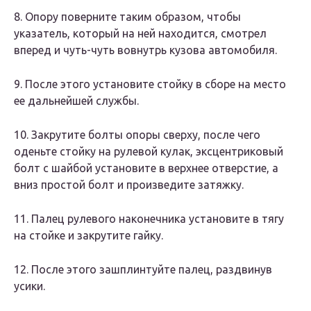
8. Опору поверните таким образом, чтобы
указатель, который на ней находится, смотрел
вперед и чуть-чуть вовнутрь кузова автомобиля.
9. После этого установите стойку в сборе на место
ее дальнейшей службы.
10. Закрутите болты опоры сверху, после чего
оденьте стойку на рулевой кулак, эксцентриковый
болт с шайбой установите в верхнее отверстие, а
вниз простой болт и произведите затяжку.
11. Палец рулевого наконечника установите в тягу
на стойке и закрутите гайку.
12. После этого зашплинтуйте палец, раздвинув
усики.