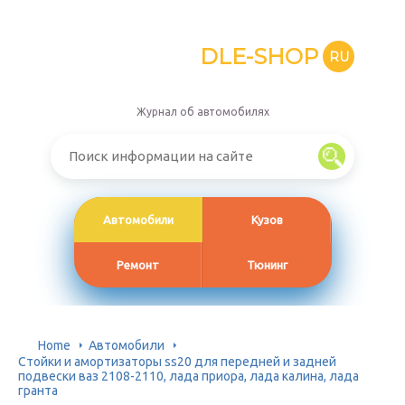
DLE-SHOP
RU
Журнал об автомобилях
Автомобили
Кузов
Ремонт
Тюнинг
Home
Автомобили
Стойки и амортизаторы ss20 для передней и задней
подвески ваз 2108-2110, лада приора, лада калина, лада
гранта