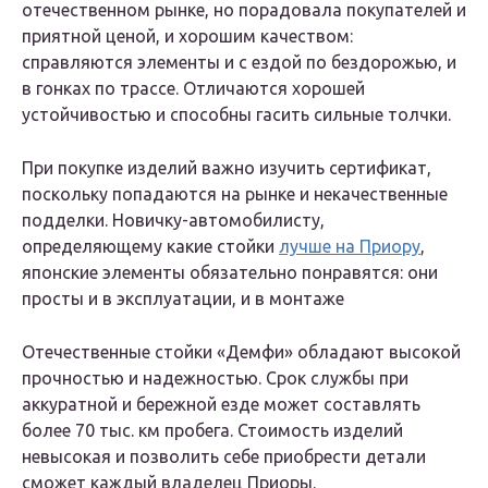
отечественном рынке, но порадовала покупателей и
приятной ценой, и хорошим качеством:
справляются элементы и с ездой по бездорожью, и
в гонках по трассе. Отличаются хорошей
устойчивостью и способны гасить сильные толчки.
При покупке изделий важно изучить сертификат,
поскольку попадаются на рынке и некачественные
подделки. Новичку-автомобилисту,
определяющему какие стойки
лучше на Приору
,
японские элементы обязательно понравятся: они
просты и в эксплуатации, и в монтаже
Отечественные стойки «Демфи» обладают высокой
прочностью и надежностью. Срок службы при
аккуратной и бережной езде может составлять
более 70 тыс. км пробега. Стоимость изделий
невысокая и позволить себе приобрести детали
сможет каждый владелец Приоры.