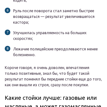
ездить;
Руль после поворота стал заметно быстрее
возвращаться — результат увеличившегося
кастора;
Улучшилась управляемость на больших
скоростях;
Лежачие полицейские преодолеваются менее
болезненно.
Короче говоря, я очень доволен, впечатления
только позитивные, знал бы, что будет такой
результат поменял бы передние стойки еще до того,
как они вышли из строя, сразу после покупки.
Какие стойки лучше: газовые или
масляные, а может газомаслянные