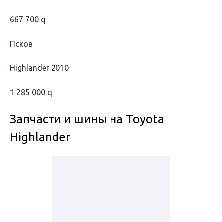
667 700 q
Псков
Highlander 2010
1 285 000 q
Запчасти и шины на Toyota
Highlander