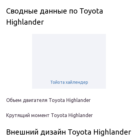
Сводные данные по Toyota
Highlander
Тойота хайлендер
Объем двигателя Toyota Highlander
Крутящий момент Toyota Highlander
Внешний дизайн Toyota Highlander