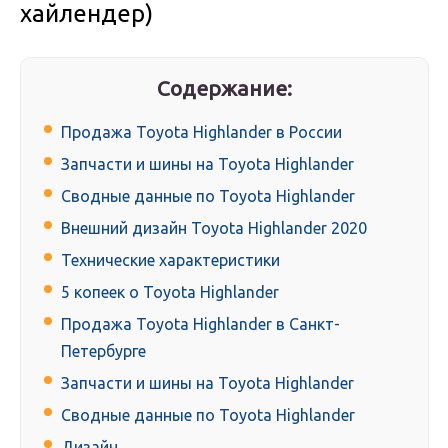
хайлендер)
Содержание:
Продажа Toyota Highlander в России
Запчасти и шины на Toyota Highlander
Сводные данные по Toyota Highlander
Внешний дизайн Toyota Highlander 2020
Технические характеристики
5 копеек о Toyota Highlander
Продажа Toyota Highlander в Санкт-
Петербурге
Запчасти и шины на Toyota Highlander
Сводные данные по Toyota Highlander
Дизайн