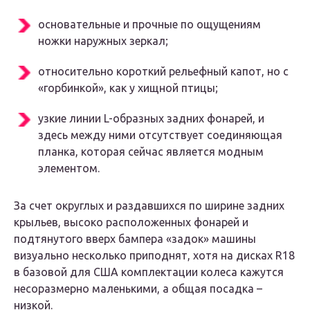
основательные и прочные по ощущениям
ножки наружных зеркал;
относительно короткий рельефный капот, но с
«горбинкой», как у хищной птицы;
узкие линии L-образных задних фонарей, и
здесь между ними отсутствует соединяющая
планка, которая сейчас является модным
элементом.
За счет округлых и раздавшихся по ширине задних
крыльев, высоко расположенных фонарей и
подтянутого вверх бампера «задок» машины
визуально несколько приподнят, хотя на дисках R18
в базовой для США комплектации колеса кажутся
несоразмерно маленькими, а общая посадка –
низкой.