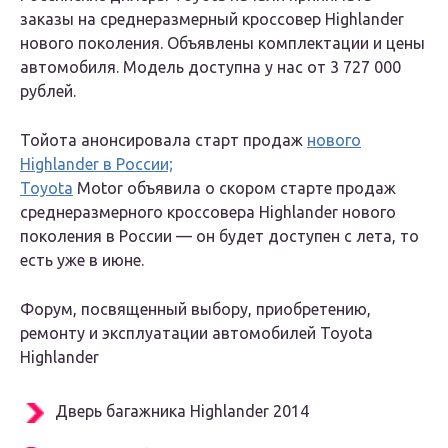
заказы на среднеразмерный кроссовер Highlander
нового поколения. Объявлены комплектации и цены
автомобиля. Модель доступна у нас от 3 727 000
рублей.
Тойота анонсировала старт продаж
нового
Highlander в России;
Toyota
Motor объявила о скором старте продаж
среднеразмерного кроссовера Highlander нового
поколения в России — он будет доступен с лета, то
есть уже в июне.
Форум, посвященный выбору, приобретению,
ремонту и эксплуатации автомобилей Toyota
Highlander
Дверь багажника Highlander 2014