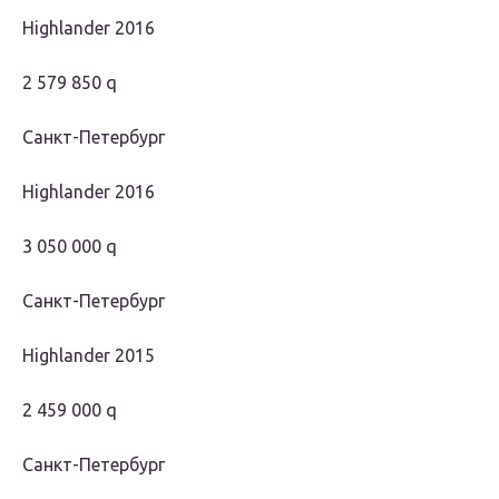
Highlander 2016
2 579 850 q
Санкт-Петербург
Highlander 2016
3 050 000 q
Санкт-Петербург
Highlander 2015
2 459 000 q
Санкт-Петербург