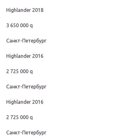
Highlander 2018
3 650 000 q
Санкт-Петербург
Highlander 2016
2 725 000 q
Санкт-Петербург
Highlander 2016
2 725 000 q
Санкт-Петербург