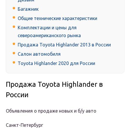
Багажник
Общие технические характеристики
Комплектации и цены для
североамериканского рынка
Продажа Toyota Highlander 2013 в России
Салон автомобиля
Toyota Highlander 2020 для России
Продажа Toyota Highlander в
России
Объявления о продаже новых и б/у авто
Санкт-Петербург