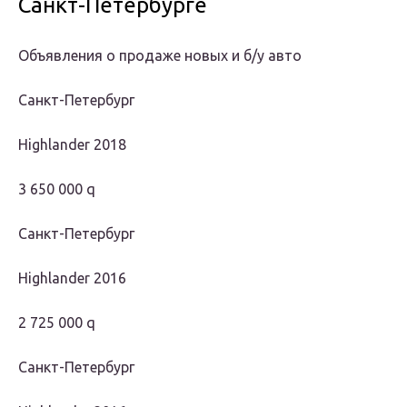
Санкт-Петербурге
Объявления о продаже новых и б/у авто
Санкт-Петербург
Highlander 2018
3 650 000 q
Санкт-Петербург
Highlander 2016
2 725 000 q
Санкт-Петербург