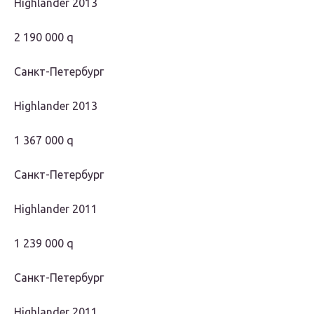
Highlander 2013
2 190 000 q
Санкт-Петербург
Highlander 2013
1 367 000 q
Санкт-Петербург
Highlander 2011
1 239 000 q
Санкт-Петербург
Highlander 2011