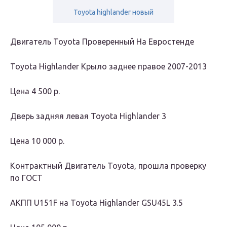
Toyota highlander новый
Двигатель Toyota Проверенный На Евростенде
Toyota Highlander Крыло заднее правое 2007-2013
Цена
4 500 р.
Дверь задняя левая Toyota Highlander 3
Цена
10 000 р.
Контрактный Двигатель Toyota, прошла проверку
по ГОСТ
АКПП U151F на Toyota Highlander GSU45L 3.5