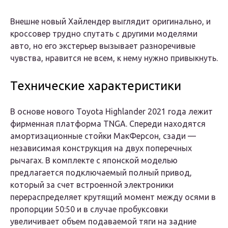
Внешне новый Хайлендер выглядит оригинально, и
кроссовер трудно спутать с другими моделями
авто, но его экстерьер вызывает разноречивые
чувства, нравится не всем, к нему нужно привыкнуть.
Технические характеристики
В основе нового Toyota Highlander 2021 года лежит
фирменная платформа TNGA. Спереди находятся
амортизационные стойки МакФерсон, сзади —
независимая конструкция на двух поперечных
рычагах. В комплекте с японской моделью
предлагается подключаемый полный привод,
который за счет встроенной электроники
перераспределяет крутящий момент между осями в
пропорции 50:50 и в случае пробуксовки
увеличивает объем подаваемой тяги на задние