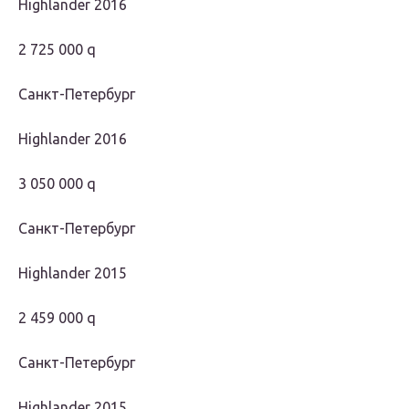
Highlander 2016
2 725 000 q
Санкт-Петербург
Highlander 2016
3 050 000 q
Санкт-Петербург
Highlander 2015
2 459 000 q
Санкт-Петербург
Highlander 2015