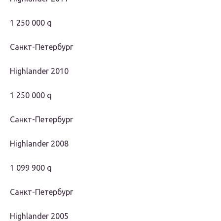
1 250 000 q
Санкт-Петербург
Highlander 2010
1 250 000 q
Санкт-Петербург
Highlander 2008
1 099 900 q
Санкт-Петербург
Highlander 2005