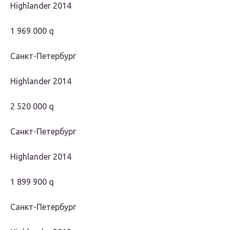
Highlander 2014
1 969 000 q
Санкт-Петербург
Highlander 2014
2 520 000 q
Санкт-Петербург
Highlander 2014
1 899 900 q
Санкт-Петербург