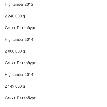
Highlander 2015
2 240 000 q
Санкт-Петербург
Highlander 2014
2 000 000 q
Санкт-Петербург
Highlander 2014
2 149 000 q
Санкт-Петербург