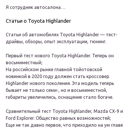
Я сотрудник автосалона…
Статьи о Toyota Highlander
Статьи об автомобилях Toyota Highlander — тест-
драйвы, обзоры, опыт эксплуатации, тюнинг.
Первый тест нового Toyota Highlander. Теперь он
восьмиместный;
На российском рынке главной тойотовской
новинкой в 2020 году должен стать кроссовер
Highlander нового поколения. Эта модель теперь
бывает не только семи-, но и восьмиместной,
габариты увеличились, оснащение стало богаче.
Сравнительный тест Toyota Highlander, Mazda CX-9 и
Ford Explorer. Общество равных возможностей;
Еще не так давно первое, что приходило на ум главе