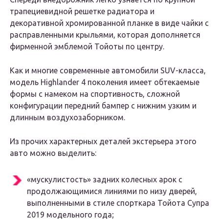
трапециевидной решетке радиатора и
декоративной хромированной планке в виде чайки с
расправленными крыльями, которая дополняется
фирменной эмблемой Тойоты по центру.
Как и многие современные автомобили SUV-класса,
модель Highlander 4 поколения имеет обтекаемые
формы с намеком на спортивность, сложной
конфигурации передний бампер с нижним узким и
длинным воздухозаборником.
Из прочих характерных деталей экстерьера этого
авто можно выделить:
«мускулистость» задних колесных арок с
продолжающимися линиями по низу дверей,
выполненными в стиле спорткара Тойота Супра
2019 модельного года;