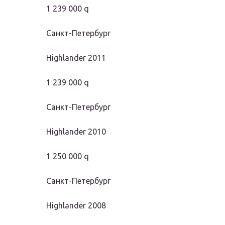
1 239 000 q
Санкт-Петербург
Highlander 2011
1 239 000 q
Санкт-Петербург
Highlander 2010
1 250 000 q
Санкт-Петербург
Highlander 2008