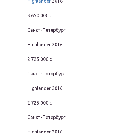
Highlander
2018
3 650 000 q
Санкт-Петербург
Highlander 2016
2 725 000 q
Санкт-Петербург
Highlander 2016
2 725 000 q
Санкт-Петербург
Highlander 2016