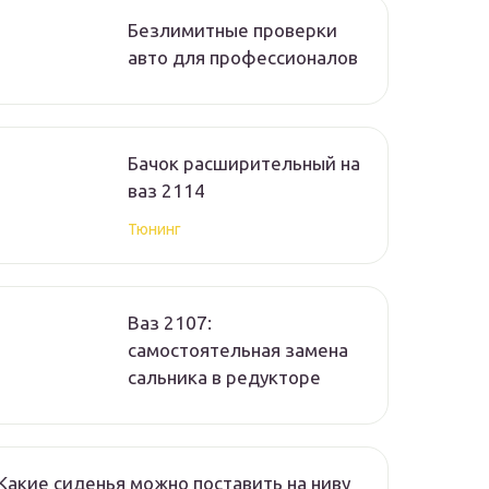
Безлимитные проверки
авто для профессионалов
Бачок расширительный на
ваз 2114
Тюнинг
Ваз 2107:
самостоятельная замена
сальника в редукторе
Какие сиденья можно поставить на ниву