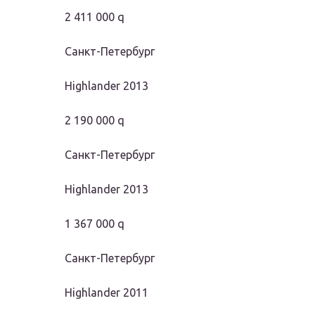
2 411 000 q
Санкт-Петербург
Highlander 2013
2 190 000 q
Санкт-Петербург
Highlander 2013
1 367 000 q
Санкт-Петербург
Highlander 2011