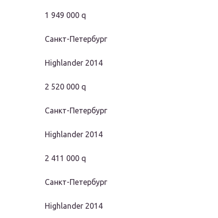
1 949 000 q
Санкт-Петербург
Highlander 2014
2 520 000 q
Санкт-Петербург
Highlander 2014
2 411 000 q
Санкт-Петербург
Highlander 2014