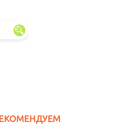
ЕКОМЕНДУЕМ