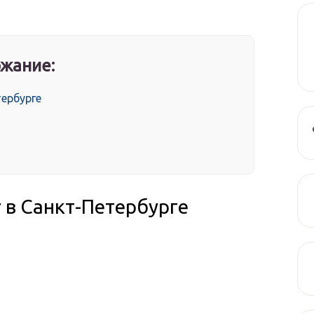
жание:
тербурге
 в Санкт-Петербурге