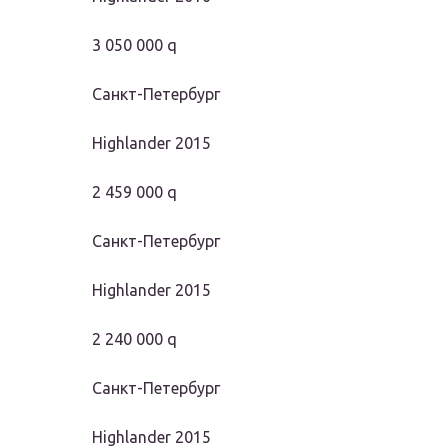
3 050 000 q
Санкт-Петербург
Highlander 2015
2 459 000 q
Санкт-Петербург
Highlander 2015
2 240 000 q
Санкт-Петербург
Highlander 2015