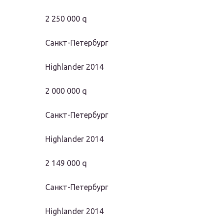
2 250 000 q
Санкт-Петербург
Highlander 2014
2 000 000 q
Санкт-Петербург
Highlander 2014
2 149 000 q
Санкт-Петербург
Highlander 2014