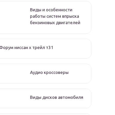
Виды и особенности
работы систем впрыска
бензиновых двигателей
Форум ниссан х трейл т31
Аудио кроссоверы
Виды дисков автомобиля