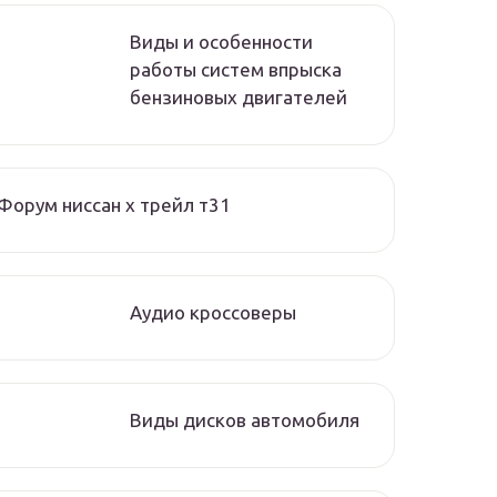
Виды и особенности
работы систем впрыска
бензиновых двигателей
Форум ниссан х трейл т31
Аудио кроссоверы
Виды дисков автомобиля