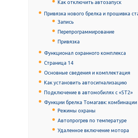
Как отключить автозапуск
Привязка нового брелка и прошивка ст
Запись
Перепрограммирование
Привязка
Функционал охранного комплекса
Страница 14
Основные сведения и комплектация
Как установить автосигнализацию
Подключение в автомобилях с «ST2»
Функции брелка Томагавк: комбинации
Режимы охраны
Автопрогрев по температуре
Удаленное включение мотора