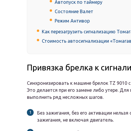
Автопуск по таймеру
Состояние Валет
Режим Антивор
Как перезагрузить сигнализацию Томаг
Стоимость автосигнализации «Томага
Привязка брелка к сигнал
Синхронизировать к машине брелок TZ 9010
Это делается при его замене либо утере. Для
выполнить ряд несложных шагов.
Без зажигания, без его активации нельзя
зажигания, не включая двигатель.