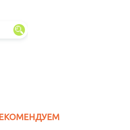
ЕКОМЕНДУЕМ