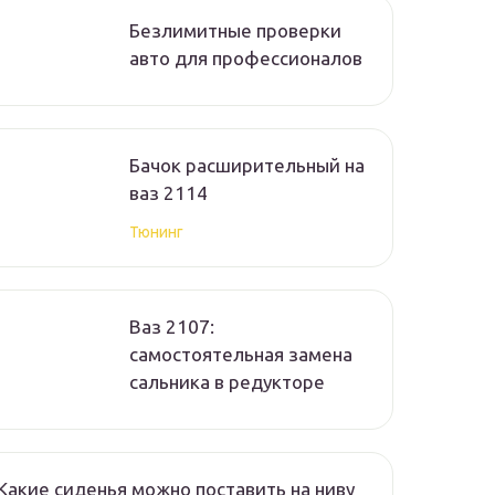
Безлимитные проверки
авто для профессионалов
Бачок расширительный на
ваз 2114
Тюнинг
Ваз 2107:
самостоятельная замена
сальника в редукторе
Какие сиденья можно поставить на ниву