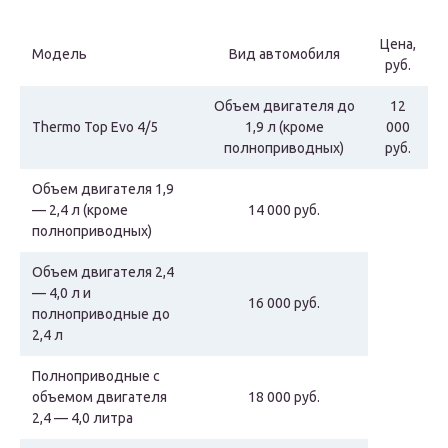
Цена,
Модель
Вид автомобиля
руб.
Объем двигателя до
12
Thermo Top Evo 4/5
1,9 л (кроме
000
полноприводных)
руб.
Объем двигателя 1,9
— 2,4 л (кроме
14 000 руб.
полноприводных)
Объем двигателя 2,4
— 4,0 л и
16 000 руб.
полноприводные до
2,4 л
Полноприводные с
объемом двигателя
18 000 руб.
2,4 — 4,0 литра