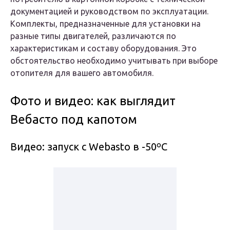
документацией и руководством по эксплуатации.
Комплекты, предназначенные для установки на
разные типы двигателей, различаются по
характеристикам и составу оборудования. Это
обстоятельство необходимо учитывать при выборе
отопителя для вашего автомобиля.
Фото и видео: как выглядит
Вебасто под капотом
Видео: запуск с Webasto в -50ºC