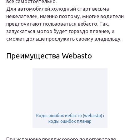
все самостоятельно.
Для автомобилей холодный старт весьма
нежелателен, именно поэтому, многие водители
предпочитают пользоваться вебасто. Так,
запускаться мотор будет гораздо плавнее, и
сможет дольше прослужить своему владельцу.
Преимущества Webasto
Коды ошибок вебасто (webasto) i
коды ошибок планар
При установке предпускового подогревателя