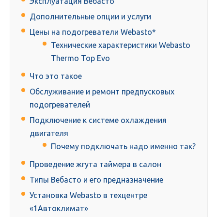
Эксплуатация Вебасто
Дополнительные опции и услуги
Цены на подогреватели Webasto*
Технические характеристики Webasto
Thermo Top Evo
Что это такое
Обслуживание и ремонт предпусковых
подогревателей
Подключение к системе охлаждения
двигателя
Почему подключать надо именно так?
Проведение жгута таймера в салон
Типы Вебасто и его предназначение
Установка Webasto в техцентре
«1Автоклимат»