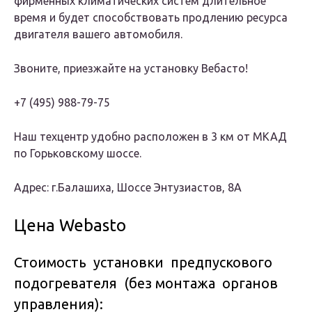
фирменных климатических систем длительное
время и будет способствовать продлению ресурса
двигателя вашего автомобиля.
Звоните, приезжайте на установку Вебасто!
+7 (495) 988-79-75
Наш техцентр удобно расположен в 3 км от МКАД
по Горьковскому шоссе.
Адрес: г.Балашиха, Шоссе Энтузиастов, 8А
Цена Webasto
Стоимость установки предпускового
подогревателя (без монтажа органов
управления):