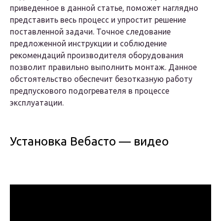
приведенное в данной статье, поможет наглядно
представить весь процесс и упростит решение
поставленной задачи. Точное следование
предложенной инструкции и соблюдение
рекомендаций производителя оборудования
позволит правильно выполнить монтаж. Данное
обстоятельство обеспечит безотказную работу
предпускового подогревателя в процессе
эксплуатации.
Установка Вебасто — видео