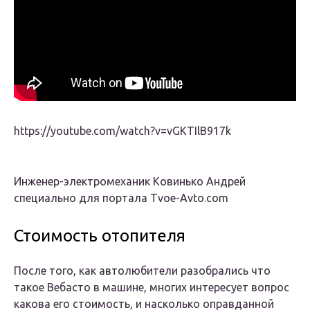
https://youtube.com/watch?v=vGKTIlB917k
Инженер-электромеханик Ковинько Андрей
специально для портала Tvoe-Avto.com
Стоимость отопителя
После того, как автолюбители разобрались что
такое Вебасто в машине, многих интересует вопрос
какова его стоимость, и насколько оправданной