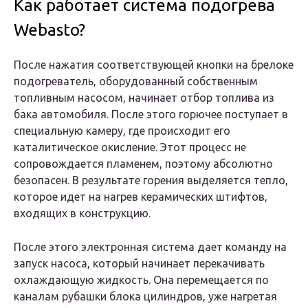
Как работает система подогрева
Webasto?
После нажатия соответствующей кнопки на брелоке
подогреватель, оборудованный собственным
топливным насосом, начинает отбор топлива из
бака автомобиля. После этого горючее поступает в
специальную камеру, где происходит его
каталитическое окисление. Этот процесс не
сопровождается пламенем, поэтому абсолютно
безопасен. В результате горения выделяется тепло,
которое идет на нагрев керамических штифтов,
входящих в конструкцию.
После этого электронная система дает команду на
запуск насоса, который начинает перекачивать
охлаждающую жидкость. Она перемещается по
каналам рубашки блока цилиндров, уже нагретая