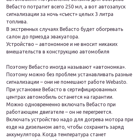
Вебасто потратит всего 250 мл, а вот автозапуск
сигнализации за ночь «съест» целых 3 литра
топлива.
В экстренных случаях Вебасто будет обогревать
салон до приезда эвакуатора.
Устройство – автономное и не вносит никаких
вмешательств в конструкцию автомобиля
Поэтому Вебасто иногда называют «автономка».
Поэтому можно без проблем устанавливать разные
сигнализации – они не помешают работе Webasto.
При установке Вебасто в сертифицированных
центрах автомобиль останется на гарантии.
Можно одновременно включать Вебасто при
работающем двигателе – он не перегреется.
Включать устройство надо для догрева мотора при
езде на дизельном авто, чтобы сохранить заряд
аккумулятора. Когда температура станет