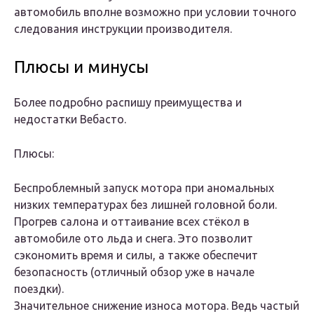
автомобиль вполне возможно при условии
точного
следования инструкции
производителя.
Плюсы и минусы
Более подробно распишу преимущества и
недостатки Вебасто.
Плюсы:
Беспроблемный запуск мотора при аномальных
низких температурах без лишней головной боли.
Прогрев салона и оттаивание всех стёкол в
автомобиле ото льда и снега. Это позволит
сэкономить время и силы, а также обеспечит
безопасность (отличный обзор уже в начале
поездки).
Значительное снижение износа мотора. Ведь частый