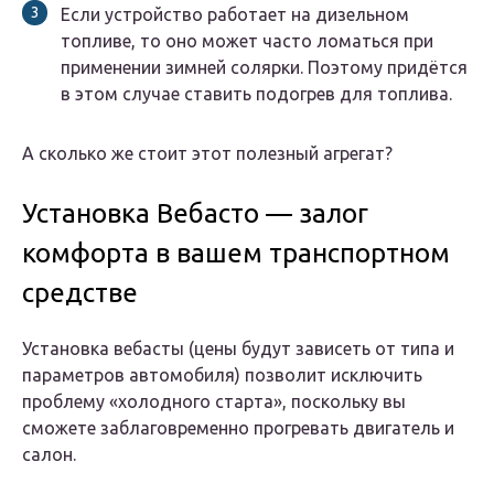
Если устройство работает на дизельном
топливе, то оно может часто ломаться при
применении зимней солярки. Поэтому придётся
в этом случае ставить подогрев для топлива.
А сколько же стоит этот полезный агрегат?
Установка Вебасто — залог
комфорта в вашем транспортном
средстве
Установка вебасты (цены будут зависеть от типа и
параметров автомобиля) позволит исключить
проблему «холодного старта», поскольку вы
сможете заблаговременно прогревать двигатель и
салон.