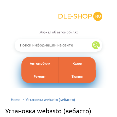
DLE-SHOP
RU
Журнал об автомобилях
Автомобили
Кузов
Ремонт
Тюнинг
Home
Установка webasto (вебасто)
Установка webasto (вебасто)