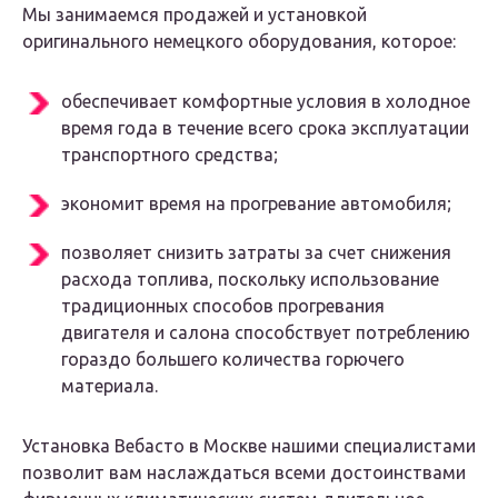
Мы занимаемся продажей и установкой
оригинального немецкого оборудования, которое:
обеспечивает комфортные условия в холодное
время года в течение всего срока эксплуатации
транспортного средства;
экономит время на прогревание автомобиля;
позволяет снизить затраты за счет снижения
расхода топлива, поскольку использование
традиционных способов прогревания
двигателя и салона способствует потреблению
гораздо большего количества горючего
материала.
Установка Вебасто в Москве нашими специалистами
позволит вам наслаждаться всеми достоинствами