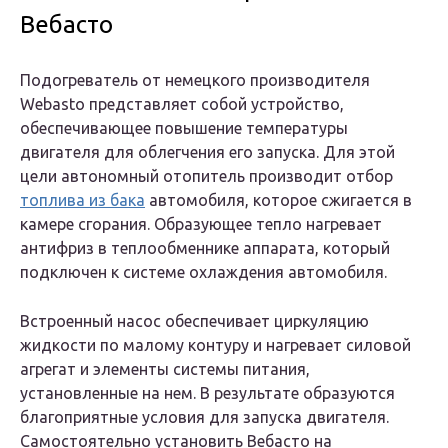
Вебасто
Подогреватель от немецкого производителя
Webasto представляет собой устройство,
обеспечивающее повышение температуры
двигателя для облегчения его запуска. Для этой
цели автономный отопитель производит отбор
топлива из бака
автомобиля, которое сжигается в
камере сгорания. Образующее тепло нагревает
антифриз в теплообменнике аппарата, который
подключен к системе охлаждения автомобиля.
Встроенный насос обеспечивает циркуляцию
жидкости по малому контуру и нагревает силовой
агрегат и элементы системы питания,
установленные на нем. В результате образуются
благоприятные условия для запуска двигателя.
Самостоятельно установить Вебасто на