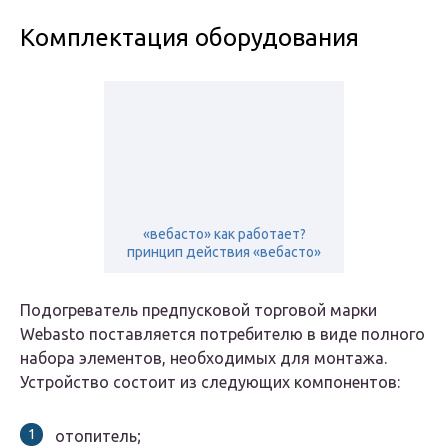
Комплектация оборудования
«вебасто» как работает?
принцип действия «вебасто»
Подогреватель предпусковой торговой марки
Webasto поставляется потребителю в виде полного
набора элементов, необходимых для монтажа.
Устройство состоит из следующих компонентов:
отопитель;