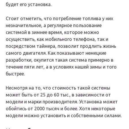
будет его установка.
Стоит отметить, что потребление топлива у них
незначительное, а регулярное пользование
системой в зимнее время, которое можно
осуществить, как мобильного телефона, так и
посредством таймера, позволит продлить жизнь
самого двигателя. Как показывают немецкие
разработки, окупится такая система примерно в
течение пяти лет, а в условиях нашей зимы и того
быстрее.
Несмотря на то, что стоимость такой системы
может быть от 25 до 60 тыс., в зависимости от
модели и марки производителя. Установка может
обойтись от 2000 тысяч и более. Хотя некоторые
модели можно установить и собственными силами.