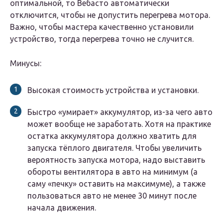
оптимальной, то Вебасто автоматически
отключится, чтобы не допустить перегрева мотора.
Важно, чтобы мастера качественно установили
устройство, тогда перегрева точно не случится.
Минусы:
Высокая стоимость устройства и установки.
Быстро «умирает» аккумулятор, из-за чего авто
может вообще не заработать. Хотя на практике
остатка аккумулятора должно хватить для
запуска тёплого двигателя. Чтобы увеличить
вероятность запуска мотора, надо выставить
обороты вентилятора в авто на минимум (а
саму «печку» оставить на максимуме), а также
пользоваться авто не менее 30 минут после
начала движения.