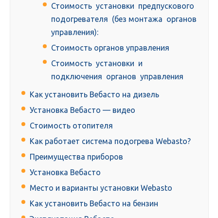
Стоимость установки предпускового
подогревателя (без монтажа органов
управления):
Стоимость органов управления
Стоимость установки и
подключения органов управления
Как установить Вебасто на дизель
Установка Вебасто — видео
Стоимость отопителя
Как работает система подогрева Webasto?
Преимущества приборов
Установка Вебасто
Место и варианты установки Webasto
Как установить Вебасто на бензин