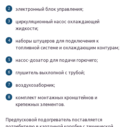
электронный блок управления;
циркуляционный насос охлаждающей
жидкости;
наборы штуцеров для подключения к
топливной системе и охлаждающим контурам;
насос-дозатор для подачи горючего;
глушитель выхлопной с трубой;
воздухозаборник;
комплект монтажных кронштейнов и
крепежных элементов.
Предпусковой подогреватель поставляется
потребителю в картонной коробке с технической