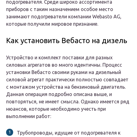
подогревателя. Среди широко ассортимента
приборов с таким назначением особое место
занимают подогреватели компании Webasto AG,
которые получили мировое признание.
Как установить Вебасто на дизель
Устройство и комплект поставки для разных
силовых агрегатов во много идентичны. Процесс
установки Вебасто своими руками на дизельный
силовой агрегат
практически полностью совпадает
с монтажом устройства на бензиновый двигатель
.
Данная операция подробно описана выше, и
повторяться, не имеет смысла. Однако имеется ряд
нюансов, которые необходимо учесть при
выполнении работ:
Трубопроводы, идущие от подогревателя к