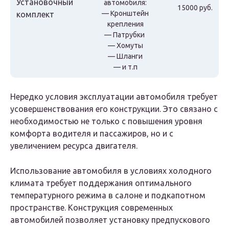
Установочный
автомобиля:
15000 руб.
— Кронштейн
комплект
крепления
— Патрубки
— Хомуты
— Шланги
— и т.п
Нередко условия эксплуатации автомобиля требует
усовершенствования его конструкции. Это связано с
необходимостью не только с повышения уровня
комфорта водителя и пассажиров, но и с
увеличением ресурса двигателя.
Использование автомобиля в условиях холодного
климата требует поддержания оптимального
температурного режима в салоне и подкапотном
пространстве. Конструкция современных
автомобилей позволяет установку предпускового