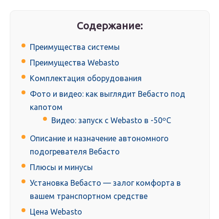
Содержание:
Преимущества системы
Преимущества Webasto
Комплектация оборудования
Фото и видео: как выглядит Вебасто под
капотом
Видео: запуск с Webasto в -50ºC
Описание и назначение автономного
подогревателя Вебасто
Плюсы и минусы
Установка Вебасто — залог комфорта в
вашем транспортном средстве
Цена Webasto