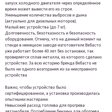
запуск холодного двигателя через определённое
время может вывести его из строя.
Уменьшение количества выбросов и дыма
(актуально для дизельных моторов).
Малый вес устройства (до 7 кг).
Долговечность, безотказность и безопасность
оборудования. Отмечу, что на данный момент на
стенде в немецком заводе-изготовителе Вебасто
уже работает более 40 лет без остановки, так
проверяется сплав металла, из которого сделано
устройство. За всю историю бренда Вебасто не
было ни одного возгорания из-за неисправного
устройства
Важно, чтобы устройство было
сертифицированное, а установка производилась
опытными мастерами.
Невысокий расход топлива для прогрева
автомобиля. Потребление бензина для обогрева