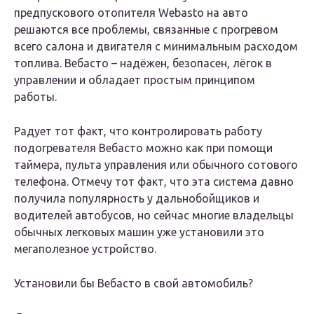
предпускового отопителя Webasto на авто
решаются все проблемы, связанные с прогревом
всего салона и двигателя с минимальным расходом
топлива. Вебасто – надёжен, безопасен, лёгок в
управлении и обладает простым принципом
работы.
Радует тот факт, что контролировать работу
подогревателя Вебасто можно как при помощи
таймера, пульта управления или обычного сотового
телефона. Отмечу тот факт, что эта система давно
получила популярность у дальнобойщиков и
водителей автобусов, но сейчас многие владельцы
обычных легковых машин уже установили это
мегаполезное устройство.
Установили бы Вебасто в свой автомобиль?