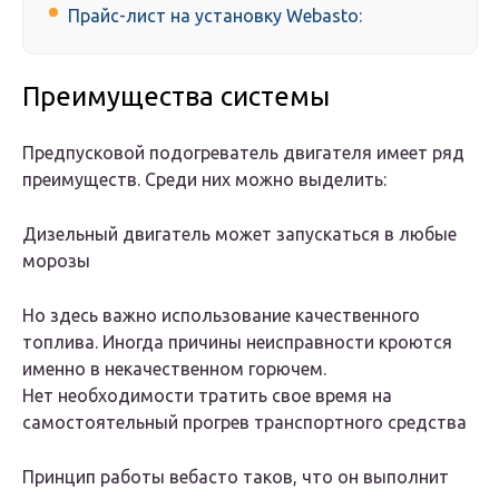
Прайс-лист на установку Webasto:
Преимущества системы
Предпусковой подогреватель двигателя имеет ряд
преимуществ. Среди них можно выделить:
Дизельный двигатель может запускаться в любые
морозы
Но здесь важно использование качественного
топлива. Иногда причины неисправности кроются
именно в некачественном горючем.
Нет необходимости тратить свое время на
самостоятельный прогрев транспортного средства
Принцип работы вебасто таков, что он выполнит