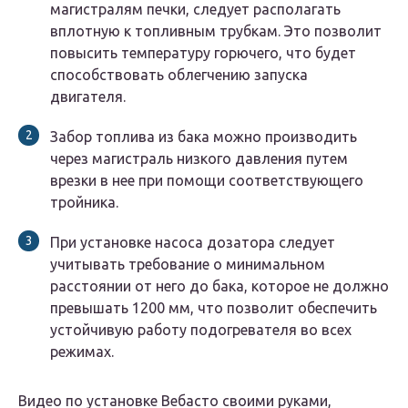
магистралям печки, следует располагать
вплотную к топливным трубкам. Это позволит
повысить температуру горючего, что будет
способствовать облегчению запуска
двигателя.
Забор топлива из бака можно производить
через магистраль низкого давления путем
врезки в нее при помощи соответствующего
тройника.
При установке насоса дозатора следует
учитывать требование о минимальном
расстоянии от него до бака, которое не должно
превышать 1200 мм, что позволит обеспечить
устойчивую работу подогревателя во всех
режимах.
Видео по установке Вебасто своими руками,