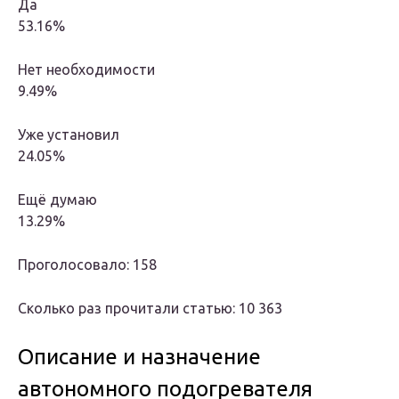
Да
53.16%
Нет необходимости
9.49%
Уже установил
24.05%
Ещё думаю
13.29%
Проголосовало: 158
Сколько раз прочитали статью: 10 363
Описание и назначение
автономного подогревателя