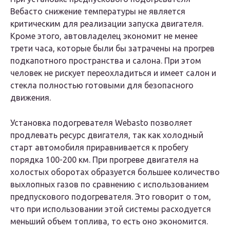
Вебасто снижение температуры не является
критическим для реализации запуска двигателя.
Кроме этого, автовладелец экономит не менее
трети часа, которые были бы затрачены на прогрев
подкапотного пространства и салона. При этом
человек не рискует переохладиться и имеет салон и
стекла полностью готовыми для безопасного
движения.
Установка подогревателя Webasto позволяет
продлевать ресурс двигателя, так как холодный
старт автомобиля приравнивается к пробегу
порядка 100-200 км. При прогреве двигателя на
холостых оборотах образуется большее количество
выхлопных газов по сравнению с использованием
предпускового подогревателя. Это говорит о том,
что при использовании этой системы расходуется
меньший объем топлива, то есть оно экономится.