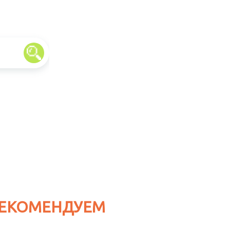
ЕКОМЕНДУЕМ