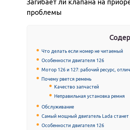
Загибает ли клапана на приор
проблемы
Содер
Что делать если номер не читаемый
Особенности двигателя 126
Мотор 126 и 127: рабочий ресурс, отли
Почему рвется ремень
Качество запчастей
Неправильная установка ремня
Обслуживание
Самый мощный двигатель Lada станет
Особенности двигателя 126