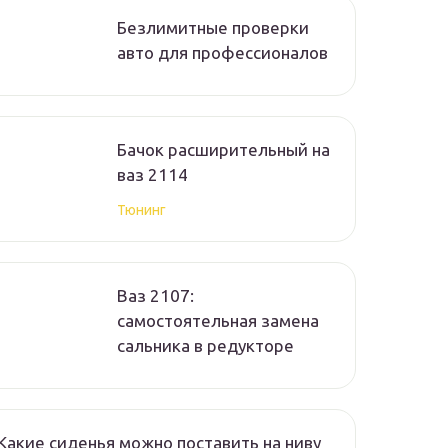
Безлимитные проверки
авто для профессионалов
Бачок расширительный на
ваз 2114
Тюнинг
Ваз 2107:
самостоятельная замена
сальника в редукторе
Какие сиденья можно поставить на ниву