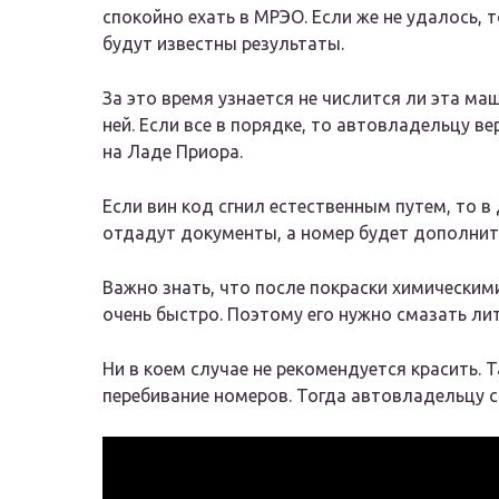
спокойно ехать в МРЭО. Если же не удалось, 
будут известны результаты.
За это время узнается не числится ли эта маш
ней. Если все в порядке, то автовладельцу 
на Ладе Приора.
Если вин код сгнил естественным путем, то 
отдадут документы, а номер будет дополнит
Важно знать, что после покраски химическим
очень быстро. Поэтому его нужно смазать л
Ни в коем случае не рекомендуется красить. 
перебивание номеров. Тогда автовладельцу с