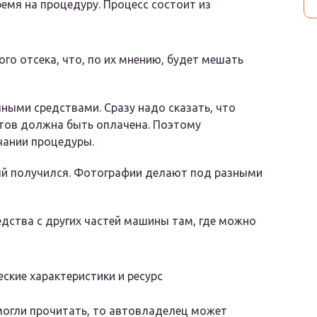
емя на процедуру. Процесс состоит из
го отсека, что, по их мнению, будет мешать
ными средствами. Сразу надо сказать, что
ртов должна быть оплачена. Поэтому
чании процедуры.
ый получился. Фотографии делают под разными
дства с других частей машины там, где можно
ские характеристики и ресурс
огли прочитать, то автовладелец может