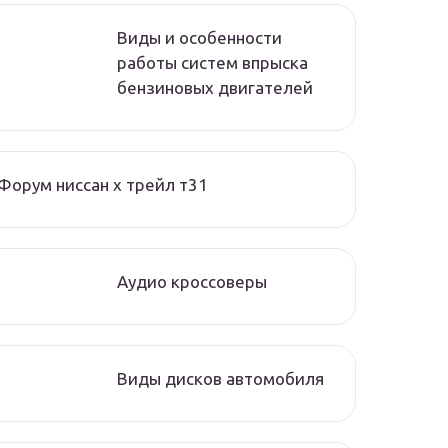
Виды и особенности
работы систем впрыска
бензиновых двигателей
Форум ниссан х трейл т31
Аудио кроссоверы
Виды дисков автомобиля