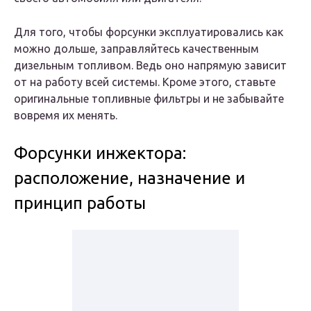
Для того, чтобы форсунки эксплуатировались как
можно дольше, заправляйтесь качественным
дизельным топливом. Ведь оно напрямую зависит
от на работу всей системы. Кроме этого, ставьте
оригинальные топливные фильтры и не забывайте
вовремя их менять.
Форсунки инжектора:
расположение, назначение и
принцип работы