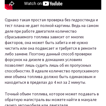
Однако такая простая проверка без гидростенда и
тест плана не дает полной картины. Ведь на самом
деле при работе двигателя количество
сбрасываемого топлива зависит от многих
факторов, она может быть забита и её нужно
чистить или она подвисает и требуется в ремонте
либо замене. Поэтому данный способ проверки
форсунок на дизеле в домашних условиях
позволяет лишь судить лишь об их пропускных
способностях. В идеале количество пропускаемого
ими объема топлива должно быть одинаковым и
находиться в пределах до 4 мл за 2 минуты.
Точный объем топлива, которое может подавать в
обратную магистраль вы можете найти в мануале
своего автомобиля или двигателя.