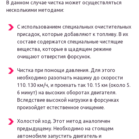
В данном случае чистка может осуществляться
несколькими методами:
С использованием специальных очистительных
присадок, которые добавляют к топливу. В их
составе содержатся специальные чистящие
вещества, которые в щадящем режиме
очищают отверстия форсунок.
Чистка при помощи давления. Для этого
необходимо разогнать машину до скорости
110. 130 км/ч, и проехать так 10. 15 км (около 5.
6 минут) на высоких оборотах двигателя.
Вследствие высокой нагрузки в форсунках
произойдет естественное очищение.
Холостой ход. Этот метод аналогичен
предыдущему. Необходимо на стоящем
автомобиле запустить двигатель и