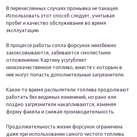
В перечисленных случаях промывка не панацея.
Использовать этот способ следует, учитывая
пробег и качество обслуживания во время
эксплуатации.
В процессе работы сопла форсунок неизбежно
закоксовываются, забиваются смолистыми
отложениями. Картину усугубляет
низкокачественное топливо, вместе с которым в
неё могут попасть дополнительные загрязнители.
Какое-то время распылители топлива продолжают
работать без видимых изменений, но рано или
поздно загрязнители накапливаются, изменяя
форму факела и снижая производительность.
Продолжительность жизни форсунок ограничена
даже при использовании самого чистого топлива.