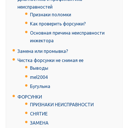
неисправностей
Признаки поломки
Как проверить форсунки?
Основная причина неисправности
инжектора
Замена или промывка?
Чистка форсунки не снимая ее
Выводы
mel2004
Бугульма
ФОРСУНКИ
ПРИЗНАКИ НЕИСПРАВНОСТИ
СНЯТИЕ
ЗАМЕНА