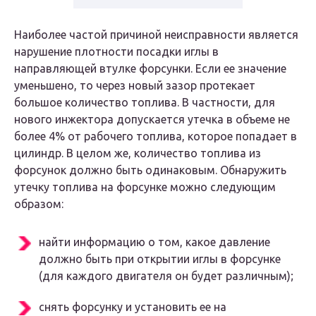
Наиболее частой причиной неисправности является
нарушение плотности посадки иглы в
направляющей втулке форсунки. Если ее значение
уменьшено, то через новый зазор протекает
большое количество топлива. В частности, для
нового инжектора допускается утечка в объеме не
более 4% от рабочего топлива, которое попадает в
цилиндр. В целом же, количество топлива из
форсунок должно быть одинаковым. Обнаружить
утечку топлива на форсунке можно следующим
образом:
найти информацию о том, какое давление
должно быть при открытии иглы в форсунке
(для каждого двигателя он будет различным);
снять форсунку и установить ее на