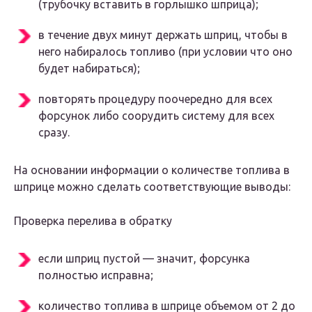
(трубочку вставить в горлышко шприца);
в течение двух минут держать шприц, чтобы в
него набиралось топливо (при условии что оно
будет набираться);
повторять процедуру поочередно для всех
форсунок либо соорудить систему для всех
сразу.
На основании информации о количестве топлива в
шприце можно сделать соответствующие выводы:
Проверка перелива в обратку
если шприц пустой — значит, форсунка
полностью исправна;
количество топлива в шприце объемом от 2 до