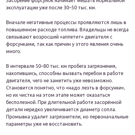
Засорение форсунок начинает мешать нормальной
эксплуатации уже после 30–50 тыс. км.
Вначале негативные процессы проявляются лишь в
повышенном расходе топлива. Владельцы не всегда
связывают возросший «аппетит» двигателя с
форсунками, так как причин у этого явления очень
много.
В интервале 50–80 тыс. км пробега загрязнения,
накопившись, способны вызвать перебои в работе
двигателя, чего не заметить уже невозможно.
Становится понятно, что «надо лезть в форсунки»,
но их чистка на этом этапе может оказаться
бесполезной. При длительной работе засорённой
детали нередко увеличивается диаметр сопла.
Промывка удалит загрязнители, но первоначальные
параметры уже не восстановить.