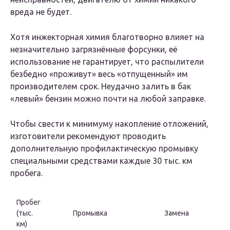
вреда не будет.
Хотя инжекторная химия благотворно влияет на
незначительно загрязнённые форсунки, её
использование не гарантирует, что распылители
безбедно «проживут» весь «отпущенный» им
производителем срок. Неудачно залить в бак
«левый» бензин можно почти на любой заправке.
Чтобы свести к минимуму накопление отложений,
изготовители рекомендуют проводить
дополнительную профилактическую промывку
специальными средствами каждые 30 тыс. км
пробега.
Пробег
(тыс.
Промывка
Замена
км)