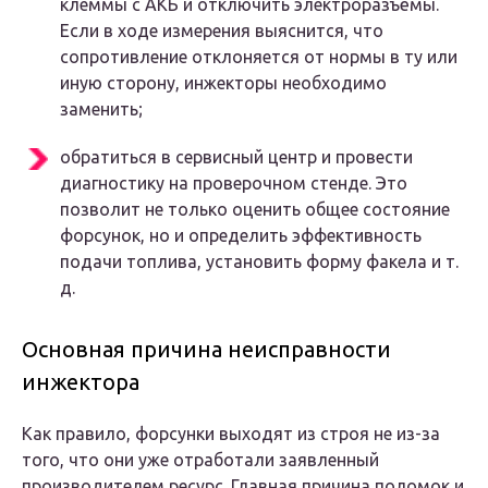
клеммы с АКБ и отключить электроразъёмы.
Если в ходе измерения выяснится, что
сопротивление отклоняется от нормы в ту или
иную сторону, инжекторы необходимо
заменить;
обратиться в сервисный центр и провести
диагностику на проверочном стенде. Это
позволит не только оценить общее состояние
форсунок, но и определить эффективность
подачи топлива, установить форму факела и т.
д.
Основная причина неисправности
инжектора
Как правило, форсунки выходят из строя не из-за
того, что они уже отработали заявленный
производителем ресурс. Главная причина поломок и