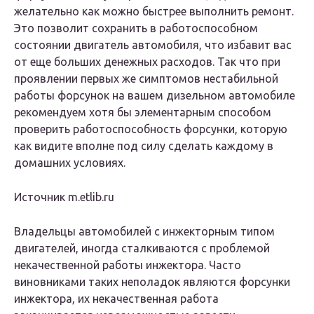
желательно как можно быстрее выполнить ремонт.
Это позволит сохранить в работоспособном
состоянии двигатель автомобиля, что избавит вас
от еще больших денежных расходов. Так что при
проявлении первых же симптомов нестабильной
работы форсунок на вашем дизельном автомобиле
рекомендуем хотя бы элементарным способом
проверить работоспособность форсунки, которую
как видите вполне под силу сделать каждому в
домашних условиях.
Источник m.etlib.ru
Владельцы автомобилей с инжекторным типом
двигателей, иногда сталкиваются с проблемой
некачественной работы инжектора. Часто
виновниками таких неполадок являются форсунки
инжектора, их некачественная работа