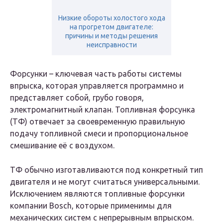
Низкие обороты холостого хода
на прогретом двигателе:
причины и методы решения
неисправности
Форсунки – ключевая часть работы системы
впрыска, которая управляется программно и
представляет собой, грубо говоря,
электромагнитный клапан. Топливная форсунка
(ТФ) отвечает за своевременную правильную
подачу топливной смеси и пропорциональное
смешивание её с воздухом.
ТФ обычно изготавливаются под конкретный тип
двигателя и не могут считаться универсальными.
Исключением являются топливные форсунки
компании Bosch, которые применимы для
механических систем с непрерывным впрыском.