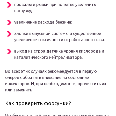
провалы и рывки при попытке увеличить
нагрузку;
увеличение расхода бензина;
хлопки выпускной системы и существенное
увеличение токсичности отработанного газа.
выход из строя датчика уровня кислорода и
каталитического нейтрализатора.
Во всех этих случаях рекомендуется в первую
очередь обратить внимание на состояние
инжекторов. И, при необходимости, прочистить их
или заменить
Как проверить форсунки?
Чтобы узнать, всё ли в порядке с системой впрыска,