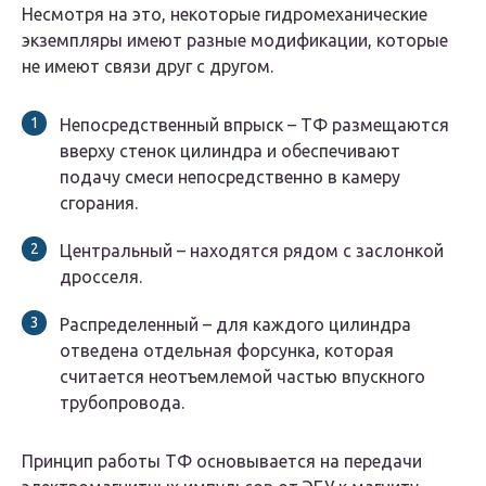
Несмотря на это, некоторые гидромеханические
экземпляры имеют разные модификации, которые
не имеют связи друг с другом.
Непосредственный впрыск – ТФ размещаются
вверху стенок цилиндра и обеспечивают
подачу смеси непосредственно в камеру
сгорания.
Центральный – находятся рядом с заслонкой
дросселя.
Распределенный – для каждого цилиндра
отведена отдельная форсунка, которая
считается неотъемлемой частью впускного
трубопровода.
Принцип работы ТФ основывается на передачи