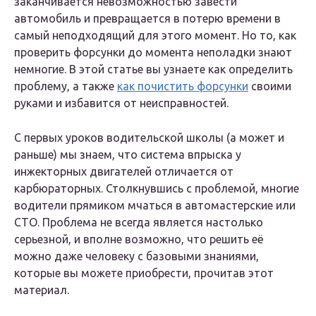
заканчивается невозможностью завести
автомобиль и превращается в потерю времени в
самый неподходящий для этого момент. Но то, как
проверить форсунки до момента неполадки знают
немногие. В этой статье вы узнаете как определить
проблему, а также
как почистить форсунки
своими
руками и избавится от неисправностей.
С первых уроков водительской школы (а может и
раньше) мы знаем, что система впрыска у
инжекторных двигателей отличается от
карбюраторных. Столкнувшись с проблемой, многие
водители прямиком мчаться в автомастерские или
СТО. Проблема не всегда является настолько
серьезной, и вполне возможно, что решить её
можно даже человеку с базовыми знаниями,
которые вы можете приобрести, прочитав этот
материал.