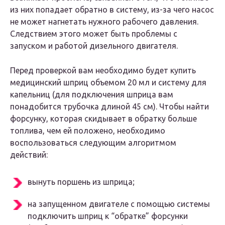
из них попадает обратно в систему, из-за чего насос
не может нагнетать нужного рабочего давления.
Следствием этого может быть проблемы с
запуском и работой дизельного двигателя.
Перед проверкой вам необходимо будет купить
медицинский шприц объемом 20 мл и систему для
капельниц (для подключения шприца вам
понадобится трубочка длиной 45 см). Чтобы найти
форсунку, которая скидывает в обратку больше
топлива, чем ей положено, необходимо
воспользоваться следующим алгоритмом
действий:
вынуть поршень из шприца;
на запущенном двигателе с помощью системы
подключить шприц к “обратке” форсунки