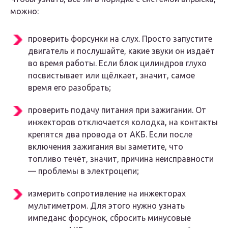
можно:
проверить форсунки на слух. Просто запустите
двигатель и послушайте, какие звуки он издаёт
во время работы. Если блок цилиндров глухо
посвистывает или щёлкает, значит, самое
время его разобрать;
проверить подачу питания при зажигании. От
инжекторов отключается колодка, на контакты
крепятся два провода от АКБ. Если после
включения зажигания вы заметите, что
топливо течёт, значит, причина неисправности
— проблемы в электроцепи;
измерить сопротивление на инжекторах
мультиметром. Для этого нужно узнать
импеданс форсунок, сбросить минусовые