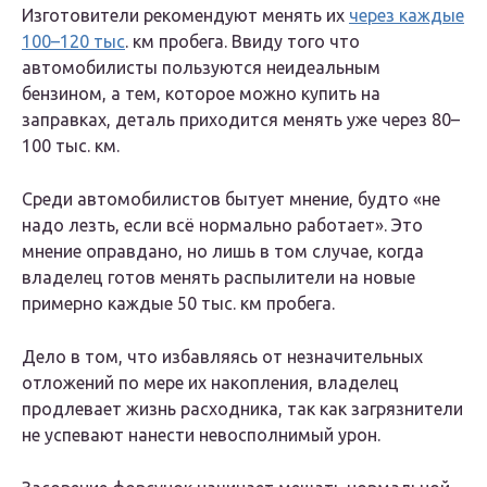
Изготовители рекомендуют менять их
через каждые
100–120 тыс
. км пробега. Ввиду того что
автомобилисты пользуются неидеальным
бензином, а тем, которое можно купить на
заправках, деталь приходится менять уже через 80–
100 тыс. км.
Среди автомобилистов бытует мнение, будто «не
надо лезть, если всё нормально работает». Это
мнение оправдано, но лишь в том случае, когда
владелец готов менять распылители на новые
примерно каждые 50 тыс. км пробега.
Дело в том, что избавляясь от незначительных
отложений по мере их накопления, владелец
продлевает жизнь расходника, так как загрязнители
не успевают нанести невосполнимый урон.