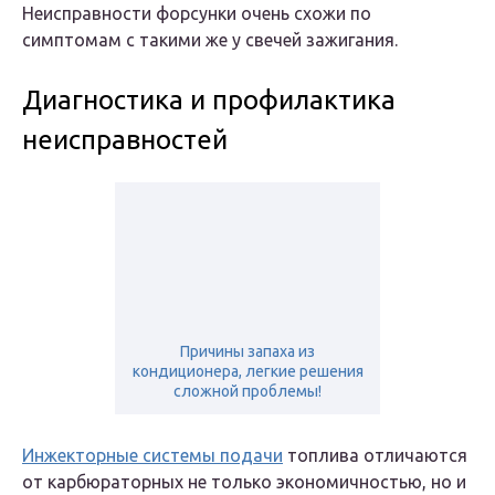
Неисправности форсунки очень схожи по
симптомам с такими же у свечей зажигания.
Диагностика и профилактика
неисправностей
Причины запаха из
кондиционера, легкие решения
сложной проблемы!
Инжекторные системы подачи
топлива отличаются
от карбюраторных не только экономичностью, но и