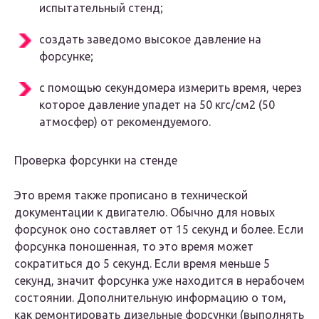
испытательный стенд;
создать заведомо высокое давление на
форсунке;
с помощью секундомера измерить время, через
которое давление упадет на 50 кгс/см2 (50
атмосфер) от рекомендуемого.
Проверка форсунки на стенде
Это время также прописано в технической
документации к двигателю. Обычно для новых
форсунок оно составляет от 15 секунд и более. Если
форсунка поношенная, то это время может
сократиться до 5 секунд. Если время меньше 5
секунд, значит форсунка уже находится в нерабочем
состоянии. Дополнительную информацию о том,
как ремонтировать дизельные форсунки (выполнять