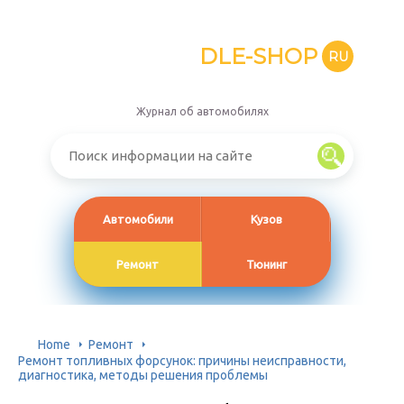
DLE-SHOP
RU
Журнал об автомобилях
Автомобили
Кузов
Ремонт
Тюнинг
Home
Ремонт
Ремонт топливных форсунок: причины неисправности,
диагностика, методы решения проблемы