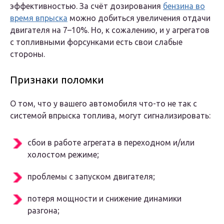
эффективностью. За счёт дозирования
бензина во
время впрыска
можно добиться увеличения отдачи
двигателя на 7–10%. Но, к сожалению, и у агрегатов
с топливными форсунками есть свои слабые
стороны.
Признаки поломки
О том, что у вашего автомобиля что-то не так с
системой впрыска топлива, могут сигнализировать:
сбои в работе агрегата в переходном и/или
холостом режиме;
проблемы с запуском двигателя;
потеря мощности и снижение динамики
разгона;