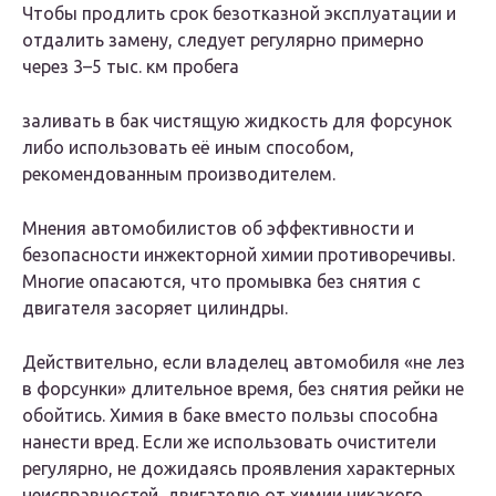
Чтобы продлить срок безотказной эксплуатации и
отдалить замену, следует регулярно примерно
через 3–5 тыс. км пробега
заливать в бак чистящую жидкость для форсунок
либо использовать её иным способом,
рекомендованным производителем.
Мнения автомобилистов об эффективности и
безопасности инжекторной химии противоречивы.
Многие опасаются, что промывка без снятия с
двигателя засоряет цилиндры.
Действительно, если владелец автомобиля «не лез
в форсунки» длительное время, без снятия рейки не
обойтись. Химия в баке вместо пользы способна
нанести вред. Если же использовать очистители
регулярно, не дожидаясь проявления характерных
неисправностей, двигателю от химии никакого