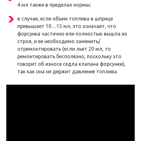
4 мл также в пределах нормы;
в случае, если объем топлива в шприце
превышает 10…15 мл, это означает, что
форсунка частично или полностью вышла из
строя, и ее необходимо заменить/
отремонтировать (если льет 20 мл, то
ремонтировать бесполезно, поскольку это
говорит об износе седла клапана форсунки),
так как она не держит давление топлива.