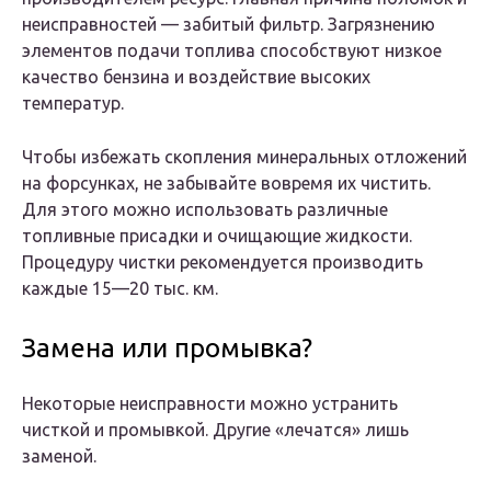
неисправностей — забитый фильтр. Загрязнению
элементов подачи топлива способствуют низкое
качество бензина и воздействие высоких
температур.
Чтобы избежать скопления минеральных отложений
на форсунках, не забывайте вовремя их чистить.
Для этого можно использовать различные
топливные присадки и очищающие жидкости.
Процедуру чистки рекомендуется производить
каждые 15—20 тыс. км.
Замена или промывка?
Некоторые неисправности можно устранить
чисткой и промывкой. Другие «лечатся» лишь
заменой.