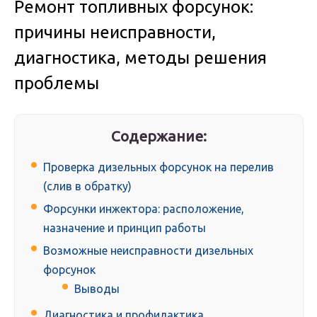
Ремонт топливных форсунок:
причины неисправности,
диагностика, методы решения
проблемы
Содержание:
Проверка дизельных форсунок на перелив
(слив в обратку)
Форсунки инжектора: расположение,
назначение и принцип работы
Возможные неисправности дизельных
форсунок
Выводы
Диагностика и профилактика