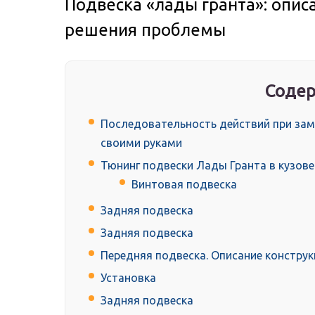
Подвеска «лады гранта»: опис
решения проблемы
Содер
Последовательность действий при зам
своими руками
Тюнинг подвески Лады Гранта в кузове
Винтовая подвеска
Задняя подвеска
Задняя подвеска
Передняя подвеска. Описание конструк
Установка
Задняя подвеска