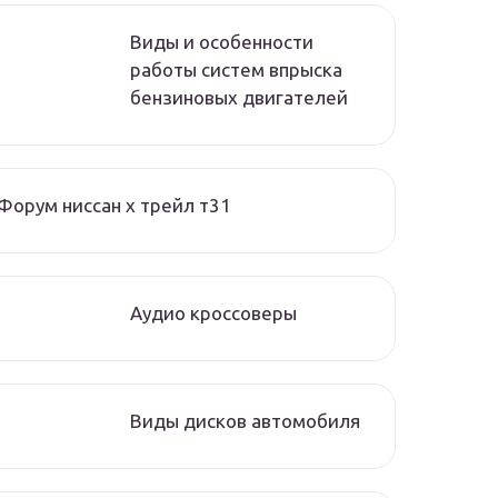
Виды и особенности
работы систем впрыска
бензиновых двигателей
Форум ниссан х трейл т31
Аудио кроссоверы
Виды дисков автомобиля