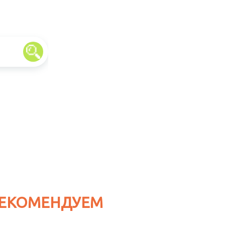
ЕКОМЕНДУЕМ