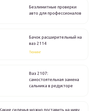
Безлимитные проверки
авто для профессионалов
Бачок расширительный на
ваз 2114
Тюнинг
Ваз 2107:
самостоятельная замена
сальника в редукторе
Какие сиденья можно поставить на ниву