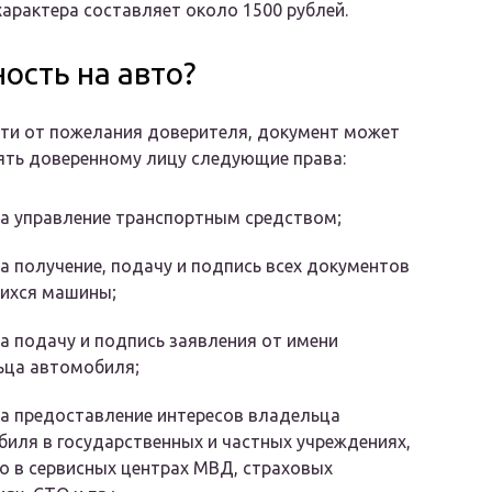
 характера составляет
около 1500 рублей.
ость на авто?
ти от пожелания доверителя, документ может
ять доверенному лицу следующие права:
а управление транспортным средством;
а получение, подачу и подпись всех документов
ихся машины;
а подачу и подпись заявления от имени
ьца автомобиля;
а предоставление интересов владельца
иля в государственных и частных учреждениях,
о в сервисных центрах МВД, страховых