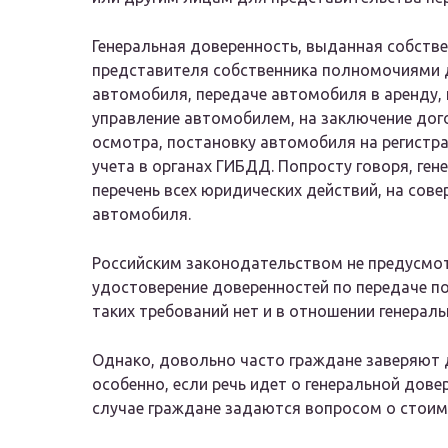
Генеральная доверенность, выданная собств
представителя собственника полномочиями 
автомобиля, передаче автомобиля в аренду,
управление автомобилем, на заключение дог
осмотра, постановку автомобиля на регистра
учета в органах ГИБДД. Попросту говоря, ге
перечень всех юридических действий, на сов
автомобиля.
Российским законодательством не предусмо
удостоверение доверенностей по передаче п
таких требований нет и в отношении генерал
Однако, довольно часто граждане заверяют 
особенно, если речь идет о генеральной дове
случае граждане задаются вопросом о стоим