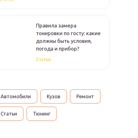
Правила замера
тонировки по госту: какие
должны быть условия,
погода и прибор?
Статьи
Автомобили
Кузов
Ремонт
Статьи
Тюнинг