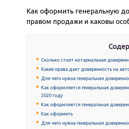
Как оформить генеральную до
правом продажи и каковы осо
Содер
Сколько стоит нотариальная доверенн
Какие права дает доверенность на авт
Для чего нужна генеральная доверенн
Как оформляется генеральная доверен
2020 году
Как оформляется генеральная доверен
Как оформить
Для чего нужна генеральная доверенно