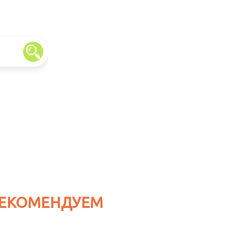
ЕКОМЕНДУЕМ