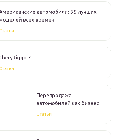
Американские автомобили: 35 лучших
моделей всех времен
Статьи
Chery tiggo 7
Статьи
Перепродажа
автомобилей как бизнес
Статьи