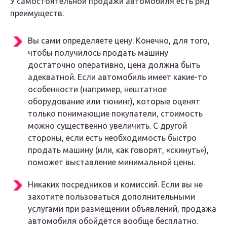
У самостоятельной продажи автомобиля есть ряд
преимуществ.
Вы сами определяете цену. Конечно, для того,
чтобы получилось продать машину
достаточно оперативно, цена должна быть
адекватной. Если автомобиль имеет какие-то
особенности (например, нештатное
оборудование или тюнинг), которые оценят
только понимающие покупатели, стоимость
можно существенно увеличить. С другой
стороны, если есть необходимость быстро
продать машину (или, как говорят, «скинуть»),
поможет выставление минимальной цены.
Никаких посредников и комиссий. Если вы не
захотите пользоваться дополнительными
услугами при размещении объявлений, продажа
автомобиля обойдётся вообще бесплатно.