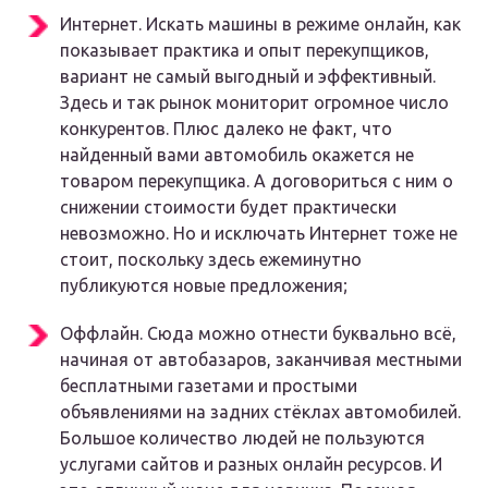
Интернет. Искать машины в режиме онлайн, как
показывает практика и опыт перекупщиков,
вариант не самый выгодный и эффективный.
Здесь и так рынок мониторит огромное число
конкурентов. Плюс далеко не факт, что
найденный вами автомобиль окажется не
товаром перекупщика. А договориться с ним о
снижении стоимости будет практически
невозможно. Но и исключать Интернет тоже не
стоит, поскольку здесь ежеминутно
публикуются новые предложения;
Оффлайн. Сюда можно отнести буквально всё,
начиная от автобазаров, заканчивая местными
бесплатными газетами и простыми
объявлениями на задних стёклах автомобилей.
Большое количество людей не пользуются
услугами сайтов и разных онлайн ресурсов. И