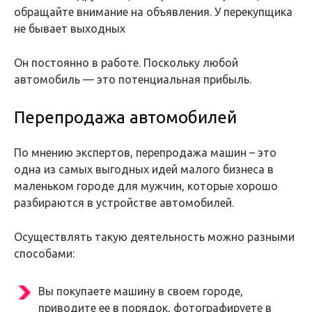
обращайте внимание на объявления. У перекупщика
не бывает выходных
Он постоянно в работе. Поскольку любой
автомобиль — это потенциальная прибыль.
Перепродажа автомобилей
По мнению экспертов, перепродажа машин – это
одна из самых выгодных идей малого бизнеса в
маленьком городе для мужчин, которые хорошо
разбираются в устройстве автомобилей.
Осуществлять такую деятельность можно разными
способами:
Вы покупаете машину в своем городе,
приводите ее в порядок, фотографируете в