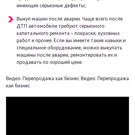
имеющее серьезные дефекты;
Выкуп машин после аварии. Чаще всего после
ДТП автомобили требуют серьезного
капитального ремонта – покраски, кузовных
работ и прочее. Если вы имеете такие навыки и
специальное оборудование, можно выкупать
машины после аварии, ремонтировать их и
продавать по хорошей цене.
Видео: Перепродажа как бизнес Видео: Перепродажа
как бизнес