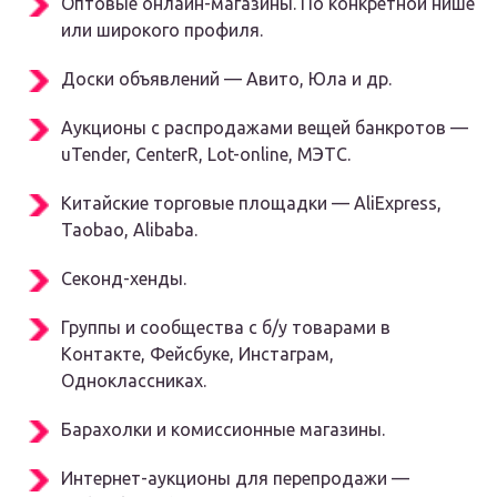
Оптовые онлайн-магазины. По конкретной нише
или широкого профиля.
Доски объявлений — Авито, Юла и др.
Аукционы с распродажами вещей банкротов —
uTender, CenterR, Lot-online, МЭТС.
Китайские торговые площадки — AliExpress,
Taobao, Alibaba.
Секонд-хенды.
Группы и сообщества с б/у товарами в
Контакте, Фейсбуке, Инстаграм,
Одноклассниках.
Барахолки и комиссионные магазины.
Интернет-аукционы для перепродажи —