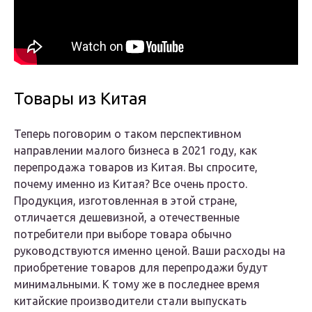
Товары из Китая
Теперь поговорим о таком перспективном
направлении малого бизнеса в 2021 году, как
перепродажа товаров из Китая. Вы спросите,
почему именно из Китая? Все очень просто.
Продукция, изготовленная в этой стране,
отличается дешевизной, а отечественные
потребители при выборе товара обычно
руководствуются именно ценой. Ваши расходы на
приобретение товаров для перепродажи будут
минимальными. К тому же в последнее время
китайские производители стали выпускать