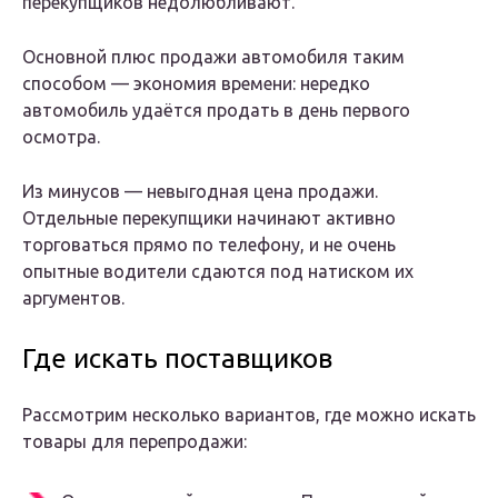
перекупщиков недолюбливают.
Основной плюс продажи автомобиля таким
способом — экономия времени: нередко
автомобиль удаётся продать в день первого
осмотра.
Из минусов — невыгодная цена продажи.
Отдельные перекупщики начинают активно
торговаться прямо по телефону, и не очень
опытные водители сдаются под натиском их
аргументов.
Где искать поставщиков
Рассмотрим несколько вариантов, где можно искать
товары для перепродажи: