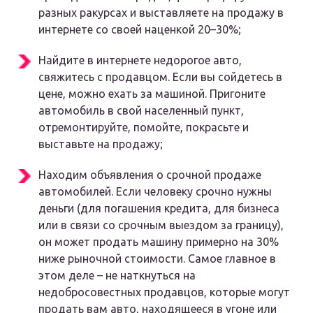
разных ракурсах и выставляете на продажу в
интернете со своей наценкой 20–30%;
Найдите в интернете недорогое авто,
свяжитесь с продавцом. Если вы сойдетесь в
цене, можно ехать за машиной. Пригоните
автомобиль в свой населенный пункт,
отремонтируйте, помойте, покрасьте и
выставьте на продажу;
Находим объявления о срочной продаже
автомобилей. Если человеку срочно нужны
деньги (для погашения кредита, для бизнеса
или в связи со срочным выездом за границу),
он может продать машину примерно на 30%
ниже рыночной стоимости. Самое главное в
этом деле – не наткнуться на
недобросовестных продавцов, которые могут
продать вам авто, находящееся в угоне или