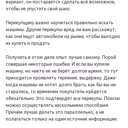
вариант, он постарается сделать всё возможное,
чтобы не упустить свой шанс.
Перекупщику важно научиться правильно искать
машины. Другие перекупы вряд ли вам расскажут,
как они ищут автомобили на рынке, чтобы выгодно
их купить и продать
Получить в этом деле опыт лучше самому. Порой
совершая некоторые ошибки. И если вы купили
машину, но никто её не берёт долгое время, то тут
приходится проявлять терпение, выдержку. Даже
когда машины не хотят долго брать, как бы вы ни
старались, со временем покупатель найдётся
обязательно. Это подтвердят все перекупы. Поиски
можно осуществлять несколькими способами.
Причём лучше делать это параллельно, а не
полагаться только на один источник информации.