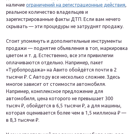
наличие
ограничений на регистрационные действия
,
реальное количество владельцев и
зарегистрированные факты ДТП. Если вам нечего
скрывать — эти процедуры не затруднят продажу.
Стоит упомянуть и дополнительные инструменты
продажи — поднятие объявления в топ, маркировка
цветом и т. д. Естественно, все эти привилегии
оплачиваются отдельно. Например, пакет
«Турбопродажа» на Авито обойдётся почти в 2
тысячи ₽. С Авто.ру все несколько сложнее. Здесь
многое зависит от стоимости автомобиля.
Например, комплексное предложение для
автомобиля, цена которого не превышает 300
тысяч ₽, обойдется в 6,5 тысячи ₽, а для машины,
которая оценивается более чем в 1,5 миллиона ₽ —
в 8,3 тысячи ₽.