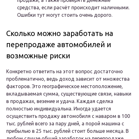
продажи, а также проверять денежные
средства, если расчёт происходит наличными.
Ошибки тут могут стоить очень дорого.
Сколько можно заработать на
перепродаже автомобилей и
возможные риски
Конкретно ответить на этот вопрос достаточно
проблематично, ведь доход зависит от множества
факторов. Это географическое местоположение,
вкладываемая сумма, существующие связи, навыки
в продажах, везение и удача. Каждая сделка
полностью индивидуальна. Иногда удается
осуществить продажу автомобиля с наваром в 100
тыс. рублей всего за пару дней, а порой машина с
прибылью в 25 тыс. рублей стоит больше месяца. В
любом случае общий заработок на перепродаже