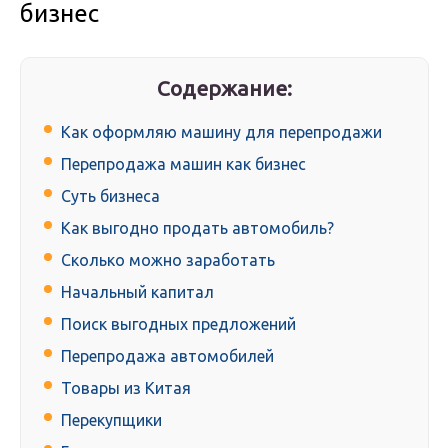
бизнес
Содержание:
Как оформляю машину для перепродажи
Перепродажа машин как бизнес
Суть бизнеса
Как выгодно продать автомобиль?
Сколько можно заработать
Начальный капитал
Поиск выгодных предложений
Перепродажа автомобилей
Товары из Китая
Перекупщики