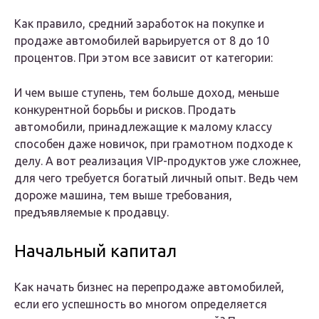
Как правило, средний заработок на покупке и
продаже автомобилей варьируется от 8 до 10
процентов. При этом все зависит от категории:
И чем выше ступень, тем больше доход, меньше
конкурентной борьбы и рисков. Продать
автомобили, принадлежащие к малому классу
способен даже новичок, при грамотном подходе к
делу. А вот реализация VIP-продуктов уже сложнее,
для чего требуется богатый личный опыт. Ведь чем
дороже машина, тем выше требования,
предъявляемые к продавцу.
Начальный капитал
Как начать бизнес на перепродаже автомобилей,
если его успешность во многом определяется