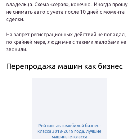
владельца. Схема «серая», конечно. Иногда прошу
не снимать авто с учета после 10 дней с момента
сделки.
На запрет регистрационных действий не попадал,
по крайней мере, люди мне с такими жалобами не
звонили.
Перепродажа машин как бизнес
Рейтинг автомобилей бизнес-
класса 2018-2019 года. лучшие
машины e-класса