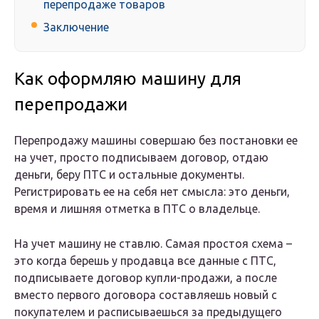
перепродаже товаров
Заключение
Как оформляю машину для
перепродажи
Перепродажу машины совершаю без постановки ее
на учет, просто подписываем договор, отдаю
деньги, беру ПТС и остальные документы.
Регистрировать ее на себя нет смысла: это деньги,
время и лишняя отметка в ПТС о владельце.
На учет машину не ставлю. Самая простоя схема –
это когда берешь у продавца все данные с ПТС,
подписываете договор купли-продажи, а после
вместо первого договора составляешь новый с
покупателем и расписываешься за предыдущего