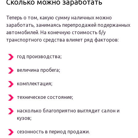
Сколько можно заработать
Теперь о том, какую сумму наличных можно
заработать, занимаясь перепродажей подержанных
автомобилей. На конечную стоимость б/у
транспортного средства влияет ряд факторов:
год производства;
величина пробега;
комплектация;
техническое состояние;
насколько благоприятно выглядит салон и
кузов;
сезонность в период продажи.