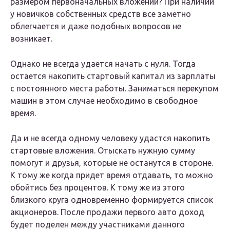
размером первоначальных вложений? При наличии
у новичков собственных средств все заметно
облегчается и даже подобных вопросов не
возникает.
Однако не всегда удается начать с нуля. Тогда
остается накопить стартовый капитал из зарплаты
с постоянного места работы. Заниматься перекупом
машин в этом случае необходимо в свободное
время.
Да и не всегда одному человеку удастся накопить
стартовые вложения. Отыскать нужную сумму
помогут и друзья, которые не останутся в стороне.
К тому же когда придет время отдавать, то можно
обойтись без процентов. К тому же из этого
близкого круга одновременно формируется список
акционеров. После продажи первого авто доход
будет поделен между участниками данного