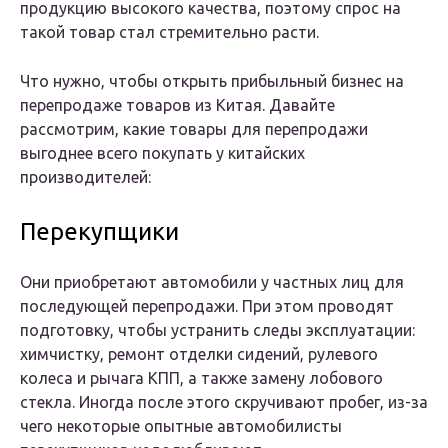
продукцию высокого качества, поэтому спрос на
такой товар стал стремительно расти.
Что нужно, чтобы открыть прибыльный бизнес на
перепродаже товаров из Китая. Давайте
рассмотрим, какие товары для перепродажи
выгоднее всего покупать у китайских
производителей:
Перекупщики
Они приобретают автомобили у частных лиц для
последующей перепродажи. При этом проводят
подготовку, чтобы устранить следы эксплуатации:
химчистку, ремонт отделки сидений, рулевого
колеса и рычага КПП, а также замену лобового
стекла. Иногда после этого скручивают пробег, из-за
чего некоторые опытные автомобилисты