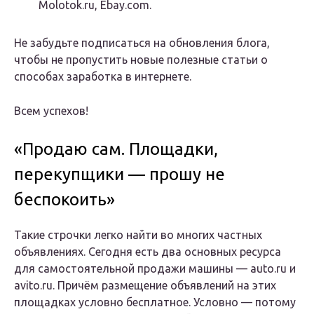
Molotok.ru, Ebay.com.
Не забудьте подписаться на обновления блога,
чтобы не пропустить новые полезные статьи о
способах заработка в интернете.
Всем успехов!
«Продаю сам. Площадки,
перекупщики — прошу не
беспокоить»
Такие строчки легко найти во многих частных
объявлениях. Сегодня есть два основных ресурса
для самостоятельной продажи машины — auto.ru и
avito.ru. Причём размещение объявлений на этих
площадках условно бесплатное. Условно — потому