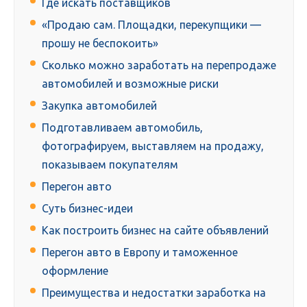
Где искать поставщиков
«Продаю сам. Площадки, перекупщики —
прошу не беспокоить»
Сколько можно заработать на перепродаже
автомобилей и возможные риски
Закупка автомобилей
Подготавливаем автомобиль,
фотографируем, выставляем на продажу,
показываем покупателям
Перегон авто
Суть бизнес-идеи
Как построить бизнес на сайте объявлений
Перегон авто в Европу и таможенное
оформление
Преимущества и недостатки заработка на