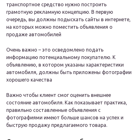
транспортное средство нужно построить
грамотную рекламную концепцию. В первую
очередь, вы должны подыскать сайты в интернете,
на которых можно поместить объявления о
продаже автомобилей
Очень важно – это осведомлено подать
информацию потенциальному покупателю. К
объявлению, в котором указаны характеристики
автомобиля, должны быть приложены фотографии
хорошего качества
Важно чтобы клиент смог оценить внешнее
состояние автомобиля. Как показывает практика,
правильно составленные объявления с
фотографиями имеют больше шансов на успех и
быструю продажу предлагаемого товара.