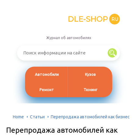
DLE-SHOP
RU
Журнал об автомобилях
Автомобили
Кузов
Ремонт
Тюнинг
Home
Статьи
Перепродажа автомобилей как бизнес
Перепродажа автомобилей как