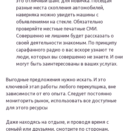
это отличный шанс для новичка. Посещая
разные места скопления автомобилей,
наверняка можно увидеть машины с
объявлениями на стекле. Обязательно
проверяйте местные печатные СМИ.
Совершенно не лишним будет рассказать о
своей деятельности знакомым. По принципу
сарафанного радио о вас вскоре узнают те
люди, которых вы совершенно не знаете. И они
могут быть заинтересованы в ваших услугах.
Выгодные предложения нужно искать. И это
ключевой этап работы любого перекупщика, вне
зависимости от его опыта. Следует постоянно
мониторить рынок, использовать все доступные
для этого ресурсы
Даже находясь на отдыхе, и проводя время с
семьёй или друзьями, смотрите по сторонам,