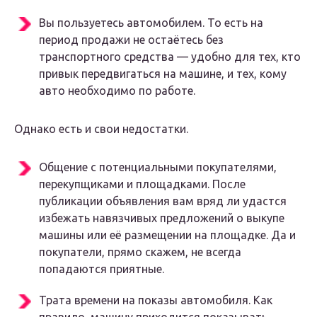
Вы пользуетесь автомобилем. То есть на
период продажи не остаётесь без
транспортного средства — удобно для тех, кто
привык передвигаться на машине, и тех, кому
авто необходимо по работе.
Однако есть и свои недостатки.
Общение с потенциальными покупателями,
перекупщиками и площадками. После
публикации объявления вам вряд ли удастся
избежать навязчивых предложений о выкупе
машины или её размещении на площадке. Да и
покупатели, прямо скажем, не всегда
попадаются приятные.
Трата времени на показы автомобиля. Как