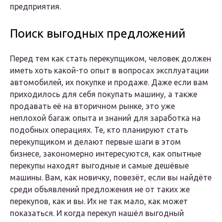
предприятия.
Поиск выгодных предложений
Перед тем как стать перекупщиком, человек должен
иметь хоть какой-то опыт в вопросах эксплуатации
автомобилей, их покупке и продаже. Даже если вам
приходилось для себя покупать машину, а также
продавать её на вторичном рынке, это уже
неплохой багаж опыта и знаний для заработка на
подобных операциях. Те, кто планируют стать
перекупщиком и делают первые шаги в этом
бизнесе, закономерно интересуются, как опытные
перекупы находят выгодные и самые дешёвые
машины. Вам, как новичку, повезёт, если вы найдёте
среди объявлений предложения не от таких же
перекупов, как и вы. Их не так мало, как может
показаться. И когда перекуп нашёл выгодный