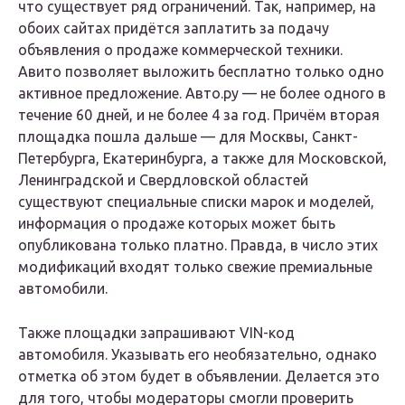
что существует ряд ограничений. Так, например, на
обоих сайтах придётся заплатить за подачу
объявления о продаже коммерческой техники.
Авито позволяет выложить бесплатно только одно
активное предложение. Авто.ру — не более одного в
течение 60 дней, и не более 4 за год. Причём вторая
площадка пошла дальше — для Москвы, Санкт-
Петербурга, Екатеринбурга, а также для Московской,
Ленинградской и Свердловской областей
существуют специальные списки марок и моделей,
информация о продаже которых может быть
опубликована только платно. Правда, в число этих
модификаций входят только свежие премиальные
автомобили.
Также площадки запрашивают VIN-код
автомобиля. Указывать его необязательно, однако
отметка об этом будет в объявлении. Делается это
для того, чтобы модераторы смогли проверить