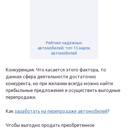
Рейтинг надежных
автомобилей: топ-15 марок
автомобилей
Конкуренция. Что касается этого фактора, то
данная сфера деятельности достаточно
конкурента, но при желании всегда можно найти
прибыльные предложения и осуществить выгодные
перепродажи.
Как
заработать на перепродаже автомобилей
?
Чтобы выгодно продать приобретенное