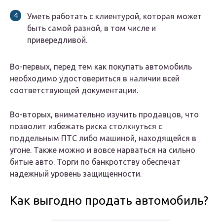
Уметь работать с клиентурой, которая может
быть самой разной, в том числе и
привередливой.
Во-первых, перед тем как покупать автомобиль
необходимо удостовериться в наличии всей
соответствующей документации.
Во-вторых, внимательно изучить продавцов, что
позволит избежать риска столкнуться с
поддельным ПТС либо машиной, находящейся в
угоне. Также можно и вовсе нарваться на сильно
битые авто. Торги по банкротству обеспечат
надежный уровень защищенности.
Как выгодно продать автомобиль?