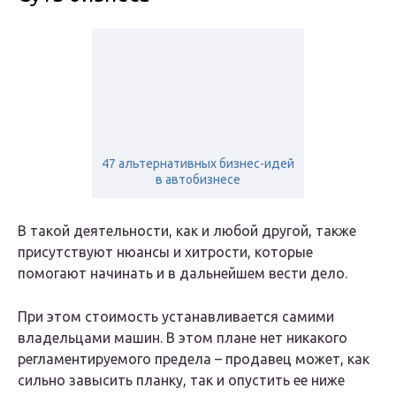
47 альтернативных бизнес-идей
в автобизнесе
В такой деятельности, как и любой другой, также
присутствуют нюансы и хитрости, которые
помогают начинать и в дальнейшем вести дело.
При этом стоимость устанавливается самими
владельцами машин. В этом плане нет никакого
регламентируемого предела – продавец может, как
сильно завысить планку, так и опустить ее ниже