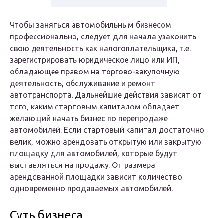
Чтобы заняться автомобильным бизнесом
профессионально, следует для начала узаконить
свою деятельность как налогоплательщика, т.е.
зарегистрировать юридическое лицо или ИП,
обладающее правом на торгово-закупочную
деятельность, обслуживание и ремонт
автотранспорта. Дальнейшие действия зависят от
того, каким стартовым капиталом обладает
желающий начать бизнес по перепродаже
автомобилей. Если стартовый капитал достаточно
велик, можно арендовать открытую или закрытую
площадку для автомобилей, которые будут
выставляться на продажу. От размера
арендованной площадки зависит количество
одновременно продаваемых автомобилей.
Суть бизнеса