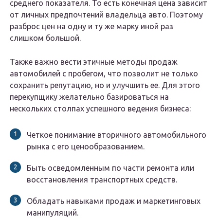
среднего показателя. То есть конечная цена зависит
от личных предпочтений владельца авто. Поэтому
разброс цен на одну и ту же марку иной раз
слишком большой.
Также важно вести этичные методы продаж
автомобилей с пробегом, что позволит не только
сохранить репутацию, но и улучшить ее. Для этого
перекупщику желательно базироваться на
нескольких столпах успешного ведения бизнеса:
Четкое понимание вторичного автомобильного
рынка с его ценообразованием.
Быть осведомленным по части ремонта или
восстановления транспортных средств.
Обладать навыками продаж и маркетинговых
манипуляций.