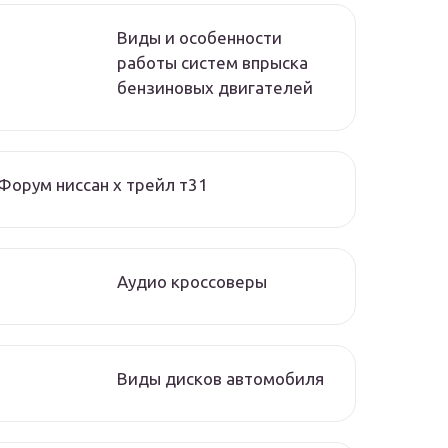
Виды и особенности
работы систем впрыска
бензиновых двигателей
Форум ниссан х трейл т31
Аудио кроссоверы
Виды дисков автомобиля