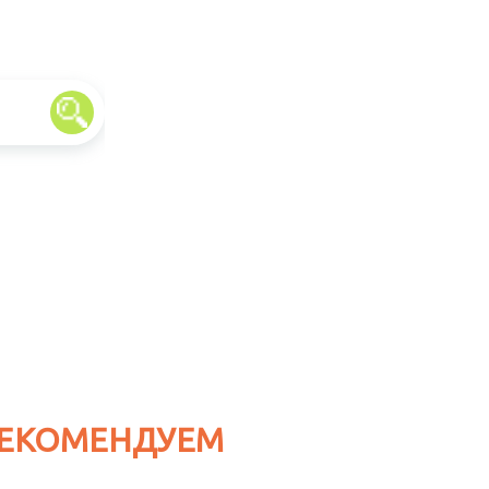
ЕКОМЕНДУЕМ