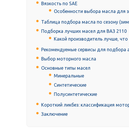
Вязкость по SAE
Особенности выбора масла для з
Таблица подбора масла по сезону (зим
Подборка лучших масел для ВАЗ 2110
Какой производитель лучше, что
Рекомендуемые сервисы для подбора 
Выбор моторного масла
Основные типы масел
Минеральные
Синтетические
Полусинтетические
Короткий ликбез: классификация мото
Заключение