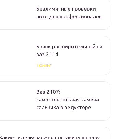
Безлимитные проверки
авто для профессионалов
Бачок расширительный на
ваз 2114
Тюнинг
Ваз 2107:
самостоятельная замена
сальника в редукторе
Какие сиденья можно поставить на ниву