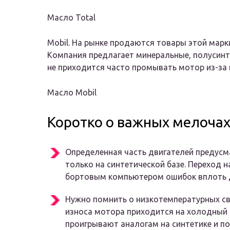
Масло Total
Mobil
. На рынке продаются товары этой марк
Компания предлагает минеральные, полусинт
не приходится часто промывать мотор из-за
Масло Mobil
Коротко о важных мелоча
Определенная часть двигателей предус
только на синтетической базе. Переход 
бортовым компьютером ошибок вплоть 
Нужно помнить о низкотемпературных св
износа мотора приходится на холодный 
проигрывают аналогам на синтетике и п