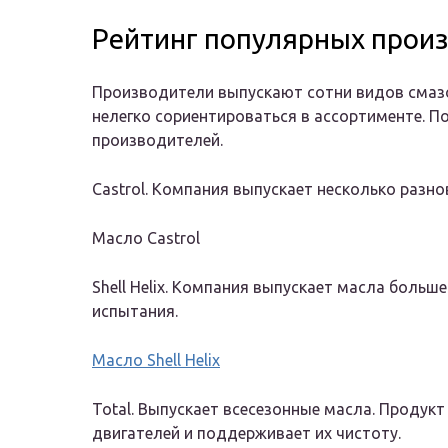
Рейтинг популярных прои
Производители выпускают сотни видов смаз
нелегко сориентироваться в ассортименте. П
производителей.
Castrol
. Компания выпускает несколько разн
Масло Castrol
Shell Helix
. Компания выпускает масла больше
испытания.
Масло Shell Helix
Total
. Выпускает всесезонные масла. Продук
двигателей и поддерживает их чистоту.