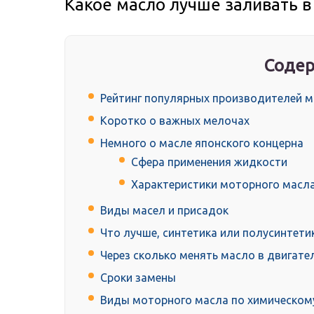
Какое масло лучше заливать в
Содер
Рейтинг популярных производителей 
Коротко о важных мелочах
Немного о масле японского концерна
Сфера применения жидкости
Характеристики моторного масл
Виды масел и присадок
Что лучше, синтетика или полусинтети
Через сколько менять масло в двигател
Сроки замены
Виды моторного масла по химическом