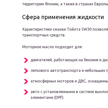
территории Японии, а также в странах Европы
Сфера применения жидкости
Характеристики смазки Тойота 5W30 позволяю
транспортных средств.
Моторное масло подходит для:
двигателей, работающих на бензине и ди
легкового автотранспорта и небольших г
атмосферных моторов и ДВС, оснащенны
авто с установленными в системе выхл
элементами (DPF).