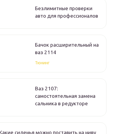
Безлимитные проверки
авто для профессионалов
Бачок расширительный на
ваз 2114
Тюнинг
Ваз 2107:
самостоятельная замена
сальника в редукторе
Какие сиденья можно поставить на ниву