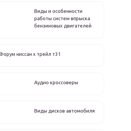
Виды и особенности
работы систем впрыска
бензиновых двигателей
Форум ниссан х трейл т31
Аудио кроссоверы
Виды дисков автомобиля