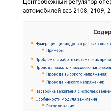
Центробежный регулятор опе
автомобилей ваз 2108, 2109, 
Содер
Нумерация цилиндров в разных типах
Примеры
Проблемы в работе системы и их прич
Провода низкого и высокого напряжен
Провода высокого напряжения:
Провода низкого напряжения:
Настройка зажигания с использование
Особенности модуля зажигания
Расположение