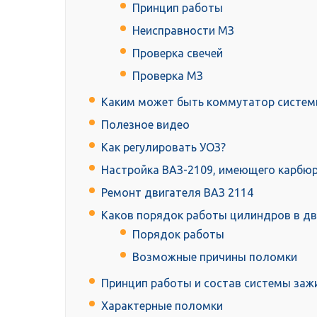
Принцип работы
Неисправности МЗ
Проверка свечей
Проверка МЗ
Каким может быть коммутатор систем
Полезное видео
Как регулировать УОЗ?
Настройка ВАЗ-2109, имеющего карбю
Ремонт двигателя ВАЗ 2114
Каков порядок работы цилиндров в дв
Порядок работы
Возможные причины поломки
Принцип работы и состав системы заж
Характерные поломки