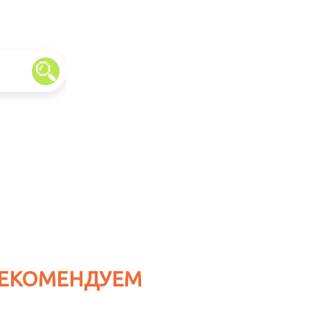
ЕКОМЕНДУЕМ