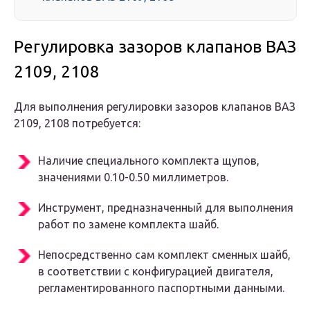
Регулировка зазоров клапанов ВАЗ
2109, 2108
Для выполнения регулировки зазоров клапанов ВАЗ
2109, 2108 потребуется:
Наличие специального комплекта щупов,
значениями 0.10-0.50 миллиметров.
Инструмент, предназначенный для выполнения
работ по замене комплекта шайб.
Непосредственно сам комплект сменных шайб,
в соответствии с конфигурацией двигателя,
регламентированного паспортными данными.