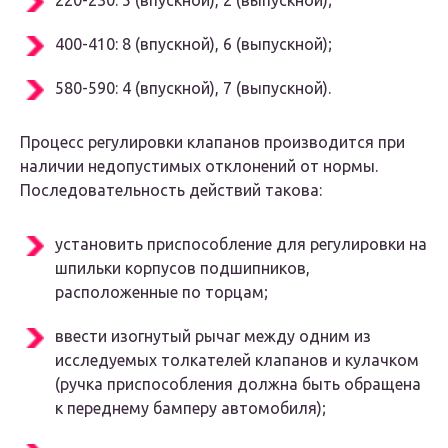
220-230: 5 (впускной), 2 (выпускной);
400-410: 8 (впускной), 6 (выпускной);
580-590: 4 (впускной), 7 (выпускной).
Процесс регулировки клапанов производится при
наличии недопустимых отклонений от нормы.
Последовательность действий такова:
установить приспособление для регулировки на
шпильки корпусов подшипников,
расположенные по торцам;
ввести изогнутый рычаг между одним из
исследуемых толкателей клапанов и кулачком
(ручка приспособления должна быть обращена
к переднему бамперу автомобиля);