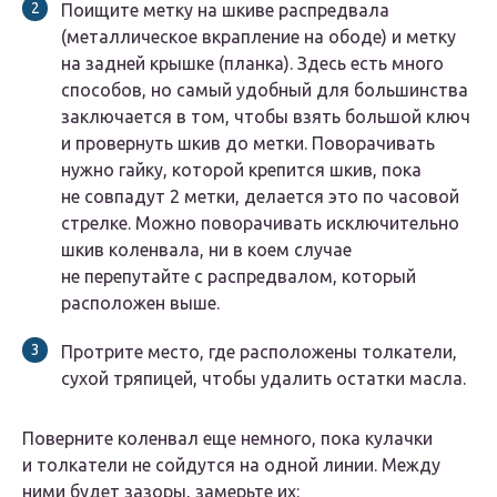
Поищите метку на шкиве распредвала
(металлическое вкрапление на ободе) и метку
на задней крышке (планка). Здесь есть много
способов, но самый удобный для большинства
заключается в том, чтобы взять большой ключ
и провернуть шкив до метки. Поворачивать
нужно гайку, которой крепится шкив, пока
не совпадут 2 метки, делается это по часовой
стрелке. Можно поворачивать исключительно
шкив коленвала, ни в коем случае
не перепутайте с распредвалом, который
расположен выше.
Протрите место, где расположены толкатели,
сухой тряпицей, чтобы удалить остатки масла.
Поверните коленвал еще немного, пока кулачки
и толкатели не сойдутся на одной линии. Между
ними будет зазоры, замерьте их: