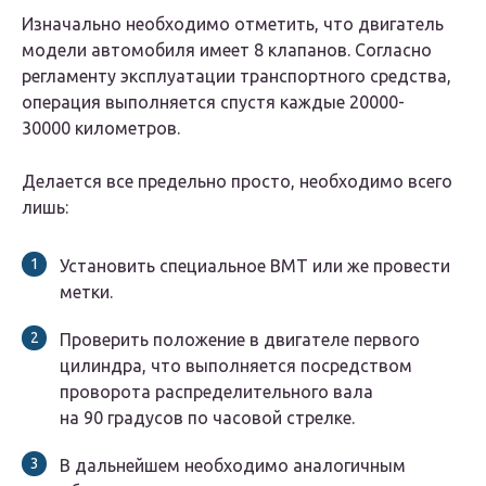
Изначально необходимо отметить, что двигатель
модели автомобиля имеет 8 клапанов. Согласно
регламенту эксплуатации транспортного средства,
операция выполняется спустя каждые 20000-
30000 километров.
Делается все предельно просто, необходимо всего
лишь:
Установить специальное ВМТ или же провести
метки.
Проверить положение в двигателе первого
цилиндра, что выполняется посредством
проворота распределительного вала
на 90 градусов по часовой стрелке.
В дальнейшем необходимо аналогичным