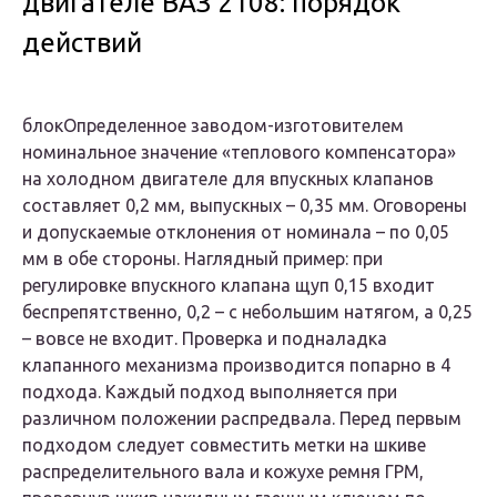
двигателе ВАЗ 2108: порядок
действий
блокОпределенное заводом-изготовителем
номинальное значение «теплового компенсатора»
на холодном двигателе для впускных клапанов
составляет 0,2 мм, выпускных – 0,35 мм. Оговорены
и допускаемые отклонения от номинала – по 0,05
мм в обе стороны. Наглядный пример: при
регулировке впускного клапана щуп 0,15 входит
беспрепятственно, 0,2 – с небольшим натягом, а 0,25
– вовсе не входит. Проверка и подналадка
клапанного механизма производится попарно в 4
подхода. Каждый подход выполняется при
различном положении распредвала. Перед первым
подходом следует совместить метки на шкиве
распределительного вала и кожухе ремня ГРМ,