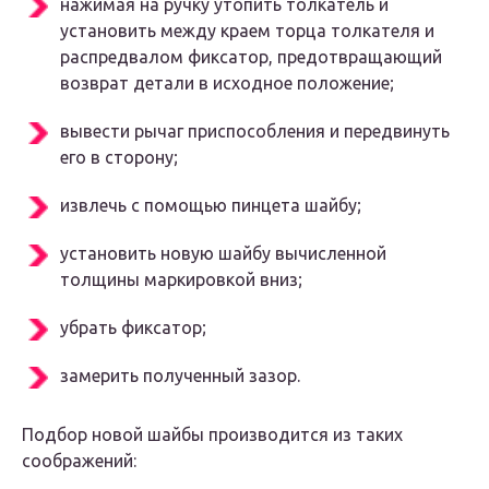
нажимая на ручку утопить толкатель и
установить между краем торца толкателя и
распредвалом фиксатор, предотвращающий
возврат детали в исходное положение;
вывести рычаг приспособления и передвинуть
его в сторону;
извлечь с помощью пинцета шайбу;
установить новую шайбу вычисленной
толщины маркировкой вниз;
убрать фиксатор;
замерить полученный зазор.
Подбор новой шайбы производится из таких
соображений: