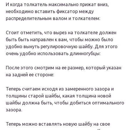
И когда толкатель максимально прижат вниз,
необходимо вставить фиксатор между
распределительным валом и толкателем:
Стоит отметить, что вырез на толкателе должен
быть быть направлен к вам, чтобы можно было
удобно вынуть регулировочную шайбу. Для этого
очень удобно использовать длинногубцы:
После этого смотрим на ее размер, который указан
на задней ее стороне:
Теперь считаем исходя из замеренного зазора и
толщины старой шайбы, какая толщина новой
шайбы должна быть, чтобы добиться оптимального
зазора.
Теперь можно вставлять новую шайбу на свое