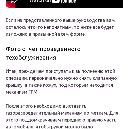
Если из представленного выше руководства вам
осталось что-то непонятным, то ниже все будет
изложено в привычной всем форме.
Фото отчет проведенного
техобслуживания
Итак, прежде чем приступать к выполнению этой
операции, первоначально нужно снять клапанную
крышку, а также кожух, под которым находится
механизм ГРМ.
После этого необходимо выставить
газораспределительный механизм по меткам. Для
этого поддомкрачиваем переднюю правую часть
автомобиля, чтобы рукой можно было