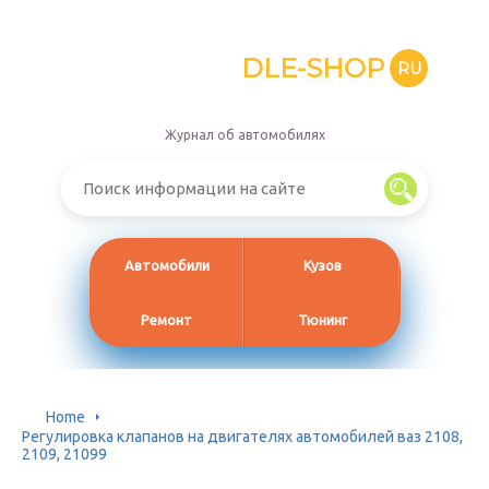
DLE-SHOP
RU
Журнал об автомобилях
Автомобили
Кузов
Ремонт
Тюнинг
Home
Регулировка клапанов на двигателях автомобилей ваз 2108,
2109, 21099