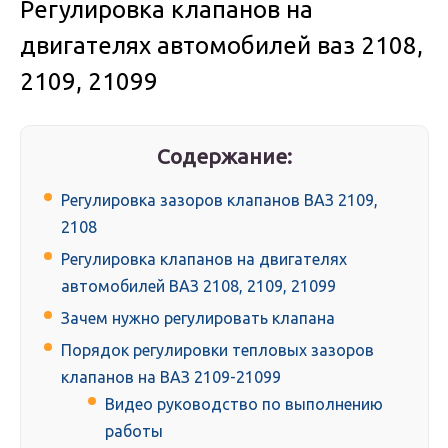
Регулировка клапанов на
двигателях автомобилей ваз 2108,
2109, 21099
Содержание:
Регулировка зазоров клапанов ВАЗ 2109,
2108
Регулировка клапанов на двигателях
автомобилей ВАЗ 2108, 2109, 21099
Зачем нужно регулировать клапана
Порядок регулировки тепловых зазоров
клапанов на ВАЗ 2109-21099
Видео руководство по выполнению
работы