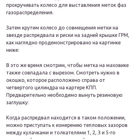
прокручивать колесо для выставления меток фаз
газораспределения.
Затем крутим колесо до совмещения метки на
звезде распредвала и риски на задней крышке ГРМ,
как наглядно продемонстрировано на картинке
ниже:
В это же время смотрим, чтобы метка на маховике
также совпадала с вырезом. Смотреть нужно в
окошко, которое расположено справа от
четвертого цилиндра на картере КПП.
Предварительно необходимо вынуть резиновую
заглушку:
Когда распредвал находится в таком положении,
можно приступать к измерению тепловых зазоров
между кулачками и толкателями 1, 2, 3 и 5-го