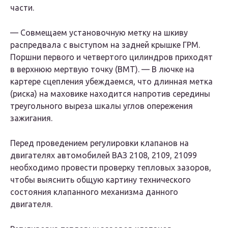
части.
— Совмещаем установочную метку на шкиву
распредвала с выступом на задней крышке ГРМ.
Поршни первого и четвертого цилиндров приходят
в верхнюю мертвую точку (ВМТ). — В лючке на
картере сцепления убеждаемся, что длинная метка
(риска) на маховике находится напротив середины
треугольного выреза шкалы углов опережения
зажигания.
Перед проведением регулировки клапанов на
двигателях автомобилей ВАЗ 2108, 2109, 21099
необходимо провести проверку тепловых зазоров,
чтобы выяснить общую картину технического
состояния клапанного механизма данного
двигателя.