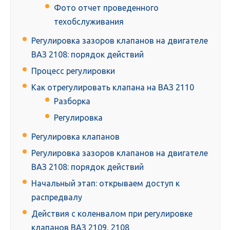
Фото отчет проведенного
техобслуживания
Регулировка зазоров клапанов на двигателе
ВАЗ 2108: порядок действий
Процесс регулировки
Как отрегулировать клапана на ВАЗ 2110
Разборка
Регулировка
Регулировка клапанов
Регулировка зазоров клапанов на двигателе
ВАЗ 2108: порядок действий
Начальный этап: открываем доступ к
распредвалу
Действия с коленвалом при регулировке
клапанов ВАЗ 2109, 2108