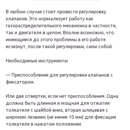
В любом случае стоит провести регулировку
клапанов. Это нормализует работу как
газораспределительного механизма в частности,
так и двигателя в целом. Вполне возможно, что
имеющиеся до этого проблемы в его работе
исчезнут, после такой регулировки, сами собой.
Необходимые инструменты
— Приспособление для регулировки клапанов с
фиксатором.
Или две отвертки, если нет приспособления. Одна
должна быть длинная и мощная для отжатия
толкателя с шайбой вниз, вторая шлицевая с
широким лезвием (не менее 10 мм) для фиксации
толкателя в нажатом положении.