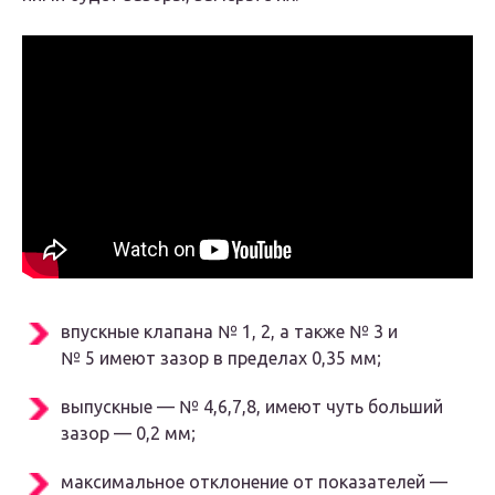
впускные клапана № 1, 2, а также № 3 и
№ 5 имеют зазор в пределах 0,35 мм;
выпускные — № 4,6,7,8, имеют чуть больший
зазор — 0,2 мм;
максимальное отклонение от показателей —