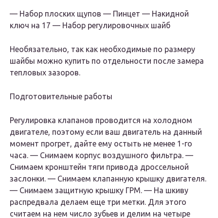
— Набор плоских щупов — Пинцет — Накидной
ключ на 17 — Набор регулировочных шайб
Необязательно, так как необходимые по размеру
шайбы можно купить по отдельности после замера
тепловых зазоров.
Подготовительные работы
Регулировка клапанов проводится на холодном
двигателе, поэтому если ваш двигатель на данный
момент прогрет, дайте ему остыть не менее 1-го
часа. — Снимаем корпус воздушного фильтра. —
Снимаем кронштейн тяги привода дроссельной
заслонки. — Снимаем клапанную крышку двигателя.
— Снимаем защитную крышку ГРМ. — На шкиву
распредвала делаем еще три метки. Для этого
считаем на нем число зубьев и делим на четыре