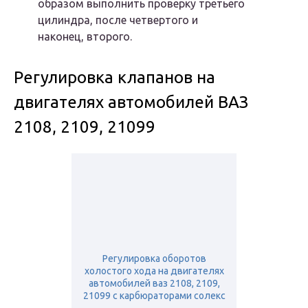
образом выполнить проверку третьего
цилиндра, после четвертого и
наконец, второго.
Регулировка клапанов на
двигателях автомобилей ВАЗ
2108, 2109, 21099
Регулировка оборотов
холостого хода на двигателях
автомобилей ваз 2108, 2109,
21099 с карбюраторами солекс