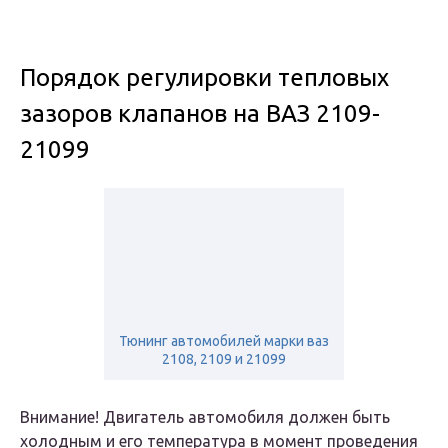
Порядок регулировки тепловых
зазоров клапанов на ВАЗ 2109-
21099
Тюнинг автомобилей марки ваз
2108, 2109 и 21099
Внимание! Двигатель автомобиля должен быть
холодным и его температура в момент проведения