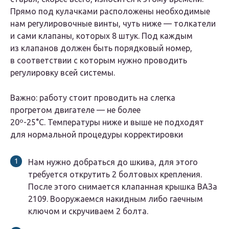
Прямо под кулачками расположены необходимые
нам регулировочные винты, чуть ниже — толкатели
и сами клапаны, которых 8 штук. Под каждым
из клапанов должен быть порядковый номер,
в соответствии с которым нужно проводить
регулировку всей системы.
Важно: работу стоит проводить на слегка
прогретом двигателе — не более
20º-25°С. Температуры ниже и выше не подходят
для нормальной процедуры корректировки
Нам нужно добраться до шкива, для этого
требуется открутить 2 болтовых крепления.
После этого снимается клапанная крышка ВАЗа
2109. Вооружаемся накидным либо гаечным
ключом и скручиваем 2 болта.