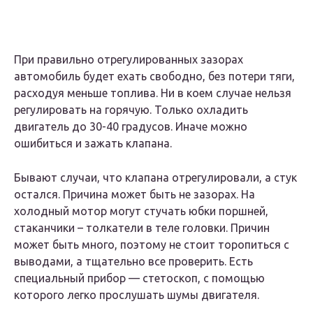
При правильно отрегулированных зазорах
автомобиль будет ехать свободно, без потери тяги,
расходуя меньше топлива. Ни в коем случае нельзя
регулировать на горячую. Только охладить
двигатель до 30-40 градусов. Иначе можно
ошибиться и зажать клапана.
Бывают случаи, что клапана отрегулировали, а стук
остался. Причина может быть не зазорах. На
холодный мотор могут стучать юбки поршней,
стаканчики – толкатели в теле головки. Причин
может быть много, поэтому не стоит торопиться с
выводами, а тщательно все проверить. Есть
специальный прибор — стетоскоп, с помощью
которого легко прослушать шумы двигателя.