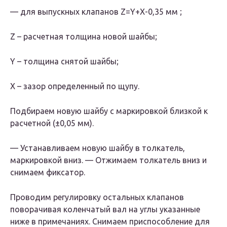
— для выпускных клапанов Z=Y+X-0,35 мм ;
Z – расчетная толщина новой шайбы;
Y – толщина снятой шайбы;
X – зазор определенный по щупу.
Подбираем новую шайбу с маркировкой близкой к
расчетной (±0,05 мм).
— Устанавливаем новую шайбу в толкатель,
маркировкой вниз. — Отжимаем толкатель вниз и
снимаем фиксатор.
Проводим регулировку остальных клапанов
поворачивая коленчатый вал на углы указанные
ниже в примечаниях. Снимаем приспособление для