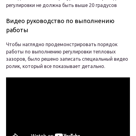
регулировки не должна быть выше 20 градусов
Видео руководство по выполнению
работы
Чтобы наглядно продемонстрировать порядок
работы по выполнению регулировки тепловых
зазоров, было решено записать специальный видео
ролик, который все показывает детально.