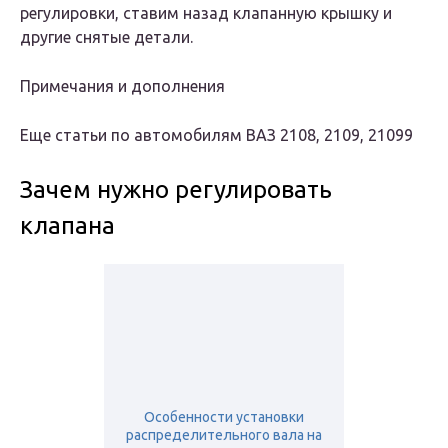
регулировки, ставим назад клапанную крышку и
другие снятые детали.
Примечания и дополнения
Еще статьи по автомобилям ВАЗ 2108, 2109, 21099
Зачем нужно регулировать
клапана
Особенности установки
распределительного вала на