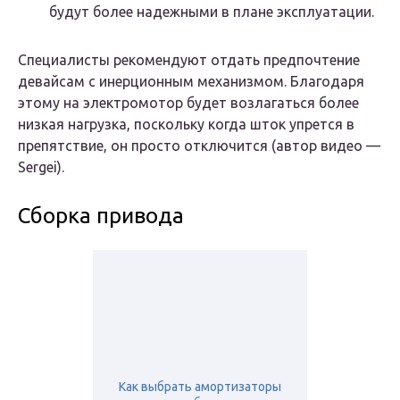
будут более надежными в плане эксплуатации.
Специалисты рекомендуют отдать предпочтение
девайсам с инерционным механизмом. Благодаря
этому на электромотор будет возлагаться более
низкая нагрузка, поскольку когда шток упрется в
препятствие, он просто отключится (автор видео —
Sergei).
Сборка привода
Как выбрать амортизаторы