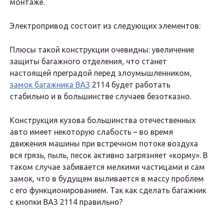
монтаже.
Электропривод состоит из следующих элементов:
Плюсы такой конструкции очевидны: увеличение
защиты багажного отделения, что станет
настоящей преградой перед злоумышленником,
замок багажника ВАЗ
2114 будет работать
стабильно и в большинстве случаев безотказно.
Конструкция кузова большинства отечественных
авто имеет некоторую слабость – во время
движения машины при встречном потоке воздуха
вся грязь, пыль, песок активно загрязняет «корму». В
таком случае забивается мелкими частицами и сам
замок, что в будущем выливается в массу проблем
с его функционированием. Так как сделать багажник
с кнопки ВАЗ 2114 правильно?