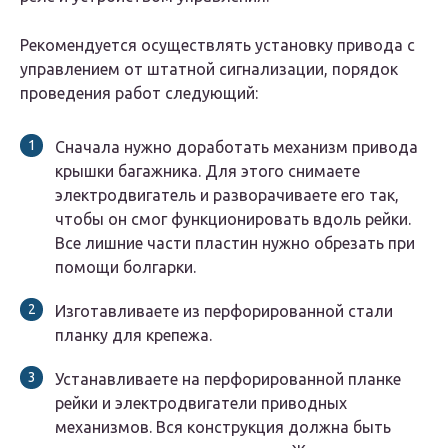
Рекомендуется осуществлять установку привода с
управлением от штатной сигнализации, порядок
проведения работ следующий:
Сначала нужно доработать механизм привода
крышки багажника. Для этого снимаете
электродвигатель и разворачиваете его так,
чтобы он смог функционировать вдоль рейки.
Все лишние части пластин нужно обрезать при
помощи болгарки.
Изготавливаете из перфорированной стали
планку для крепежа.
Устанавливаете на перфорированной планке
рейки и электродвигатели приводных
механизмов. Вся конструкция должна быть