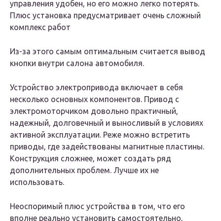
управления удобен, но его можно легко потерять.
Плюс установка предусматривает очень сложный
комплекс работ
Из-за этого самым оптимальным считается вывод
кнопки внутри салона автомобиля.
Устройство электропривода включает в себя
несколько основных компонентов. Привод с
электромоторчиком довольно практичный,
надежный, долговечный и выносливый в условиях
активной эксплуатации. Реже можно встретить
приводы, где задействованы магнитные пластины.
Конструкция сложнее, может создать ряд
дополнительных проблем. Лучше их не
использовать.
Неоспоримый плюс устройства в том, что его
вполне реально установить самостоятельно,