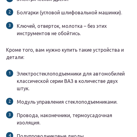
Болгарки (угловой шлифовальной машинки).
Ключей, отверток, молотка – без этих
инструментов не обойтись.
Кроме того, вам нужно купить такие устройства и
детали:
Электростеклоподъемники для автомобилей
классической серии ВАЗ в количестве двух
штук.
Модуль управления стеклоподъемниками.
Провода, наконечники, термоусадочная
изоляция.
Полупроводниковые диоды.