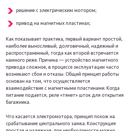
решение с электрическим мотором;
привод на магнитных пластинах;
Как показывает практика, первый вариант простой,
наиболее выносливый, долговечный, надежный и
распространенный, тогда как второй встречается
намного реже. Причина — устройство магнитного
привода сложное, в процессе эксплуатации часто
возникают сбои и отказы. Общий принцип работы
основан на том, что осуществляется
взаимодействие с магнитными пластинами. Когда
питание подается, реле «тянет» шток для открытия
багажника.
Что касается электромотора, принцип похож на
срабатывание центрального замка. Конструкция
простая и надежная, при необходимости можно