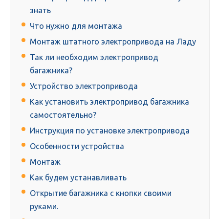
знать
Что нужно для монтажа
Монтаж штатного электропривода на Ладу
Так ли необходим электропривод
багажника?
Устройство электропривода
Как установить электропривод багажника
самостоятельно?
Инструкция по установке электропривода
Особенности устройства
Монтаж
Как будем устанавливать
Открытие багажника с кнопки своими
руками.