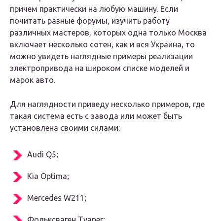
причем практически на любую машину. Если
почитать разные форумы, изучить работу
различных мастеров, которых одна только Москва
включает несколько сотен, как и вся Украина, то
можно увидеть наглядные примеры реализации
электропривода на широком списке моделей и
марок авто.
Для наглядности приведу несколько примеров, где
такая система есть с завода или может быть
установлена своими силами:
Audi Q5;
Kia Optima;
Mercedes W211;
Фольксваген Туарег;