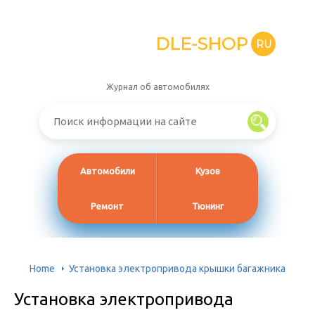
DLE-SHOP
RU
Журнал об автомобилях
Автомобили
Кузов
Ремонт
Тюнинг
Home
Установка электропривода крышки багажника
Установка электропривода