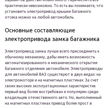
практически невозможно. То есть вы понимаете, что
установить электропривод крышки багажного
отсека можно на любой автомобиль.
Основные составляющие
электропривода замка багажника
Электропривод замка лучше всего присоединить к
обычному механизму, дабы иметь возможность
автоматизированного и механического открытия
багажного отделения автомобиля. Электроприводы
для автомобилей ВАЗ существуют в двух видах: на
электромоторе и на магнитных пластинах. За счет
своих высоких эксплуатационных характеристик
первый вид более востребован и популярен среди
владельцев отечественного авто. Но, выполненный
на магнитных пластинах привод более прост в