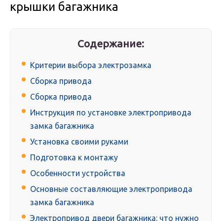
крышки багажника
Содержание:
Критерии выбора электрозамка
Сборка привода
Сборка привода
Инструкция по установке электропривода
замка багажника
Установка своими руками
Подготовка к монтажу
Особенности устройства
Основные составляющие электропривода
замка багажника
Электропривод двери багажника: что нужно