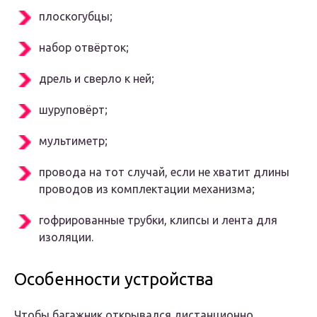
плоскогубцы;
набор отвёрток;
дрель и сверло к ней;
шуруповёрт;
мультиметр;
провода на тот случай, если не хватит длины
проводов из комплектации механизма;
гофрированные трубки, клипсы и лента для
изоляции.
Особенности устройства
Чтобы багажник открывался дистанционно,