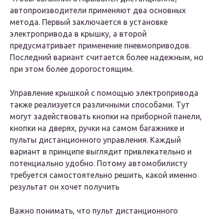
автопроизводители применяют два основных
метода. Первый заключается в установке
электропривода в крышку, а второй
предусматривает применение пневмоприводов.
Последний вариант считается более надежным, но
при этом более дорогостоящим.
Управление крышкой с помощью электропривода
также реализуется различными способами. Тут
могут задействовать кнопки на приборной панели,
кнопки на дверях, ручки на самом багажнике и
пульты дистанционного управления. Каждый
вариант в принципе выглядит привлекательно и
потенциально удобно. Потому автомобилисту
требуется самостоятельно решить, какой именно
результат он хочет получить
Важно понимать, что пульт дистанционного