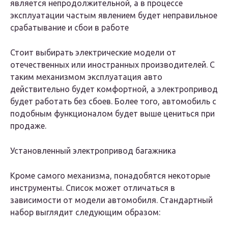
является непродолжительной, а в процессе
эксплуатации частым явлением будет неправильное
срабатывание и сбои в работе
Стоит выбирать электрические модели от
отечественных или иностранных производителей. С
таким механизмом эксплуатация авто
действительно будет комфортной, а электропривод
будет работать без сбоев. Более того, автомобиль с
подобным функционалом будет выше цениться при
продаже.
Установленный электропривод багажника
Кроме самого механизма, понадобятся некоторые
инструменты. Список может отличаться в
зависимости от модели автомобиля. Стандартный
набор выглядит следующим образом: