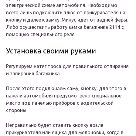
электрической схеме автомобиля. Необходимо
всего лишь подключить плюс от прикуривателя на
кнопку и далее к замку. Минус идет от задней фары.
Либо осуществить работу замка багажника 2114 с
помощью специального реле.
Установка своими руками
Регулируем натяг троса для правильного отпирания
и запирания багажника.
После этого подключаем саму, кнопку, для этого в
панели автомобиля предусмотрено специальное
место под панелью приборов с водительской
стороны.
Неправильно будет ставить кнопку возле
прикуривателя или ящика для мелочовки, когда в