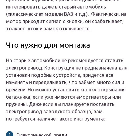
интегрировать даже в старый автомобиль
(«классические» модели ВАЗ и т.д.). Фактически, на
мотор приходит сигнал с кнопки, он срабатывает,
толкает шток и замок открывается.
Что нужно для монтажа
На старые автомобили не рекомендуется ставить
электропривод. Конструкция не предназначена для
установки подобных устройств, придется все
изменять и переделывать, что займет много сил и
времени. Но можно установить кнопку открывания
багажника, если уже имеются амортизаторы или
пружины. Даже если вы планируете поставить
электропривод заводского образца, вам
потребуется наличие такого инструмента:
Электрической дрели.