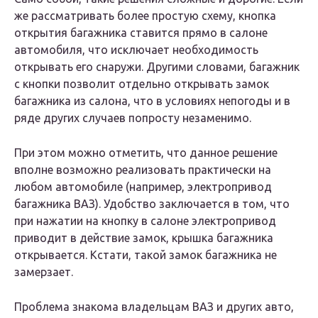
же рассматривать более простую схему, кнопка
открытия багажника ставится прямо в салоне
автомобиля, что исключает необходимость
открывать его снаружи. Другими словами, багажник
с кнопки позволит отдельно открывать замок
багажника из салона, что в условиях непогоды и в
ряде других случаев попросту незаменимо.
При этом можно отметить, что данное решение
вполне возможно реализовать практически на
любом автомобиле (например, электропривод
багажника ВАЗ). Удобство заключается в том, что
при нажатии на кнопку в салоне электропривод
приводит в действие замок, крышка багажника
открывается. Кстати, такой замок багажника не
замерзает.
Проблема знакома владельцам ВАЗ и других авто,