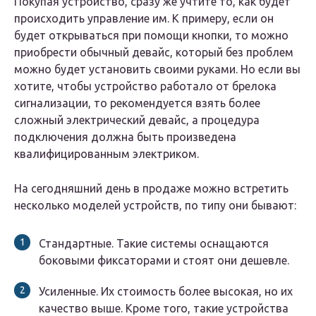
Покупая устройство, сразу же учтите то, как будет
происходить управление им. К примеру, если он
будет открываться при помощи кнопки, то можно
приобрести обычный девайс, который без проблем
можно будет установить своими руками. Но если вы
хотите, чтобы устройство работало от брелока
сигнализации, то рекомендуется взять более
сложный электрический девайс, а процедура
подключения должна быть произведена
квалифицированным электриком.
На сегодняшний день в продаже можно встретить
несколько моделей устройств, по типу они бывают:
Стандартные. Такие системы оснащаются
боковыми фиксаторами и стоят они дешевле.
Усиленные. Их стоимость более высокая, но их
качество выше. Кроме того, такие устройства