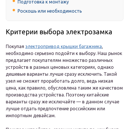
Подготовка к монтажу
Роскошь или необходимость
Критерии выбора электрозамка
Покупая
электропривод крышки багажника
,
необходимо серьезно подойти к выбору. Наш рынок
предлагает покупателям множество различных
устройств в разных ценовых категориях, однако
дешевые варианты лучше сразу исключить. Такой
узел не сможет проработать долго, ведь низкая
цена, как правило, обусловлена таким же качеством
производства устройства. Поэтому китайские
варианты сразу же исключайте — в данном случае
лучше отдать предпочтение российским или
импортным девайсам.