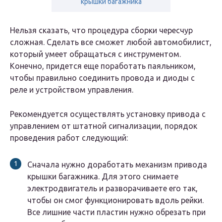
крышки багажника
Нельзя сказать, что процедура сборки чересчур
сложная. Сделать все сможет любой автомобилист,
который умеет обращаться с инструментом.
Конечно, придется еще поработать паяльником,
чтобы правильно соединить провода и диоды с
реле и устройством управления.
Рекомендуется осуществлять установку привода с
управлением от штатной сигнализации, порядок
проведения работ следующий:
Сначала нужно доработать механизм привода
крышки багажника. Для этого снимаете
электродвигатель и разворачиваете его так,
чтобы он смог функционировать вдоль рейки.
Все лишние части пластин нужно обрезать при