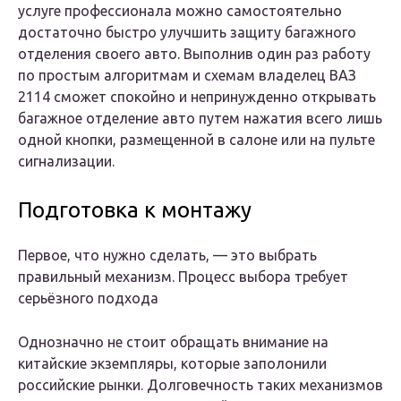
услуге профессионала можно самостоятельно
достаточно быстро улучшить защиту багажного
отделения своего авто. Выполнив один раз работу
по простым алгоритмам и схемам владелец ВАЗ
2114 сможет спокойно и непринужденно открывать
багажное отделение авто путем нажатия всего лишь
одной кнопки, размещенной в салоне или на пульте
сигнализации.
Подготовка к монтажу
Первое, что нужно сделать, — это выбрать
правильный механизм. Процесс выбора требует
серьёзного подхода
Однозначно не стоит обращать внимание на
китайские экземпляры, которые заполонили
российские рынки. Долговечность таких механизмов