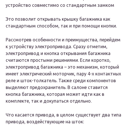
устройство совместимо со стандартным замком
Это позволит открывать крышку багажника как
стандартным способом, так и при помощи кнопки.
Рассмотрев особенности и преимущества, перейдем
к устройству электропривода. Сразу отметим,
электропривод и кнопка открывания багажника
считаются простыми решениями. Если коротко,
электропривод багажника – это механизм, который
имеет электрический моторчик, пару 4-х контактных
реле и шток-толкатель. Также среди компонентов
выделяют предохранитель. В салоне ставится
кнопка багажника, которая может идти как в
комплекте, так и докупаться отдельно.
Что касается привода, в целом существует два типа
привода, воздействующие на шток: