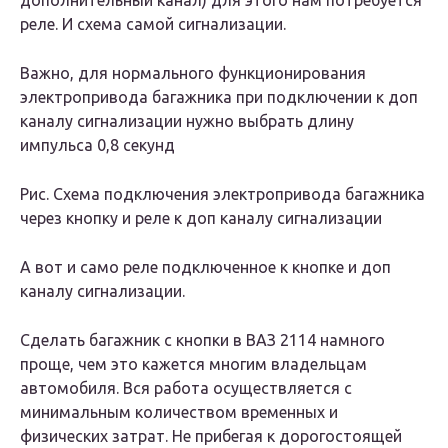
дополнительный канал) для этого нам потребуется
реле. И схема самой сигнализации.
Важно, для нормального функционирования
электропривода багажника при подключении к доп
каналу сигнализации нужно выбрать длину
импульса 0,8 секунд
Рис. Схема подключения электропривода багажника
через кнопку и реле к доп каналу сигнализации
А вот и само реле подключенное к кнопке и доп
каналу сигнализации.
Сделать багажник с кнопки в ВАЗ 2114 намного
проще, чем это кажется многим владельцам
автомобиля. Вся работа осуществляется с
минимальным количеством временных и
физических затрат. Не прибегая к дорогостоящей