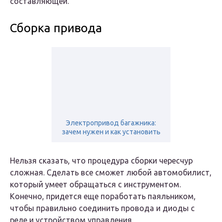
составляющей.
Сборка привода
Электропривод багажника:
зачем нужен и как установить
Нельзя сказать, что процедура сборки чересчур
сложная. Сделать все сможет любой автомобилист,
который умеет обращаться с инструментом.
Конечно, придется еще поработать паяльником,
чтобы правильно соединить провода и диоды с
реле и устройством управления.