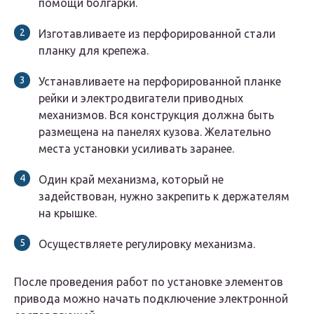
помощи болгарки.
Изготавливаете из перфорированной стали
планку для крепежа.
Устанавливаете на перфорированной планке
рейки и электродвигатели приводных
механизмов. Вся конструкция должна быть
размещена на панелях кузова. Желательно
места установки усиливать заранее.
Один край механизма, который не
задействован, нужно закрепить к держателям
на крышке.
Осуществляете регулировку механизма.
После проведения работ по установке элементов
привода можно начать подключение электронной