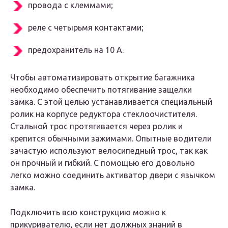
провода с клеммами;
реле с четырьмя контактами;
предохранитель на 10 А.
Чтобы автоматизировать открытие багажника
необходимо обеспечить потягивание защелки
замка. С этой целью устанавливается специальный
ролик на корпусе редуктора стеклоочистителя.
Стальной трос протягивается через ролик и
крепится обычными зажимами. Опытные водители
зачастую используют велосипедный трос, так как
он прочный и гибкий. С помощью его довольно
легко можно соединить активатор двери с язычком
замка.
Подключить всю конструкцию можно к
прикуривателю, если нет должных знаний в