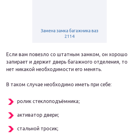
Замена замка багажника ваз
2114
Если вам повезло со штатным замком, он хорошо
запирает и держит дверь багажного отделения, то
нет никакой необходимости его менять.
В таком случае необходимо иметь при себе:
ролик стеклоподъёмника;
активатор двери;
стальной тросик;