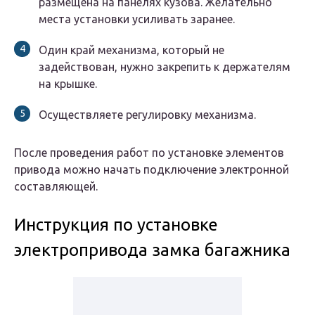
размещена на панелях кузова. Желательно
места установки усиливать заранее.
Один край механизма, который не
задействован, нужно закрепить к держателям
на крышке.
Осуществляете регулировку механизма.
После проведения работ по установке элементов
привода можно начать подключение электронной
составляющей.
Инструкция по установке
электропривода замка багажника