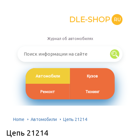
DLE-SHOP
RU
Журнал об автомобилях
Автомобили
Кузов
Ремонт
Тюнинг
Home
Автомобили
Цепь 21214
Цепь 21214