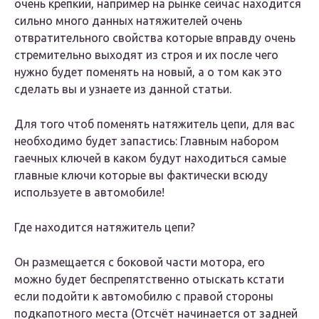
очень крепкий, например на рынке сейчас находится
сильно много данных натяжителей очень
отвратительного свойства которые вправду очень
стремительно выходят из строя и их после чего
нужно будет поменять на новый, а о том как это
сделать вы и узнаете из данной статьи.
Для того чтоб поменять натяжитель цепи, для вас
необходимо будет запастись: Главным набором
гаечных ключей в каком будут находиться самые
главные ключи которые вы фактически всюду
используете в автомобиле!
Где находится натяжитель цепи?
Он размещается с боковой части мотора, его
можно будет беспрепятственно отыскать кстати
если подойти к автомобилю с правой стороны
подкапотного места (Отсчёт начинается от задней