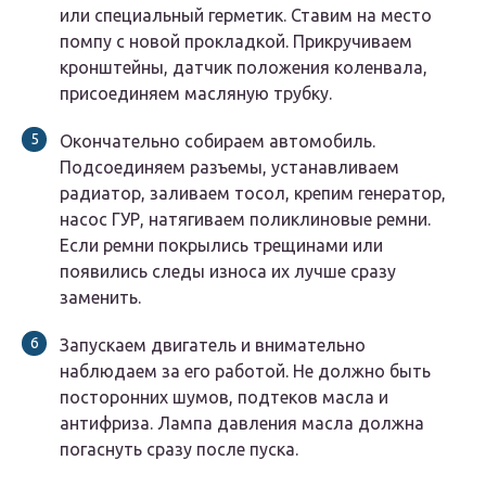
или специальный герметик. Ставим на место
помпу с новой прокладкой. Прикручиваем
кронштейны, датчик положения коленвала,
присоединяем масляную трубку.
Окончательно собираем автомобиль.
Подсоединяем разъемы, устанавливаем
радиатор, заливаем тосол, крепим генератор,
насос ГУР, натягиваем поликлиновые ремни.
Если ремни покрылись трещинами или
появились следы износа их лучше сразу
заменить.
Запускаем двигатель и внимательно
наблюдаем за его работой. Не должно быть
посторонних шумов, подтеков масла и
антифриза. Лампа давления масла должна
погаснуть сразу после пуска.