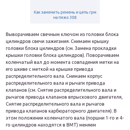
Как заменить ремень и цепь грм
на пежо 308
Выворачиваем свечным ключом из головки блока
цилиндров свечи зажигания. Снимаем крышку
головки блока цилиндров (см. Замена прокладки
крышки головки блока цилиндров). Поворачиваем
коленчатый вал до момента совпадения метки на
его шкиве с меткой на крышке привода
распределительного вала. Снимаем корпус
распределительного вала и рычаги привода
клапанов (см. Снятие распределительного вала и
рычагов привода клапанов впрыскового двигателя,
Снятие распределительного вала и рычагов
привода клапанов карбюраторного двигателя). В
этом положении коленчатого вала (поршни 1-го и 4-
го цилиндров находятся в ВМТ) меняем