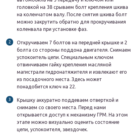
головкой на 38 срываем болт крепления шкива
на коленчатом валу. После снятия шкива болт
можно закрутить обратно для прокручивания
коленвала при установке фаз.
Откручиваем 7 болтов на передней крышке и 2
болта со стороны поддона двигателя. Снимаем
успокоитель цепи. Специальным ключом
отвинчиваем гайку крепления масляной
магистрали гидронатяжителя и извлекают его
из посадочного места. Здесь может
понадобится ключ на 22.
Крышку аккуратно поддеваем отверткой и
снимаем со своего места. Перед нами
открывается доступ к механизму ГРМ. На этом
этапе можно визуально оценить состояние
цепи, успокоителя, звездочек.