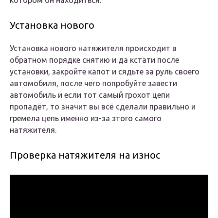
котором он находиться.
Установка нового
Установка нового натяжителя происходит в
обратном порядке снятию и да кстати после
установки, закройте капот и сядьте за руль своего
автомобиля, после чего попробуйте завести
автомобиль и если тот самый грохот цепи
пропадёт, то значит вы всё сделали правильно и
гремела цепь именно из-за этого самого
натяжителя.
Проверка натяжителя на износ