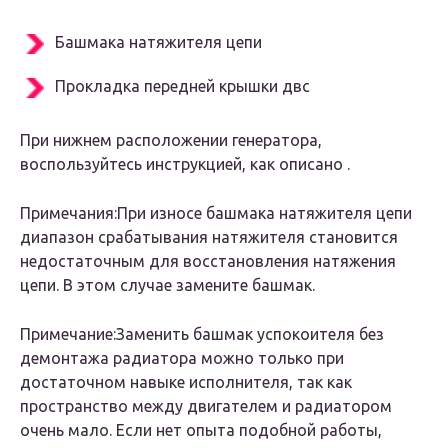
Башмака натяжителя цепи
Прокладка передней крышки двс
При нижнем расположении генератора,
воспользуйтесь инструкцией, как описано .
Примечания:При износе башмака натяжителя цепи
диапазон срабатывания натяжителя становится
недостаточным для восстановления натяжения
цепи. В этом случае замените башмак.
Примечание:Заменить башмак успокоителя без
демонтажа радиатора можно только при
достаточном навыке исполнителя, так как
пространство между двигателем и радиатором
очень мало. Если нет опыта подобной работы,