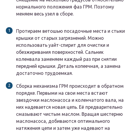
нормального положения фаз ГРМ. Поэтому
меняем весь узел в сборе.
Протираем ветошью посадочные места и стыки
крышки от старых загрязнений. Можно
использовать уайт-спирит для очистки и
обезжиривания поверхностей. Сальник
коленвала заменяем каждый раз при снятии
передней крышки. Деталь копеечная, а замена
достаточно трудоемкая.
Сборка механизма ГРМ происходит в обратном
порядке. Первыми на свои места встают
звездочки маслонасоса и коленчатого вала, на
них надевается новая цепь. Её предварительно
смазывают чистым маслом. Вращая шестерню
маслонасоса, добиваются оптимального
натяжения цепи и затем уже надевают на