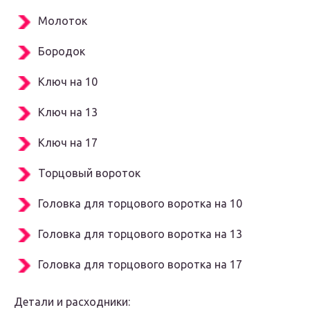
Молоток
Бородок
Ключ на 10
Ключ на 13
Ключ на 17
Торцовый вороток
Головка для торцового воротка на 10
Головка для торцового воротка на 13
Головка для торцового воротка на 17
Детали и расходники: