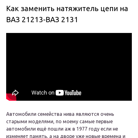
Как заменить натяжитель цепи на
ВАЗ 21213-ВАЗ 2131
Автомобили семейства нива являются очень
старыми моделями, по моему самые первые
автомобили ещё пошли аж в 1977 году если не
изменяет память, а на дворе уже новые времена и