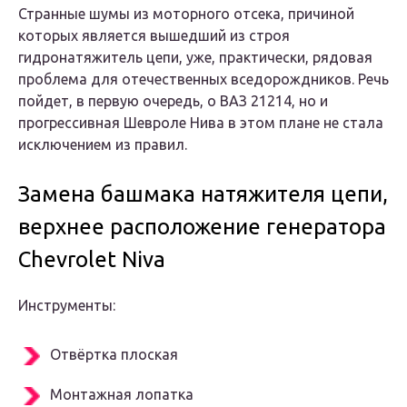
Странные шумы из моторного отсека, причиной
которых является вышедший из строя
гидронатяжитель цепи, уже, практически, рядовая
проблема для отечественных вседорождников. Речь
пойдет, в первую очередь, о ВАЗ 21214, но и
прогрессивная Шевроле Нива в этом плане не стала
исключением из правил.
Замена башмака натяжителя цепи,
верхнее расположение генератора
Chevrolet Niva
Инструменты:
Отвёртка плоская
Монтажная лопатка