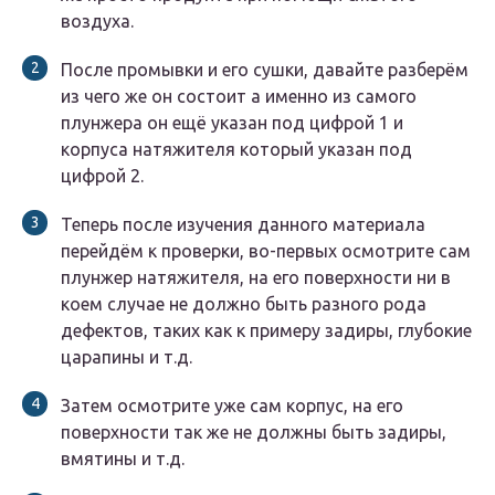
воздуха.
После промывки и его сушки, давайте разберём
из чего же он состоит а именно из самого
плунжера он ещё указан под цифрой 1 и
корпуса натяжителя который указан под
цифрой 2.
Теперь после изучения данного материала
перейдём к проверки, во-первых осмотрите сам
плунжер натяжителя, на его поверхности ни в
коем случае не должно быть разного рода
дефектов, таких как к примеру задиры, глубокие
царапины и т.д.
Затем осмотрите уже сам корпус, на его
поверхности так же не должны быть задиры,
вмятины и т.д.