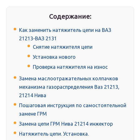
Содержание:
Как заменить натяжитель цепи на ВАЗ
21213-ВАЗ 2131
Снятие натяжителя цепи
Установка нового
Проверка натяжителя на износ
Замена маслоотражательных колпачков
механизма газораспределения Ваз 21213,
21214 Нива
Пошаговая инструкция по самостоятельной
замене ГРМ
Замена цепи ГРМ Нива 21214 инжектор
Натяжитель цепи. Установка.