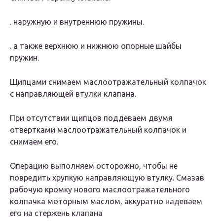
. наружную и внутреннюю пружины.
. а также верхнюю и нижнюю опорные шайбы
пружин.
Щипцами снимаем маслоотражательный колпачок
с направляющей втулки клапана.
При отсутствии щипцов поддеваем двумя
отвертками маслоотражательный колпачок и
снимаем его.
Операцию выполняем осторожно, чтобы не
повредить хрупкую направляющую втулку. Смазав
рабочую кромку нового маслоотражательного
колпачка моторным маслом, аккуратно надеваем
его на стержень клапана