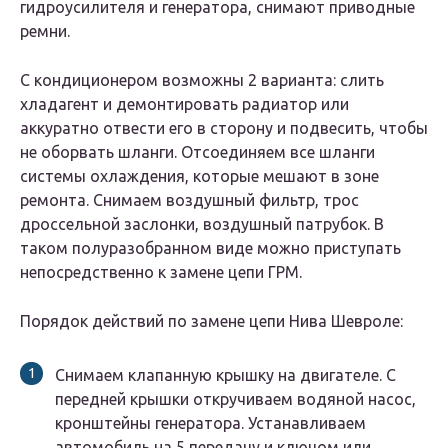
гидроусилителя и генератора, снимают приводные
ремни.
С кондиционером возможны 2 варианта: слить
хладагент и демонтировать радиатор или
аккуратно отвести его в сторону и подвесить, чтобы
не оборвать шланги. Отсоединяем все шланги
системы охлаждения, которые мешают в зоне
ремонта. Снимаем воздушный фильтр, трос
дроссельной заслонки, воздушный патрубок. В
таком полуразобранном виде можно приступать
непосредственно к замене цепи ГРМ.
Порядок действий по замене цепи Нива Шевроле:
Снимаем клапанную крышку на двигателе. С
передней крышки откручиваем водяной насос,
кронштейны генератора. Устанавливаем
автомобиль на 5 передачу и ключом или