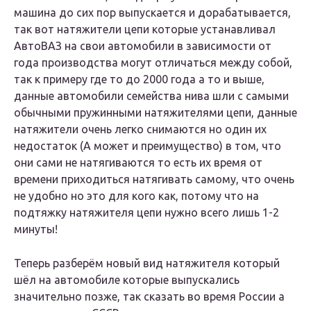
машина до сих пор выпускается и дорабатывается,
так вот натяжители цепи которые устанавливал
АвтоВАЗ на свои автомобили в зависимости от
года производства могут отличаться между собой,
так к примеру где то до 2000 года а то и выше,
данные автомобили семейства нива шли с самыми
обычными пружинными натяжителями цепи, данные
натяжители очень легко снимаются но один их
недостаток (А может и преимущество) в том, что
они сами не натягиваются то есть их время от
времени приходиться натягивать самому, что очень
не удобно но это для кого как, потому что на
подтяжку натяжителя цепи нужно всего лишь 1-2
минуты!
Теперь разберём новый вид натяжителя который
шёл на автомобиле которые выпускались
значительно позже, так сказать во время России а