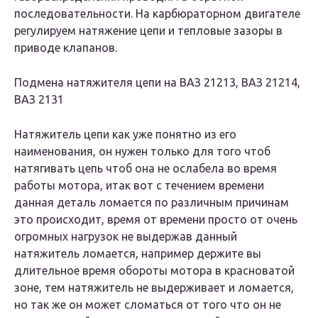
последовательности. На карбюраторном двигателе
регулируем натяжение цепи и тепловые зазоры в
приводе клапанов.
Подмена натяжителя цепи на ВАЗ 21213, ВАЗ 21214,
ВАЗ 2131
Натяжитель цепи как уже понятно из его
наименования, он нужен только для того чтоб
натягивать цепь чтоб она не ослабела во время
работы мотора, итак вот с течением времени
данная деталь ломается по различным причинам
это происходит, время от времени просто от очень
огромных нагрузок не выдержав данный
натяжитель ломается, например держите вы
длительное время обороты мотора в красноватой
зоне, тем натяжитель не выдерживает и ломается,
но так же он может сломаться от того что он не