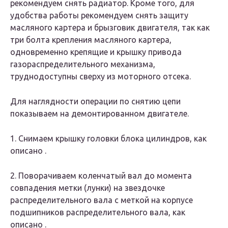
рекомендуем снять радиатор. Кроме того, для
удобства работы рекомендуем снять защиту
масляного картера и брызговик двигателя, так как
три болта крепления масляного картера,
одновременно крепящие и крышку привода
газораспределительного механизма,
труднодоступны сверху из моторного отсека.
Для наглядности операции по снятию цепи
показываем на демонтированном двигателе.
1. Снимаем крышку головки блока цилиндров, как
описано .
2. Поворачиваем коленчатый вал до момента
совпадения метки (лунки) на звездочке
распределительного вала с меткой на корпусе
подшипников распределительного вала, как
описано .