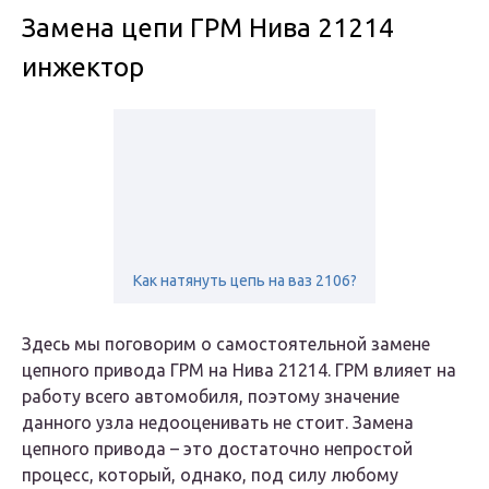
Замена цепи ГРМ Нива 21214
инжектор
Как натянуть цепь на ваз 2106?
Здесь мы поговорим о самостоятельной замене
цепного привода ГРМ на Нива 21214. ГРМ влияет на
работу всего автомобиля, поэтому значение
данного узла недооценивать не стоит. Замена
цепного привода – это достаточно непростой
процесс, который, однако, под силу любому