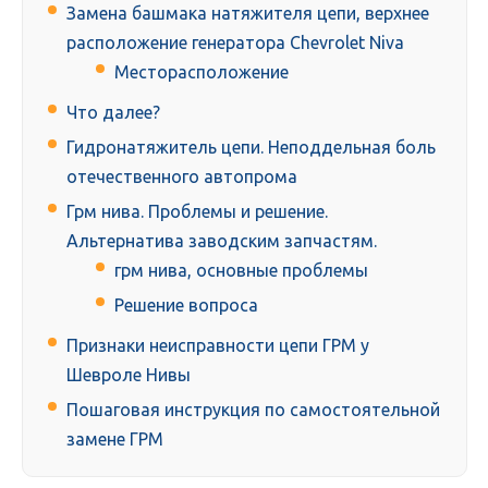
Замена башмака натяжителя цепи, верхнее
расположение генератора Chevrolet Niva
Месторасположение
Что далее?
Гидронатяжитель цепи. Неподдельная боль
отечественного автопрома
Грм нива. Проблемы и решение.
Альтернатива заводским запчастям.
грм нива, основные проблемы
Решение вопроса
Признаки неисправности цепи ГРМ у
Шевроле Нивы
Пошаговая инструкция по самостоятельной
замене ГРМ