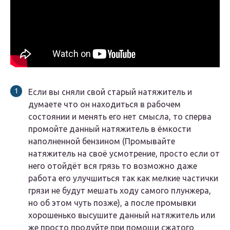
Если вы сняли свой старый натяжитель и
думаете что он находиться в рабочем
состоянии и менять его нет смысла, то сперва
промойте данный натяжитель в ёмкости
наполненной бензином (Промывайте
натяжитель на своё усмотрение, просто если от
него отойдёт вся грязь то возможно даже
работа его улучшиться так как мелкие частички
грязи не будут мешать ходу самого плунжера,
но об этом чуть позже), а после промывки
хорошенько высушите данный натяжитель или
же просто продуйте при помощи сжатого