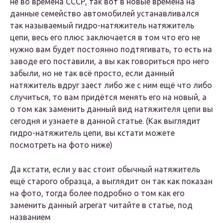
не во времена СССР, так вот в новые времена на
данные семейство автомобилей устанавливался
так называемый гидро-натяжитель натяжитель
цепи, весь его плюс заключается в том что его не
нужно вам будет постоянно подтягивать, то есть на
заводе его поставили, а вы как говориться про него
забыли, но не так всё просто, если данный
натяжитель вдруг заест либо же с ним ещё что либо
случиться, то вам придётся менять его на новый, а
о том как заменить данный вид натяжителя цепи вы
сегодня и узнаете в данной статье. (Как выглядит
гидро-натяжитель цепи, вы кстати можете
посмотреть на фото ниже)
Да кстати, если у вас стоит обычный натяжитель
ещё старого образца, а выглядит он так как показан
на фото, тогда более подробно о том как его
заменить данный агрегат читайте в статье, под
названием