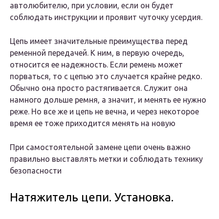
автолюбителю, при условии, если он будет
соблюдать инструкции и проявит чуточку усердия.
Цепь имеет значительные преимущества перед
ременной передачей. К ним, в первую очередь,
относится ее надежность. Если ремень может
порваться, то с цепью это случается крайне редко.
Обычно она просто растягивается. Служит она
намного дольше ремня, а значит, и менять ее нужно
реже. Но все же и цепь не вечна, и через некоторое
время ее тоже приходится менять на новую
При самостоятельной замене цепи очень важно
правильно выставлять метки и соблюдать технику
безопасности
Натяжитель цепи. Установка.