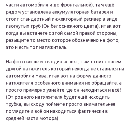
части автомобиля и до фронтальной), там ещё
рядом установлена аккумуляторная батарея и
стоит стандартный инжекторный ресивер в виде
изогнутых труб (Он белоснежного цвета), итак вот
когда вы встанете с этой самой правой стороны,
разыщите то место которое обозначено на фото,
это и есть тот натяжитель.
На фото выше есть один аспект, там стоит совсем
другой натяжитель который некогда не ставился на
автомобили Нива, итак вот на форму данного
натяжителя особенного внимания не обращайте, а
просто примерно узнайте где он находиться и всё!
(От родного натяжителя будет ещё исходить
трубка, вы сходу поймёте просто внимательнее
поглядите и всё он находиться фактически в
средней части мотора)