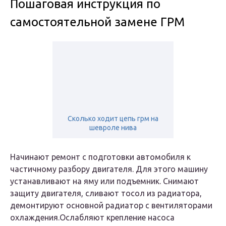
Пошаговая инструкция по
самостоятельной замене ГРМ
Сколько ходит цепь грм на
шевроле нива
Начинают ремонт с подготовки автомобиля к
частичному разбору двигателя. Для этого машину
устанавливают на яму или подъемник. Снимают
защиту двигателя, сливают тосол из радиатора,
демонтируют основной радиатор с вентиляторами
охлаждения.Ослабляют крепление насоса