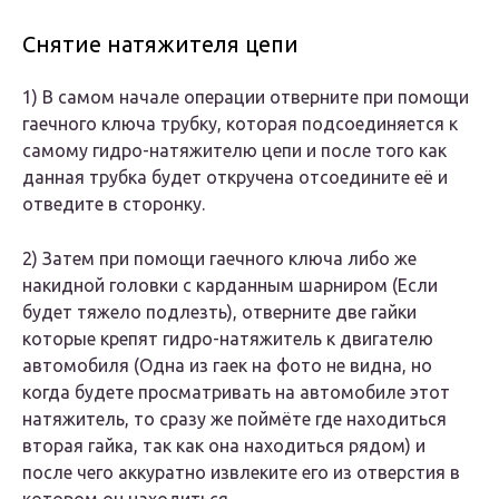
Снятие натяжителя цепи
1) В самом начале операции отверните при помощи
гаечного ключа трубку, которая подсоединяется к
самому гидро-натяжителю цепи и после того как
данная трубка будет откручена отсоедините её и
отведите в сторонку.
2) Затем при помощи гаечного ключа либо же
накидной головки с карданным шарниром (Если
будет тяжело подлезть), отверните две гайки
которые крепят гидро-натяжитель к двигателю
автомобиля (Одна из гаек на фото не видна, но
когда будете просматривать на автомобиле этот
натяжитель, то сразу же поймёте где находиться
вторая гайка, так как она находиться рядом) и
после чего аккуратно извлеките его из отверстия в