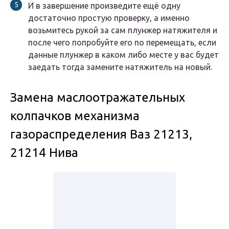
И в завершение произведите ещё одну
достаточно простую проверку, а именно
возьмитесь рукой за сам плунжер натяжителя и
после чего попробуйте его по перемещать, если
данные плунжер в каком либо месте у вас будет
заедать тогда замените натяжитель на новый.
Замена маслоотражательных
колпачков механизма
газораспределения Ваз 21213,
21214 Нива