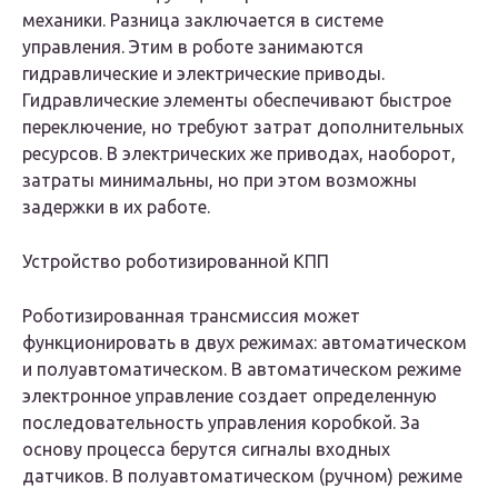
механики. Разница заключается в системе
управления. Этим в роботе занимаются
гидравлические и электрические приводы.
Гидравлические элементы обеспечивают быстрое
переключение, но требуют затрат дополнительных
ресурсов. В электрических же приводах, наоборот,
затраты минимальны, но при этом возможны
задержки в их работе.
Устройство роботизированной КПП
Роботизированная трансмиссия может
функционировать в двух режимах: автоматическом
и полуавтоматическом. В автоматическом режиме
электронное управление создает определенную
последовательность управления коробкой. За
основу процесса берутся сигналы входных
датчиков. В полуавтоматическом (ручном) режиме