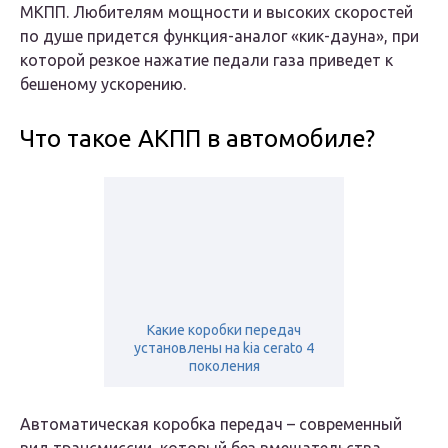
МКПП. Любителям мощности и высоких скоростей
по душе придется функция-аналог «кик-дауна», при
которой резкое нажатие педали газа приведет к
бешеному ускорению.
Что такое АКПП в автомобиле?
Какие коробки передач
установлены на kia cerato 4
поколения
Автоматическая коробка передач – современный