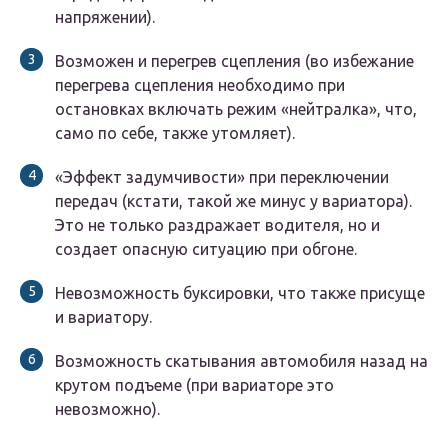
напряжении).
Возможен и перегрев сцепления (во избежание
перегрева сцепления необходимо при
остановках включать режим «нейтралка», что,
само по себе, также утомляет).
«Эффект задумчивости» при переключении
передач (кстати, такой же минус у вариатора).
Это не только раздражает водителя, но и
создает опасную ситуацию при обгоне.
Невозможность буксировки, что также присуще
и вариатору.
Возможность скатывания автомобиля назад на
крутом подъеме (при вариаторе это
невозможно).