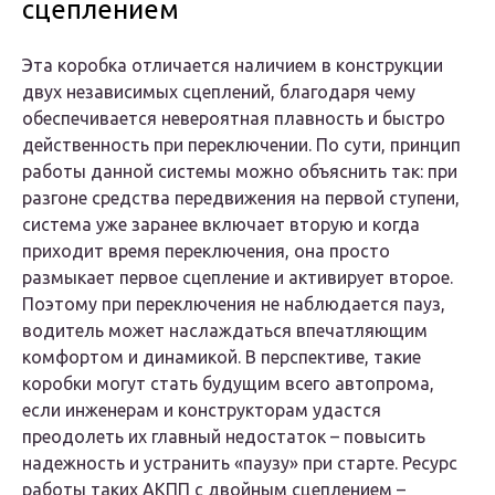
сцеплением
Эта коробка отличается наличием в конструкции
двух независимых сцеплений, благодаря чему
обеспечивается невероятная плавность и быстро
действенность при переключении. По сути, принцип
работы данной системы можно объяснить так: при
разгоне средства передвижения на первой ступени,
система уже заранее включает вторую и когда
приходит время переключения, она просто
размыкает первое сцепление и активирует второе.
Поэтому при переключения не наблюдается пауз,
водитель может наслаждаться впечатляющим
комфортом и динамикой. В перспективе, такие
коробки могут стать будущим всего автопрома,
если инженерам и конструкторам удастся
преодолеть их главный недостаток – повысить
надежность и устранить «паузу» при старте. Ресурс
работы таких АКПП с двойным сцеплением –