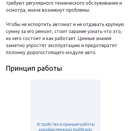
требуют регулярного технического обслуживания и
осмотра, иначе возникнут проблемы.
Чтобы не испортить автомат и не отдавать крупную
сумму за его ремонт, стоит заранее узнать что это,
из чего состоит и как работает. Ценные знания
заметно упростят эксплуатацию и предотвратят
поломку дорогостоящего модуля авто.
Принцип работы
Устройство и принцип работы
коробки передач multitronic