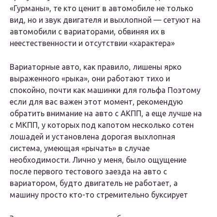
«Гурманы», те кто ценит в автомобиле не только
вид, но и звук двигателя и выхлопной — сетуют на
автомобили с вариаторами, обвиняя их в
неестественности и отсутствии «характера»
Вариаторные авто, как правило, лишены ярко
выраженного «рыка», они работают тихо и
спокойно, почти как машинки для гольфа Поэтому
если для вас важен этот момент, рекомендую
обратить внимание на авто с АКПП, а еще лучше на
с МКПП, у которых под капотом несколько сотен
лошадей и установлена дорогая выхлопная
система, умеющая «рычать» в случае
необходимости. Лично у меня, было ощущение
после первого тестового заезда на авто с
вариатором, будто двигатель не работает, а
машину просто кто-то стремительно буксирует