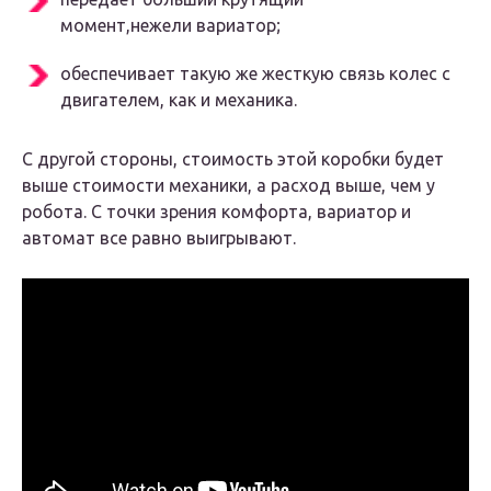
момент,нежели вариатор;
обеспечивает такую же жесткую связь колес с
двигателем, как и механика.
С другой стороны, стоимость этой коробки будет
выше стоимости механики, а расход выше, чем у
робота. С точки зрения комфорта, вариатор и
автомат все равно выигрывают.