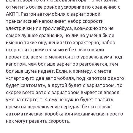
отметить более ровное ускорение по сравнению с
АКПП. Разгон автомобиля с вариаторной
трансмиссией напоминает набор скорости
электрички или троллейбуса, возможно это не
самое лучшее сравнение, но лично у меня были
именно такие ощущения Что характерно, набор
скорости стремительный и без рывков или
провалов, все что меняется это уровень шума под
капотом, чем больше вариатор разгоняется, тем
больше шума издает. Если, к примеру, с места
«стартонут» два автомобиля, под капотом одного
будет «автомат», а другой будет с вариатором, то
скорее всего авто с вариатором вырвется вперед
уже на старте, т. к. ему не нужно будет тратить
время на переключение передач, без которых
автоматическая коробка или механическая просто
не смогут развить скорость.