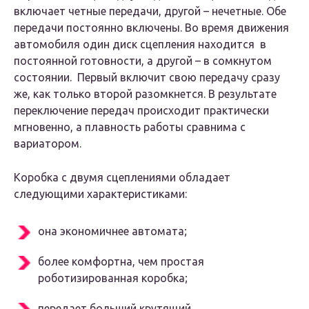
включает четные передачи, другой – нечетные. Обе
передачи постоянно включены. Во время движения
автомобиля один диск сцепления находится в
постоянной готовности, а другой – в сомкнутом
состоянии. Первый включит свою передачу сразу
же, как только второй разомкнется. В результате
переключение передач происходит практически
мгновенно, а плавность работы сравнима с
вариатором.
Коробка с двумя сцеплениями обладает
следующими характеристиками:
она экономичнее автомата;
более комфортна, чем простая
роботизированная коробка;
передает больший крутящий