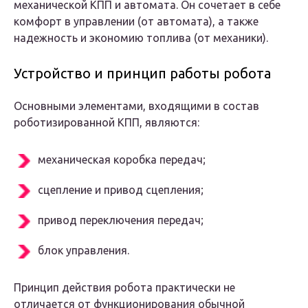
механической КПП и автомата. Он сочетает в себе
комфорт в управлении (от автомата), а также
надежность и экономию топлива (от механики).
Устройство и принцип работы робота
Основными элементами, входящими в состав
роботизированной КПП, являются:
механическая коробка передач;
сцепление и привод сцепления;
привод переключения передач;
блок управления.
Принцип действия робота практически не
отличается от функционирования обычной