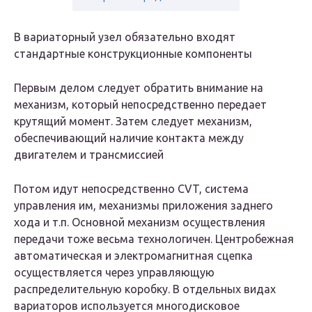
В вариаторный узел обязательно входят
стандартные конструкционные компоненты
Первым делом следует обратить внимание на
механизм, который непосредственно передает
крутящий момент. Затем следует механизм,
обеспечивающий наличие контакта между
двигателем и трансмиссией
Потом идут непосредственно CVT, система
управления им, механизмы приложения заднего
хода и т.п. Основной механизм осуществления
передачи тоже весьма технологичен. Центробежная
автоматическая и электромагнитная сцепка
осуществляется через управляющую
распределительную коробку. В отдельных видах
вариаторов используется многодисковое