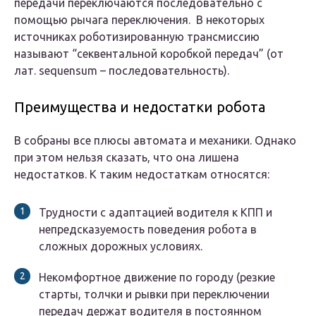
передачи переключаются последовательно с
помощью рычага переключения. В некоторых
источниках роботизированную трансмиссию
называют “секвентальной коробкой передач” (от
лат. sequensum – последовательность).
Преимущества и недостатки робота
В собраны все плюсы автомата и механики. Однако
при этом нельзя сказать, что она лишена
недостатков. К таким недостаткам относятся:
Трудности с адаптацией водителя к КПП и
непредсказуемость поведения робота в
сложных дорожных условиях.
Некомфортное движение по городу (резкие
старты, толчки и рывки при переключении
передач держат водителя в постоянном