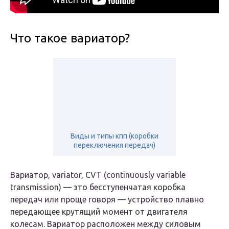
Что такое вариатор?
Виды и типы кпп (коробки
переключения передач)
Вариатор, variator, CVT (continuously variable
transmission) — это бесступенчатая коробка
передач или проще говоря — устройство плавно
передающее крутящий момент от двигателя
колесам. Вариатор расположен между силовым