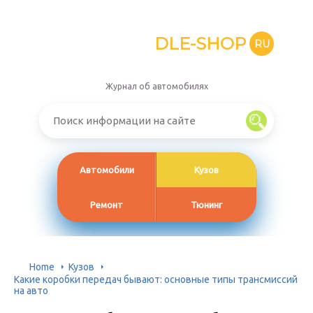
DLE-SHOP
RU
Журнал об автомобилях
Автомобили
Кузов
Ремонт
Тюнинг
Home
Кузов
Какие коробки передач бывают: основные типы трансмиссий
на авто