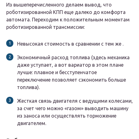
Из вышеперечисленного делаем вывод, что
роботизированной КПП еще далеко до комфорта
автомата. Переходим к положительным моментам
роботизированной трансмиссии:
Невысокая стоимость в сравнении с тем же .
Экономичный расход топлива (здесь механика
даже уступает, а вот вариатор в этом плане
лучше: плавное и бесступенчатое
переключение позволяет сэкономить больше
топлива).
Жесткая связь двигателя с ведущими колесами,
за счет чего можно «газом» выводить машину
из заноса или осуществлять торможение
двигателем.