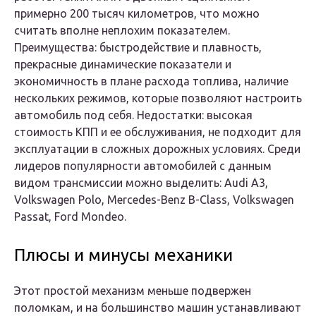
примерно 200 тысяч километров, что можно
считать вполне неплохим показателем.
Преимущества: быстродействие и плавность,
прекрасные динамические показатели и
экономичность в плане расхода топлива, наличие
нескольких режимов, которые позволяют настроить
автомобиль под себя. Недостатки: высокая
стоимость КПП и ее обслуживания, не подходит для
эксплуатации в сложных дорожных условиях. Среди
лидеров популярности автомобилей с данным
видом трансмиссии можно выделить: Audi A3,
Volkswagen Polo, Mercedes-Benz B-Class, Volkswagen
Passat, Ford Mondeo.
Плюсы и минусы механики
Этот простой механизм меньше подвержен
поломкам, и на большинство машин устанавливают