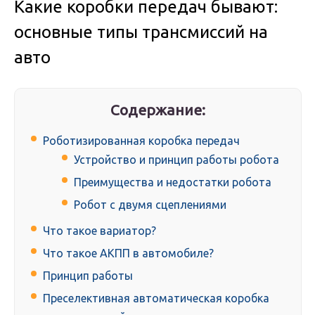
Какие коробки передач бывают:
основные типы трансмиссий на
авто
Содержание:
Роботизированная коробка передач
Устройство и принцип работы робота
Преимущества и недостатки робота
Робот с двумя сцеплениями
Что такое вариатор?
Что такое АКПП в автомобиле?
Принцип работы
Преселективная автоматическая коробка