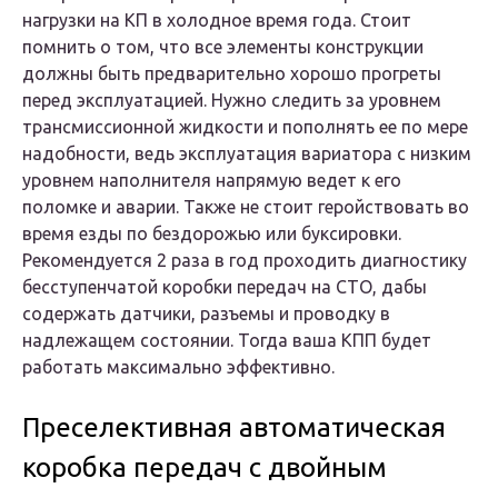
нагрузки на КП в холодное время года. Стоит
помнить о том, что все элементы конструкции
должны быть предварительно хорошо прогреты
перед эксплуатацией. Нужно следить за уровнем
трансмиссионной жидкости и пополнять ее по мере
надобности, ведь эксплуатация вариатора с низким
уровнем наполнителя напрямую ведет к его
поломке и аварии. Также не стоит геройствовать во
время езды по бездорожью или буксировки.
Рекомендуется 2 раза в год проходить диагностику
бесступенчатой коробки передач на СТО, дабы
содержать датчики, разъемы и проводку в
надлежащем состоянии. Тогда ваша КПП будет
работать максимально эффективно.
Преселективная автоматическая
коробка передач с двойным