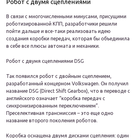
Робот с двумя сцеплениями
В связи с многочисленными минусами, присущими
роботизированной КПП, разработчики решили
пойти дальше и все-таки реализовать идею
создания коробки передач, которая бы объединила
в себе все плюсы автомата и механики.
Робот с двумя сцеплениями DSG
Так появился робот с двойным сцеплением,
разработанный концерном Volkswagen. Он получил
название DSG (Direct Shift Gearbox), что в переводе с
английского означает “коробка передач с
синхронизированным переключением”.
Преселективная трансмиссия – это еще одно
название второго поколения роботов.
Коробка оснащена двумя дисками сцепления: один