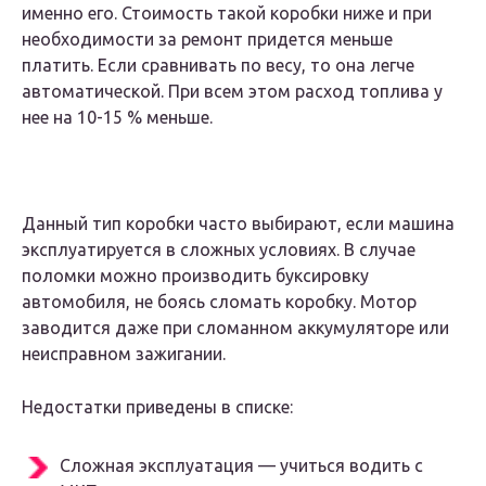
именно его. Стоимость такой коробки ниже и при
необходимости за ремонт придется меньше
платить. Если сравнивать по весу, то она легче
автоматической. При всем этом расход топлива у
нее на 10-15 % меньше.
Данный тип коробки часто выбирают, если машина
эксплуатируется в сложных условиях. В случае
поломки можно производить буксировку
автомобиля, не боясь сломать коробку. Мотор
заводится даже при сломанном аккумуляторе или
неисправном зажигании.
Недостатки приведены в списке:
Сложная эксплуатация — учиться водить с