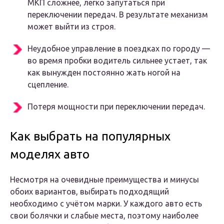
МКП сложнее, легко запутаться при
переключении передач. В результате механизм
может выйти из строя.
Неудобное управление в поездках по городу —
во время пробки водитель сильнее устает, так
как вынужден постоянно жать ногой на
сцепление.
Потеря мощности при переключении передач.
Как выбрать на популярных
моделях авто
Несмотря на очевидные преимущества и минусы
обоих вариантов, выбирать подходящий
необходимо с учётом марки. У каждого авто есть
свои болячки и слабые места, поэтому наиболее