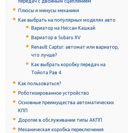
передач с двойным сцеплением
Плюсы и минусы механики
Как выбрать на популярных моделях авто
Вариатор на Ниссан Кашкай
Вариатор в Subaru XV
Renault Captur: автомат или вариатор,
что лучше?
Как выбрать коробку передач на
Тойота Рав 4
Как пользоваться?
Роботизированное устройство
Основные преимущества автоматических
КПП
Дорогие в обслуживании типы АКПП
Механическая коробка переключения