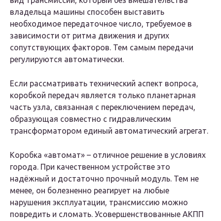
вид трансмиссии, который без вмешательства
владельца машины способен выставить
необходимое передаточное число, требуемое в
зависимости от ритма движения и других
сопутствующих факторов. Тем самым передачи
регулируются автоматически.
Если рассматривать технический аспект вопроса,
коробкой передач является только планетарная
часть узла, связанная с переключением передач,
образующая совместно с гидравлическим
трансформатором единый автоматический агрегат.
Коробка «автомат» – отличное решение в условиях
города. При качественном устройстве это
надёжный и достаточно прочный модуль. Тем не
менее, он болезненно реагирует на любые
нарушения эксплуатации, трансмиссию можно
повредить и сломать. Усовершенствованные АКПП