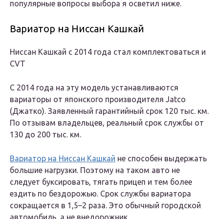
популярные вопросы выбора я осветил ниже.
Вариатор на Ниссан Кашкай
Ниссан Кашкай c 2014 года стал комплектоваться и
CVT
С 2014 года на эту модель устанавливаются
вариаторы от японского производителя Jatco
(Джатко). Заявленный гарантийный срок 120 тыс. км.
По отзывам владельцев, реальный срок службы от
130 до 200 тыс. км.
Вариатор на Ниссан Кашкай
не способен выдержать
большие нагрузки. Поэтому на таком авто не
следует буксировать, тягать прицеп и тем более
ездить по бездорожью. Срок службы вариатора
сокращается в 1,5–2 раза. Это обычный городской
автомобиль, а не внедорожник.