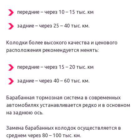
передние – через 10 – 15 тыс. км
задние – через 25 – 40 тыс. км.
Колодки более высокого качества и ценового
расположения рекомендуется менять:
передние – через 15 – 20 тыс. км
задние – через 40 – 60 тыс. км.
Барабанная тормозная система в современных
автомобилях устанавливается редко и в основном
на заднюю ось.
Замена барабанных колодок осуществляется в
среднем через 80 – 100 тыс. км.