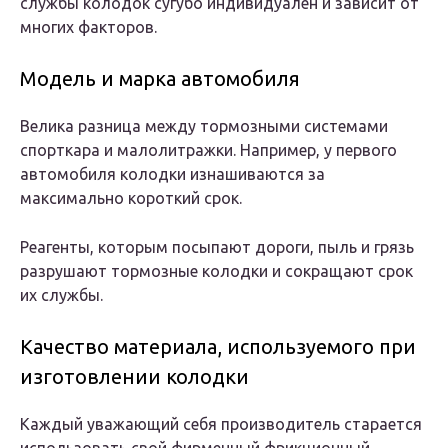
службы колодок сугубо индивидуален и зависит от
многих факторов.
Модель и марка автомобиля
Велика разница между тормозными системами
спорткара и малолитражки. Например, у первого
автомобиля колодки изнашиваются за
максимально короткий срок.
Реагенты, которым посыпают дороги, пыль и грязь
разрушают тормозные колодки и сокращают срок
их службы.
Качество материала, используемого при
изготовлении колодки
Каждый уважающий себя производитель старается