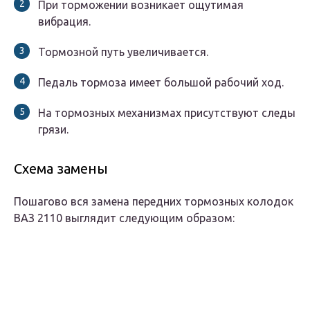
При торможении возникает ощутимая
вибрация.
Тормозной путь увеличивается.
Педаль тормоза имеет большой рабочий ход.
На тормозных механизмах присутствуют следы
грязи.
Схема замены
Пошагово вся замена передних тормозных колодок
ВАЗ 2110 выглядит следующим образом: