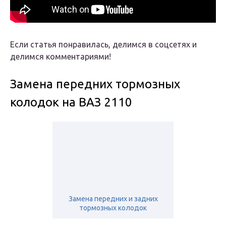
Если статья понравилась, делимся в соцсетях и
делимся комментариями!
Замена передних тормозных
колодок на ВАЗ 2110
Замена передних и задних
тормозных колодок