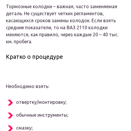
Тормозные колодки – важная, часто заменяемая
деталь. Не существует четких регламентов,
касающихся сроков замены колодок. Если взять
средние показатели, то на ВАЗ 2110 колодки
меняются, как правило, через каждые 20 – 40 тыс.
км. пробега.
Кратко о процедуре
Необходимо взять:
отвертку/монтировку;
обычные инструменты;
смазку;