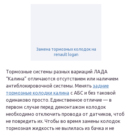
Замена тормозных колодок на
renault logan
Тормозные системы разных вариаций ЛАДА
“Калина” отличаются отсутствием или наличием
антиблокировочной системы. Менять
задние
тормозные колодки калина
с АБС и без таковой
одинаково просто. Единственное отличие — в
первом случае перед демонтажом колодок
необходимо отключить провода от датчиков, чтоб
не повредить их. Чтобы во время замены колодок
тормозная жидкость не вылилась из бачка и не