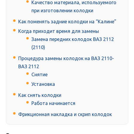
Качество материала, используемого
при изготовлении колодки
Как поменять задние колодки на “Калине”
Когда приходит время для замены
Замена передних колодок ВАЗ 2112
(2110)
Процедура замены колодок на ВАЗ 2110-
ВАЗ 2112
Снятие
Установка
Как снять колодки
Работа начинается
Фрикционная накладка и скрип колодок