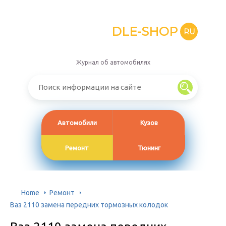
DLE-SHOP
RU
Журнал об автомобилях
Автомобили
Кузов
Ремонт
Тюнинг
Home
Ремонт
Ваз 2110 замена передних тормозных колодок