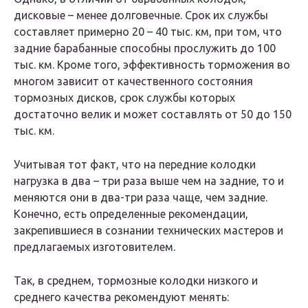
дисковые – менее долговечные. Срок их службы
составляет примерно 20 – 40 тыс. км, при том, что
задние барабанные способны прослужить до 100
тыс. км. Кроме того, эффективность торможения во
многом зависит от качественного состояния
тормозных дисков, срок службы которых
достаточно велик и может составлять от 50 до 150
тыс. км.
Учитывая тот факт, что на передние колодки
нагрузка в два – три раза выше чем на задние, то и
меняются они в два-три раза чаще, чем задние.
Конечно, есть определенные рекомендации,
закрепившиеся в сознании технических мастеров и
предлагаемых изготовителем.
Так, в среднем, тормозные колодки низкого и
среднего качества рекомендуют менять: