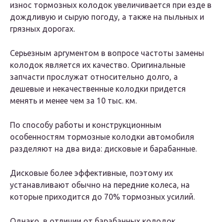
износ тормозных колодок увеличивается при езде в
дождливую и сырую погоду, а также на пыльных и
грязных дорогах.
Серьезным аргументом в вопросе частоты замены
колодок является их качество. Оригинальные
запчасти прослужат относительно долго, а
дешевые и некачественные колодки придется
менять и менее чем за 10 тыс. км.
По способу работы и конструкционным
особенностям тормозные колодки автомобиля
разделяют на два вида: дисковые и барабанные.
Дисковые более эффективные, поэтому их
устанавливают обычно на передние колеса, на
которые приходится до 70% тормозных усилий.
Однако, в отличии от барабанных колодок,