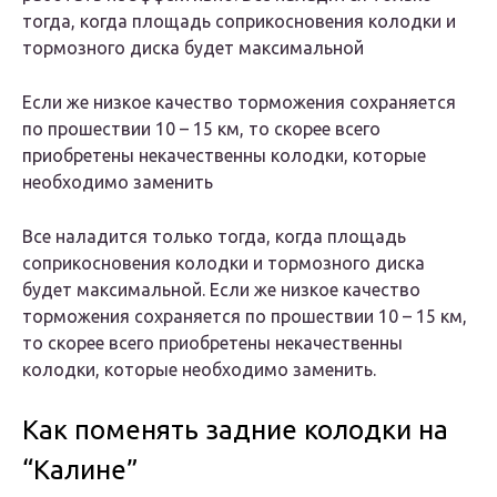
тогда, когда площадь соприкосновения колодки и
тормозного диска будет максимальной
Если же низкое качество торможения сохраняется
по прошествии 10 – 15 км, то скорее всего
приобретены некачественны колодки, которые
необходимо заменить
Все наладится только тогда, когда площадь
соприкосновения колодки и тормозного диска
будет максимальной. Если же низкое качество
торможения сохраняется по прошествии 10 – 15 км,
то скорее всего приобретены некачественны
колодки, которые необходимо заменить.
Как поменять задние колодки на
“Калине”