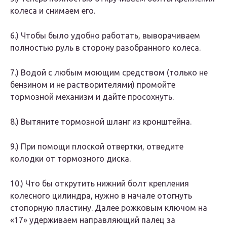
колеса и снимаем его.
6.​) Чтобы было удобно работать, выворачиваем
полностью руль в сторону разобранного колеса.
7.)​ Водой с любым моющим средством (только не
бензином и не растворителями) промойте
тормозной механизм и дайте просохнуть.
8.)​ Вытяните тормозной шланг из кронштейна.
9.)​ При помощи плоской отвертки, отведите
колодки от тормозного диска.
10.​) Что бы открутить нижний болт крепления
колесного цилиндра, нужно в начале отогнуть
стопорную пластину. Далее рожковым ключом на
«17» удерживаем направляющий палец за