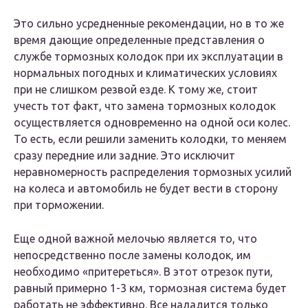
Это сильно усредненные рекомендации, но в то же
время дающие определенные представления о
службе тормозных колодок при их эксплуатации в
нормальных погодных и климатических условиях
при не слишком резвой езде. К тому же, стоит
учесть тот факт, что замена тормозных колодок
осуществляется одновременно на одной оси колес.
То есть, если решили заменить колодки, то меняем
сразу передние или задние. Это исключит
неравномерность распределения тормозных усилий
на колеса и автомобиль не будет вести в сторону
при торможении.
Еще одной важной мелочью является то, что
непосредственно после замены колодок, им
необходимо «притереться». В этот отрезок пути,
равный примерно 1-3 км, тормозная система будет
работать не эффективно. Все наладится только