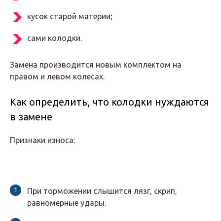
кусок старой материи;
сами колодки.
Замена производится новым комплектом на
правом и левом колесах.
Как определить, что колодки нуждаются
в замене
Признаки износа:
При торможении слышится лязг, скрип,
равномерные удары.