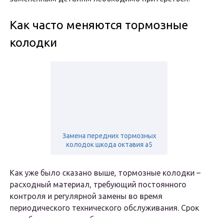
Как часто меняются тормозные
колодки
Замена передних тормозных
колодок шкода октавия а5
Как уже было сказано выше, тормозные колодки –
расходный материал, требующий постоянного
контроля и регулярной замены во время
периодического технического обслуживания. Срок