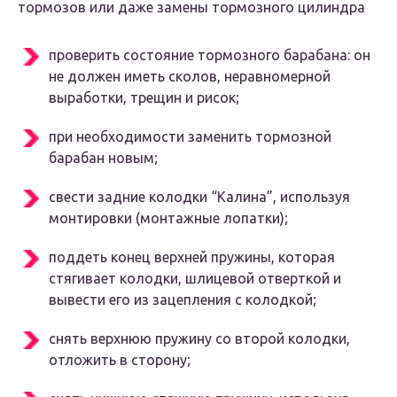
тормозов или даже замены тормозного цилиндра
проверить состояние тормозного барабана: он
не должен иметь сколов, неравномерной
выработки, трещин и рисок;
при необходимости заменить тормозной
барабан новым;
свести задние колодки “Калина”, используя
монтировки (монтажные лопатки);
поддеть конец верхней пружины, которая
стягивает колодки, шлицевой отверткой и
вывести его из зацепления с колодкой;
снять верхнюю пружину со второй колодки,
отложить в сторону;