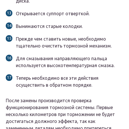
диска.
Открывается суппорт отверткой.
Вынимаются старые колодки.
Прежде чем ставить новые, необходимо
тщательно очистить тормозной механизм.
Для смазывания направляющего пальца
используется высокотемпературная смазка.
Теперь необходимо все эти действия
осуществить в обратном порядке.
После замены производится проверка
функционирования тормозной системы. Первые
несколько километров при торможении не будет
достигаться должного эффекта, так как
замененным деталям необходимо притереться.