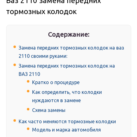
Ваз 2110 замена передних
тормозных колодок
Содержание:
Замена передних тормозных колодок на ваз
2110 своими руками:
Замена передних тормозных колодок на
ВАЗ 2110
Кратко о процедуре
Как определить, что колодки
нуждаются в замене
Схема замены
Как часто меняются тормозные колодки
Модель и марка автомобиля