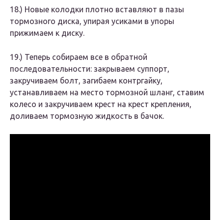
18.​) Новые колодки плотно вставляют в пазы
тормозного диска, упирая усиками в упоры
прижимаем к диску.
19.​) Теперь собираем все в обратной
последовательности: закрываем суппорт,
закручиваем болт, загибаем контргайку,
устанавливаем на место тормозной шланг, ставим
колесо и закручиваем крест на крест крепления,
доливаем тормозную жидкость в бачок.