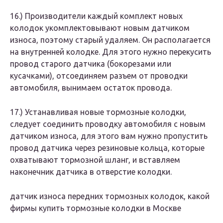
16.​) Производители каждый комплект новых
колодок укомплектовывают новым датчиком
износа, поэтому старый удаляем. Он располагается
на внутренней колодке. Для этого нужно перекусить
провод старого датчика (бокорезами или
кусачками), отсоединяем разъем от проводки
автомобиля, вынимаем остаток провода.
17.​) Устанавливая новые тормозные колодки,
следует соединить проводку автомобиля с новым
датчиком износа, для этого вам нужно пропустить
провод датчика через резиновые кольца, которые
охватывают тормозной шланг, и вставляем
наконечник датчика в отверстие колодки.
датчик износа передних тормозных колодок, какой
фирмы купить тормозные колодки в Москве