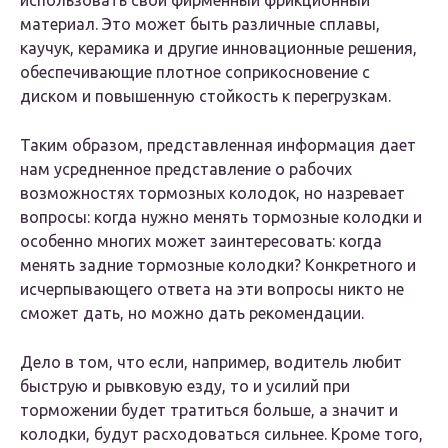
использовать свой фирменный фрикционный
материал. Это может быть различные сплавы,
каучук, керамика и другие инновационные решения,
обеспечивающие плотное соприкосновение с
диском и повышенную стойкость к перегрузкам.
Таким образом, представленная информация дает
нам усредненное представление о рабочих
возможностях тормозных колодок, но назревает
вопросы: когда нужно менять тормозные колодки и
особенно многих может заинтересовать: когда
менять задние тормозные колодки? Конкретного и
исчерпывающего ответа на эти вопросы никто не
сможет дать, но можно дать рекомендации.
Дело в том, что если, например, водитель любит
быструю и рывковую езду, то и усилий при
торможении будет тратиться больше, а значит и
колодки, будут расходоваться сильнее. Кроме того,