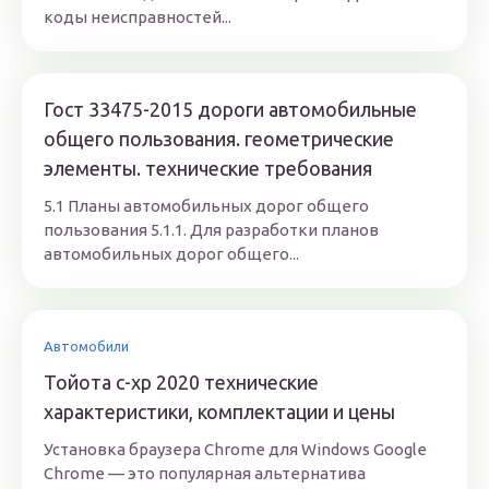
коды неисправностей...
Гост 33475-2015 дороги автомобильные
общего пользования. геометрические
элементы. технические требования
5.1 Планы автомобильных дорог общего
пользования 5.1.1. Для разработки планов
автомобильных дорог общего...
Автомобили
Тойота с-хр 2020 технические
характеристики, комплектации и цены
Установка браузера Chrome для Windows Google
Chrome — это популярная альтернатива