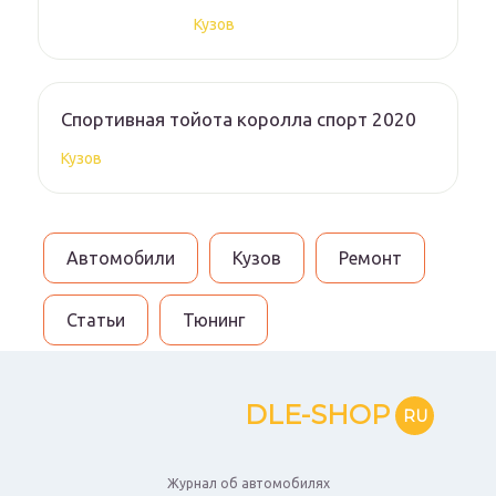
Кузов
Спортивная тойота королла спорт 2020
Кузов
Автомобили
Кузов
Ремонт
Статьи
Тюнинг
DLE-SHOP
RU
Журнал об автомобилях