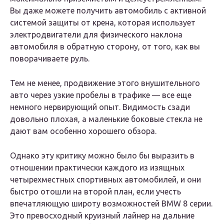
Вы даже можете получить автомобиль с активной
системой защиты от крена, которая использует
электродвигатели для физического наклона
автомобиля в обратную сторону, от того, как вы
поворачиваете руль.
Тем не менее, продвижение этого внушительного
авто через узкие пробелы в трафике — все еще
немного нервирующий опыт. Видимость сзади
довольно плохая, а маленькие боковые стекла не
дают вам особенно хорошего обзора.
Однако эту критику можно было бы выразить в
отношении практически каждого из изящных
четырехместных спортивных автомобилей, и они
быстро отошли на второй план, если учесть
впечатляющую широту возможностей BMW 8 серии.
Это превосходный круизный лайнер на дальние