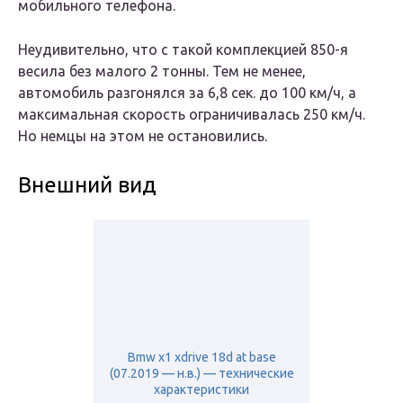
мобильного телефона.
Неудивительно, что с такой комплекцией 850-я
весила без малого 2 тонны. Тем не менее,
автомобиль разгонялся за 6,8 сек. до 100 км/ч, а
максимальная скорость ограничивалась 250 км/ч.
Но немцы на этом не остановились.
Внешний вид
Bmw x1 xdrive 18d at base
(07.2019 — н.в.) — технические
характеристики