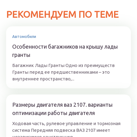
РЕКОМЕНДУЕМ ПО ТЕМЕ
Автомобили
Особенности багажников на крышу лады
гранты
Багажник Лады Гранты Одно из преимуществ
Гранты перед ее предшественниками – это
внутреннее пространство,...
Размеры двигателя ваз 2107. варианты
оптимизации работы двигателя
Ходовая часть, рулевое управление и тормозная
система Передняя подвеска ВАЗ 2107 имеет
независимую конструкцию...