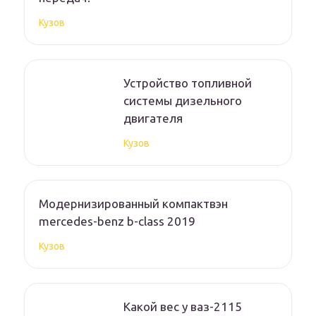
Кузов
Устройство топливной
системы дизельного
двигателя
Кузов
Модернизированный компактвэн
mercedes-benz b-class 2019
Кузов
Какой вес у ваз-2115