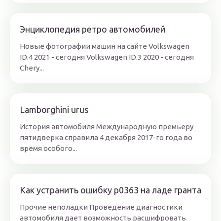
Энциклопедия ретро автомобилей
Новые фотографии машин на сайте Volkswagen
ID.4 2021 - сегодня Volkswagen ID.3 2020 - сегодня
Chery...
Lamborghini urus
История автомобиля Международную премьеру
пятидверка справила 4 декабря 2017-го года во
время особого...
Как устранить ошибку р0363 на ладе гранта
Прочие неполадки Проведение диагностики
автомобиля дает возможность расшифровать