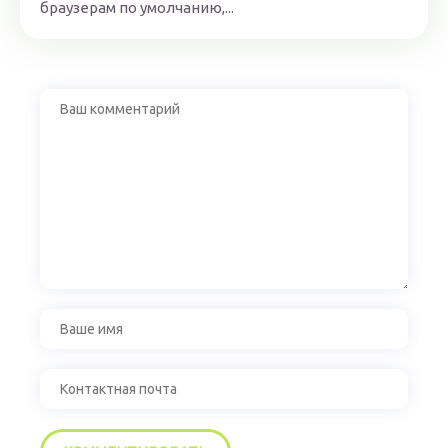
браузерам по умолчанию,...