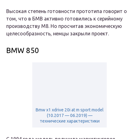
Высокая степень готовности прототипа говорит о
том, что в БМВ активно готовились к серийному
производству М8. Но просчитав экономическую
целесообразность, немцы закрыли проект.
BMW 850
Bmw x1 xdrive 20i at m sport model
(10.2017 — 06.2019) —
технические характеристики