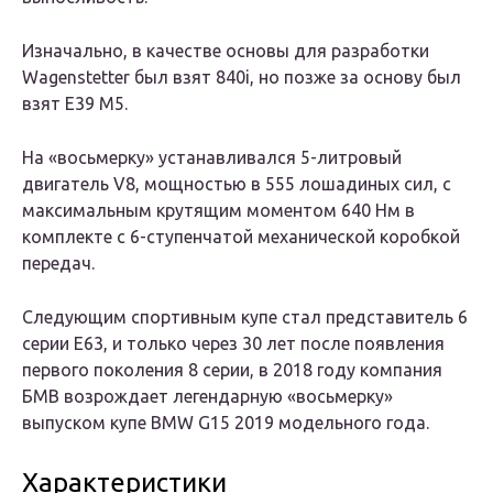
Изначально, в качестве основы для разработки
Wagenstetter был взят 840i, но позже за основу был
взят E39 M5.
На «восьмерку» устанавливался 5-литровый
двигатель V8, мощностью в 555 лошадиных сил, с
максимальным крутящим моментом 640 Нм в
комплекте с 6-ступенчатой механической коробкой
передач.
Следующим спортивным купе стал представитель 6
серии E63, и только через 30 лет после появления
первого поколения 8 серии, в 2018 году компания
БМВ возрождает легендарную «восьмерку»
выпуском купе BMW G15 2019 модельного года.
Характеристики