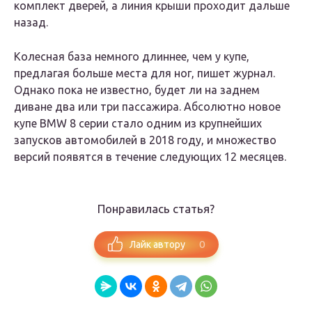
комплект дверей, а линия крыши проходит дальше
назад.
Колесная база немного длиннее, чем у купе,
предлагая больше места для ног, пишет журнал.
Однако пока не известно, будет ли на заднем
диване два или три пассажира. Абсолютно новое
купе BMW 8 серии стало одним из крупнейших
запусков автомобилей в 2018 году, и множество
версий появятся в течение следующих 12 месяцев.
Понравилась статья?
0
Лайк автору