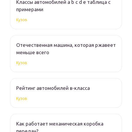
Классы автомобилей a b c d e таблица с
примерами
Кузов
Отечественная машина, которая ржавеет
меньше всего
Кузов
Рейтинг автомобилей в-класса
Кузов
Как работает механическая коробка
передач?