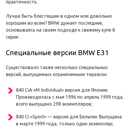
практичность.
Лучше быть блестящим в одном или довольно
хорошим во всем? BMW думает последнее,
основываясь на своем подходе к свежему купе 8
серии .
Специальные версии BMW E31
Существовало также несколько специальных
версий, выпущенных ограниченным тиражом:
840 CiA «M Individual» версия для Японии.
Производилась с мая 1996 по апрель 1999 года,
всего выпущено 298 экземпляров;
840 Ci «Sport» — версия для Бельгии. Выпущена
в марте 1999 года, только один экземпляр;