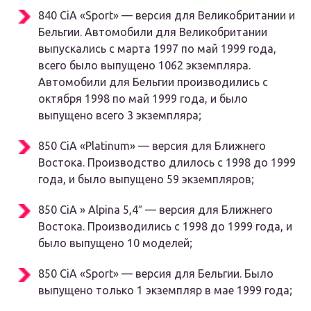
840 CiA «Sport» — версия для Великобритании и
Бельгии. Автомобили для Великобритании
выпускались с марта 1997 по май 1999 года,
всего было выпущено 1062 экземпляра.
Автомобили для Бельгии производились с
октября 1998 по май 1999 года, и было
выпущено всего 3 экземпляра;
850 CiA «Platinum» — версия для Ближнего
Востока. Производство длилось с 1998 до 1999
года, и было выпущено 59 экземпляров;
850 CiA » Alpina 5,4″ — версия для Ближнего
Востока. Производились с 1998 до 1999 года, и
было выпущено 10 моделей;
850 CiA «Sport» — версия для Бельгии. Было
выпущено только 1 экземпляр в мае 1999 года;