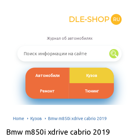
DLE-SHOP
RU
Журнал об автомобилях
Автомобили
Кузов
Ремонт
Тюнинг
Home
Кузов
Bmw m850i xdrive cabrio 2019
Bmw m850i xdrive cabrio 2019