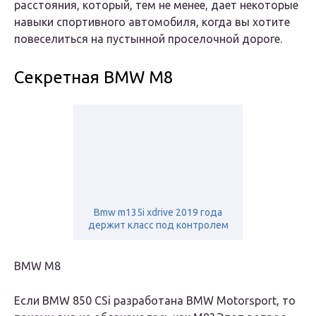
расстояния, который, тем не менее, дает некоторые
навыки спортивного автомобиля, когда вы хотите
повеселиться на пустынной проселочной дороге.
Секретная BMW M8
Bmw m135i xdrive 2019 года
держит класс под контролем
BMW M8
Если BMW 850 CSi разработана BMW Motorsport, то