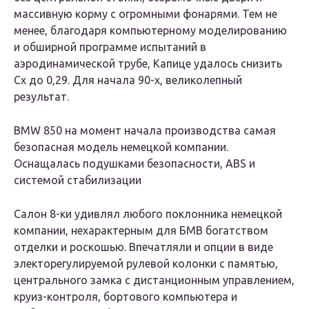
массивную корму с огромными фонарями. Тем не
менее, благодаря компьютерному моделированию
и обширной программе испытаний в
аэродинамической трубе, Капице удалось снизить
Cx до 0,29. Для начала 90-х, великолепный
результат.
BMW 850 на момент начала производства самая
безопасная модель немецкой компании.
Оснащалась подушками безопасности, ABS и
системой стабилизации
Салон 8-ки удивлял любого поклонника немецкой
компании, нехарактерным для БМВ богатством
отделки и роскошью. Впечатляли и опции в виде
электорегулируемой рулевой колонки с памятью,
центрального замка с дистанционным управлением,
круиз-контроля, бортового компьютера и