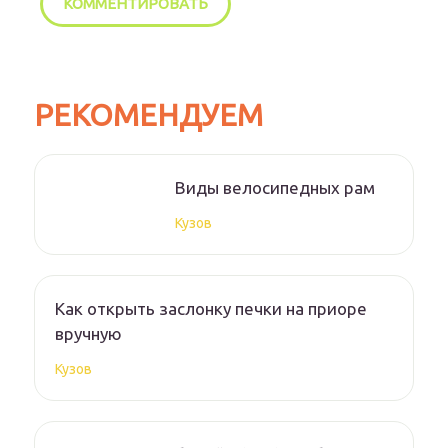
РЕКОМЕНДУЕМ
Виды велосипедных рам
Кузов
Как открыть заслонку печки на приоре
вручную
Кузов