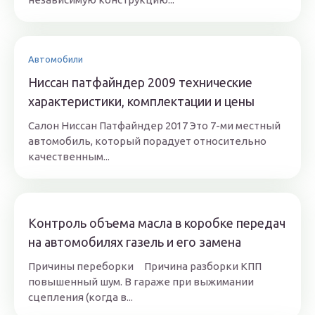
Автомобили
Ниссан патфайндер 2009 технические
характеристики, комплектации и цены
Салон Ниссан Патфайндер 2017 Это 7-ми местный
автомобиль, который порадует относительно
качественным...
Контроль объема масла в коробке передач
на автомобилях газель и его замена
Причины переборки Причина разборки КПП
повышенный шум. В гараже при выжимании
сцепления (когда в...