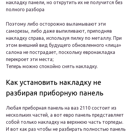
накладку панели, но открутить их не получится без
полного разбора
Поэтому либо осторожно выламывают эти
саморезы, либо даже выпиливают, приподняв
накладку справа, используя пилку по металлу. При
этом внешний вид будущего обновленного «лица»
салона не пострадает, поскольку евронакладка
перекроет эти места;
Теперь можно спокойно снять накладку.
Как установить накладку не
разбирая приборную панель
Любая приборная панель на ваз 2110 состоит из
нескольких частей, а вот евро панель представляет
собой только накладку на верхнюю часть торпеды.
И вот как раз чтобы не разбирать полностью панель