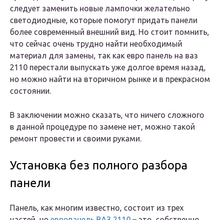
следует заменить новые лампочки желательно
светодиодные, которые помогут придать панели
более современный внешний вид. Но стоит помнить,
что сейчас очень трудно найти необходимый
материал для замены, так как евро панель на ваз
2110 перестали выпускать уже долгое время назад,
но можно найти на вторичном рынке и в прекрасном
состоянии.
В заключении можно сказать, что ничего сложного
в данной процедуре по замене нет, можно такой
ремонт провести и своими руками.
Установка без полного разбора
панели
Панель, как многим известно, состоит из трех
частей, но
европанель ВАЗ 2110
– это, собственно,