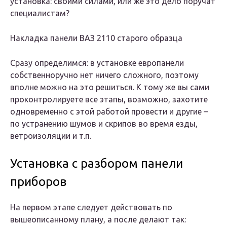
установка: своими силами, или же это дело поручат
специалистам?
Накладка панели ВАЗ 2110 старого образца
Сразу определимся: в установке европанели
собственноручно нет ничего сложного, поэтому
вполне можно на это решиться. К тому же вы сами
проконтролируете все этапы, возможно, захотите
одновременно с этой работой провести и другие –
по устранению шумов и скрипов во время езды,
ветроизоляции и т.п.
Установка с разбором панели
приборов
На первом этапе следует действовать по
вышеописанному плану, а после делают так: