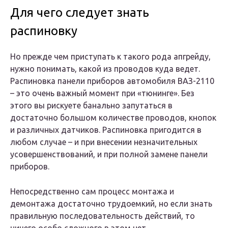
Для чего следует знать
распиновку
Но прежде чем приступать к такого рода апгрейду,
нужно понимать, какой из проводов куда ведет.
Распиновка панели приборов автомобиля ВАЗ-2110
– это очень важный момент при «тюнинге». Без
этого вы рискуете банально запутаться в
достаточно большом количестве проводов, кнопок
и различных датчиков. Распиновка пригодится в
любом случае – и при внесении незначительных
усовершенствований, и при полной замене панели
приборов.
Непосредственно сам процесс монтажа и
демонтажа достаточно трудоемкий, но если знать
правильную последовательность действий, то