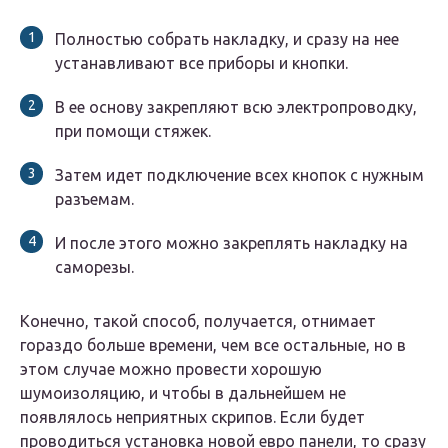
Полностью собрать накладку, и сразу на нее
устанавливают все приборы и кнопки.
В ее основу закрепляют всю электропроводку,
при помощи стяжек.
Затем идет подключение всех кнопок с нужным
разъемам.
И после этого можно закреплять накладку на
саморезы.
Конечно, такой способ, получается, отнимает
гораздо больше времени, чем все остальные, но в
этом случае можно провести хорошую
шумоизоляцию, и чтобы в дальнейшем не
появлялось неприятных скрипов. Если будет
проводиться установка новой евро панели, то сразу