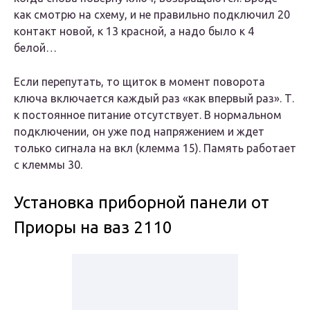
как смотрю на схему, и не правильно подключил 20
контакт новой, к 13 красной, а надо было к 4
белой…
Если перепутать, то щиток в момент поворота
ключа включается каждый раз «как впервый раз». Т.
к постоянное питание отсутствует. В нормальном
подключении, он уже под напряжением и ждет
только сигнала на вкл (клемма 15). Память работает
с клеммы 30.
Установка приборной панели от
Приоры на ваз 2110