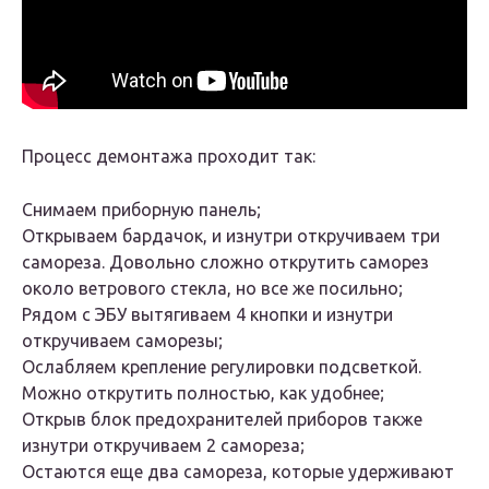
Процесс демонтажа проходит так:
Снимаем приборную панель;
Открываем бардачок, и изнутри откручиваем три
самореза. Довольно сложно открутить саморез
около ветрового стекла, но все же посильно;
Рядом с ЭБУ вытягиваем 4 кнопки и изнутри
откручиваем саморезы;
Ослабляем крепление регулировки подсветкой.
Можно открутить полностью, как удобнее;
Открыв блок предохранителей приборов также
изнутри откручиваем 2 самореза;
Остаются еще два самореза, которые удерживают