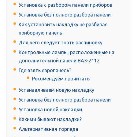
Установка с разбором панели приборов
Установка без полного разбора панели
Как установить накладку не разбирая
приборную панель
Для чего следует знать распиновку
Контрольные лампы, расположенные на
дополнительной панели ВАЗ-2112
Где взять европанель?
Рекомендуем прочитать:
Устанавливаем новую накладку
Установка без полного разбора панели
Установка новой накладки
Какими бывают накладки?
Альтернативная торпеда