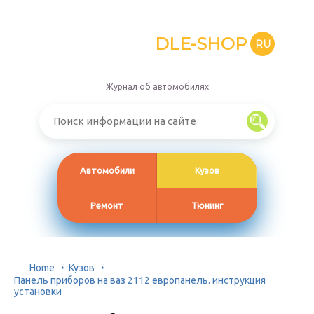
DLE-SHOP
RU
Журнал об автомобилях
Автомобили
Кузов
Ремонт
Тюнинг
Home
Кузов
Панель приборов на ваз 2112 европанель. инструкция
установки