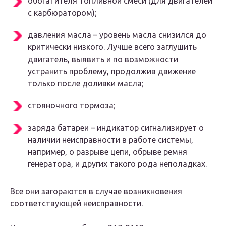
обогатителя топливной смеси (для двигателей
с карбюратором);
давления масла – уровень масла снизился до
критически низкого. Лучше всего заглушить
двигатель, выявить и по возможности
устранить проблему, продолжив движение
только после доливки масла;
стояночного тормоза;
заряда батареи – индикатор сигнализирует о
наличии неисправности в работе системы,
например, о разрыве цепи, обрыве ремня
генератора, и других такого рода неполадках.
Все они загораются в случае возникновения
соответствующей неисправности.