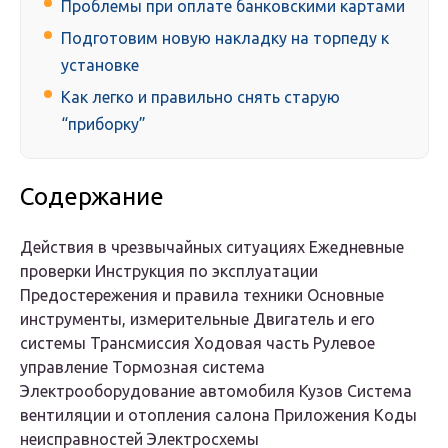
Проблемы при оплате банковскими картами
Подготовим новую накладку на торпеду к
установке
Как легко и правильно снять старую
“приборку”
Содержание
Действия в чрезвычайных ситуациях Ежедневные
проверки Инструкция по эксплуатации
Предостережения и правила техники Основные
инструменты, измерительные Двигатель и его
системы Трансмиссия Ходовая часть Рулевое
управление Тормозная система
Электрооборудование автомобиля Кузов Система
вентиляции и отопления салона Приложения Коды
неисправностей Электросхемы