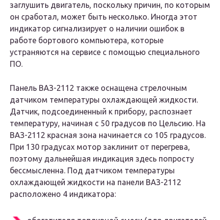
заглушить двигатель, поскольку причин, по которым
он сработал, может быть несколько. Иногда этот
индикатор сигнализирует о наличии ошибок в
работе бортового компьютера, которые
устраняются на сервисе с помощью специального
ПО.
Панель ВАЗ-2112 также оснащена стрелочным
датчиком температуры охлаждающей жидкости.
Датчик, подсоединенный к прибору, распознает
температуру, начиная с 50 градусов по Цельсию. На
ВАЗ-2112 красная зона начинается со 105 градусов.
При 130 градусах мотор заклинит от перегрева,
поэтому дальнейшая индикация здесь попросту
бессмысленна. Под датчиком температуры
охлаждающей жидкости на панели ВАЗ-2112
расположено 4 индикатора: