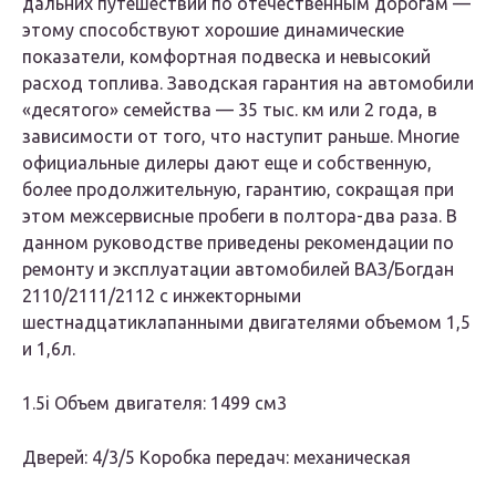
дальних путешествий по отечественным дорогам —
этому способствуют хорошие динамические
показатели, комфортная подвеска и невысокий
расход топлива. Заводская гарантия на автомобили
«десятого» семейства — 35 тыс. км или 2 года, в
зависимости от того, что наступит раньше. Многие
официальные дилеры дают еще и собственную,
более продолжительную, гарантию, сокращая при
этом межсервисные пробеги в полтора-два раза. В
данном руководстве приведены рекомендации по
ремонту и эксплуатации автомобилей ВАЗ/Богдан
2110/2111/2112 с инжекторными
шестнадцатиклапанными двигателями объемом 1,5
и 1,6л.
1.5i Объем двигателя: 1499 см3
Дверей: 4/3/5 Коробка передач: механическая