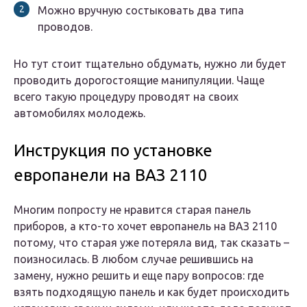
Можно вручную состыковать два типа
проводов.
Но тут стоит тщательно обдумать, нужно ли будет
проводить дорогостоящие манипуляции. Чаще
всего такую процедуру проводят на своих
автомобилях молодежь.
Инструкция по установке
европанели на ВАЗ 2110
Многим попросту не нравится старая панель
приборов, а кто-то хочет европанель на ВАЗ 2110
потому, что старая уже потеряла вид, так сказать –
поизносилась. В любом случае решившись на
замену, нужно решить и еще пару вопросов: где
взять подходящую панель и как будет происходить