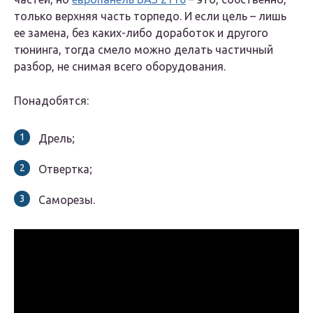
только верхняя часть торпедо. И если цель – лишь
ее замена, без каких-либо доработок и другого
тюнинга, тогда смело можно делать частичный
разбор, не снимая всего оборудования.
Понадобятся:
Дрель;
Отвертка;
Саморезы.