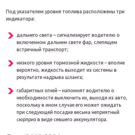
Под указателем уровня топлива расположены три
индикатора:
дальнего света – сигнализирует водителю о
включенном дальнем свете фар, слепящем
встречный транспорт;
низкого уровня тормозной жидкости – вполне
вероятно, жидкость выходит из системы в
результате надрыва шланга;
габаритных огней – напомнят водителю о
необходимости выключить их, выходя из авто,
поскольку в ином случае его может ожидать
при следующей посадке весьма неприятный
сюрприз в виде севшего аккумулятора.