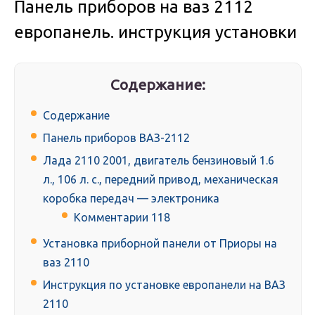
Панель приборов на ваз 2112
европанель. инструкция установки
Содержание:
Содержание
Панель приборов ВАЗ-2112
Лада 2110 2001, двигатель бензиновый 1.6
л., 106 л. с., передний привод, механическая
коробка передач — электроника
Комментарии 118
Установка приборной панели от Приоры на
ваз 2110
Инструкция по установке европанели на ВАЗ
2110