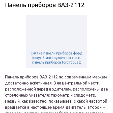
Панель приборов ВАЗ-2112
Снятие панели приборов форд
фокус 2. инструкция как снять
панель приборов ford focus 2
Панель приборов ВАЗ-2112 по современным меркам
достаточно аскетичная. В ее центральной части,
расположенной перед водителем, расположены два
стрелочных указателя: тахометр и спидометр.
Первый, как известно, показывает, с какой частотой
вращается в настоящее время двигатель, второй –