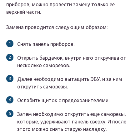
приборов, можно провести замену только ее
верхней части.
Замена проводится следующим образом:
Снять панель приборов.
Открыть бардачок, внутри него откручивают
несколько саморезов.
Далее необходимо вытащить ЭБУ, и за ним
открутить саморезы.
Ослабить щиток с предохранителями.
Затем необходимо открутить еще саморезы,
которые, удерживают панель сверху. И после
этого можно снять старую накладку.