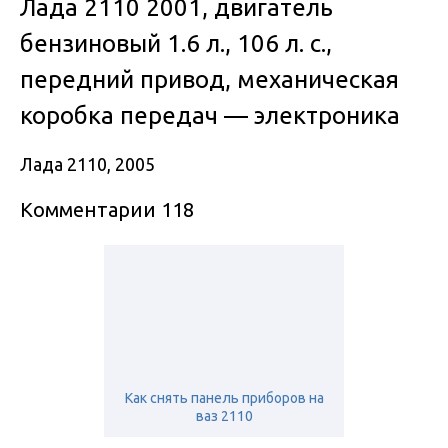
Лада 2110 2001, двигатель
бензиновый 1.6 л., 106 л. с.,
передний привод, механическая
коробка передач — электроника
Лада 2110, 2005
Комментарии 118
Как снять панель приборов на
ваз 2110