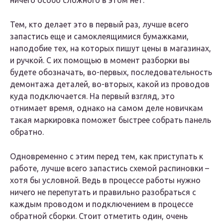
ничего особо сложного в этом нет.
Тем, кто делает это в первый раз, лучше всего
запастись еще и самоклеящимися бумажками,
наподобие тех, на которых пишут цены в магазинах,
и ручкой. С их помощью в момент разборки вы
будете обозначать, во-первых, последовательность
демонтажа деталей, во-вторых, какой из проводов
куда подключается. На первый взгляд, это
отнимает время, однако на самом деле новичкам
такая маркировка поможет быстрее собрать панель
обратно.
Одновременно с этим перед тем, как приступать к
работе, лучше всего запастись схемой распиновки –
хотя бы условной. Ведь в процессе работы нужно
ничего не перепутать и правильно разобраться с
каждым проводом и подключением в процессе
обратной сборки. Стоит отметить один, очень